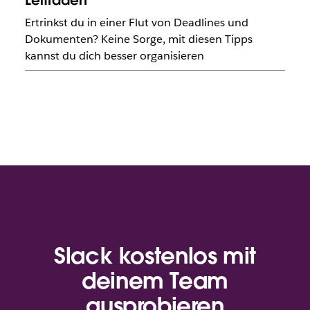
Leitfaden
Ertrinkst du in einer Flut von Deadlines und
Dokumenten? Keine Sorge, mit diesen Tipps
kannst du dich besser organisieren
Slack kostenlos mit
deinem Team
ausprobieren