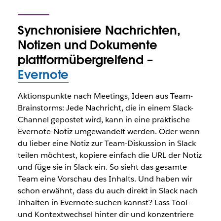
Synchronisiere Nachrichten,
Notizen und Dokumente
plattformübergreifend –
Evernote
Aktionspunkte nach Meetings, Ideen aus Team-
Brainstorms: Jede Nachricht, die in einem Slack-
Channel gepostet wird, kann in eine praktische
Evernote-Notiz umgewandelt werden. Oder wenn
du lieber eine Notiz zur Team-Diskussion in Slack
teilen möchtest, kopiere einfach die URL der Notiz
und füge sie in Slack ein. So sieht das gesamte
Team eine Vorschau des Inhalts. Und haben wir
schon erwähnt, dass du auch direkt in Slack nach
Inhalten in Evernote suchen kannst? Lass Tool-
und Kontextwechsel hinter dir und konzentriere