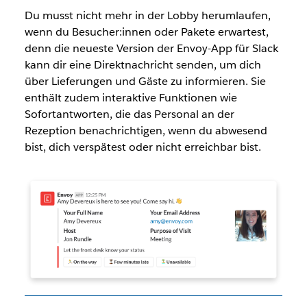
Du musst nicht mehr in der Lobby herumlaufen,
wenn du Besucher:innen oder Pakete erwartest,
denn die neueste Version der Envoy-App für Slack
kann dir eine Direktnachricht senden, um dich
über Lieferungen und Gäste zu informieren. Sie
enthält zudem interaktive Funktionen wie
Sofortantworten, die das Personal an der
Rezeption benachrichtigen, wenn du abwesend
bist, dich verspätest oder nicht erreichbar bist.