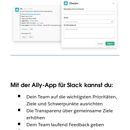
Mit der Ally-App für Slack kannst du:
Dein Team auf die wichtigsten Prioritäten,
Ziele und Schwerpunkte ausrichten
Die Transparenz über gemeinsame Ziele
erhöhen
Dem Team laufend Feedback geben