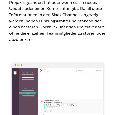
Projekts geändert hat oder wenn es ein neues
Update oder einen Kommentar gibt. Da all diese
Informationen in den Slack-Channels angezeigt
werden, haben Führungskräfte und Stakeholder
einen besseren Überblick über den Projektverlauf,
ohne die einzelnen Teammitglieder zu stören oder
abzulenken.