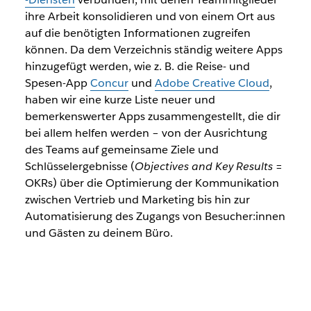
ihre Arbeit konsolidieren und von einem Ort aus
auf die benötigten Informationen zugreifen
können. Da dem Verzeichnis ständig weitere Apps
hinzugefügt werden, wie z. B. die Reise- und
Spesen-App
Concur
und
Adobe Creative Cloud
,
haben wir eine kurze Liste neuer und
bemerkenswerter Apps zusammengestellt, die dir
bei allem helfen werden – von der Ausrichtung
des Teams auf gemeinsame Ziele und
Schlüsselergebnisse (
Objectives and Key Results
=
OKRs) über die Optimierung der Kommunikation
zwischen Vertrieb und Marketing bis hin zur
Automatisierung des Zugangs von Besucher:innen
und Gästen zu deinem Büro.