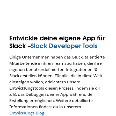
Entwickle deine eigene App für
Slack –
Slack Developer Tools
Einige Unternehmen haben das Glück, talentierte
Mitarbeitende in ihren Teams zu haben, die ihre
eigenen benutzerdefinierten Integrationen für
Slack erstellen können. Für alle, die in diese Welt
einsteigen wollen, erleichtern unsere
Entwicklungstools diesen Prozess, indem sie dir
z. B. das Debuggen deiner App während der
Erstellung ermöglichen. Weitere detaillierte
Informationen findest du in unserem
Entwicklungs-Blog
.