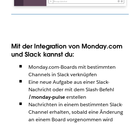
Mit der Integration von Monday.com
und Slack kannst du:
Monday.com-Boards mit bestimmten
Channels in Slack verknüpfen
Eine neue Aufgabe aus einer Slack-
Nachricht oder mit dem Slash-Befehl
/monday-pulse
erstellen
Nachrichten in einem bestimmten Slack-
Channel erhalten, sobald eine Änderung
an einem Board vorgenommen wird