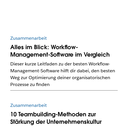
Zusammenarbeit
Alles im Blick: Workflow-
Management-Software im Vergleich
Dieser kurze Leitfaden zu der besten Workflow-
Management-Software hilft dir dabei, den besten
Weg zur Optimierung deiner organisatorischen
Prozesse zu finden
Zusammenarbeit
10 Teambuilding-Methoden zur
Stärkung der Unternehmenskultur