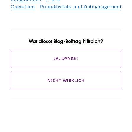
Operations
Produktivitäts- und Zeitmanagement
War dieser Blog-Beitrag hilfreich?
JA, DANKE!
NICHT WIRKLICH