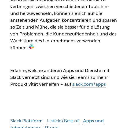
verbringen, zwischen verschiedenen Tools hin-
und herzuwechseln, können sie sich auf die
anstehenden Aufgaben konzentrieren und sparen
so Zeit und Mühe, die sie besser für die Lösung
von Problemen, die Kundenzufriedenheit und das
Wachstum des Unternehmens verwenden
können.
Erfahre, welche anderen Apps und Dienste mit
Slack vernetzt sind und wie sie Teams zu mehr
Produktivität verhelfen – auf
slack.com/apps
Slack-Plattform
Listicle/Best of
Apps und
Integrationen
IT und