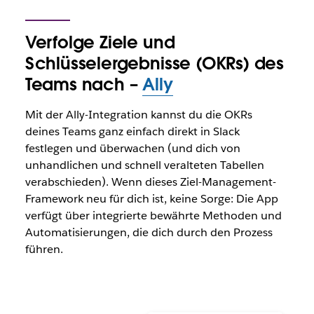
Verfolge Ziele und
Schlüsselergebnisse (OKRs) des
Teams nach –
Ally
Mit der Ally-Integration kannst du die OKRs
deines Teams ganz einfach direkt in Slack
festlegen und überwachen (und dich von
unhandlichen und schnell veralteten Tabellen
verabschieden). Wenn dieses Ziel-Management-
Framework neu für dich ist, keine Sorge: Die App
verfügt über integrierte bewährte Methoden und
Automatisierungen, die dich durch den Prozess
führen.