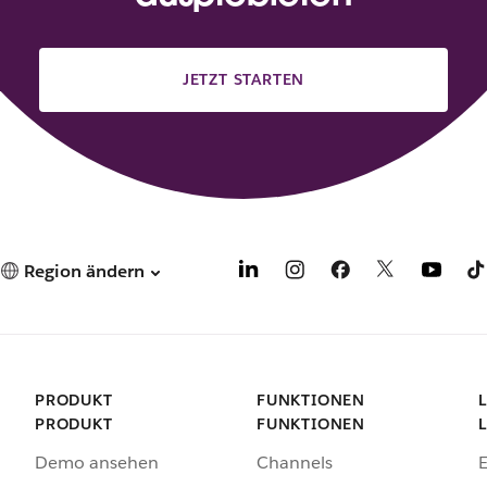
JETZT STARTEN
Region ändern
PRODUKT
FUNKTIONEN
PRODUKT
FUNKTIONEN
Demo ansehen
Channels