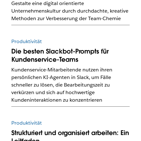
Gestalte eine digital orientierte
Unternehmenskultur durch durchdachte, kreative
Methoden zur Verbesserung der Team-Chemie
Produktivität
Die besten Slackbot-Prompts für
Kundenservice-Teams
Kundenservice-Mitarbeitende nutzen ihren
persönlichen KI-Agenten in Slack, um Fälle
schneller zu lösen, die Bearbeitungszeit zu
verkürzen und sich auf hochwertige
Kundeninteraktionen zu konzentrieren
Produktivität
Strukturiert und organisiert arbeiten: Ein