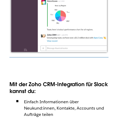
Mit der Zoho CRM-Integration für Slack
kannst du:
Einfach Informationen über
Neukund:innen, Kontakte, Accounts und
Aufträge teilen