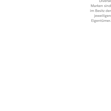
Diverse
Marken sind
im Besitz der
jeweiligen
Eigentümer.