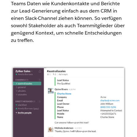
Teams Daten wie Kundenkontakte und Berichte
zur Lead-Generierung einfach aus dem CRM in
einen Slack-Channel ziehen können. So verfügen
sowohl Stakeholder als auch Teammitglieder über
genügend Kontext, um schnelle Entscheidungen
zu treffen.