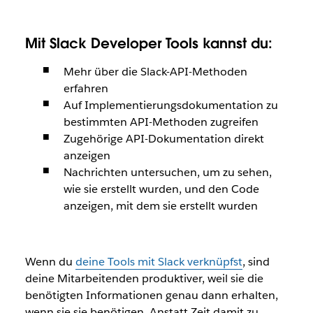
Mit Slack Developer Tools kannst du:
Mehr über die Slack-API-Methoden
erfahren
Auf Implementierungsdokumentation zu
bestimmten API-Methoden zugreifen
Zugehörige API-Dokumentation direkt
anzeigen
Nachrichten untersuchen, um zu sehen,
wie sie erstellt wurden, und den Code
anzeigen, mit dem sie erstellt wurden
Wenn du
deine Tools mit Slack verknüpfst
, sind
deine Mitarbeitenden produktiver, weil sie die
benötigten Informationen genau dann erhalten,
wenn sie sie benötigen. Anstatt Zeit damit zu