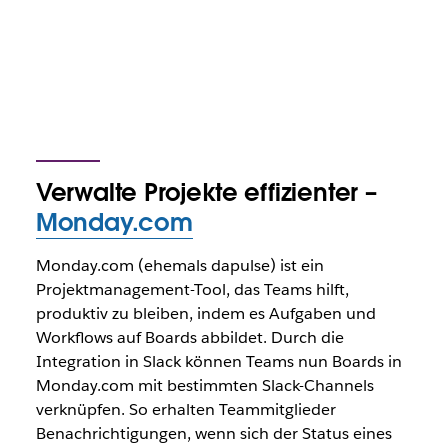
Verwalte Projekte effizienter –
Monday.com
Monday.com (ehemals dapulse) ist ein
Projektmanagement-Tool, das Teams hilft,
produktiv zu bleiben, indem es Aufgaben und
Workflows auf Boards abbildet. Durch die
Integration in Slack können Teams nun Boards in
Monday.com mit bestimmten Slack-Channels
verknüpfen. So erhalten Teammitglieder
Benachrichtigungen, wenn sich der Status eines