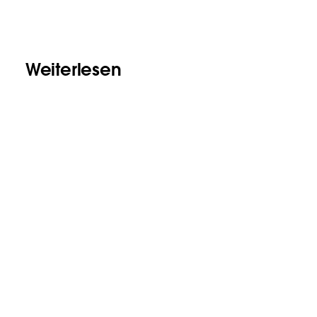
Weiterlesen