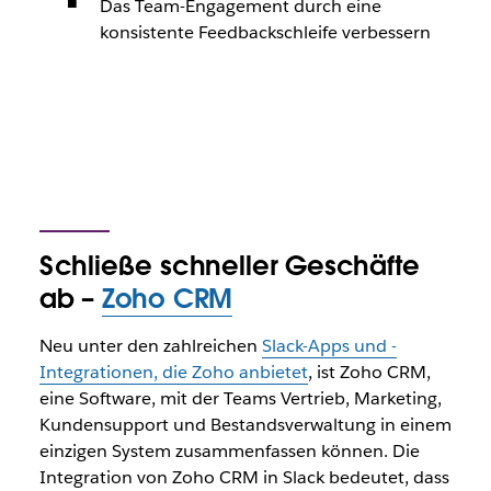
Das Team-Engagement durch eine
konsistente Feedbackschleife verbessern
Schließe schneller Geschäfte
ab –
Zoho CRM
Neu unter den zahlreichen
Slack-Apps und -
Integrationen, die Zoho anbietet
, ist Zoho CRM,
eine Software, mit der Teams Vertrieb, Marketing,
Kundensupport und Bestandsverwaltung in einem
einzigen System zusammenfassen können. Die
Integration von Zoho CRM in Slack bedeutet, dass