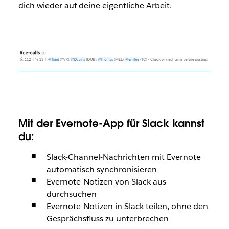
dich wieder auf deine eigentliche Arbeit.
Mit der Evernote-App für Slack kannst
du:
Slack-Channel-Nachrichten mit Evernote
automatisch synchronisieren
Evernote-Notizen von Slack aus
durchsuchen
Evernote-Notizen in Slack teilen, ohne den
Gesprächsfluss zu unterbrechen