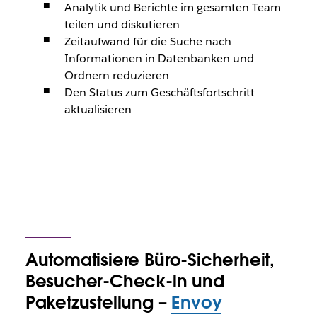
Analytik und Berichte im gesamten Team
teilen und diskutieren
Zeitaufwand für die Suche nach
Informationen in Datenbanken und
Ordnern reduzieren
Den Status zum Geschäftsfortschritt
aktualisieren
Automatisiere Büro-Sicherheit,
Besucher-Check-in und
Paketzustellung –
Envoy