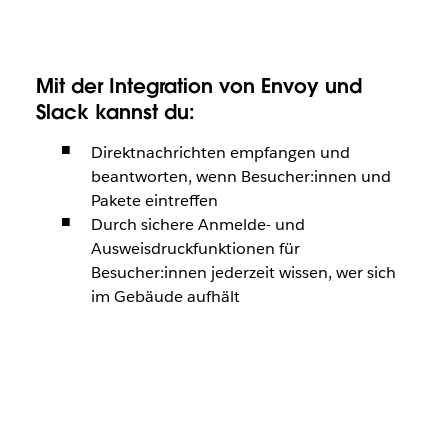
Mit der Integration von Envoy und
Slack kannst du:
Direktnachrichten empfangen und
beantworten, wenn Besucher:innen und
Pakete eintreffen
Durch sichere Anmelde- und
Ausweisdruckfunktionen für
Besucher:innen jederzeit wissen, wer sich
im Gebäude aufhält