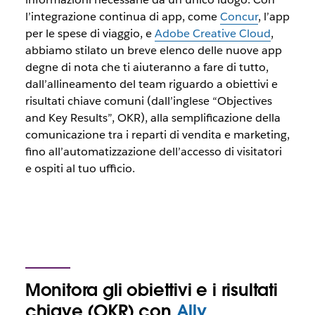
l’integrazione continua di app, come
Concur
, l’app
per le spese di viaggio, e
Adobe Creative Cloud
,
abbiamo stilato un breve elenco delle nuove app
degne di nota che ti aiuteranno a fare di tutto,
dall’allineamento del team riguardo a obiettivi e
risultati chiave comuni (dall’inglese “Objectives
and Key Results”, OKR), alla semplificazione della
comunicazione tra i reparti di vendita e marketing,
fino all’automatizzazione dell’accesso di visitatori
e ospiti al tuo ufficio.
Monitora gli obiettivi e i risultati
chiave (OKR) con
Ally