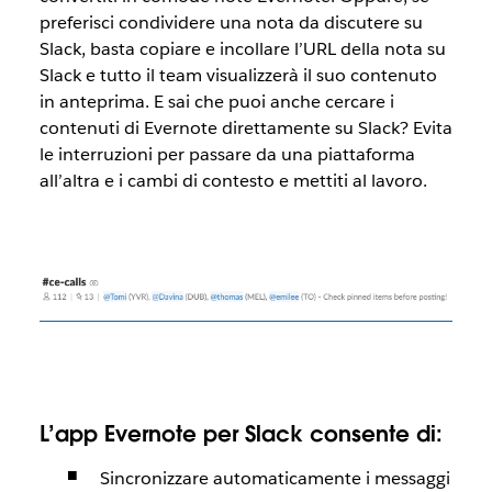
preferisci condividere una nota da discutere su
Slack, basta copiare e incollare l’URL della nota su
Slack e tutto il team visualizzerà il suo contenuto
in anteprima. E sai che puoi anche cercare i
contenuti di Evernote direttamente su Slack? Evita
le interruzioni per passare da una piattaforma
all’altra e i cambi di contesto e mettiti al lavoro.
L’app Evernote per Slack consente di:
Sincronizzare automaticamente i messaggi