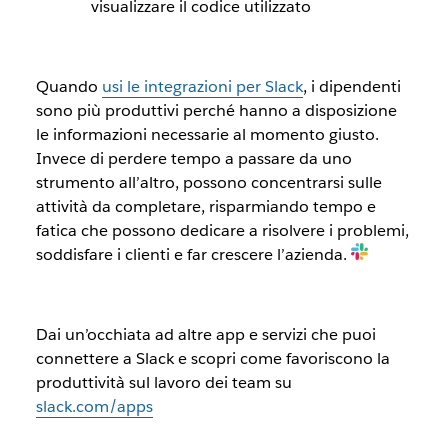
visualizzare il codice utilizzato
Quando
usi le integrazioni per Slack
, i dipendenti
sono più produttivi perché hanno a disposizione
le informazioni necessarie al momento giusto.
Invece di perdere tempo a passare da uno
strumento all’altro, possono concentrarsi sulle
attività da completare, risparmiando tempo e
fatica che possono dedicare a risolvere i problemi,
soddisfare i clienti e far crescere l’azienda.
Dai un’occhiata ad altre app e servizi che puoi
connettere a Slack e scopri come favoriscono la
produttività sul lavoro dei team su
slack.com/apps