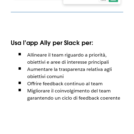
Usa l’app Ally per Slack per:
Allineare il team riguardo a priorità,
obiettivi e aree di interesse principali
Aumentare la trasparenza relativa agli
obiettivi comuni
Offrire feedback continuo al team
Migliorare il coinvolgimento del team
garantendo un ciclo di feedback coerente