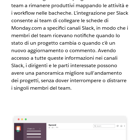
team a rimanere produttivi mappando le attività e
i workflow nelle bacheche. L’integrazione per Slack
consente ai team di collegare le schede di
Monday.com a specifici canali Slack, in modo che i
membri del team ricevano notifiche quando lo
stato di un progetto cambia o quando c’è un
nuovo aggiornamento o commento. Avendo
accesso a tutte queste informazioni nei canali
Slack, i dirigenti e le parti interessate possono
avere una panoramica migliore sull’andamento
dei progetti, senza dover interrompere o distrarre
i singoli membri del team.