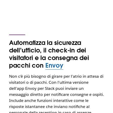
Automatizza la sicurezza
dell’ufficio, il check-in dei
visitatori e la consegna dei
pacchi con
Envoy
Non c’è più bisogno di girare per l’atrio in attesa di
visitatori o di pacchi. Con l’ultima versione
dell’app Envoy per Slack puoi inviare un
messaggio diretto per notificare consegne e ospiti.
Include anche funzioni interattive come le
risposte istantanee che inviano notifiche al
personale della reception in caso di assenze,