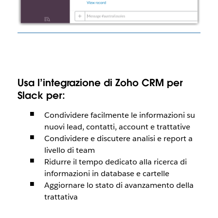
Usa l’integrazione di Zoho CRM per
Slack per:
Condividere facilmente le informazioni su
nuovi lead, contatti, account e trattative
Condividere e discutere analisi e report a
livello di team
Ridurre il tempo dedicato alla ricerca di
informazioni in database e cartelle
Aggiornare lo stato di avanzamento della
trattativa