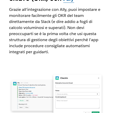
Grazie all’integrazione con Ally, puoi impostare e
monitorare facilmente gli OKR del team
direttamente da Slack (e dire addio a fogli di
calcolo voluminosi e superati). Non devi
preoccuparti se è la prima volta che usi questa
struttura di gestione degli obiettivi perché l’app
include procedure consigliate automatismi
integrati per guidarti.