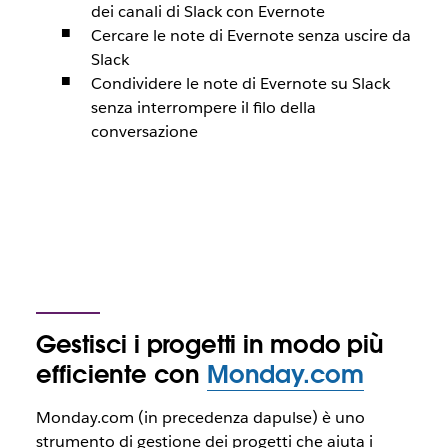
dei canali di Slack con Evernote
Cercare le note di Evernote senza uscire da
Slack
Condividere le note di Evernote su Slack
senza interrompere il filo della
conversazione
Gestisci i progetti in modo più
efficiente con
Monday.com
Monday.com (in precedenza dapulse) è uno
strumento di gestione dei progetti che aiuta i