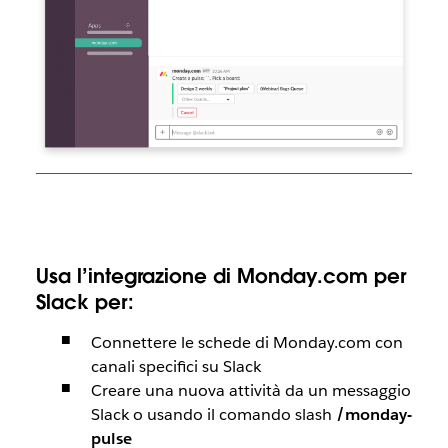
Usa l’integrazione di Monday.com per
Slack per:
Connettere le schede di Monday.com con
canali specifici su Slack
Creare una nuova attività da un messaggio
Slack o usando il comando slash
/monday-
pulse