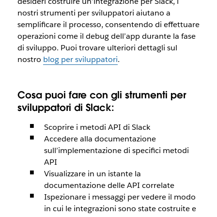
desideri costruire un’integrazione per Slack, i
nostri strumenti per sviluppatori aiutano a
semplificare il processo, consentendo di effettuare
operazioni come il debug dell’app durante la fase
di sviluppo. Puoi trovare ulteriori dettagli sul
nostro
blog per sviluppatori
.
Cosa puoi fare con gli strumenti per
sviluppatori di Slack:
Scoprire i metodi API di Slack
Accedere alla documentazione
sull’implementazione di specifici metodi
API
Visualizzare in un istante la
documentazione delle API correlate
Ispezionare i messaggi per vedere il modo
in cui le integrazioni sono state costruite e