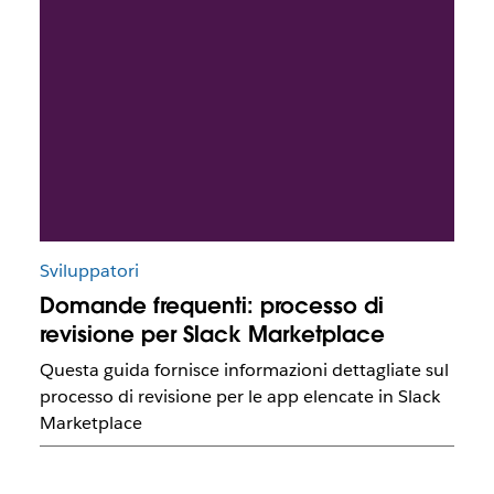
Sviluppatori
Domande frequenti: processo di
revisione per Slack Marketplace
Questa guida fornisce informazioni dettagliate sul
processo di revisione per le app elencate in Slack
Marketplace