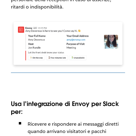
ritardi o indisponibilità.
Usa l’integrazione di Envoy per Slack
per:
Ricevere e rispondere ai messaggi diretti
quando arrivano visitatori e pacchi