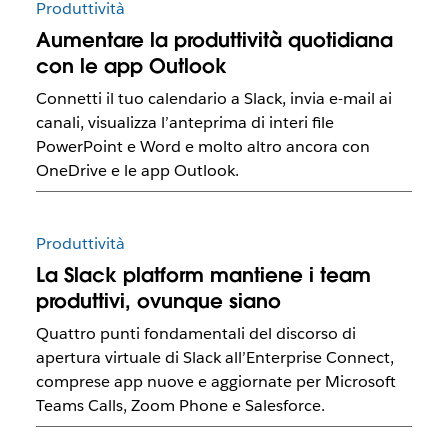
Produttività
Aumentare la produttività quotidiana
con le app Outlook
Connetti il tuo calendario a Slack, invia e-mail ai
canali, visualizza l’anteprima di interi file
PowerPoint e Word e molto altro ancora con
OneDrive e le app Outlook.
Produttività
La Slack platform mantiene i team
produttivi, ovunque siano
Quattro punti fondamentali del discorso di
apertura virtuale di Slack all’Enterprise Connect,
comprese app nuove e aggiornate per Microsoft
Teams Calls, Zoom Phone e Salesforce.