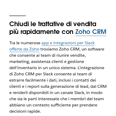
Chiudi le trattative di vendita
più rapidamente con
Zoho CRM
Tra le numerose
app e integrazioni per Slack
offerte da Zoho
troviamo Zoho CRM, un software
che consente ai team di riunire vendite,
marketing, assistenza clienti e gestione
dell’inventario in un unico sistema. L’integrazione
di Zoho CRM per Slack consente ai team di
estrarre facilmente i dati, inclusi i contatti dei
clienti e i report sulla generazione di lead, dal CRM
e renderli disponibili in un canale Slack, in modo
che sia le parti interessate che i membri del team
abbiano un contesto sufficiente per prendere
decisioni rapide.