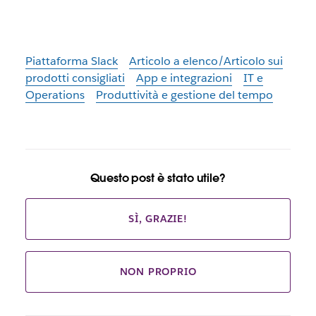
Piattaforma Slack
Articolo a elenco/Articolo sui
prodotti consigliati
App e integrazioni
IT e
Operations
Produttività e gestione del tempo
Questo post è stato utile?
SÌ, GRAZIE!
NON PROPRIO