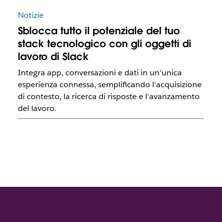
Notizie
Sblocca tutto il potenziale del tuo
stack tecnologico con gli oggetti di
lavoro di Slack
Integra app, conversazioni e dati in un'unica
esperienza connessa, semplificando l'acquisizione
di contesto, la ricerca di risposte e l'avanzamento
del lavoro.