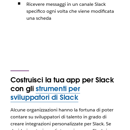
Ricevere messaggi in un canale Slack
specifico ogni volta che viene modificata
una scheda
Costruisci la tua app per Slack
con gli
strumenti per
sviluppatori di Slack
Alcune organizzazioni hanno la fortuna di poter
contare su sviluppatori di talento in grado di
creare integrazioni personalizzate per Slack. Se