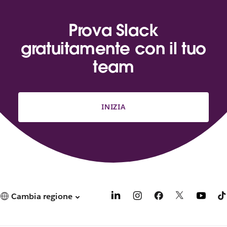
Prova Slack
gratuitamente con il tuo
team
INIZIA
Cambia regione