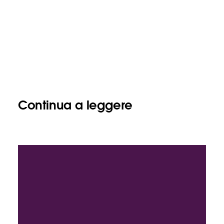
Continua a leggere