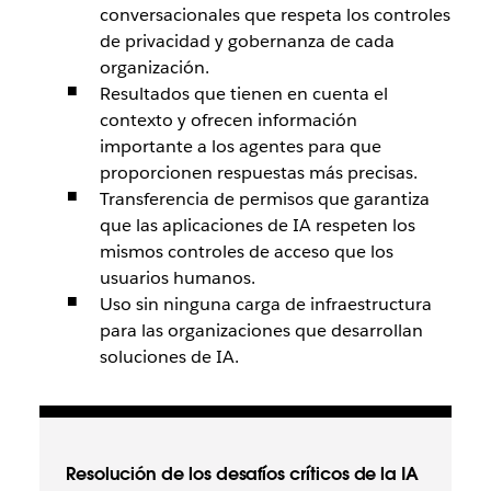
conversacionales que respeta los controles
de privacidad y gobernanza de cada
organización.
Resultados que tienen en cuenta el
contexto y ofrecen información
importante a los agentes para que
proporcionen respuestas más precisas.
Transferencia de permisos que garantiza
que las aplicaciones de IA respeten los
mismos controles de acceso que los
usuarios humanos.
Uso sin ninguna carga de infraestructura
para las organizaciones que desarrollan
soluciones de IA.
Resolución de los desafíos críticos de la IA