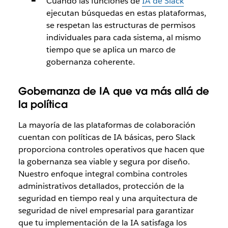
Cuando las funciones de
IA de Slack
ejecutan búsquedas en estas plataformas,
se respetan las estructuras de permisos
individuales para cada sistema, al mismo
tiempo que se aplica un marco de
gobernanza coherente.
Gobernanza de IA que va más allá de
la política
La mayoría de las plataformas de colaboración
cuentan con políticas de IA básicas, pero Slack
proporciona controles operativos que hacen que
la gobernanza sea viable y segura por diseño.
Nuestro enfoque integral combina controles
administrativos detallados, protección de la
seguridad en tiempo real y una arquitectura de
seguridad de nivel empresarial para garantizar
que tu implementación de la IA satisfaga los