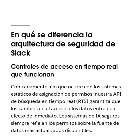
En qué se diferencia la
arquitectura de seguridad de
Slack
Controles de acceso en tiempo real
que funcionan
Contrariamente a lo que ocurre con los sistemas
estáticos de asignación de permisos, nuestra API
de búsqueda en tiempo real (RTS) garantiza que
los cambios en el acceso a los datos entren en
efecto de inmediato. Los sistemas de IA seguros
siempre reflejan los permisos sobre la fuente de
datos más actualizados disponibles.