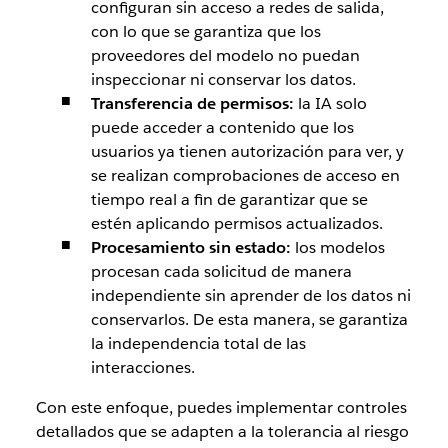
configuran sin acceso a redes de salida,
con lo que se garantiza que los
proveedores del modelo no puedan
inspeccionar ni conservar los datos.
Transferencia de permisos:
la IA solo
puede acceder a contenido que los
usuarios ya tienen autorización para ver, y
se realizan comprobaciones de acceso en
tiempo real a fin de garantizar que se
estén aplicando permisos actualizados.
Procesamiento sin estado:
los modelos
procesan cada solicitud de manera
independiente sin aprender de los datos ni
conservarlos. De esta manera, se garantiza
la independencia total de las
interacciones.
Con este enfoque, puedes implementar controles
detallados que se adapten a la tolerancia al riesgo