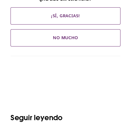
¡SÍ, GRACIAS!
NO MUCHO
Seguir leyendo