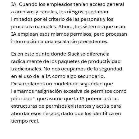
IA. Cuando los empleados tenían acceso general
a archivos y canales, los riesgos quedaban
limitados por el criterio de las personas y los
procesos manuales. Ahora, los sistemas que usan
IA emplean esos mismos permisos, pero procesan
información a una escala sin precedentes.
Es en este punto donde Slack se diferencia
radicalmente de los paquetes de productividad
tradicionales. No nos ocupamos de la seguridad
en el uso de la IA como algo secundario.
Desarrollamos un modelo de seguridad que
llamamos “asignación excesiva de permisos como
prioridad”, que asume que la IA potenciará las
estructuras de permisos existentes y actúa para
abordar esos riesgos, dado que los identifica en
tiempo real.