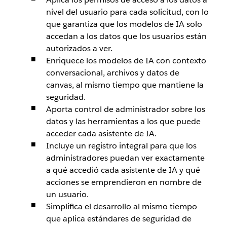
nivel del usuario para cada solicitud, con lo
que garantiza que los modelos de IA solo
accedan a los datos que los usuarios están
autorizados a ver.
Enriquece los modelos de IA con contexto
conversacional, archivos y datos de
canvas, al mismo tiempo que mantiene la
seguridad.
Aporta control de administrador sobre los
datos y las herramientas a los que puede
acceder cada asistente de IA.
Incluye un registro integral para que los
administradores puedan ver exactamente
a qué accedió cada asistente de IA y qué
acciones se emprendieron en nombre de
un usuario.
Simplifica el desarrollo al mismo tiempo
que aplica estándares de seguridad de