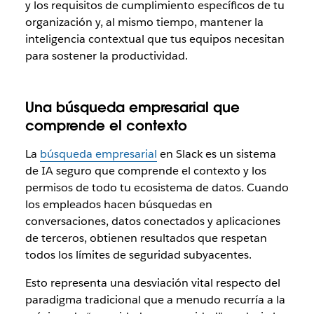
y los requisitos de cumplimiento específicos de tu
organización y, al mismo tiempo, mantener la
inteligencia contextual que tus equipos necesitan
para sostener la productividad.
Una búsqueda empresarial que
comprende el contexto
La
búsqueda empresarial
en Slack es un sistema
de IA seguro que comprende el contexto y los
permisos de todo tu ecosistema de datos. Cuando
los empleados hacen búsquedas en
conversaciones, datos conectados y aplicaciones
de terceros, obtienen resultados que respetan
todos los límites de seguridad subyacentes.
Esto representa una desviación vital respecto del
paradigma tradicional que a menudo recurría a la