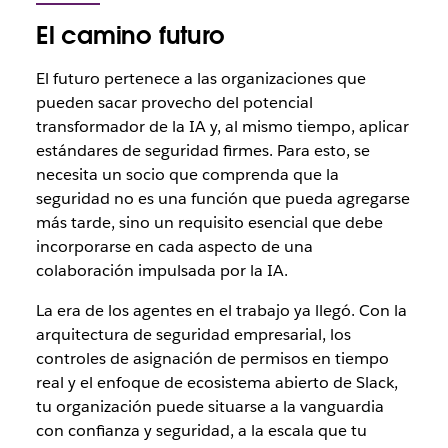
El camino futuro
El futuro pertenece a las organizaciones que
pueden sacar provecho del potencial
transformador de la IA y, al mismo tiempo, aplicar
estándares de seguridad firmes. Para esto, se
necesita un socio que comprenda que la
seguridad no es una función que pueda agregarse
más tarde, sino un requisito esencial que debe
incorporarse en cada aspecto de una
colaboración impulsada por la IA.
La era de los agentes en el trabajo ya llegó. Con la
arquitectura de seguridad empresarial, los
controles de asignación de permisos en tiempo
real y el enfoque de ecosistema abierto de Slack,
tu organización puede situarse a la vanguardia
con confianza y seguridad, a la escala que tu