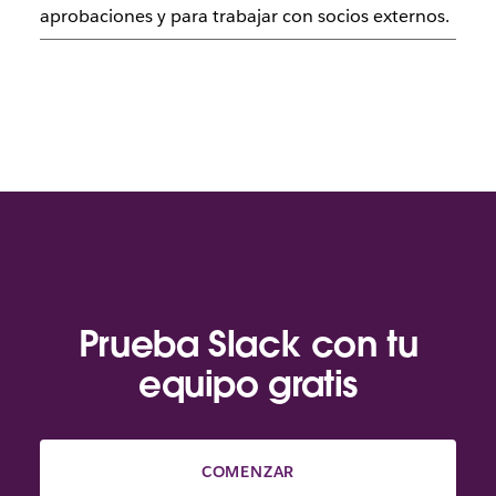
aprobaciones y para trabajar con socios externos.
Prueba Slack con tu
equipo gratis
COMENZAR