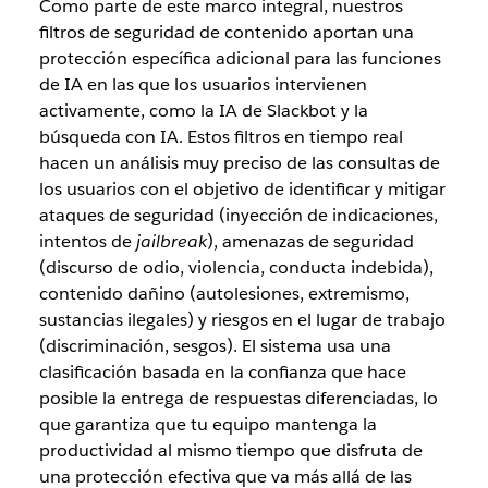
Como parte de este marco integral, nuestros
filtros de seguridad de contenido aportan una
protección específica adicional para las funciones
de IA en las que los usuarios intervienen
activamente, como la IA de Slackbot y la
búsqueda con IA. Estos filtros en tiempo real
hacen un análisis muy preciso de las consultas de
los usuarios con el objetivo de identificar y mitigar
ataques de seguridad (inyección de indicaciones,
intentos de
jailbreak
), amenazas de seguridad
(discurso de odio, violencia, conducta indebida),
contenido dañino (autolesiones, extremismo,
sustancias ilegales) y riesgos en el lugar de trabajo
(discriminación, sesgos). El sistema usa una
clasificación basada en la confianza que hace
posible la entrega de respuestas diferenciadas, lo
que garantiza que tu equipo mantenga la
productividad al mismo tiempo que disfruta de
una protección efectiva que va más allá de las