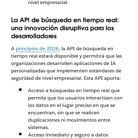
nivel empresarial.
La API de búsqueda en tiempo real:
una innovación disruptiva para los
desarrolladores
A
principios de 2026
, la API de búsqueda en
tiempo real estará disponible y permitirá que las
organizaciones desarrollen aplicaciones de IA
personalizadas que implementen estándares de
seguridad de nivel empresarial. Esta API aporta:
Acceso a búsquedas en tiempo real que
permite que los usuarios interactúen con
los datos en el lugar preciso en que se
encuentran, sin que se realicen
duplicaciones ni movimientos entre
sistemas.
Acceso inmediato y seguro a datos