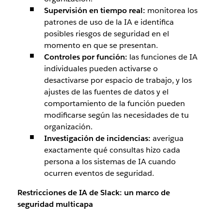
Supervisión en tiempo real:
monitorea los
patrones de uso de la IA e identifica
posibles riesgos de seguridad en el
momento en que se presentan.
Controles por función:
las funciones de IA
individuales pueden activarse o
desactivarse por espacio de trabajo, y los
ajustes de las fuentes de datos y el
comportamiento de la función pueden
modificarse según las necesidades de tu
organización.
Investigación de incidencias:
averigua
exactamente qué consultas hizo cada
persona a los sistemas de IA cuando
ocurren eventos de seguridad.
Restricciones de IA de Slack: un marco de
seguridad multicapa