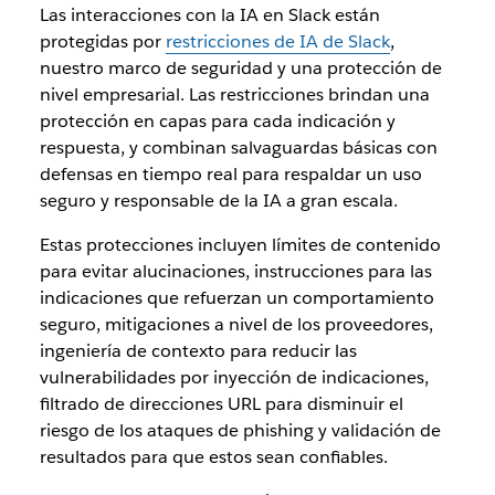
Las interacciones con la IA en Slack están
protegidas por
restricciones de IA de Slack
,
nuestro marco de seguridad y una protección de
nivel empresarial. Las restricciones brindan una
protección en capas para cada indicación y
respuesta, y combinan salvaguardas básicas con
defensas en tiempo real para respaldar un uso
seguro y responsable de la IA a gran escala.
Estas protecciones incluyen límites de contenido
para evitar alucinaciones, instrucciones para las
indicaciones que refuerzan un comportamiento
seguro, mitigaciones a nivel de los proveedores,
ingeniería de contexto para reducir las
vulnerabilidades por inyección de indicaciones,
filtrado de direcciones URL para disminuir el
riesgo de los ataques de phishing y validación de
resultados para que estos sean confiables.