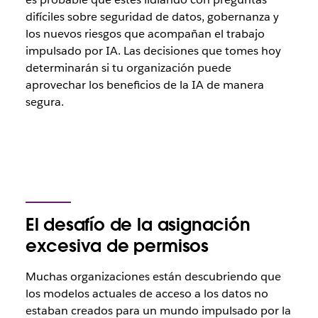
difíciles sobre seguridad de datos, gobernanza y
los nuevos riesgos que acompañan el trabajo
impulsado por IA. Las decisiones que tomes hoy
determinarán si tu organización puede
aprovechar los beneficios de la IA de manera
segura.
El desafío de la asignación
excesiva de permisos
Muchas organizaciones están descubriendo que
los modelos actuales de acceso a los datos no
estaban creados para un mundo impulsado por la