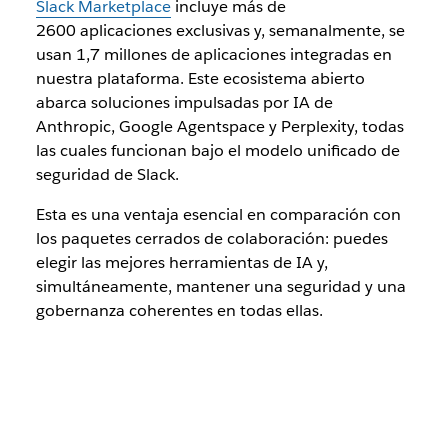
Slack Marketplace
incluye más de
2600 aplicaciones exclusivas y, semanalmente, se
usan 1,7 millones de aplicaciones integradas en
nuestra plataforma. Este ecosistema abierto
abarca soluciones impulsadas por IA de
Anthropic, Google Agentspace y Perplexity, todas
las cuales funcionan bajo el modelo unificado de
seguridad de Slack.
Esta es una ventaja esencial en comparación con
los paquetes cerrados de colaboración: puedes
elegir las mejores herramientas de IA y,
simultáneamente, mantener una seguridad y una
gobernanza coherentes en todas ellas.