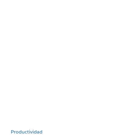
Productividad