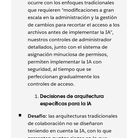
ocurre con los enfoques tradicionales
que requieren “modificaciones a gran
escala en la administración y la gestión
de cambios para recortar el acceso a los
archivos antes de implementar la IA”,
nuestros controles de administrador
detallados, junto con el sistema de
asignación minuciosa de permisos,
permiten implementar la IA con
seguridad, al tiempo que se
perfeccionan gradualmente los
controles de acceso.
Decisiones de arquitectura
específicas para la IA
Desafío:
las arquitecturas tradicionales
de colaboración no se diseñaron
teniendo en cuenta la IA, con lo que