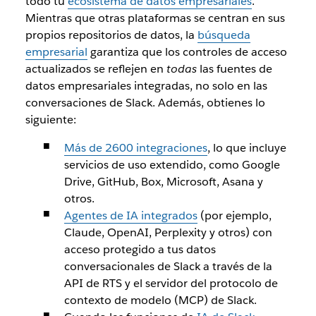
todo tu
ecosistema de datos empresariales
.
Mientras que otras plataformas se centran en sus
propios repositorios de datos, la
búsqueda
empresarial
garantiza que los controles de acceso
actualizados se reflejen en
todas
las fuentes de
datos empresariales integradas, no solo en las
conversaciones de Slack. Además, obtienes lo
siguiente:
Más de 2600 integraciones
, lo que incluye
servicios de uso extendido, como Google
Drive, GitHub, Box, Microsoft, Asana y
otros.
Agentes de IA integrados
(por ejemplo,
Claude, OpenAI, Perplexity y otros) con
acceso protegido a tus datos
conversacionales de Slack a través de la
API de RTS y el servidor del protocolo de
contexto de modelo (MCP) de Slack.