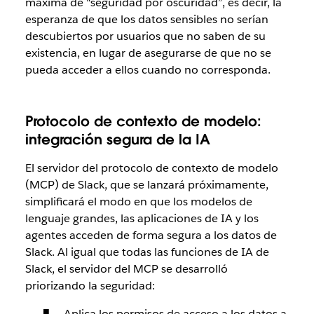
máxima de “seguridad por oscuridad”, es decir, la
esperanza de que los datos sensibles no serían
descubiertos por usuarios que no saben de su
existencia, en lugar de asegurarse de que no se
pueda acceder a ellos cuando no corresponda.
Protocolo de contexto de modelo:
integración segura de la IA
El servidor del protocolo de contexto de modelo
(MCP) de Slack, que se lanzará próximamente,
simplificará el modo en que los modelos de
lenguaje grandes, las aplicaciones de IA y los
agentes acceden de forma segura a los datos de
Slack. Al igual que todas las funciones de IA de
Slack, el servidor del MCP se desarrolló
priorizando la seguridad:
Aplica los permisos de acceso a los datos a