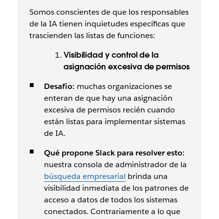
Somos conscientes de que los responsables
de la IA tienen inquietudes específicas que
trascienden las listas de funciones:
Visibilidad y control de la
asignación excesiva de permisos
Desafío:
muchas organizaciones se
enteran de que hay una asignación
excesiva de permisos recién cuando
están listas para implementar sistemas
de IA.
Qué propone Slack para resolver esto:
nuestra consola de administrador de la
búsqueda empresarial
brinda una
visibilidad inmediata de los patrones de
acceso a datos de todos los sistemas
conectados. Contrariamente a lo que