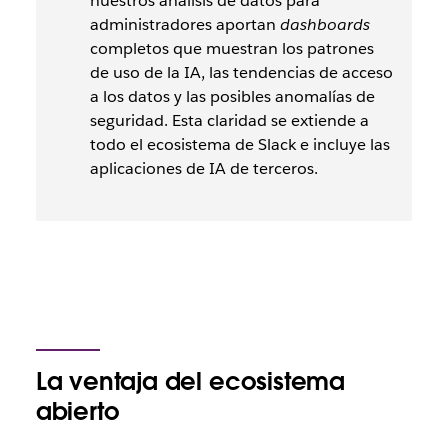
nuestros análisis de datos para
administradores aportan
dashboards
completos que muestran los patrones
de uso de la IA, las tendencias de acceso
a los datos y las posibles anomalías de
seguridad. Esta claridad se extiende a
todo el ecosistema de Slack e incluye las
aplicaciones de IA de terceros.
La ventaja del ecosistema
abierto