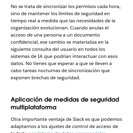
No se trata de sincronizar los permisos cada hora,
sino de mantener los límites de seguridad en
tiempo real a medida que las necesidades de la
organización evolucionan. Cuando anulas el
acceso de una persona a un documento
confidencial, ese cambio se materializa en la
siguiente consulta del usuario en todos los
sistemas de IA que podrían interactuar con esos
datos. No tienes que esperar a que se lleven a
cabo tareas nocturnas de sincronización que
exponen brechas de seguridad.
Aplicación de medidas de seguridad
multiplataforma
Otra importante ventaja de Slack es que podemos
adaptarnos a los ajustes de control de acceso de