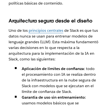
políticas básicas de contenido.
Arquitectura segura desde el diseño
Uno de los
principios centrales
de Slack es que tus
datos nunca se usan para entrenar modelos de
lenguaje grandes (LLM). Esta máxima fundamentó
varias decisiones en lo que respecta a la
arquitectura para la implementación de la IA en
Slack, como las siguientes:
Aplicación de límites de confianza:
todo
el procesamiento con IA se realiza dentro
de la infraestructura en la nube segura de
Slack con modelos que se ejecutan en el
límite de confianza de Slack.
Garantía de uso sin entrenamiento:
usamos modelos básicos que se