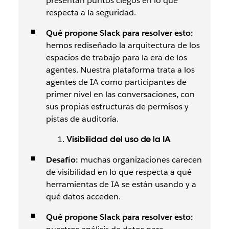
presentan puntos ciegos en lo que
respecta a la seguridad.
Qué propone Slack para resolver esto:
hemos rediseñado la arquitectura de los
espacios de trabajo para la era de los
agentes. Nuestra plataforma trata a los
agentes de IA como participantes de
primer nivel en las conversaciones, con
sus propias estructuras de permisos y
pistas de auditoría.
Visibilidad del uso de la IA
Desafío:
muchas organizaciones carecen
de visibilidad en lo que respecta a qué
herramientas de IA se están usando y a
qué datos acceden.
Qué propone Slack para resolver esto: