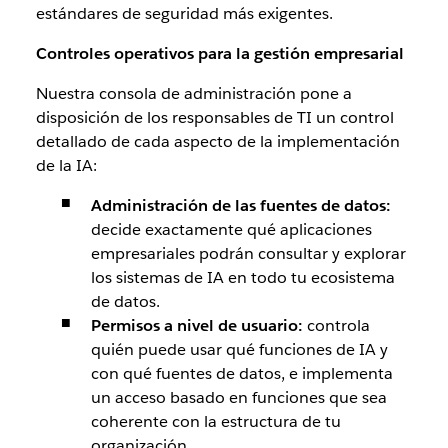
estándares de seguridad más exigentes.
Controles operativos para la gestión empresarial
Nuestra consola de administración pone a
disposición de los responsables de TI un control
detallado de cada aspecto de la implementación
de la IA:
Administración de las fuentes de datos:
decide exactamente qué aplicaciones
empresariales podrán consultar y explorar
los sistemas de IA en todo tu ecosistema
de datos.
Permisos a nivel de usuario:
controla
quién puede usar qué funciones de IA y
con qué fuentes de datos, e implementa
un acceso basado en funciones que sea
coherente con la estructura de tu
organización.