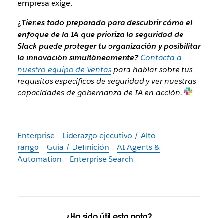
empresa exige.
¿Tienes todo preparado para descubrir cómo el
enfoque de la IA que prioriza la seguridad de
Slack puede proteger tu organización y posibilitar
la innovación simultáneamente?
Contacta a
nuestro equipo de Ventas
para hablar sobre tus
requisitos específicos de seguridad y ver nuestras
capacidades de gobernanza de IA en acción.
Enterprise
Liderazgo ejecutivo / Alto
rango
Guía / Definición
AI Agents &
Automation
Enterprise Search
¿Ha sido útil esta nota?