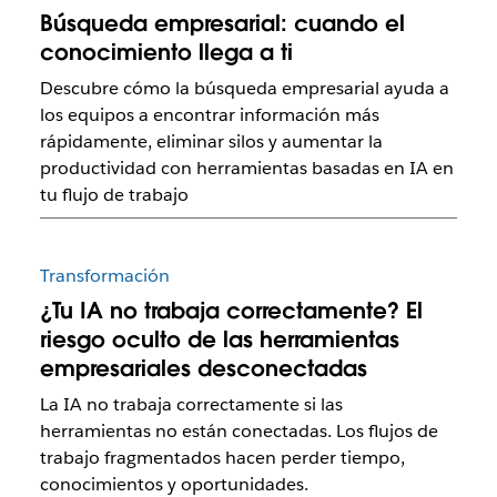
Búsqueda empresarial: cuando el
conocimiento llega a ti
Descubre cómo la búsqueda empresarial ayuda a
los equipos a encontrar información más
rápidamente, eliminar silos y aumentar la
productividad con herramientas basadas en IA en
tu flujo de trabajo
Transformación
¿Tu IA no trabaja correctamente? El
riesgo oculto de las herramientas
empresariales desconectadas
La IA no trabaja correctamente si las
herramientas no están conectadas. Los flujos de
trabajo fragmentados hacen perder tiempo,
conocimientos y oportunidades.