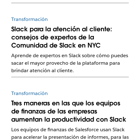
Transformación
Slack para la atención al cliente:
consejos de expertos de la
Comunidad de Slack en NYC
Aprende de expertos en Slack sobre cómo puedes
sacar el mayor provecho de la plataforma para
brindar atención al cliente.
Transformación
Tres maneras en las que los equipos
de finanzas de las empresas
aumentan la productividad con Slack
Los equipos de finanzas de Salesforce usan Slack
para acelerar la presentación de informes, para las