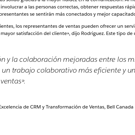
 involucrar a las personas correctas, obtener respuestas rápi
representantes se sentirán más conectados y mejor capacitad
ientes, los representantes de ventas pueden ofrecer un servi
mayor satisfacción del cliente», dijo Rodriguez. Este tipo d
n y la colaboración mejoradas entre los 
 un trabajo colaborativo más eficiente y 
 ventas».
 Excelencia de CRM y Transformación de Ventas, Bell Canada