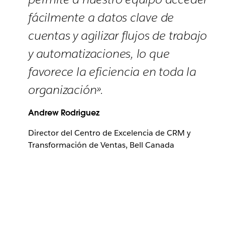
fácilmente a datos clave de
cuentas y agilizar flujos de trabajo
y automatizaciones, lo que
favorece la eficiencia en toda la
organización».
Andrew Rodriguez
Director del Centro de Excelencia de CRM y
Transformación de Ventas, Bell Canada