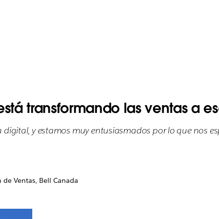
tá transformando las ventas a es
a digital, y estamos muy entusiasmados por lo que nos es
n de Ventas, Bell Canada