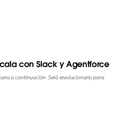
cala con Slack y Agentforce
pera a continuación. Será revolucionario para