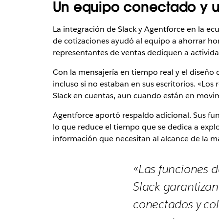
Un equipo conectado y u
La integración de Slack y Agentforce en la e
de cotizaciones ayudó al equipo a ahorrar ho
representantes de ventas dediquen a actividad
Con la mensajería en tiempo real y el diseño 
incluso si no estaban en sus escritorios. «L
Slack en cuentas, aun cuando están en movim
Agentforce aportó respaldo adicional. Sus fun
lo que reduce el tiempo que se dedica a expl
información que necesitan al alcance de la m
«Las funciones d
Slack garantiza
conectados y co