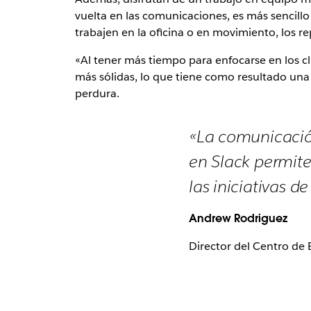
vuelta en las comunicaciones, es más sencillo
trabajen en la oficina o en movimiento, los 
«Al tener más tiempo para enfocarse en los cl
más sólidas, lo que tiene como resultado una 
perdura.
«La comunicació
en Slack permite
las iniciativas de
Andrew Rodriguez
Director del Centro de