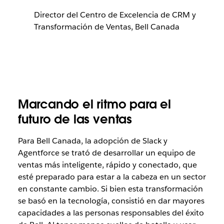
Director del Centro de Excelencia de CRM y
Transformación de Ventas, Bell Canada
Marcando el ritmo para el
futuro de las ventas
Para Bell Canada, la adopción de Slack y
Agentforce se trató de desarrollar un equipo de
ventas más inteligente, rápido y conectado, que
esté preparado para estar a la cabeza en un sector
en constante cambio. Si bien esta transformación
se basó en la tecnología, consistió en dar mayores
capacidades a las
personas
responsables del éxito