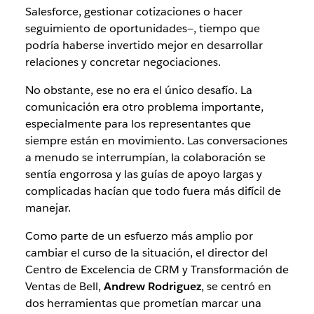
Salesforce, gestionar cotizaciones o hacer
seguimiento de oportunidades—, tiempo que
podría haberse invertido mejor en desarrollar
relaciones y concretar negociaciones.
No obstante, ese no era el único desafío. La
comunicación era otro problema importante,
especialmente para los representantes que
siempre están en movimiento. Las conversaciones
a menudo se interrumpían, la colaboración se
sentía engorrosa y las guías de apoyo largas y
complicadas hacían que todo fuera más difícil de
manejar.
Como parte de un esfuerzo más amplio por
cambiar el curso de la situación, el director del
Centro de Excelencia de CRM y Transformación de
Ventas de Bell,
Andrew Rodriguez
, se centró en
dos herramientas que prometían marcar una