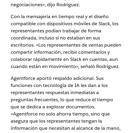
negociaciones», dijo Rodriguez.
Con la mensajería en tiempo real y el diseño
compatible con dispositivos móviles de Slack, los
representantes podían trabajar de forma
coordinada, incluso si no estaban en sus
escritorios. «Los representantes de ventas pueden
compartir información, recibir comentarios y
colaborar rápidamente en Slack en cuentas, aun
cuando están en movimiento», señaló Rodriguez.
Agentforce aportó respaldo adicional. Sus
funciones con tecnología de IA les dan a los
representantes respuestas inmediatas a
preguntas frecuentes, lo que reduce el tiempo
que se dedica a explorar documentos.
«Agentforce no solo ahorra tiempo, sino que
asegura que los representantes tengan la
información que necesitan al alcance de la mano,