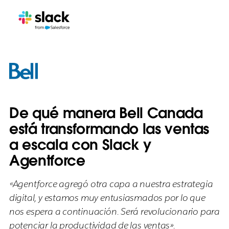
De qué manera Bell Canada
está transformando las ventas
a escala con Slack y
Agentforce
«Agentforce agregó otra capa a nuestra estrategia
digital, y estamos muy entusiasmados por lo que
nos espera a continuación. Será revolucionario para
potenciar la productividad de las ventas».