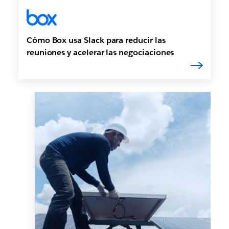
Cómo Box usa Slack para reducir las
reuniones y acelerar las negociaciones