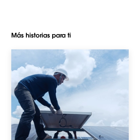
Más historias para ti