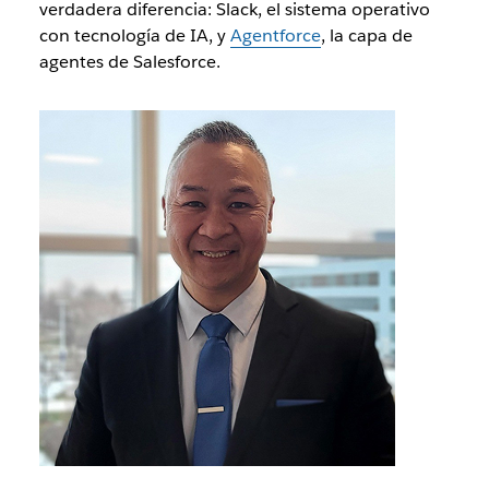
verdadera diferencia:
Slack
, el sistema operativo
con tecnología de IA, y
Agentforce
, la capa de
agentes de Salesforce.