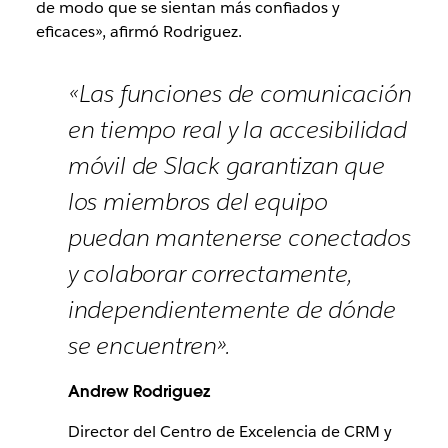
de modo que se sientan más confiados y
eficaces», afirmó Rodriguez.
«Las funciones de comunicación
en tiempo real y la accesibilidad
móvil de Slack garantizan que
los miembros del equipo
puedan mantenerse conectados
y colaborar correctamente,
independientemente de dónde
se encuentren».
Andrew Rodriguez
Director del Centro de Excelencia de CRM y