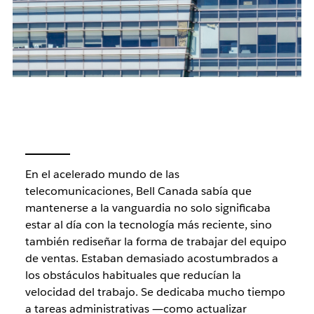
En el acelerado mundo de las
telecomunicaciones, Bell Canada sabía que
mantenerse a la vanguardia no solo significaba
estar al día con la tecnología más reciente, sino
también rediseñar la forma de trabajar del equipo
de ventas. Estaban demasiado acostumbrados a
los obstáculos habituales que reducían la
velocidad del trabajo. Se dedicaba mucho tiempo
a tareas administrativas ―como actualizar