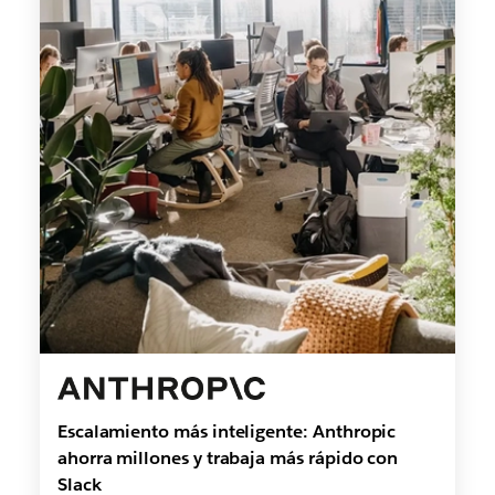
Escalamiento más inteligente: Anthropic
ahorra millones y trabaja más rápido con
Slack