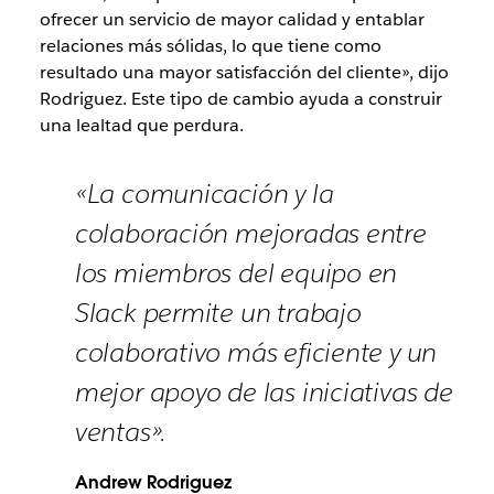
ofrecer un servicio de mayor calidad y entablar
relaciones más sólidas, lo que tiene como
resultado una mayor satisfacción del cliente», dijo
Rodriguez. Este tipo de cambio ayuda a construir
una lealtad que perdura.
«La comunicación y la
colaboración mejoradas entre
los miembros del equipo en
Slack permite un trabajo
colaborativo más eficiente y un
mejor apoyo de las iniciativas de
ventas».
Andrew Rodriguez