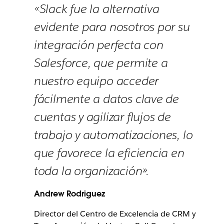
«Slack fue la alternativa
evidente para nosotros por su
integración perfecta con
Salesforce, que permite a
nuestro equipo acceder
fácilmente a datos clave de
cuentas y agilizar flujos de
trabajo y automatizaciones, lo
que favorece la eficiencia en
toda la organización».
Andrew Rodriguez
Director del Centro de Excelencia de CRM y