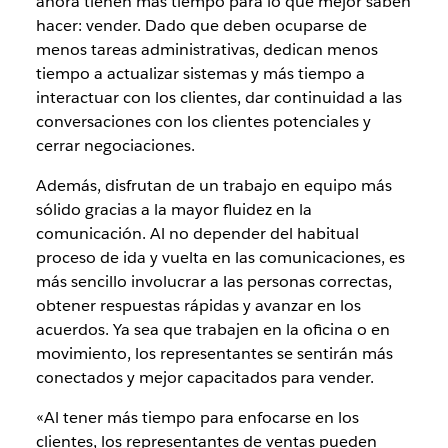
ahora tienen más tiempo para lo que mejor saben
hacer: vender. Dado que deben ocuparse de
menos tareas administrativas, dedican menos
tiempo a actualizar sistemas y más tiempo a
interactuar con los clientes, dar continuidad a las
conversaciones con los clientes potenciales y
cerrar negociaciones.
Además, disfrutan de un trabajo en equipo más
sólido gracias a la mayor fluidez en la
comunicación. Al no depender del habitual
proceso de ida y vuelta en las comunicaciones, es
más sencillo involucrar a las personas correctas,
obtener respuestas rápidas y avanzar en los
acuerdos. Ya sea que trabajen en la oficina o en
movimiento, los representantes se sentirán más
conectados y mejor capacitados para vender.
«Al tener más tiempo para enfocarse en los
clientes, los representantes de ventas pueden