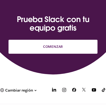
Prueba Slack con tu
equipo gratis
COMENZAR
Cambiar región