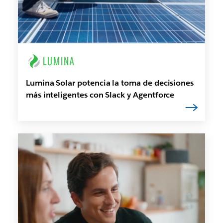
Lumina Solar potencia la toma de decisiones
más inteligentes con Slack y Agentforce