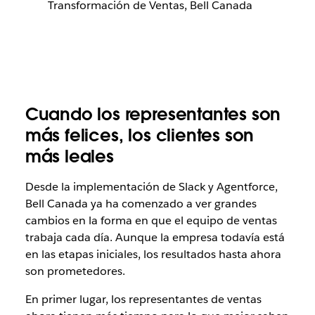
Transformación de Ventas, Bell Canada
Cuando los representantes son
más felices, los clientes son
más leales
Desde la implementación de Slack y Agentforce,
Bell Canada ya ha comenzado a ver grandes
cambios en la forma en que el equipo de ventas
trabaja cada día. Aunque la empresa todavía está
en las etapas iniciales, los resultados hasta ahora
son prometedores.
En primer lugar, los representantes de ventas