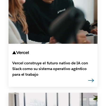
Vercel construye el futuro nativo de IA con
Slack como su sistema operativo agéntico
para el trabajo