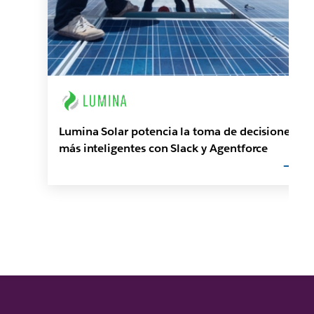
Lumina Solar potencia la toma de decisiones
más inteligentes con Slack y Agentforce