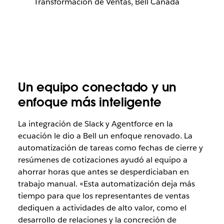
Transformación de Ventas, Bell Canada
Un equipo conectado y un
enfoque más inteligente
La integración de Slack y Agentforce en la
ecuación le dio a Bell un enfoque renovado. La
automatización de tareas como fechas de cierre y
resúmenes de cotizaciones ayudó al equipo a
ahorrar horas que antes se desperdiciaban en
trabajo manual. «Esta automatización deja más
tiempo para que los representantes de ventas
dediquen a actividades de alto valor, como el
desarrollo de relaciones y la concreción de