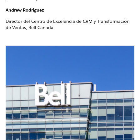
Andrew Rodriguez
Director del Centro de Excelencia de CRM y Transformación
de Ventas, Bell Canada