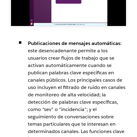
Publicaciones de mensajes automáticas:
este desencadenante permite a los
usuarios crear flujos de trabajo que se
activan automáticamente cuando se
publican palabras clave específicas en
canales públicos. Los principales casos de
uso incluyen el filtrado de ruido en canales
de monitoreo de alta velocidad; la
detección de palabras clave específicas,
como “sev” o “incidencia”; y el
seguimiento de conversaciones sobre
temas particulares que te interesan en
determinados canales. Las funciones clave