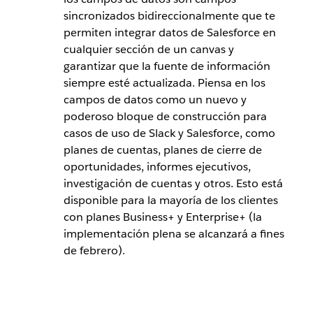
sincronizados bidireccionalmente que te
permiten integrar datos de Salesforce en
cualquier sección de un canvas y
garantizar que la fuente de información
siempre esté actualizada. Piensa en los
campos de datos como un nuevo y
poderoso bloque de construcción para
casos de uso de Slack y Salesforce, como
planes de cuentas, planes de cierre de
oportunidades, informes ejecutivos,
investigación de cuentas y otros. Esto está
disponible para la mayoría de los clientes
con planes Business+ y Enterprise+ (la
implementación plena se alcanzará a fines
de febrero).