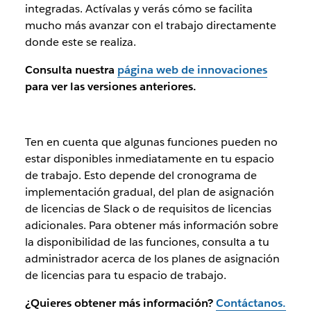
integradas. Actívalas y verás cómo se facilita
mucho más avanzar con el trabajo directamente
donde este se realiza.
Consulta nuestra
página web de innovaciones
para ver las versiones anteriores.
Ten en cuenta que algunas funciones pueden no
estar disponibles inmediatamente en tu espacio
de trabajo. Esto depende del cronograma de
implementación gradual, del plan de asignación
de licencias de Slack o de requisitos de licencias
adicionales. Para obtener más información sobre
la disponibilidad de las funciones, consulta a tu
administrador acerca de los planes de asignación
de licencias para tu espacio de trabajo.
¿Quieres obtener más información?
Contáctanos.