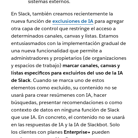
sistemas externos.
En Slack, también creamos recientemente la
nueva función de
exclusiones de IA
para agregar
otra capa de control que restringe el acceso a
determinados canales, canvas y listas.
Estamos
entusiasmados con la implementación gradual de
una nueva funcionalidad que permite a
administradores y propietarios (de organizaciones
y espacios de trabajo)
marcar canales, canvas y
listas específicos para excluirlos del uso de la IA
de Slack
. Cuando se marca uno de estos
elementos como excluido, su contenido no se
usará para crear resúmenes con IA, hacer
búsquedas, presentar recomendaciones o como
contexto de datos en ninguna función de Slack
que use IA. En concreto, el contenido no se usará
en las respuestas de IA y la IA de Slackbot. Solo
los clientes con planes
Enterprise+
pueden