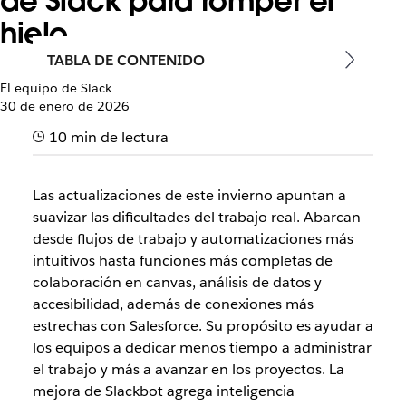
de Slack para romper el
hielo
TABLA DE CONTENIDO
El equipo de Slack
30 de enero de 2026
10 min de lectura
Las actualizaciones de este invierno apuntan a
suavizar las dificultades del trabajo real. Abarcan
desde flujos de trabajo y automatizaciones más
intuitivos hasta funciones más completas de
colaboración en canvas, análisis de datos y
accesibilidad, además de conexiones más
estrechas con Salesforce. Su propósito es ayudar a
los equipos a dedicar menos tiempo a administrar
el trabajo y más a avanzar en los proyectos. La
mejora de Slackbot agrega inteligencia