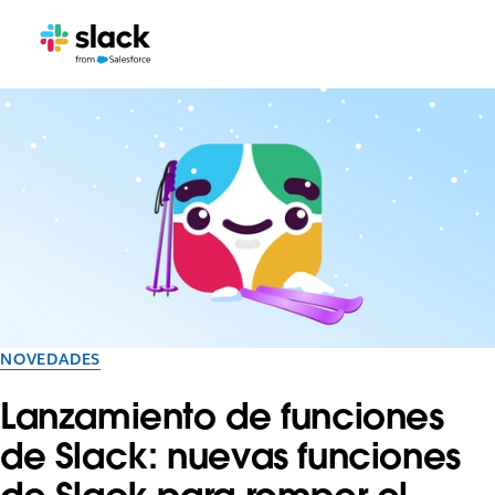
NOVEDADES
Lanzamiento de funciones
de Slack: nuevas funciones