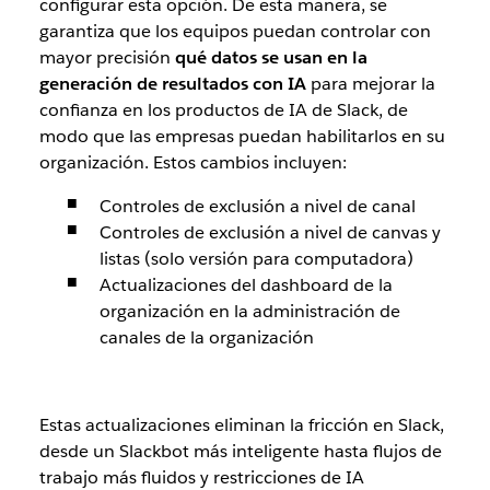
configurar esta opción. De esta manera, se
garantiza que los equipos puedan controlar con
mayor precisión
qué datos se usan en la
generación de resultados con IA
para mejorar la
confianza en los productos de IA de Slack, de
modo que las empresas puedan habilitarlos en su
organización. Estos cambios incluyen:
Controles de exclusión a nivel de canal
Controles de exclusión a nivel de canvas y
listas (solo versión para computadora)
Actualizaciones del dashboard de la
organización en la administración de
canales de la organización
Estas actualizaciones eliminan la fricción en Slack,
desde un Slackbot más inteligente hasta flujos de
trabajo más fluidos y restricciones de IA