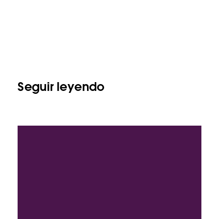
Seguir leyendo