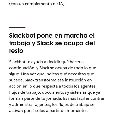
(con un complemento de IA).
Slackbot pone en marcha el
trabajo y Slack se ocupa del
resto
Slackbot te ayuda a decidir qué hacer a
continuación, y Slack se ocupa de todo lo que
sigue. Una vez que indicas qué necesitas que
suceda, Slack transforma esa instrucción en
acción en lo que respecta a todos los agentes,
flujos de trabajo, documentos y sistemas que ya
forman parte de tu jornada. Es más fácil encontrar
y administrar agentes, los flujos de trabajo se
activan por sí solos a partir de momentos