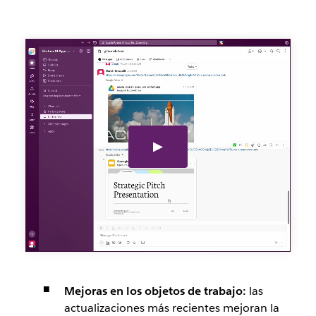
Mejoras en los objetos de trabajo:
las
actualizaciones más recientes mejoran la