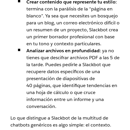
Crear contenido que represente tu estilo:
termina con la parálisis de la “página en
blanco”. Ya sea que necesites un bosquejo
para un blog, un correo electrónico difícil o
un resumen de un proyecto, Slackbot crea
un primer borrador profesional con base
en tu tono y contexto particulares.
Analizar archivos en profundidad:
ya no
tienes que descifrar archivos PDF a las 5 de
la tarde. Puedes pedirle a Slackbot que
recupere datos específicos de una
presentación de diapositivas de
40 páginas, que identifique tendencias en
una hoja de cálculo o que cruce
información entre un informe y una
conversación.
Lo que distingue a Slackbot de la multitud de
chatbots genéricos es algo simple: el contexto.