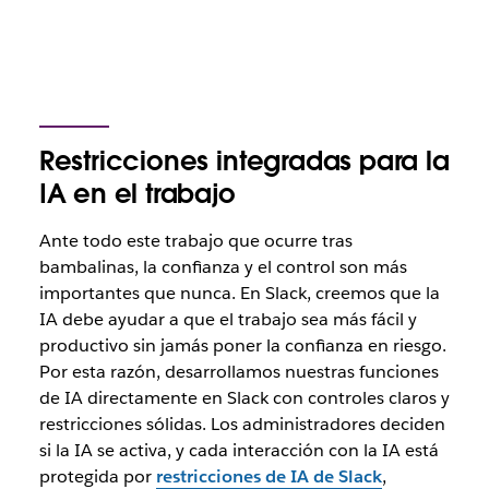
Restricciones integradas para la
IA en el trabajo
Ante todo este trabajo que ocurre tras
bambalinas, la confianza y el control son más
importantes que nunca. En Slack, creemos que la
IA debe ayudar a que el trabajo sea más fácil y
productivo sin jamás poner la confianza en riesgo.
Por esta razón, desarrollamos nuestras funciones
de IA directamente en Slack con controles claros y
restricciones sólidas. Los administradores deciden
si la IA se activa, y cada interacción con la IA está
protegida por
restricciones de IA de Slack
,