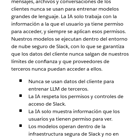
mensajes, archivos y conversaciones de los
clientes nunca se usan para entrenar modelos
grandes de lenguaje. La IA solo trabaja con la
información a la que el usuario ya tiene permiso
para acceder, y siempre se aplican esos permisos.
Nuestros modelos se ejecutan dentro del entorno
de nube seguro de Slack, con lo que se garantiza
que los datos del cliente nunca salgan de nuestros
límites de confianza y que proveedores de
terceros nunca puedan acceder a ellos.
Nunca se usan datos del cliente para
entrenar LLM de terceros.
La IA respeta los permisos y controles de
acceso de Slack.
La IA solo muestra información que los
usuarios ya tienen permiso para ver.
Los modelos operan dentro de la
infraestructura segura de Slack y no en