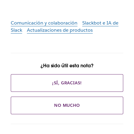
Comunicación y colaboración
Slackbot e IA de
Slack
Actualizaciones de productos
¿Ha sido útil esta nota?
¡SÍ, GRACIAS!
NO MUCHO