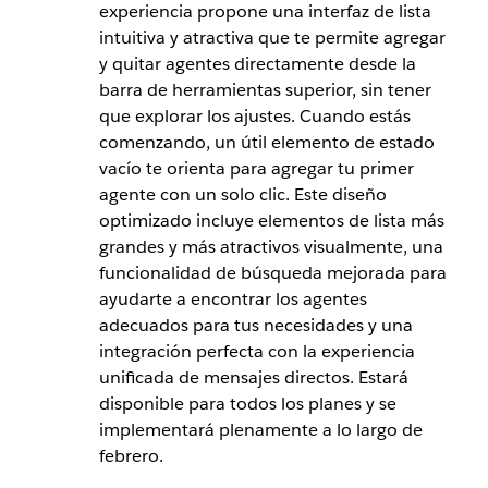
experiencia propone una interfaz de lista
intuitiva y atractiva que te permite agregar
y quitar agentes directamente desde la
barra de herramientas superior, sin tener
que explorar los ajustes. Cuando estás
comenzando, un útil elemento de estado
vacío te orienta para agregar tu primer
agente con un solo clic. Este diseño
optimizado incluye elementos de lista más
grandes y más atractivos visualmente, una
funcionalidad de búsqueda mejorada para
ayudarte a encontrar los agentes
adecuados para tus necesidades y una
integración perfecta con la experiencia
unificada de mensajes directos. Estará
disponible para todos los planes y se
implementará plenamente a lo largo de
febrero.