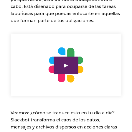
cabo. Está diseñado para ocuparse de las tareas
laboriosas para que puedas enfocarte en aquellas
que forman parte de tus obligaciones.
Veamos: ¿cómo se traduce esto en tu día a día?
Slackbot transforma el caos de los datos,
mensajes y archivos dispersos en acciones claras