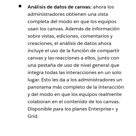
Análisis de datos de canvas:
ahora los
administradores obtienen una vista
completa del modo en que los equipos
usan los canvas. Además de información
sobre vistas, ediciones, comentarios y
creaciones, el análisis de datos ahora
incluye el uso de la función de compartir
canvas y las reacciones a ellos, junto con
una pestaña de uso de nivel general que
integra todas las interacciones en un solo
lugar. Esto les da a los administradores un
panorama más completo de la interacción
y del modo en que los equipos realmente
colaboran en el contenido de los canvas.
Disponible para los planes Enterprise+ y
Grid.