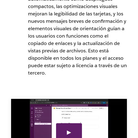
compactos, las optimizaciones visuales
mejoran la legibilidad de las tarjetas, y los
nuevos mensajes breves de confirmación y
elementos visuales de orientación guían a
los usuarios con funciones como el
copiado de enlaces y la actualización de
vistas previas de archivos. Esto está
disponible en todos los planes y el acceso
puede estar sujeto a licencia a través de un
tercero.