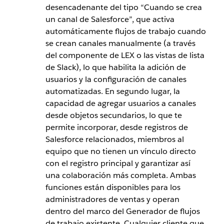
desencadenante del tipo “Cuando se crea
un canal de Salesforce”, que activa
automáticamente flujos de trabajo cuando
se crean canales manualmente (a través
del componente de LEX o las vistas de lista
de Slack), lo que habilita la adición de
usuarios y la configuración de canales
automatizadas. En segundo lugar, la
capacidad de agregar usuarios a canales
desde objetos secundarios, lo que te
permite incorporar, desde registros de
Salesforce relacionados, miembros al
equipo que no tienen un vínculo directo
con el registro principal y garantizar así
una colaboración más completa. Ambas
funciones están disponibles para los
administradores de ventas y operan
dentro del marco del Generador de flujos
de trabajo existente. Cualquier cliente que