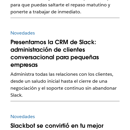
para que puedas saltarte el repaso matutino y
ponerte a trabajar de inmediato.
Novedades
Presentamos la CRM de Slack:
administración de clientes
conversacional para pequeñas
empresas
Administra todas las relaciones con los clientes,
desde un saludo inicial hasta el cierre de una
negociación y el soporte continuo sin abandonar
Slack.
Novedades
Slackbot se convirtió en tu mejor