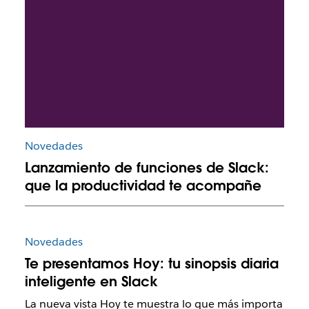
Novedades
Lanzamiento de funciones de Slack:
que la productividad te acompañe
Novedades
Te presentamos Hoy: tu sinopsis diaria
inteligente en Slack
La nueva vista Hoy te muestra lo que más importa