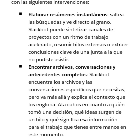
con las siguientes intervenciones:
Elaborar resúmenes instantáneos:
saltea
las búsquedas y ve directo al grano.
Slackbot puede sintetizar canales de
proyectos con un ritmo de trabajo
acelerado, resumir hilos extensos o extraer
conclusiones clave de una junta a la que
no pudiste asistir.
Encontrar archivos, conversaciones y
antecedentes completos:
Slackbot
encuentra los archivos y las
conversaciones específicos que necesitas,
pero va más allá y explica el contexto que
los engloba. Ata cabos en cuanto a quién
tomó una decisión, qué ideas surgen de
un hilo y qué significa esa información
para el trabajo que tienes entre manos en
este momento.