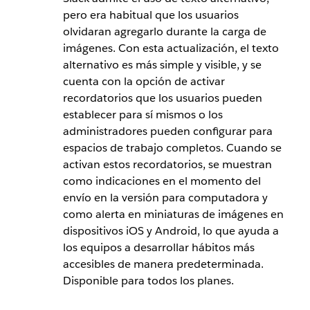
pero era habitual que los usuarios
olvidaran agregarlo durante la carga de
imágenes. Con esta actualización, el texto
alternativo es más simple y visible, y se
cuenta con la opción de activar
recordatorios que los usuarios pueden
establecer para sí mismos o los
administradores pueden configurar para
espacios de trabajo completos. Cuando se
activan estos recordatorios, se muestran
como indicaciones en el momento del
envío en la versión para computadora y
como alerta en miniaturas de imágenes en
dispositivos iOS y Android, lo que ayuda a
los equipos a desarrollar hábitos más
accesibles de manera predeterminada.
Disponible para todos los planes.