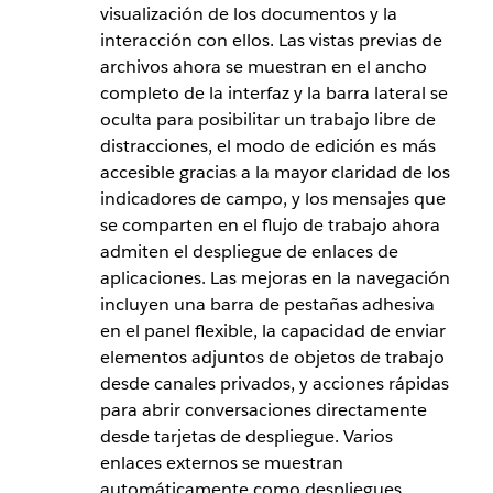
visualización de los documentos y la
interacción con ellos. Las vistas previas de
archivos ahora se muestran en el ancho
completo de la interfaz y la barra lateral se
oculta para posibilitar un trabajo libre de
distracciones, el modo de edición es más
accesible gracias a la mayor claridad de los
indicadores de campo, y los mensajes que
se comparten en el flujo de trabajo ahora
admiten el despliegue de enlaces de
aplicaciones. Las mejoras en la navegación
incluyen una barra de pestañas adhesiva
en el panel flexible, la capacidad de enviar
elementos adjuntos de objetos de trabajo
desde canales privados, y acciones rápidas
para abrir conversaciones directamente
desde tarjetas de despliegue. Varios
enlaces externos se muestran
automáticamente como despliegues