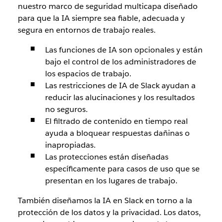
nuestro marco de seguridad multicapa diseñado
para que la IA siempre sea fiable, adecuada y
segura en entornos de trabajo reales.
Las funciones de IA son opcionales y están
bajo el control de los administradores de
los espacios de trabajo.
Las restricciones de IA de Slack ayudan a
reducir las alucinaciones y los resultados
no seguros.
El filtrado de contenido en tiempo real
ayuda a bloquear respuestas dañinas o
inapropiadas.
Las protecciones están diseñadas
específicamente para casos de uso que se
presentan en los lugares de trabajo.
También diseñamos la IA en Slack en torno a la
protección de los datos y la privacidad. Los datos,