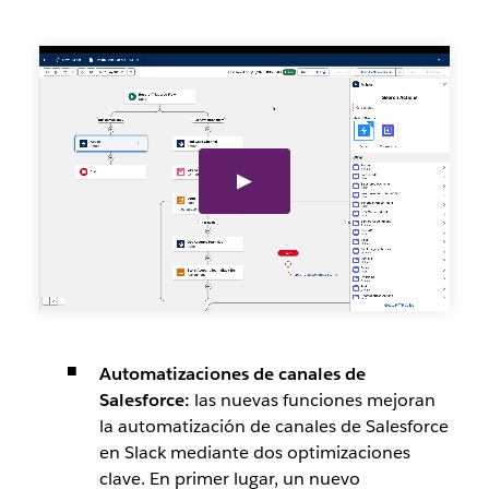
Automatizaciones de canales de
Salesforce:
las nuevas funciones mejoran
la automatización de canales de Salesforce
en Slack mediante dos optimizaciones
clave. En primer lugar, un nuevo