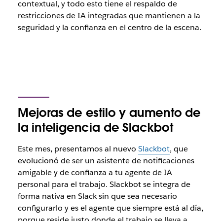
contextual, y todo esto tiene el respaldo de
restricciones de IA integradas que mantienen a la
seguridad y la confianza en el centro de la escena.
Mejoras de estilo y aumento de
la inteligencia de Slackbot
Este mes, presentamos al nuevo
Slackbot
, que
evolucionó de ser un asistente de notificaciones
amigable y de confianza a tu agente de IA
personal para el trabajo. Slackbot se integra de
forma nativa en Slack sin que sea necesario
configurarlo y es el agente que siempre está al día,
porque reside justo donde el trabajo se lleva a