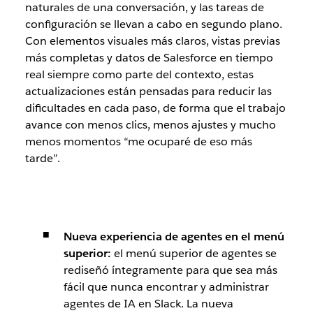
naturales de una conversación, y las tareas de
configuración se llevan a cabo en segundo plano.
Con elementos visuales más claros, vistas previas
más completas y datos de Salesforce en tiempo
real siempre como parte del contexto, estas
actualizaciones están pensadas para reducir las
dificultades en cada paso, de forma que el trabajo
avance con menos clics, menos ajustes y mucho
menos momentos “me ocuparé de eso más
tarde”.
Nueva experiencia de agentes en el menú
superior:
el menú superior de agentes se
rediseñó íntegramente para que sea más
fácil que nunca encontrar y administrar
agentes de IA en Slack. La nueva