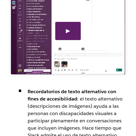
Recordatorios de texto alternativo con
fines de accesibilidad:
el texto alternativo
(descripciones de imágenes) ayuda a las
personas con discapacidades visuales a
participar plenamente en conversaciones
que incluyen imágenes. Hace tiempo que
Slack admite el uso de texto alternativo,