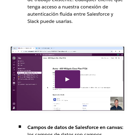
tenga acceso a nuestra conexión de
autenticación fluida entre Salesforce y
Slack puede usarlas.
Campos de datos de Salesforce en canvas:
los campos de datos son campos