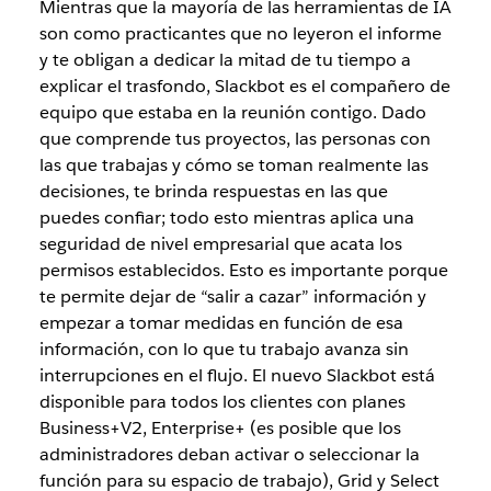
Mientras que la mayoría de las herramientas de IA
son como practicantes que no leyeron el informe
y te obligan a dedicar la mitad de tu tiempo a
explicar el trasfondo, Slackbot es el compañero de
equipo que estaba en la reunión contigo. Dado
que comprende tus proyectos, las personas con
las que trabajas y cómo se toman realmente las
decisiones, te brinda respuestas en las que
puedes confiar; todo esto mientras aplica una
seguridad de nivel empresarial que acata los
permisos establecidos. Esto es importante porque
te permite dejar de “salir a cazar” información y
empezar a tomar medidas en función de esa
información, con lo que tu trabajo avanza sin
interrupciones en el flujo. El nuevo Slackbot está
disponible para todos los clientes con planes
Business+V2, Enterprise+ (es posible que los
administradores deban activar o seleccionar la
función para su espacio de trabajo), Grid y Select