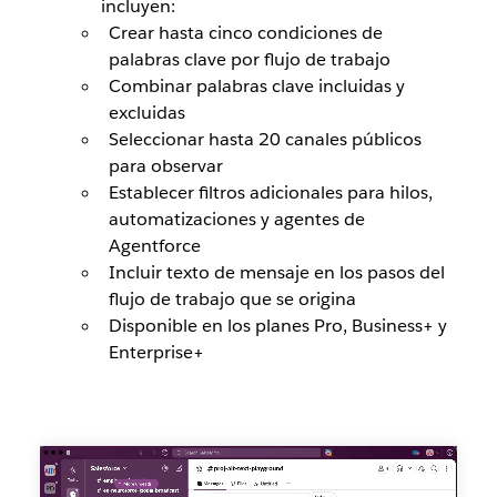
incluyen:
Crear hasta cinco condiciones de
palabras clave por flujo de trabajo
Combinar palabras clave incluidas y
excluidas
Seleccionar hasta 20 canales públicos
para observar
Establecer filtros adicionales para hilos,
automatizaciones y agentes de
Agentforce
Incluir texto de mensaje en los pasos del
flujo de trabajo que se origina
Disponible en los planes Pro, Business+ y
Enterprise+