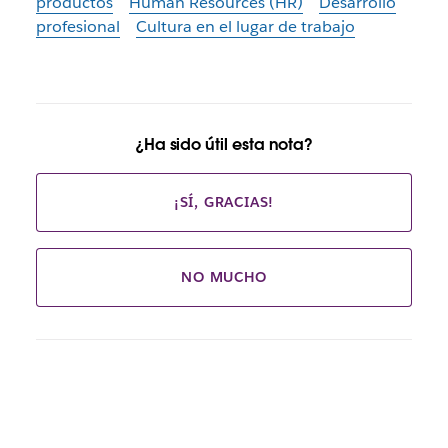
productos
Human Resources (HR)
Desarrollo
profesional
Cultura en el lugar de trabajo
¿Ha sido útil esta nota?
¡SÍ, GRACIAS!
NO MUCHO