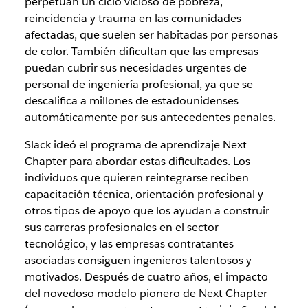
perpetúan un ciclo vicioso de pobreza,
reincidencia y trauma en las comunidades
afectadas, que suelen ser habitadas por personas
de color. También dificultan que las empresas
puedan cubrir sus necesidades urgentes de
personal de ingeniería profesional, ya que se
descalifica a millones de estadounidenses
automáticamente por sus antecedentes penales.
Slack ideó el programa de aprendizaje Next
Chapter para abordar estas dificultades. Los
individuos que quieren reintegrarse reciben
capacitación técnica, orientación profesional y
otros tipos de apoyo que los ayudan a construir
sus carreras profesionales en el sector
tecnológico, y las empresas contratantes
asociadas consiguen ingenieros talentosos y
motivados. Después de cuatro años, el impacto
del novedoso modelo pionero de Next Chapter