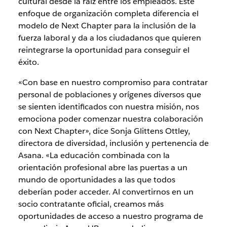
cultural desde la raíz entre los empleados. Este
enfoque de organización completa diferencia el
modelo de Next Chapter para la inclusión de la
fuerza laboral y da a los ciudadanos que quieren
reintegrarse la oportunidad para conseguir el
éxito.
«Con base en nuestro compromiso para contratar
personal de poblaciones y orígenes diversos que
se sienten identificados con nuestra misión, nos
emociona poder comenzar nuestra colaboración
con Next Chapter», dice Sonja Glittens Ottley,
directora de diversidad, inclusión y pertenencia de
Asana. «La educación combinada con la
orientación profesional abre las puertas a un
mundo de oportunidades a las que todos
deberían poder acceder. Al convertirnos en un
socio contratante oficial, creamos más
oportunidades de acceso a nuestro programa de