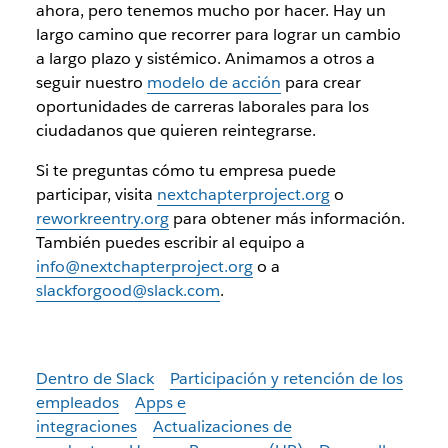
ahora, pero tenemos mucho por hacer. Hay un
largo camino que recorrer para lograr un cambio
a largo plazo y sistémico. Animamos a otros a
seguir nuestro
modelo de acción
para crear
oportunidades de carreras laborales para los
ciudadanos que quieren reintegrarse.
Si te preguntas cómo tu empresa puede
participar, visita
nextchapterproject.org
o
reworkreentry.org
para obtener más información.
También puedes escribir al equipo a
info@nextchapterproject.org
o a
slackforgood@slack.com
.
Dentro de Slack
Participación y retención de los
empleados
Apps e
integraciones
Actualizaciones de