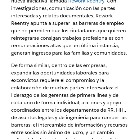
nueva iniciativa llamada
Rework Reentry.
Con
investigaciones, comunicación con las partes
interesadas y relatos documentales, Rework
Reentry apunta a superar las barreras de empleo
que no permiten que los ciudadanos que quieren
reintegrarse consigan trabajos profesionales con
remuneraciones altas que, en última instancia,
generan ingresos para las familias y comunidades.
De forma similar, dentro de las empresas,
expandir las oportunidades laborales para
exconvictos requiere el compromiso y la
colaboración de muchas partes interesadas: el
liderazgo de los gerentes de primera línea y de
cada uno de forma individual; acciones y apoyo
coordinados entre los departamentos de RR. HH.,
de asuntos legales y de ingeniería para romper las
barreras; el intercambio de información y recursos
entre socios sin ánimo de lucro, y un cambio