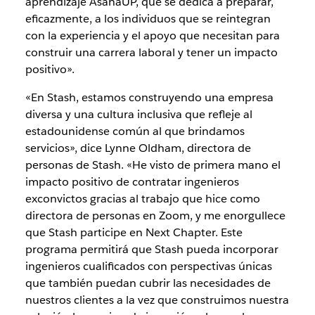
aprendizaje AsanaUP, que se dedica a preparar,
eficazmente, a los individuos que se reintegran
con la experiencia y el apoyo que necesitan para
construir una carrera laboral y tener un impacto
positivo».
«En Stash, estamos construyendo una empresa
diversa y una cultura inclusiva que refleje al
estadounidense común al que brindamos
servicios», dice Lynne Oldham, directora de
personas de Stash. «He visto de primera mano el
impacto positivo de contratar ingenieros
exconvictos gracias al trabajo que hice como
directora de personas en Zoom, y me enorgullece
que Stash participe en Next Chapter. Este
programa permitirá que Stash pueda incorporar
ingenieros cualificados con perspectivas únicas
que también puedan cubrir las necesidades de
nuestros clientes a la vez que construimos nuestra