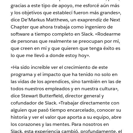
gracias a este tipo de apoyo, me esforcé aún más
y los objetivos que establecí fueron más grandes»,
dice De’Markus Matthews, un exaprendiz de Next
Chapter que ahora trabaja como ingeniero de
software a tiempo completo en Slack. «Rodearme
de personas que realmente se preocupan por mí,
que creen en mí y que quieren que tenga éxito es
lo que me llevó a donde estoy hoy».
«Ha sido increíble ver el crecimiento de este
programa y el impacto que ha tenido no solo en
las vidas de los aprendices, sino también en las de
todos nuestros empleados y en nuestra cultura»,
dice Stewart Butterfield, director general y
cofundador de Slack. «Trabajar directamente con
alguien que pasó tiempo encarcelado, conocer su
historia y ver el valor que aporta a su equipo, abre
los corazones y las mentes. Para nosotros en
Slack, esta experiencia cambió, profundamente, el