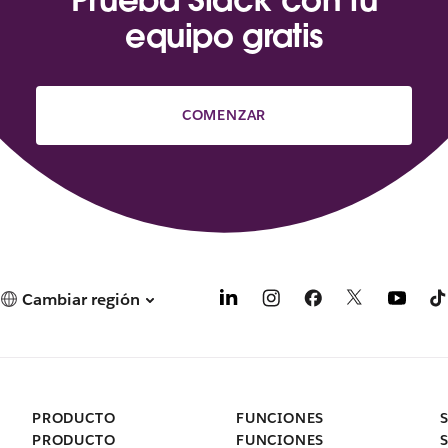
equipo gratis
COMENZAR
Cambiar región
PRODUCTO
FUNCIONES
PRODUCTO
FUNCIONES