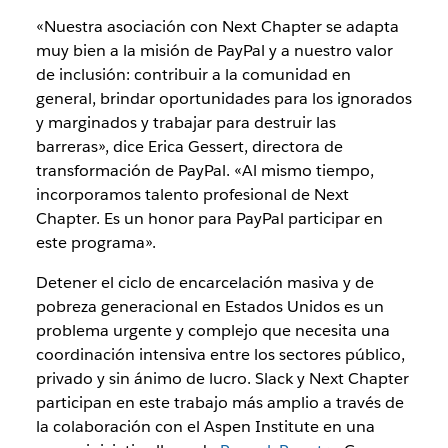
«Nuestra asociación con Next Chapter se adapta
muy bien a la misión de PayPal y a nuestro valor
de inclusión: contribuir a la comunidad en
general, brindar oportunidades para los ignorados
y marginados y trabajar para destruir las
barreras», dice Erica Gessert, directora de
transformación de PayPal. «Al mismo tiempo,
incorporamos talento profesional de Next
Chapter. Es un honor para PayPal participar en
este programa».
Detener el ciclo de encarcelación masiva y de
pobreza generacional en Estados Unidos es un
problema urgente y complejo que necesita una
coordinación intensiva entre los sectores público,
privado y sin ánimo de lucro. Slack y Next Chapter
participan en este trabajo más amplio a través de
la colaboración con el Aspen Institute en una