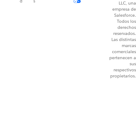
d
s
LLC, una
empresa de
Salesforce.
Todos los
derechos
reservados.
Las distintas
marcas
comerciales
pertenecen a
sus
respectivos
propietarios.