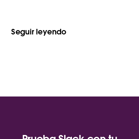
Seguir leyendo
Prueba Slack con tu