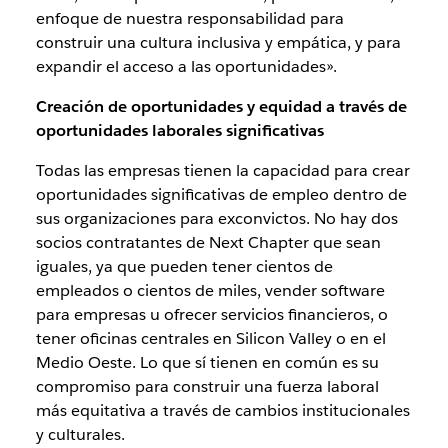
enfoque de nuestra responsabilidad para
construir una cultura inclusiva y empática, y para
expandir el acceso a las oportunidades».
Creación de oportunidades y equidad a través de
oportunidades laborales significativas
Todas las empresas tienen la capacidad para crear
oportunidades significativas de empleo dentro de
sus organizaciones para exconvictos. No hay dos
socios contratantes de Next Chapter que sean
iguales, ya que pueden tener cientos de
empleados o cientos de miles, vender software
para empresas u ofrecer servicios financieros, o
tener oficinas centrales en Silicon Valley o en el
Medio Oeste. Lo que sí tienen en común es su
compromiso para construir una fuerza laboral
más equitativa a través de cambios institucionales
y culturales.