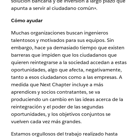
solución bancaria y de inversión a largo plazo que
apunta a servir al ciudadano común».
Cómo ayudar
Muchas organizaciones buscan ingenieros
talentosos y motivados para sus equipos. Sin
embargo, hace ya demasiado tiempo que existen
barreras que impiden que los ciudadanos que
quieren reintegrarse a la sociedad accedan a estas
oportunidades, algo que afecta, negativamente,
tanto a esos ciudadanos como a las empresas. A
medida que Next Chapter incluye a más
aprendices y socios contratantes, se va
produciendo un cambio en las ideas acerca de la
reintegración y el poder de las segundas
oportunidades, y los objetivos conjuntos se
vuelven cada vez más grandes.
Estamos orgullosos del trabajo realizado hasta