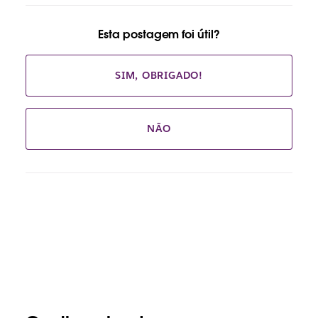
Esta postagem foi útil?
SIM, OBRIGADO!
NÃO