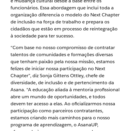
e mudança cultural desde a base entre os
funcionários. Essa abordagem que inclui toda a
organização diferencia o modelo do Next Chapter
de inclusão na força de trabalho e prepara os
cidadãos que estão em processo de reintegração
à sociedade para ter sucesso.
“Com base no nosso compromisso de contratar
talentos de comunidades e formações diversas
que tenham paixão pela nossa missão, estamos
felizes de iniciar nossa participação no Next
Chapter”, diz Sonja Gittens Ottley, chefe de
diversidade, de inclusão e de pertencimento da
Asana. “A educação aliada à mentoria profissional
abre um mundo de oportunidades, e todos
devem ter acesso a elas. Ao oficializarmos nossa
participação como parceiros contratantes,
estamos criando mais caminhos para o nosso
programa de aprendizagem, o AsanaUP,