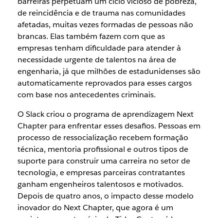
barreiras perpetuam um ciclo vicioso de pobreza,
de reincidência e de trauma nas comunidades
afetadas, muitas vezes formadas de pessoas não
brancas. Elas também fazem com que as
empresas tenham dificuldade para atender à
necessidade urgente de talentos na área de
engenharia, já que milhões de estadunidenses são
automaticamente reprovados para esses cargos
com base nos antecedentes criminais.
O Slack criou o programa de aprendizagem Next
Chapter para enfrentar esses desafios. Pessoas em
processo de ressocialização recebem formação
técnica, mentoria profissional e outros tipos de
suporte para construir uma carreira no setor de
tecnologia, e empresas parceiras contratantes
ganham engenheiros talentosos e motivados.
Depois de quatro anos, o impacto desse modelo
inovador do Next Chapter, que agora é um