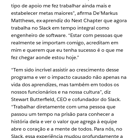
tipo de apoio me fez trabalhar ainda mais e
estabelecer metas maiores”, afirma De’Markus
Matthews, ex-aprendiz do Next Chapter que agora
trabalha no Slack em tempo integral como
engenheiro de software. “Estar com pessoas que
realmente se importam comigo, acreditam em
mim e querem que eu tenha sucesso é o que me
fez chegar aonde estou hoje.”
“Tem sido incrível assistir ao crescimento desse
programa e ver o impacto causado não apenas na
vida dos aprendizes, mas também em todos os
nossos funcionários e na nossa cultura”, diz
Stewart Butterfield, CEO e cofundador do Slack.
“Trabalhar diretamente com uma pessoa que
passou um tempo na prisão para conhecer a
história dela e ver o valor que agrega à equipe
abre o coração e a mente de todos. Para nós, no
Slack, essa experiência mudou profundamente a