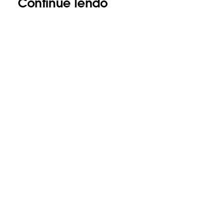
Continue lendo