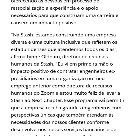
oferecendo às pessoas em processo de
ressocialização a experiência e o apoio
necessários para que construam uma carreira e
causem um impacto positivo.”
“Na Stash, estamos construindo uma empresa
diversa e uma cultura inclusiva que refletem os
estadunidenses que atendemos todos os dias”,
afirma Lynne Oldham, diretora de recursos
humanos da Stash. “Eu vi em primeira mão o
impacto positivo de contratar engenheiros ex-
presidiários em uma organização no meu
emprego anterior como diretora de recursos
humanos do Zoom e estou muito feliz de levar a
Stash ao Next Chapter. Esse programa vai permitir
que a empresa receba grandes engenheiros com
perspectivas únicas que também atendam às
necessidades dos nossos clientes conforme
desenvolvemos nossos serviços bancários e de