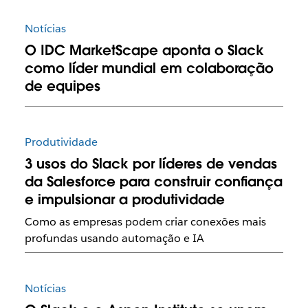
Notícias
O IDC MarketScape aponta o Slack
como líder mundial em colaboração
de equipes
Produtividade
3 usos do Slack por líderes de vendas
da Salesforce para construir confiança
e impulsionar a produtividade
Como as empresas podem criar conexões mais
profundas usando automação e IA
Notícias