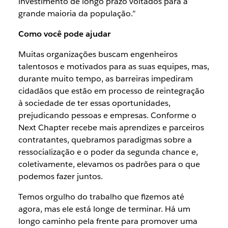
investimento de longo prazo voltados para a
grande maioria da população.”
Como você pode ajudar
Muitas organizações buscam engenheiros
talentosos e motivados para as suas equipes, mas,
durante muito tempo, as barreiras impediram
cidadãos que estão em processo de reintegração
à sociedade de ter essas oportunidades,
prejudicando pessoas e empresas. Conforme o
Next Chapter recebe mais aprendizes e parceiros
contratantes, quebramos paradigmas sobre a
ressocialização e o poder da segunda chance e,
coletivamente, elevamos os padrões para o que
podemos fazer juntos.
Temos orgulho do trabalho que fizemos até
agora, mas ele está longe de terminar. Há um
longo caminho pela frente para promover uma