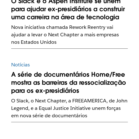
O Slack e o Aspen Institute se unem
para ajudar ex-presidiários a construir
uma carreira na área de tecnologia
Nova iniciativa chamada Rework Reentry vai
ajudar a levar o Next Chapter a mais empresas
nos Estados Unidos
Notícias
A série de documentários Home/Free
mostra as barreiras da ressocialização
para os ex-presidiários
O Slack, o Next Chapter, a FREEAMERICA, de John
Legend, e a Equal Justice Initiative unem forças
em nova série de documentários