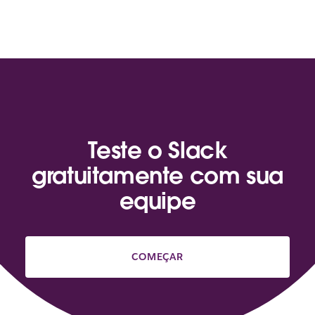
Teste o Slack
gratuitamente com sua
equipe
COMEÇAR