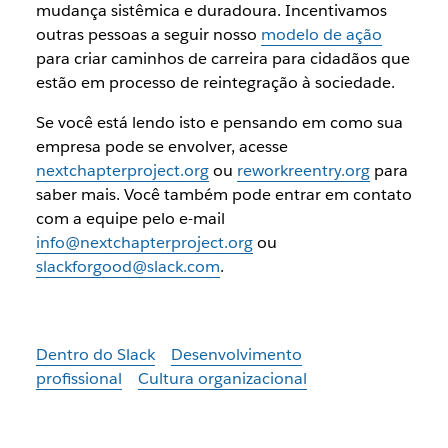
mudança sistêmica e duradoura. Incentivamos
outras pessoas a seguir nosso
modelo de ação
para criar caminhos de carreira para cidadãos que
estão em processo de reintegração à sociedade.
Se você está lendo isto e pensando em como sua
empresa pode se envolver, acesse
nextchapterproject.org
ou
reworkreentry.org
para
saber mais. Você também pode entrar em contato
com a equipe pelo e-mail
info@nextchapterproject.org
ou
slackforgood@slack.com
.
Dentro do Slack
Desenvolvimento
profissional
Cultura organizacional