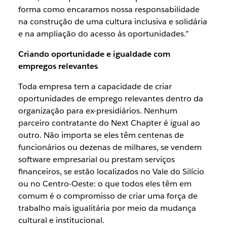
forma como encaramos nossa responsabilidade
na construção de uma cultura inclusiva e solidária
e na ampliação do acesso às oportunidades.”
Criando oportunidade e igualdade com
empregos relevantes
Toda empresa tem a capacidade de criar
oportunidades de emprego relevantes dentro da
organização para ex-presidiários. Nenhum
parceiro contratante do Next Chapter é igual ao
outro. Não importa se eles têm centenas de
funcionários ou dezenas de milhares, se vendem
software empresarial ou prestam serviços
financeiros, se estão localizados no Vale do Silício
ou no Centro-Oeste: o que todos eles têm em
comum é o compromisso de criar uma força de
trabalho mais igualitária por meio da mudança
cultural e institucional.