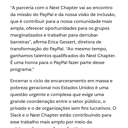
“A parceria com o Next Chapter vai ao encontro
da missão do PayPal e da nossa visão de inclusão,
que é contribuir para a nossa comunidade mais
ampla, oferecer oportunidades para os grupos
marginalizados e trabalhar para derrubar
barreiras”, afirma Erica Gessert, diretora de
transformação do PayPal. “Ao mesmo tempo,
ganhamos talentos qualificados do Next Chapter.
É uma honra para o PayPal fazer parte desse
programa.”
Encerrar o ciclo de encarceramento em massa e
pobreza geracional nos Estados Unidos é uma
questão urgente e complexa que exige uma
grande coordenação entre o setor público, o
privado e o de organizações sem fins lucrativos. O
Slack e o Next Chapter estão contribuindo para
esse trabalho mais amplo por meio da