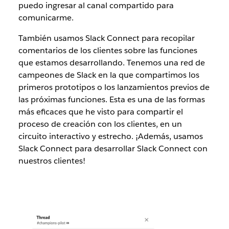
puedo ingresar al canal compartido para
comunicarme.
También usamos Slack Connect para recopilar
comentarios de los clientes sobre las funciones
que estamos desarrollando. Tenemos una red de
campeones de Slack en la que compartimos los
primeros prototipos o los lanzamientos previos de
las próximas funciones. Esta es una de las formas
más eficaces que he visto para compartir el
proceso de creación con los clientes, en un
circuito interactivo y estrecho. ¡Además, usamos
Slack Connect para desarrollar Slack Connect con
nuestros clientes!