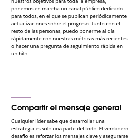
nuestros objetivos para toda la empresa,
ponemos en marcha un canal público dedicado
para todos, en el que se publican periódicamente
actualizaciones sobre el progreso. Junto con el
resto de las personas, puedo ponerme al día
rápidamente con nuestras métricas más recientes
o hacer una pregunta de seguimiento rápida en
un hilo.
Compartir el mensaje general
Cualquier líder sabe que desarrollar una
estrategia es solo una parte del todo. El verdadero
desafío es reforzar los mensajes clave y asegurarse