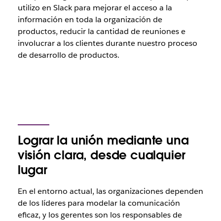
utilizo en Slack para mejorar el acceso a la
información en toda la organización de
productos, reducir la cantidad de reuniones e
involucrar a los clientes durante nuestro proceso
de desarrollo de productos.
Lograr la unión mediante una
visión clara, desde cualquier
lugar
En el entorno actual, las organizaciones dependen
de los líderes para modelar la comunicación
eficaz, y los gerentes son los responsables de