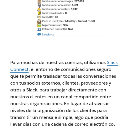
Para muchas de nuestras cuentas, utilizamos
Slack
Connect
, el entorno de comunicaciones seguro
que te permite trasladar todas las conversaciones
con tus socios externos, clientes, proveedores y
otros a Slack, para trabajar directamente con
nuestros clientes en un canal compartido entre
nuestras organizaciones. En lugar de atravesar
niveles de la organización de los clientes para
transmitir un mensaje simple, algo que podría
llevar días con una cadena de correo electrónico,