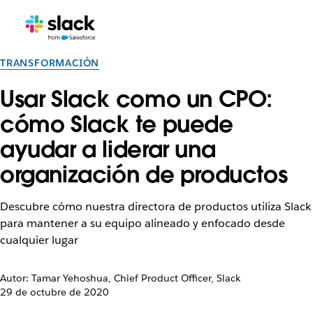
TRANSFORMACIÓN
Usar Slack como un CPO:
cómo Slack te puede
ayudar a liderar una
organización de productos
Descubre cómo nuestra directora de productos utiliza Slack
para mantener a su equipo alineado y enfocado desde
cualquier lugar
Autor: Tamar Yehoshua, Chief Product Officer, Slack
29 de octubre de 2020