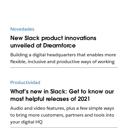
Novedades
New Slack product innovations
unveiled at Dreamforce
Building a digital headquarters that enables more
flexible, inclusive and productive ways of working
Productividad
What’s new in Slack: Get to know our
most helpful releases of 2021
Audio and video features, plus a few simple ways
to bring more customers, partners and tools into
your digital HQ