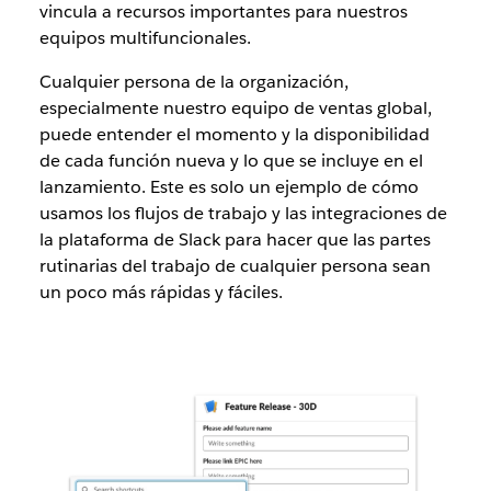
vincula a recursos importantes para nuestros
equipos multifuncionales.
Cualquier persona de la organización,
especialmente nuestro equipo de ventas global,
puede entender el momento y la disponibilidad
de cada función nueva y lo que se incluye en el
lanzamiento. Este es solo un ejemplo de cómo
usamos los flujos de trabajo y las integraciones de
la plataforma de Slack para hacer que las partes
rutinarias del trabajo de cualquier persona sean
un poco más rápidas y fáciles.