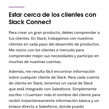
Estar cerca de los clientes con
Slack Connect
Para crear un gran producto, debes comprender a
tus clientes. En Slack, trabajamos con nuestros
clientes en cada paso del desarrollo de productos.
Me reúno con los clientes a menudo para
comprender mejor sus necesidades y participo en
muchas de nuestras cuentas.
Además, me resulta fácil encontrar información
sobre cualquier cliente de Slack. Para cada cuenta
de cliente en Slack, tenemos un canal de Slack
que está integrado con Salesforce. Simplemente
escribo «/cuentas» más el nombre del cliente para
recibir instantáneamente información básica y un
enlace directo a Salesforce, donde puedo