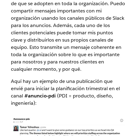
de que se adopten en toda la organización. Puedo
compartir mensajes importantes con mi
organización usando los canales públicos de Slack
para los anuncios. Además, cada uno de los
clientes potenciales puede tomar mis puntos
clave y distribuirlos en sus propios canales de
equipo. Esto transmite un mensaje coherente en
toda la organización sobre lo que es importante
para nosotros y para nuestros clientes en
cualquier momento, y por qué.
Aquí hay un ejemplo de una publicación que
envié para iniciar la planificación trimestral en el
canal
#anuncio-pdi
(PDI = producto, diseño,
ingeniería):