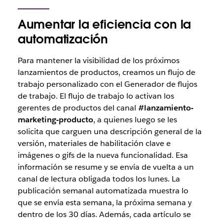
Aumentar la eficiencia con la
automatización
Para mantener la visibilidad de los próximos
lanzamientos de productos, creamos un flujo de
trabajo personalizado con el Generador de flujos
de trabajo. El flujo de trabajo lo activan los
gerentes de productos del canal
#lanzamiento-
marketing-producto
, a quienes luego se les
solicita que carguen una descripción general de la
versión, materiales de habilitación clave e
imágenes o gifs de la nueva funcionalidad. Esa
información se resume y se envía de vuelta a un
canal de lectura obligada todos los lunes. La
publicación semanal automatizada muestra lo
que se envía esta semana, la próxima semana y
dentro de los 30 días. Además, cada artículo se