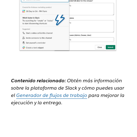
Contenido relacionado:
Obtén más información
sobre la plataforma de Slack y cómo puedes usar
el
Generador de flujos de trabajo
para mejorar la
ejecución y la entrega.