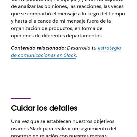
de analizar las opiniones, las reacciones, las veces
que se compartió el mensaje a lo largo del tiempo
y hasta el alcance de mi mensaje fuera de la
organización de productos, en forma de
opiniones de diferentes departamentos.
Contenido relacionado:
Desarrolla tu
estrategia
de comunicaciones en Slack
.​​
Cuidar los detalles
Una vez que se establecen nuestros objetivos,
usamos Slack para realizar un seguimiento del
progreso en relación con nuestras metas y