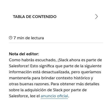
TABLA DE CONTENIDO
7 min de lectura
Nota del editor:
Como habrás escuchado, ¡Slack ahora es parte de
Salesforce! Esto significa que parte de la siguiente
información está desactualizada, pero queríamos
mantenerla para brindar contexto histórico y
otras buenas razones. Para obtener más detalles
sobre la adquisición de Slack por parte de
Salesforce, lee el
anuncio oficial
.