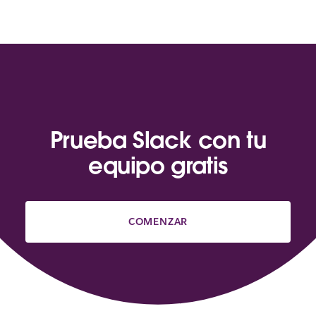
Prueba Slack con tu
equipo gratis
COMENZAR