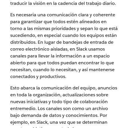
traducir la visión en la cadencia del trabajo diario.
Es necesaria una comunicación clara y coherente
para garantizar que todos estén alineados en
torno a las mismas prioridades y sepan lo que está
sucediendo, en especial cuando los equipos están
distribuidos. En lugar de bandejas de entrada de
correo electrónico aisladas, en Slack usamos
canales para llevar la información a un espacio
abierto para que todos puedan encontrar lo que
necesitan, cuando lo necesitan, y así mantenerse
conectados y productivos.
Esto abarca la comunicación del equipo, anuncios
en toda la organización, actualizaciones sobre
nuevas iniciativas y todo tipo de colaboración
entremedio. Los canales son como un archivo
bajo demanda de datos y conocimientos. Por
ejemplo, en Slack, una vez que se determinan