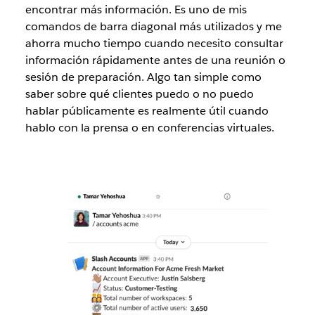
encontrar más información. Es uno de mis
comandos de barra diagonal más utilizados y me
ahorra mucho tiempo cuando necesito consultar
información rápidamente antes de una reunión o
sesión de preparación. Algo tan simple como
saber sobre qué clientes puedo o no puedo
hablar públicamente es realmente útil cuando
hablo con la prensa o en conferencias virtuales.