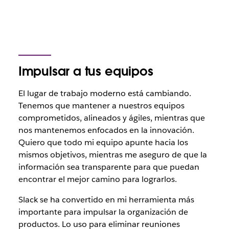
Impulsar a tus equipos
El lugar de trabajo moderno está cambiando.
Tenemos que mantener a nuestros equipos
comprometidos, alineados y ágiles, mientras que
nos mantenemos enfocados en la innovación.
Quiero que todo mi equipo apunte hacia los
mismos objetivos, mientras me aseguro de que la
información sea transparente para que puedan
encontrar el mejor camino para lograrlos.
Slack se ha convertido en mi herramienta más
importante para impulsar la organización de
productos. Lo uso para eliminar reuniones