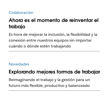
Colaboración
Ahora es el momento de reinventar el
trabajo
Es hora de mejorar la inclusión, la flexibilidad y la
conexión entre nuestros equipos sin importar
cuándo o dónde estén trabajando
Novedades
Explorando mejores formas de trabajar
Reimaginando el trabajo y la gestión para un
futuro más flexible, productivo y balanceado