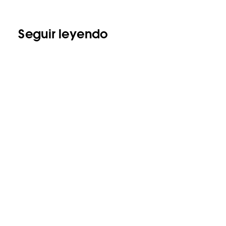
Seguir leyendo