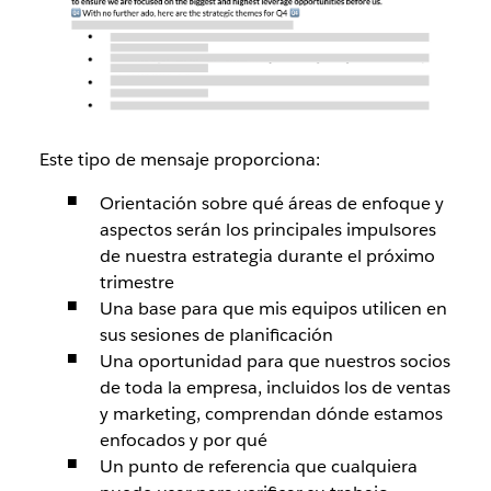
Este tipo de mensaje proporciona:
Orientación sobre qué áreas de enfoque y
aspectos serán los principales impulsores
de nuestra estrategia durante el próximo
trimestre
Una base para que mis equipos utilicen en
sus sesiones de planificación
Una oportunidad para que nuestros socios
de toda la empresa, incluidos los de ventas
y marketing, comprendan dónde estamos
enfocados y por qué
Un punto de referencia que cualquiera