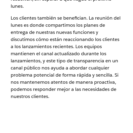
lunes.
Los clientes también se benefician. La reunión del
lunes es donde compartimos los planes de
entrega de nuestras nuevas funciones y
discutimos cómo están reaccionando los clientes
a los lanzamientos recientes. Los equipos
mantienen el canal actualizado durante los
lanzamientos, y este tipo de transparencia en un
canal público nos ayuda a abordar cualquier
problema potencial de forma rápida y sencilla. Si
nos mantenemos atentos de manera proactiva,
podemos responder mejor a las necesidades de
nuestros clientes.