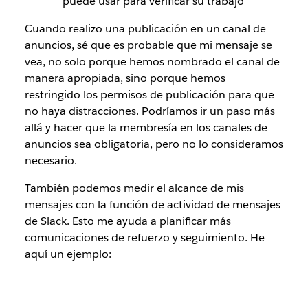
puede usar para verificar su trabajo
Cuando realizo una publicación en un canal de
anuncios, sé que es probable que mi mensaje se
vea, no solo porque hemos nombrado el canal de
manera apropiada, sino porque hemos
restringido los permisos de publicación para que
no haya distracciones. Podríamos ir un paso más
allá y hacer que la membresía en los canales de
anuncios sea obligatoria, pero no lo consideramos
necesario.
También podemos medir el alcance de mis
mensajes con la función de actividad de mensajes
de Slack. Esto me ayuda a planificar más
comunicaciones de refuerzo y seguimiento. He
aquí un ejemplo: