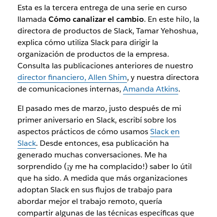
Esta es la tercera entrega de una serie en curso
llamada
Cómo canalizar el cambio
. En este hilo, la
directora de productos de Slack, Tamar Yehoshua,
explica cómo utiliza Slack para dirigir la
organización de productos de la empresa.
Consulta las publicaciones anteriores de nuestro
director financiero, Allen Shim
, y nuestra directora
de comunicaciones internas,
Amanda Atkins
.
El pasado mes de marzo, justo después de mi
primer aniversario en Slack, escribí sobre los
aspectos prácticos de cómo usamos
Slack en
Slack
. Desde entonces, esa publicación ha
generado muchas conversaciones. Me ha
sorprendido (¡y me ha complacido!) saber lo útil
que ha sido. A medida que más organizaciones
adoptan Slack en sus flujos de trabajo para
abordar mejor el trabajo remoto, quería
compartir algunas de las técnicas específicas que