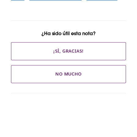
¿Ha sido útil esta nota?
¡SÍ, GRACIAS!
NO MUCHO