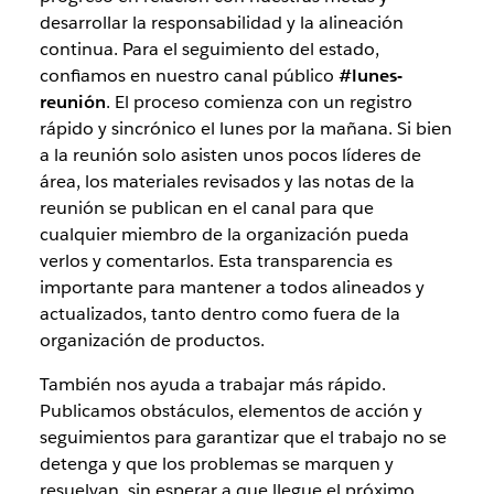
desarrollar la responsabilidad y la alineación
continua. Para el seguimiento del estado,
confiamos en nuestro canal público
#lunes-
reunión
. El proceso comienza con un registro
rápido y sincrónico el lunes por la mañana. Si bien
a la reunión solo asisten unos pocos líderes de
área, los materiales revisados ​​y las notas de la
reunión se publican en el canal para que
cualquier miembro de la organización pueda
verlos y comentarlos. Esta transparencia es
importante para mantener a todos alineados y
actualizados, tanto dentro como fuera de la
organización de productos.
También nos ayuda a trabajar más rápido.
Publicamos obstáculos, elementos de acción y
seguimientos para garantizar que el trabajo no se
detenga y que los problemas se marquen y
resuelvan, sin esperar a que llegue el próximo