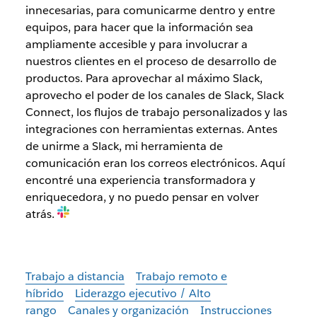
innecesarias, para comunicarme dentro y entre
equipos, para hacer que la información sea
ampliamente accesible y para involucrar a
nuestros clientes en el proceso de desarrollo de
productos. Para aprovechar al máximo Slack,
aprovecho el poder de los canales de Slack, Slack
Connect, los flujos de trabajo personalizados y las
integraciones con herramientas externas. Antes
de unirme a Slack, mi herramienta de
comunicación eran los correos electrónicos. Aquí
encontré una experiencia transformadora y
enriquecedora, y no puedo pensar en volver
atrás.
Trabajo a distancia
Trabajo remoto e
híbrido
Liderazgo ejecutivo / Alto
rango
Canales y organización
Instrucciones