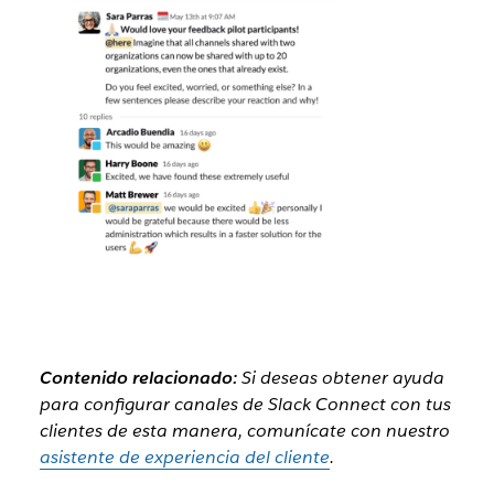
Contenido relacionado:
Si deseas obtener ayuda
para configurar canales de Slack Connect con tus
clientes de esta manera, comunícate con nuestro
asistente de experiencia del cliente
.​