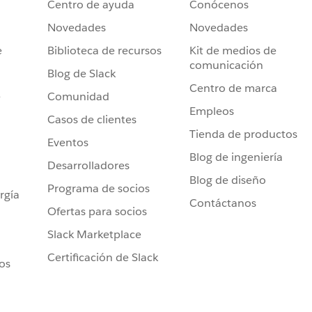
Centro de ayuda
Conócenos
Novedades
Novedades
e
Biblioteca de recursos
Kit de medios de
comunicación
Blog de Slack
Centro de marca
e
Comunidad
Empleos
Casos de clientes
Tienda de productos
Eventos
Blog de ingeniería
Desarrolladores
Blog de diseño
Programa de socios
rgía
Contáctanos
Ofertas para socios
Slack Marketplace
Certificación de Slack
ros