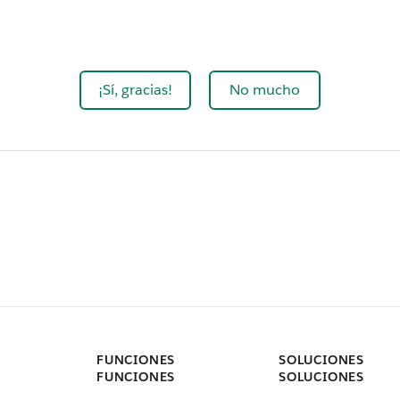
¡Sí, gracias!
No mucho
FUNCIONES
SOLUCIONES
FUNCIONES
SOLUCIONES