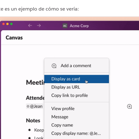
te es un ejemplo de cómo se vería: