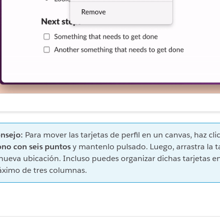
nsejo:
Para mover las tarjetas de perfil en un canvas, haz clic
ono con seis puntos
y mantenlo pulsado. Luego, arrastra la t
 nueva ubicación. Incluso puedes organizar dichas tarjetas e
ximo de tres columnas.