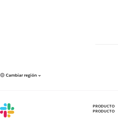
Cambiar región
PRODUCTO
PRODUCTO