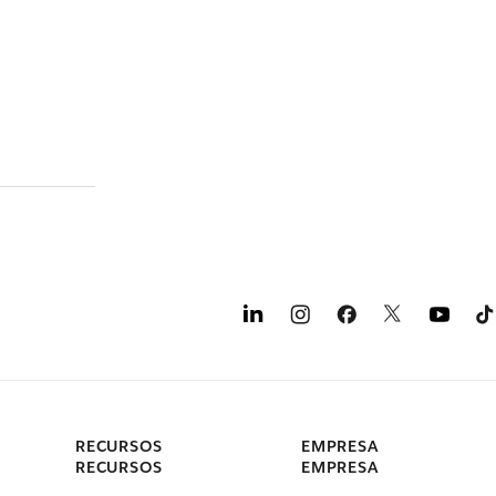
RECURSOS
EMPRESA
RECURSOS
EMPRESA