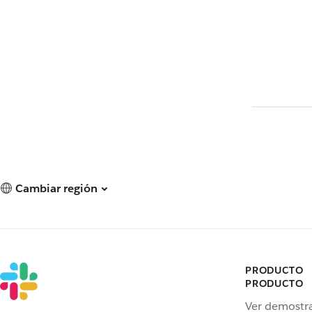
Cambiar región
PRODUCTO
PRODUCTO
Ver demostr