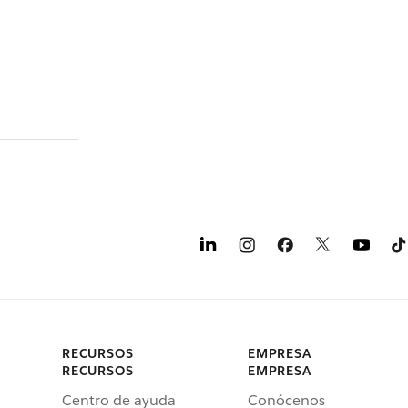
RECURSOS
EMPRESA
RECURSOS
EMPRESA
Centro de ayuda
Conócenos