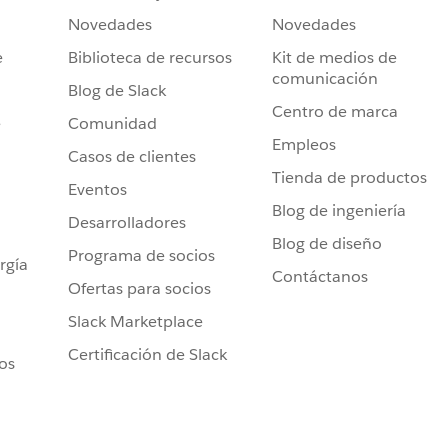
Novedades
Novedades
e
Biblioteca de recursos
Kit de medios de
comunicación
Blog de Slack
Centro de marca
e
Comunidad
Empleos
Casos de clientes
Tienda de productos
Eventos
Blog de ingeniería
Desarrolladores
Blog de diseño
Programa de socios
rgía
Contáctanos
Ofertas para socios
Slack Marketplace
Certificación de Slack
ros