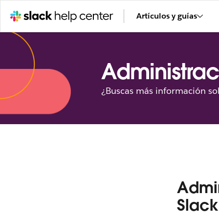
Artículos y guías
Administrac
¿Buscas más información sob
Admin
Slack