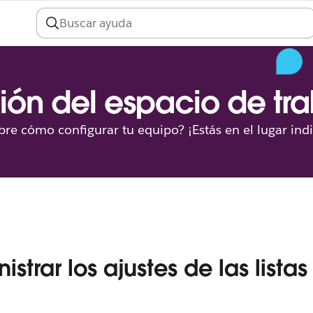
ión del espacio de tr
re cómo configurar tu equipo? ¡Estás en el lugar ind
istrar los ajustes de las listas