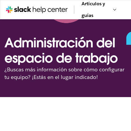
Artículos y
guías
Administración del
espacio de trabajo
¿Buscas más información sobre cómo configurar
tu equipo? ¡Estás en el lugar indicado!