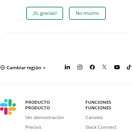
¡Sí, gracias!
No mucho
Cambiar región
PRODUCTO
FUNCIONES
PRODUCTO
FUNCIONES
Ver demostración
Canales
Precios
Slack Connect