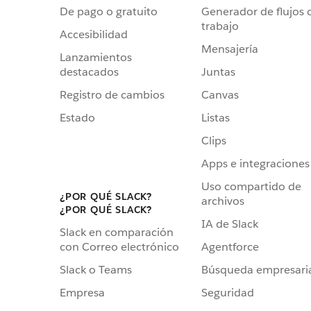
De pago o gratuito
Generador de flujos 
trabajo
Accesibilidad
Mensajería
Lanzamientos
destacados
Juntas
Registro de cambios
Canvas
Estado
Listas
Clips
Apps e integraciones
Uso compartido de
¿POR QUÉ SLACK?
archivos
¿POR QUÉ SLACK?
IA de Slack
Slack en comparación
Agentforce
con Correo electrónico
Búsqueda empresari
Slack o Teams
Seguridad
Empresa