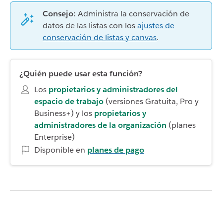
Consejo:
Administra la conservación de
datos de las listas con los
ajustes de
conservación de listas y canvas
.
¿Quién puede usar esta función?
Los
propietarios y administradores del
espacio de trabajo
(versiones Gratuita, Pro y
Business+) y los
propietarios y
administradores de la organización
(planes
Enterprise)
Disponible en
planes de pago