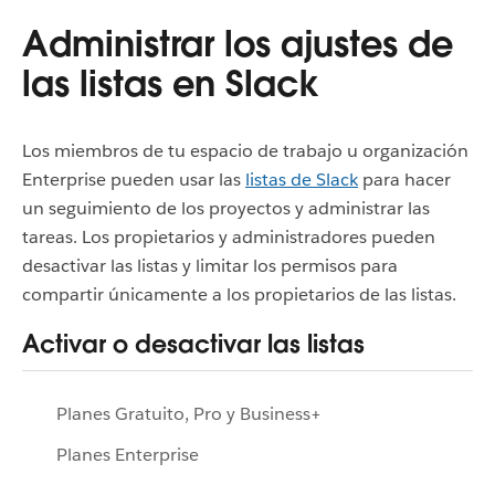
Administrar los ajustes de
las listas en Slack
Los miembros de tu espacio de trabajo u organización
Enterprise pueden usar las
listas de Slack
para hacer
un seguimiento de los proyectos y administrar las
tareas. Los propietarios y administradores pueden
desactivar las listas y limitar los permisos para
compartir únicamente a los propietarios de las listas.
Activar o desactivar las listas
Planes Gratuito, Pro y Business+
Planes Enterprise