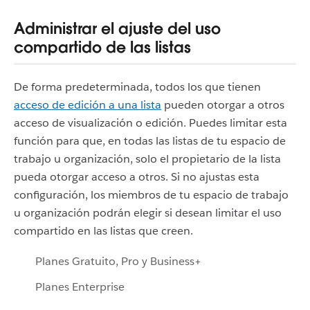
Administrar el ajuste del uso
compartido de las listas
De forma predeterminada, todos los que tienen
acceso de edición a una lista
pueden otorgar a otros
acceso de visualización o edición. Puedes limitar esta
función para que, en todas las listas de tu espacio de
trabajo u organización, solo el propietario de la lista
pueda otorgar acceso a otros. Si no ajustas esta
configuración, los miembros de tu espacio de trabajo
u organización podrán elegir si desean limitar el uso
compartido en las listas que creen.
Planes Gratuito, Pro y Business+
Planes Enterprise