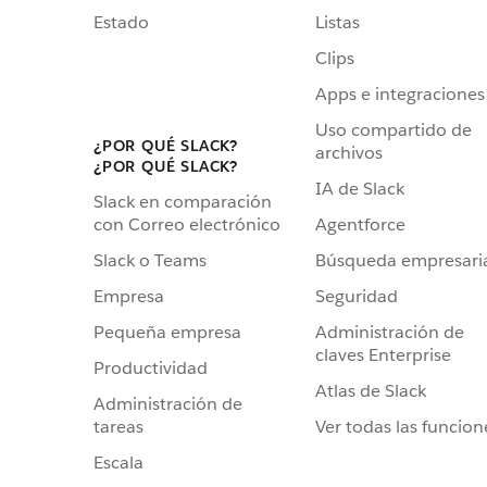
Estado
Listas
Clips
Apps e integraciones
Uso compartido de
¿POR QUÉ SLACK?
archivos
¿POR QUÉ SLACK?
IA de Slack
Slack en comparación
Agentforce
con Correo electrónico
Búsqueda empresari
Slack o Teams
Seguridad
Empresa
Administración de
Pequeña empresa
claves Enterprise
Productividad
Atlas de Slack
Administración de
Ver todas las funcion
tareas
Escala