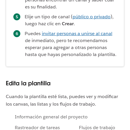
es su finalidad.
Elije un tipo de canal (
público o privado
),
luego haz clic en
Crear
.
Puedes
invitar personas a unirse al canal
de inmediato, pero te recomendamos
esperar para agregar a otras personas
hasta que hayas personalizado la plantilla.
Edita la plantilla
Cuando la plantilla esté lista, puedes ver y modificar
los canvas, las listas y los flujos de trabajo.
Información general del proyecto
Rastreador de tareas
Flujos de trabajo