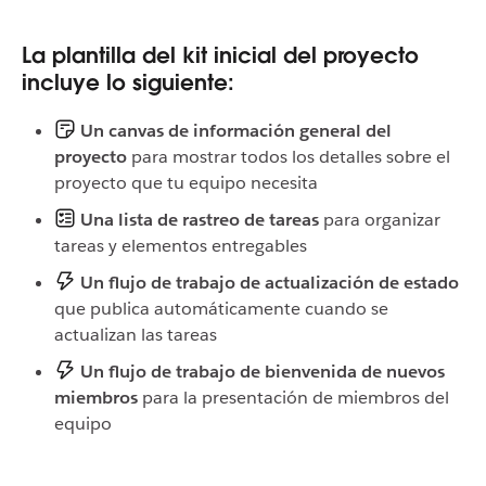
La plantilla del kit inicial del proyecto
incluye lo siguiente:
Un canvas de información general del
proyecto
para mostrar todos los detalles sobre el
proyecto que tu equipo necesita
Una lista de rastreo de tareas
para organizar
tareas y elementos entregables
Un flujo de trabajo de actualización de estado
que publica automáticamente cuando se
actualizan las tareas
Un flujo de trabajo de bienvenida de nuevos
miembros
para la presentación de miembros del
equipo