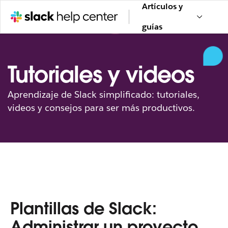
Artículos y
guías
Tutoriales y videos
Aprendizaje de Slack simplificado: tutoriales,
videos y consejos para ser más productivos.
Plantillas de Slack:
Administrar un proyecto