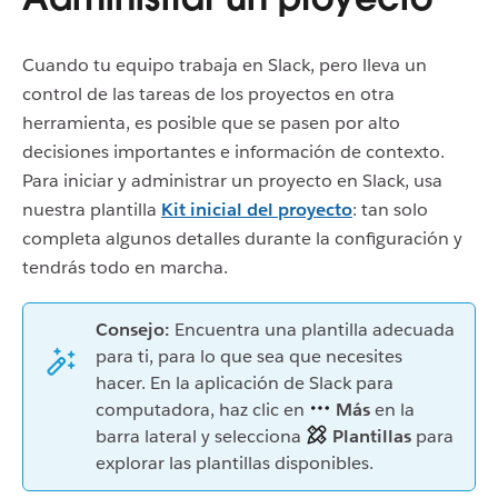
Cuando tu equipo trabaja en Slack, pero lleva un
control de las tareas de los proyectos en otra
herramienta, es posible que se pasen por alto
decisiones importantes e información de contexto.
Para iniciar y administrar un proyecto en Slack, usa
nuestra plantilla
Kit inicial del proyecto
: tan solo
completa algunos detalles durante la configuración y
tendrás todo en marcha.
Consejo:
Encuentra una plantilla adecuada
para ti, para lo que sea que necesites
hacer. En la aplicación de Slack para
computadora, haz clic en
Más
en la
barra lateral y selecciona
Plantillas
para
explorar las plantillas disponibles.