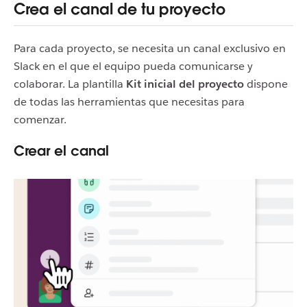
Crea el canal de tu proyecto
Para cada proyecto, se necesita un canal exclusivo en
Slack en el que el equipo pueda comunicarse y
colaborar. La plantilla
Kit inicial del proyecto
dispone
de todas las herramientas que necesitas para
comenzar.
Crear el canal