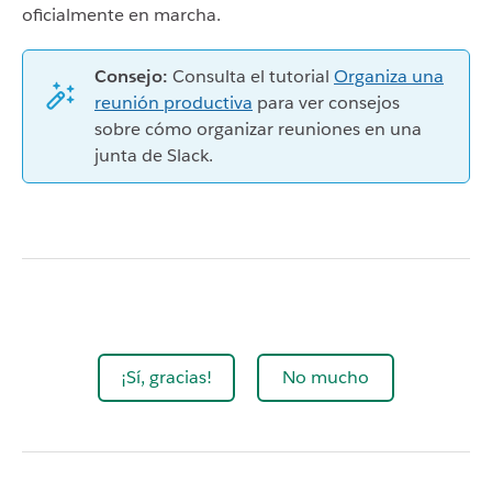
oficialmente en marcha.
Consejo:
Consulta el tutorial
Organiza una
reunión productiva
para ver consejos
sobre cómo organizar reuniones en una
junta de Slack.
¡Sí, gracias!
No mucho