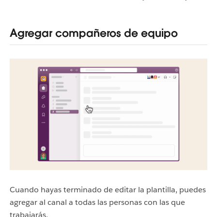
Agregar compañeros de equipo
Cuando hayas terminado de editar la plantilla, puedes
agregar al canal a todas las personas con las que
trabajarás.