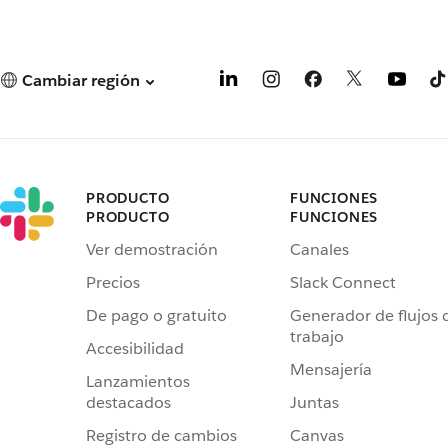
Cambiar región
PRODUCTO
FUNCIONES
PRODUCTO
FUNCIONES
Ver demostración
Canales
Precios
Slack Connect
De pago o gratuito
Generador de flujos 
trabajo
Accesibilidad
Mensajería
Lanzamientos
destacados
Juntas
Registro de cambios
Canvas