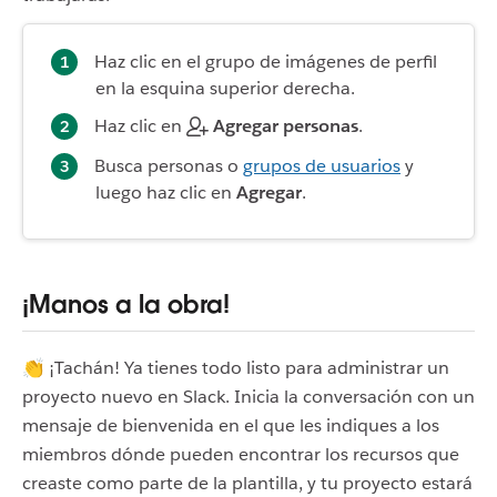
Haz clic en el grupo de imágenes de perfil
en la esquina superior derecha.
Haz clic en
Agregar personas
.
Busca personas o
grupos de usuarios
y
luego haz clic en
Agregar
.
¡Manos a la obra!
👏 ¡Tachán! Ya tienes todo listo para administrar un
proyecto nuevo en Slack. Inicia la conversación con un
mensaje de bienvenida en el que les indiques a los
miembros dónde pueden encontrar los recursos que
creaste como parte de la plantilla, y tu proyecto estará