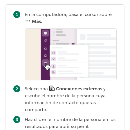
En la computadora, pasa el cursor sobre
Más
.
Selecciona
Conexiones externas
y
escribe el nombre de la persona cuya
información de contacto quieras
compartir.
Haz clic en el nombre de la persona en los
resultados para abrir su perfil.