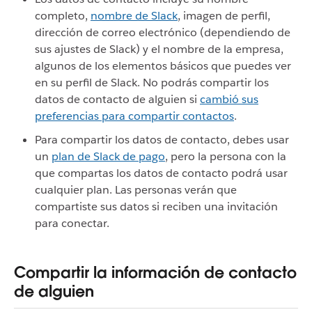
completo,
nombre de Slack
, imagen de perfil,
dirección de correo electrónico (dependiendo de
sus ajustes de Slack) y el nombre de la empresa,
algunos de los elementos básicos que puedes ver
en su perfil de Slack. No podrás compartir los
datos de contacto de alguien si
cambió sus
preferencias para compartir contactos
.
Para compartir los datos de contacto, debes
usar
un
plan de Slack de pago
, pero la persona con la
que compartas los datos de contacto podrá usar
cualquier plan.
Las personas verán que
compartiste sus datos si reciben una invitación
para conectar.
Compartir la información de contacto
de alguien