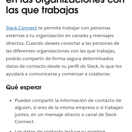
las que trabajas
Slack Connect
te permite trabajar con personas
externas a tu organización en canales y mensajes
directos. Cuando desees conectar a las personas de
las diferentes organizaciones con las que trabajas,
podrás compartir de forma segura determinados
datos de contacto desde su perfil de Slack, lo que los
ayudará a comunicarse y comenzar a colaborar.
Qué esperar
Puedes compartir la información de contacto de
alguien, si eres de la misma empresa o si trabajan
juntos, en un mensaje directo o canal de Slack
Connect.
Los datos de contacto incluye su nombre