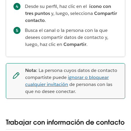
Desde su perfil, haz clic en el
ícono con
tres puntos
y, luego, selecciona
Compartir
contacto
.
Busca el canal o la persona con la que
desees compartir datos de contacto y,
luego, haz clic en
Compartir
.
Nota:
La persona cuyos datos de contacto
compartiste puede
ignorar o bloquear
cualquier invitación
de personas con las
que no desee conectar.
Trabajar con información de contacto