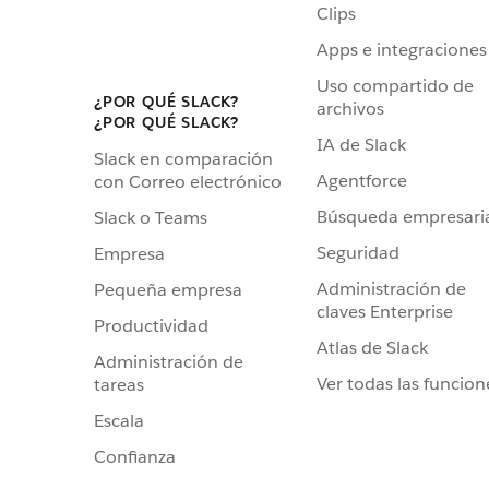
Clips
Apps e integraciones
Uso compartido de
¿POR QUÉ SLACK?
archivos
¿POR QUÉ SLACK?
IA de Slack
Slack en comparación
Agentforce
con Correo electrónico
Búsqueda empresari
Slack o Teams
Seguridad
Empresa
Administración de
Pequeña empresa
claves Enterprise
Productividad
Atlas de Slack
Administración de
Ver todas las funcion
tareas
Escala
Confianza