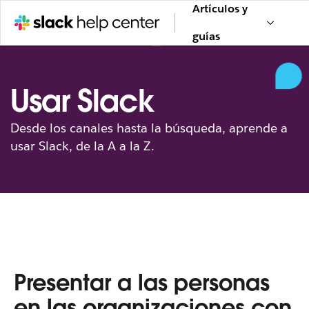
Artículos y
guías
Usar Slack
Desde los canales hasta la búsqueda, aprende a
usar Slack, de la A a la Z.
Presentar a las personas
en las organizaciones con