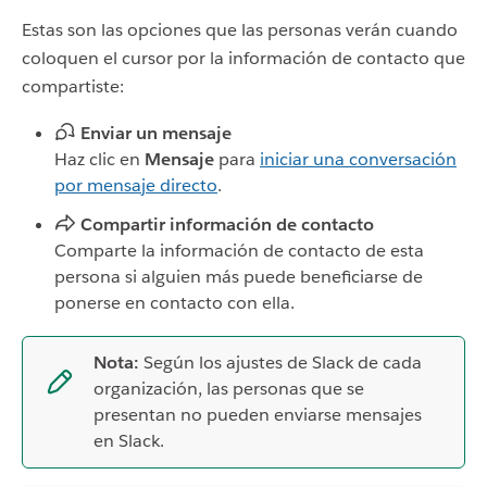
Estas son las opciones que las personas verán cuando
coloquen el cursor por la información de contacto que
compartiste:
Enviar un mensaje
Haz clic en
Mensaje
para
iniciar una conversación
por mensaje directo
.
Compartir información de contacto
Comparte la información de contacto de esta
persona si alguien más puede beneficiarse de
ponerse en contacto con ella.
Nota:
Según los ajustes de Slack de cada
organización, las personas que se
presentan no pueden enviarse mensajes
en Slack.