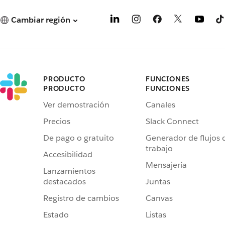
Cambiar región
PRODUCTO
FUNCIONES
PRODUCTO
FUNCIONES
Ver demostración
Canales
Precios
Slack Connect
De pago o gratuito
Generador de flujos 
trabajo
Accesibilidad
Mensajería
Lanzamientos
destacados
Juntas
Registro de cambios
Canvas
Estado
Listas