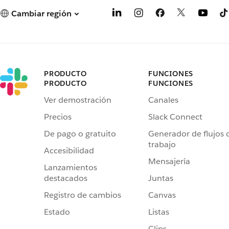
Cambiar región
PRODUCTO
FUNCIONES
PRODUCTO
FUNCIONES
Ver demostración
Canales
Precios
Slack Connect
De pago o gratuito
Generador de flujos 
trabajo
Accesibilidad
Mensajería
Lanzamientos
destacados
Juntas
Registro de cambios
Canvas
Estado
Listas
Clips