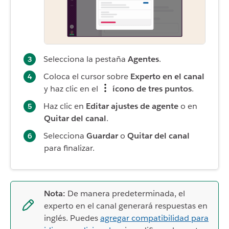
Selecciona la pestaña
Agentes
.
Coloca el cursor sobre
Experto en el canal
y haz clic en el
ícono de tres puntos
.
Haz clic en
Editar ajustes de agente
o en
Quitar del canal
.
Selecciona
Guardar
o
Quitar del canal
para finalizar.
Nota:
De manera predeterminada, el
experto en el canal generará respuestas en
inglés. Puedes
agregar compatibilidad para