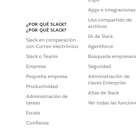
Apps e integraciones
Uso compartido de
¿POR QUÉ SLACK?
archivos
¿POR QUÉ SLACK?
IA de Slack
Slack en comparación
Agentforce
con Correo electrónico
Búsqueda empresari
Slack o Teams
Seguridad
Empresa
Administración de
Pequeña empresa
claves Enterprise
Productividad
Atlas de Slack
Administración de
Ver todas las funcion
tareas
Escala
Confianza