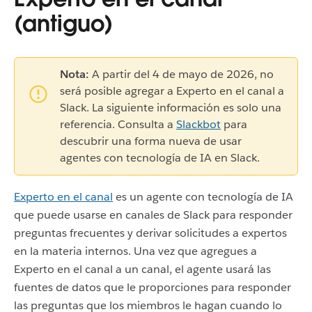
(antiguo)
Nota:
A partir del 4 de mayo de 2026, no
será posible agregar a Experto en el canal a
Slack. La siguiente información es solo una
referencia. Consulta a
Slackbot
para
descubrir una forma nueva de usar
agentes con tecnología de IA en Slack.
Experto en el canal
es un agente con tecnología de IA
que puede usarse en canales de Slack para responder
preguntas frecuentes y derivar solicitudes a expertos
en la materia internos. Una vez que agregues a
Experto en el canal a un canal, el agente usará las
fuentes de datos que le proporciones para responder
las preguntas que los miembros le hagan cuando lo