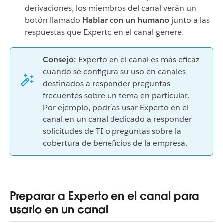
derivaciones, los miembros del canal verán un
botón llamado
Hablar con un humano
junto a las
respuestas que Experto en el canal genere.
Consejo:
Experto en el canal es más eficaz
cuando se configura su uso en canales
destinados a responder preguntas
frecuentes sobre un tema en particular.
Por ejemplo, podrías usar Experto en el
canal en un canal dedicado a responder
solicitudes de TI o preguntas sobre la
cobertura de beneficios de la empresa.
Preparar a Experto en el canal para
usarlo en un canal