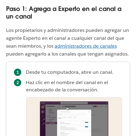
Paso 1: Agrega a Experto en el canal a
un canal
Los propietarios y administradores pueden agregar un
agente Experto en el canal a cualquier canal del que
sean miembros, y los
administradores de canales
pueden agregarlo a los canales que tengan asignados.
Desde tu computadora, abre un canal.
Haz clic en el nombre del canal en el
encabezado de la conversación.