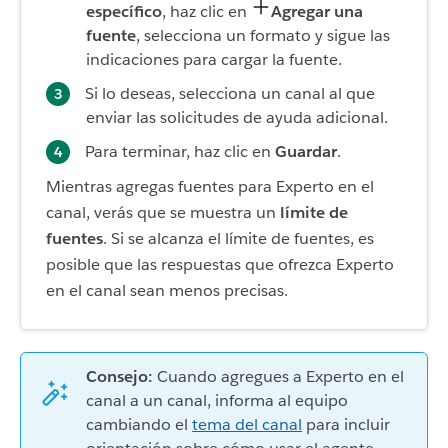
específico
, haz clic en
Agregar una
fuente
, selecciona un formato y sigue las
indicaciones para cargar la fuente.
Si lo deseas, selecciona un canal al que
enviar las solicitudes de ayuda adicional.
Para terminar, haz clic en
Guardar
.
Mientras agregas fuentes para Experto en el
canal, verás que se muestra un
límite de
fuentes
. Si se alcanza el límite de fuentes, es
posible que las respuestas que ofrezca Experto
en el canal sean menos precisas.
Consejo:
Cuando agregues a Experto en el
canal a un canal, informa al equipo
cambiando el
tema del canal
para incluir