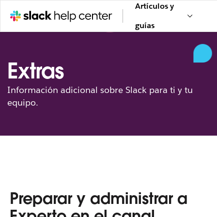
Artículos y
guías
Extras
Información adicional sobre Slack para ti y tu
equipo.
Preparar y administrar a
Experto en el canal