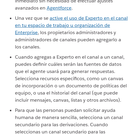
inmediato sin necesidad de efectuar ajustes
avanzados en
Agentforce
.
Una vez que se
active el uso de Experto en el canal
en tu espacio de trabajo u organización de
Enterprise
, los propietarios administradores y
administradores de canales pueden agregarlo a
los canales.
Cuando agregas a Experto en el canal a un canal,
puedes definir cuáles serán las fuentes de datos
que el agente usará para generar respuestas.
Selecciona recursos específicos, como un canvas
de incorporación o un documento de políticas del
equipo, o usa el historial del canal (que puede
incluir mensajes, canvas, listas y otros archivos).
Para que las personas puedan solicitar ayuda
humana de manera sencilla, selecciona un canal
secundario para las derivaciones. Cuando
seleccionas un canal secundario para las