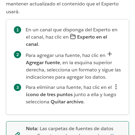
mantener actualizado el contenido que el Experto
usará.
En un canal que disponga del Experto en
el canal, haz clic en
Experto en el
canal
.
Para agregar una fuente, haz clic en
Agregar fuente
, en la esquina superior
derecha, selecciona un formato y sigue las
indicaciones para agregar los datos.
Para eliminar una fuente, haz clic en el
ícono de tres puntos
junto a ella y luego
selecciona
Quitar archivo
.
Nota:
Las carpetas de fuentes de datos