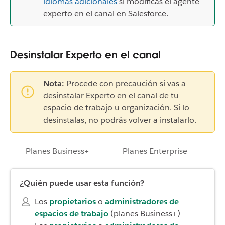
idiomas adicionales
si modificas el agente
experto en el canal en Salesforce.
Desinstalar Experto en el canal
Nota:
Procede con precaución si vas a
desinstalar Experto en el canal de tu
espacio de trabajo u organización. Si lo
desinstalas, no podrás volver a instalarlo.
Planes Business+
Planes Enterprise
¿Quién puede usar esta función?
Los
propietarios
o
administradores de
espacios de trabajo
(planes Business+)