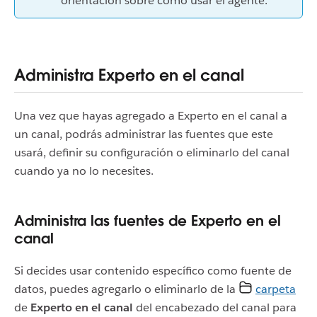
orientación sobre cómo usar el agente.
Administra Experto en el canal
Una vez que hayas agregado a Experto en el canal a
un canal, podrás administrar las fuentes que este
usará, definir su configuración o eliminarlo del canal
cuando ya no lo necesites.
Administra las fuentes de Experto en el
canal
Si decides usar contenido específico como fuente de
datos, puedes agregarlo o eliminarlo de la
carpeta
de
Experto en el canal
del encabezado del canal para