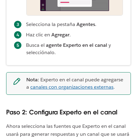
Selecciona la pestaña
Agentes
.
Haz clic en
Agregar
.
Busca el
agente Experto en el canal
y
selecciónalo.
Nota:
Experto en el canal puede agregarse
a
canales con organizaciones externas
.
Paso 2: Configura Experto en el canal
Ahora selecciona las fuentes que Experto en el canal
usará para generar respuestas y un canal que se usará