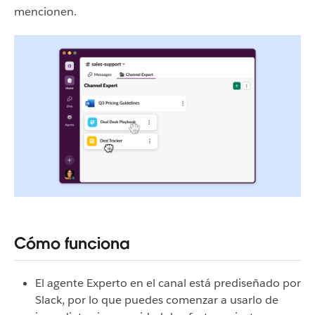
mencionen.
Cómo funciona
El agente Experto en el canal está prediseñado por
Slack, por lo que puedes comenzar a usarlo de