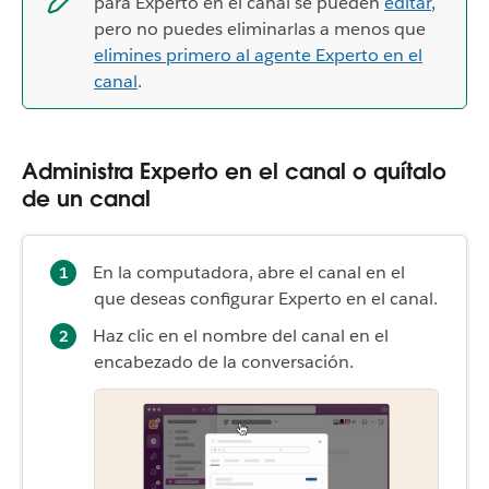
para Experto en el canal se pueden
editar
,
pero no puedes eliminarlas a menos que
elimines primero al agente Experto en el
canal
.
Administra Experto en el canal o quítalo
de un canal
En la computadora, abre el canal en el
que deseas configurar Experto en el canal.
Haz clic en el nombre del canal en el
encabezado de la conversación.