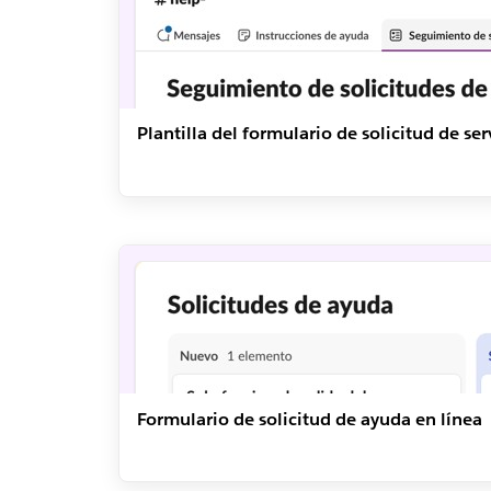
Plantilla del formulario de solicitud de ser
Formulario de solicitud de ayuda en línea