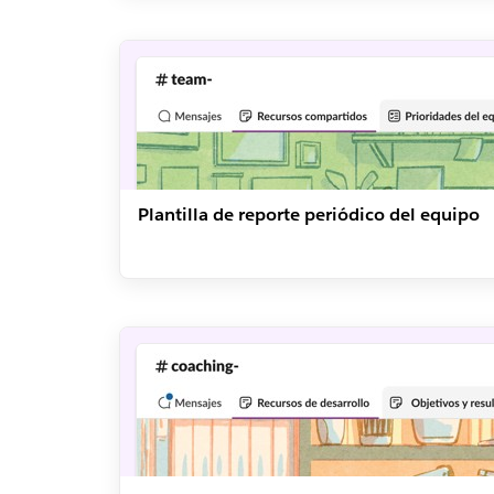
Plantilla de reporte periódico del equipo