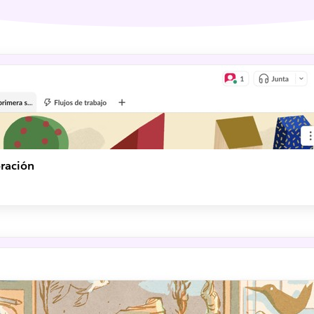
oración