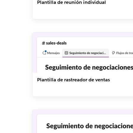
Plantilla de reunión individual
Plantilla de rastreador de ventas