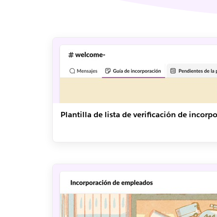
Plantilla de lista de verificación de incorp