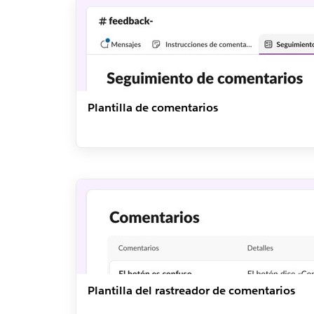
Plantilla de comentarios
Plantilla del rastreador de comentarios