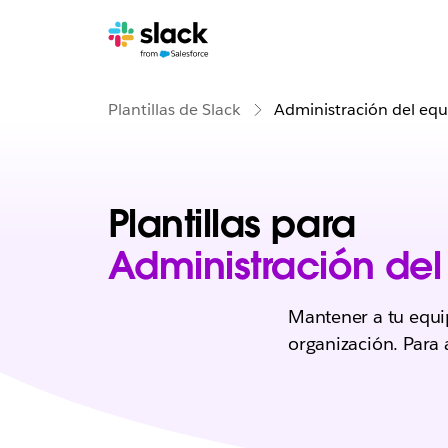
Plantillas de Slack
Administración del equi
Plantillas para
Administración del
Mantener a tu equi
organización. Para 