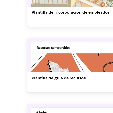
Plantilla de incorporación de empleados
Plantilla de guía de recursos