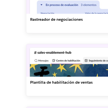
Rastreador de negociaciones
Plantilla de habilitación de ventas