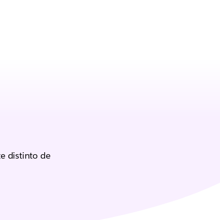
 distinto de