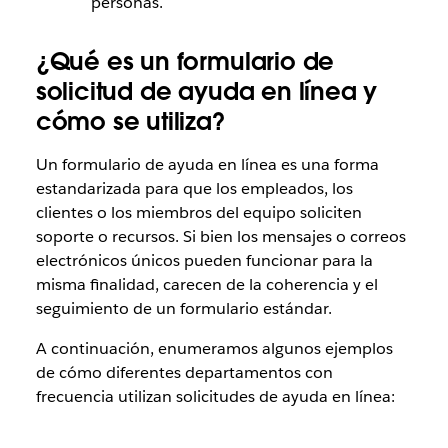
personas.
¿Qué es un formulario de
solicitud de ayuda en línea y
cómo se utiliza?
Un formulario de ayuda en línea es una forma
estandarizada para que los empleados, los
clientes o los miembros del equipo soliciten
soporte o recursos. Si bien los mensajes o correos
electrónicos únicos pueden funcionar para la
misma finalidad, carecen de la coherencia y el
seguimiento de un formulario estándar.
A continuación, enumeramos algunos ejemplos
de cómo diferentes departamentos con
frecuencia utilizan solicitudes de ayuda en línea: