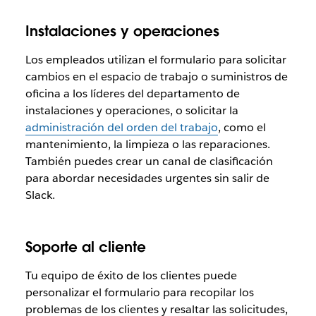
Instalaciones y operaciones
Los empleados utilizan el formulario para solicitar
cambios en el espacio de trabajo o suministros de
oficina a los líderes del departamento de
instalaciones y operaciones, o solicitar la
administración del orden del trabajo
, como el
mantenimiento, la limpieza o las reparaciones.
También puedes crear un canal de clasificación
para abordar necesidades urgentes sin salir de
Slack.
Soporte al cliente
Tu equipo de éxito de los clientes puede
personalizar el formulario para recopilar los
problemas de los clientes y resaltar las solicitudes,