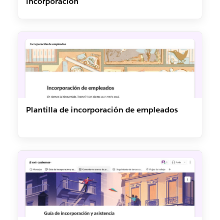
incorporación
Plantilla de incorporación de empleados