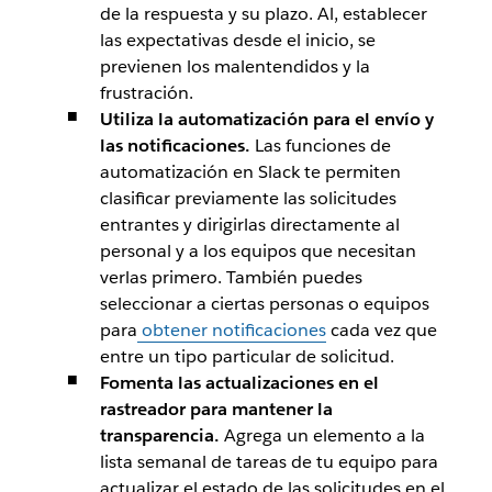
de la respuesta y su plazo. Al, establecer
las expectativas desde el inicio, se
previenen los malentendidos y la
frustración.
Utiliza la automatización para el envío y
las notificaciones.
Las funciones de
automatización en Slack te permiten
clasificar previamente las solicitudes
entrantes y dirigirlas directamente al
personal y a los equipos que necesitan
verlas primero. También puedes
seleccionar a ciertas personas o equipos
para
obtener notificaciones
cada vez que
entre un tipo particular de solicitud.
Fomenta las actualizaciones en el
rastreador para mantener la
transparencia.
Agrega un elemento a la
lista semanal de tareas de tu equipo para
actualizar el estado de las solicitudes en el