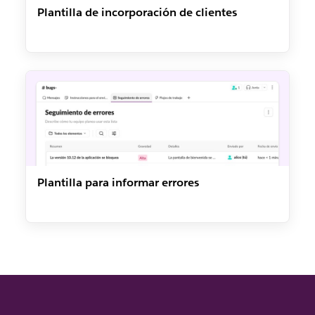
Plantilla de incorporación de clientes
Plantilla para informar errores