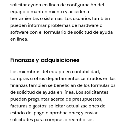
solicitar ayuda en línea de configuración del
equipo o mantenimiento y acceder a
herramientas o sistemas. Los usuarios también
pueden informar problemas de hardware o
software con el formulario de solicitud de ayuda
en línea.
Finanzas y adquisiciones
Los miembros del equipo en contabilidad,
compras u otros departamentos centrados en las
finanzas también se benefician de los formularios
de solicitud de ayuda en línea. Los solicitantes
pueden preguntar acerca de presupuestos,
facturas o gastos; solicitar actualizaciones de
estado del pago o aprobaciones; y enviar
solicitudes para compras o reembolsos.