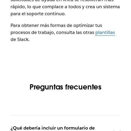
rápido, lo que complace a todos y crea un sistema
para el soporte continuo.
Para obtener más formas de optimizar tus
procesos de trabajo, consulta las otras
plantillas
de Slack
.
Preguntas frecuentes
¿Qué debería incluir un formulario de