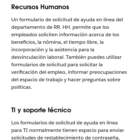
Recursos Humanos
Un formulario de solicitud de ayuda en línea del
departamento de RR. HH. permite que los
empleados soliciten información acerca de los
beneficios, la nómina, el tiempo libre, la
incorporación y la asistencia para la
desvinculación laboral. También puedes utilizar
formularios de solicitud para solicitar la
verificación del empleo, informar preocupaciones
del espacio de trabajo y hacer preguntas sobre
políticas.
TI y soporte técnico
Los formularios de solicitud de ayuda en línea
para TI normalmente tienen espacio para enviar
solicitudes de restablecimiento de contraseña,