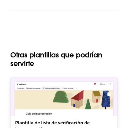
Otras plantillas que podrían
servirte
Plantilla de lista de verificación de