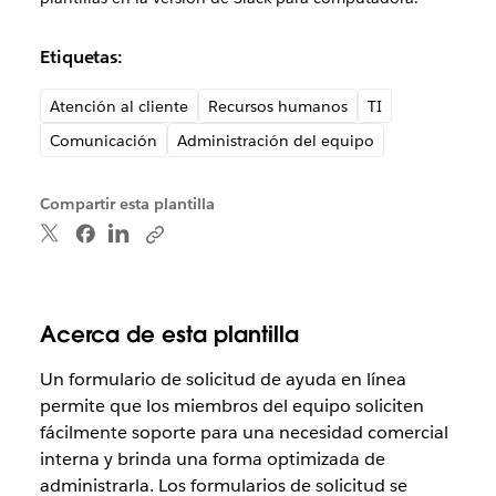
Etiquetas:
Atención al cliente
Recursos humanos
TI
Comunicación
Administración del equipo
Compartir esta plantilla
Acerca de esta plantilla
Un formulario de solicitud de ayuda en línea
permite que los miembros del equipo soliciten
fácilmente soporte para una necesidad comercial
interna y brinda una forma optimizada de
administrarla. Los formularios de solicitud se