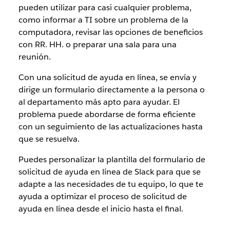
pueden utilizar para casi cualquier problema,
como informar a TI sobre un problema de la
computadora, revisar las opciones de beneficios
con RR. HH. o preparar una sala para una
reunión.
Con una solicitud de ayuda en línea, se envía y
dirige un formulario directamente a la persona o
al departamento más apto para ayudar. El
problema puede abordarse de forma eficiente
con un seguimiento de las actualizaciones hasta
que se resuelva.
Puedes personalizar la plantilla del formulario de
solicitud de ayuda en línea de Slack para que se
adapte a las necesidades de tu equipo, lo que te
ayuda a optimizar el proceso de solicitud de
ayuda en línea desde el inicio hasta el final.