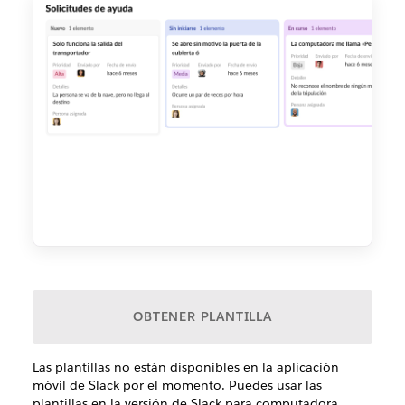
OBTENER PLANTILLA
Las plantillas no están disponibles en la aplicación
móvil de Slack por el momento. Puedes usar las
plantillas en la versión de Slack para computadora.