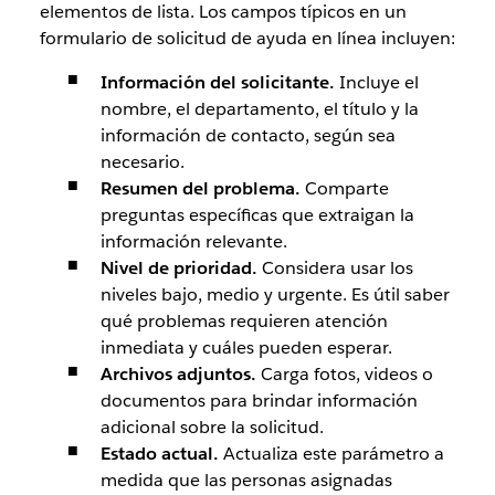
elementos de lista. Los campos típicos en un
formulario de solicitud de ayuda en línea incluyen:
Información del solicitante.
Incluye el
nombre, el departamento, el título y la
información de contacto, según sea
necesario.
Resumen del problema.
Comparte
preguntas específicas que extraigan la
información relevante.
Nivel de prioridad.
Considera usar los
niveles bajo, medio y urgente. Es útil saber
qué problemas requieren atención
inmediata y cuáles pueden esperar.
Archivos adjuntos.
Carga fotos, videos o
documentos para brindar información
adicional sobre la solicitud.
Estado actual.
Actualiza este parámetro a
medida que las personas asignadas