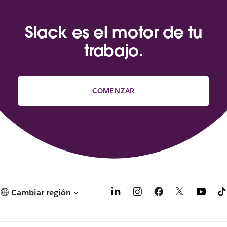
Slack es el motor de tu
trabajo.
COMENZAR
Cambiar región