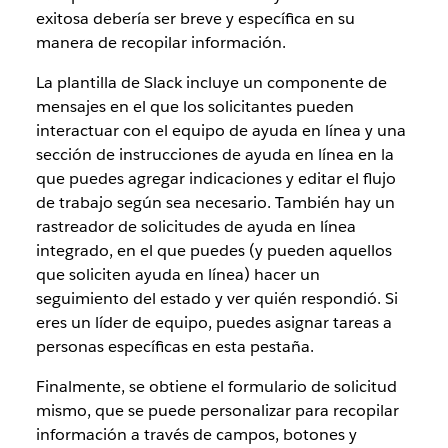
exitosa debería ser breve y específica en su
manera de recopilar información.
La plantilla de Slack incluye un componente de
mensajes en el que los solicitantes pueden
interactuar con el equipo de ayuda en línea y una
sección de instrucciones de ayuda en línea en la
que puedes agregar indicaciones y editar el flujo
de trabajo según sea necesario. También hay un
rastreador de solicitudes de ayuda en línea
integrado, en el que puedes (y pueden aquellos
que soliciten ayuda en línea) hacer un
seguimiento del estado y ver quién respondió. Si
eres un líder de equipo, puedes asignar tareas a
personas específicas en esta pestaña.
Finalmente, se obtiene el formulario de solicitud
mismo, que se puede personalizar para recopilar
información a través de campos, botones y