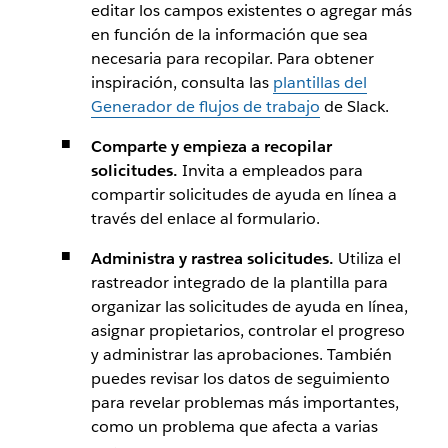
editar los campos existentes o agregar más
en función de la información que sea
necesaria para recopilar. Para obtener
inspiración, consulta las
plantillas del
Generador de flujos de trabajo
de Slack.
Comparte y empieza a recopilar
solicitudes.
Invita a empleados para
compartir solicitudes de ayuda en línea a
través del enlace al formulario.
Administra y rastrea solicitudes.
Utiliza el
rastreador integrado de la plantilla para
organizar las solicitudes de ayuda en línea,
asignar propietarios, controlar el progreso
y administrar las aprobaciones. También
puedes revisar los datos de seguimiento
para revelar problemas más importantes,
como un problema que afecta a varias