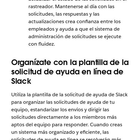
rastreador. Mantenerse al día con las
solicitudes, las respuestas y las
actualizaciones crea confianza entre los
empleados y ayuda a que el sistema de
administración de solicitudes se ejecute
con fluidez.
Organízate con la plantilla de la
solicitud de ayuda en línea de
Slack
Utiliza la plantilla de la solicitud de ayuda de Slack
para organizar las solicitudes de ayuda de tu
equipo, estandarizar los envíos y dirigir las
solicitudes directamente a los miembros más
aptos del equipo para responder. Cuando creas
un sistema más organizado y eficiente, las
solicitudes de ayuda en línea se resolverán más