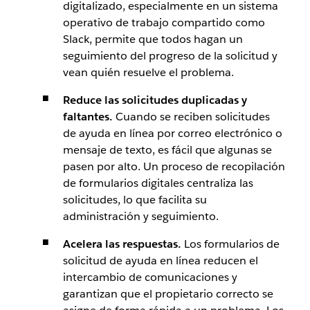
digitalizado, especialmente en un sistema
operativo de trabajo compartido como
Slack, permite que todos hagan un
seguimiento del progreso de la solicitud y
vean quién resuelve el problema.
Reduce las solicitudes duplicadas y
faltantes.
Cuando se reciben solicitudes
de ayuda en línea por correo electrónico o
mensaje de texto, es fácil que algunas se
pasen por alto. Un proceso de recopilación
de formularios digitales centraliza las
solicitudes, lo que facilita su
administración y seguimiento.
Acelera las respuestas.
Los formularios de
solicitud de ayuda en línea reducen el
intercambio de comunicaciones y
garantizan que el propietario correcto se