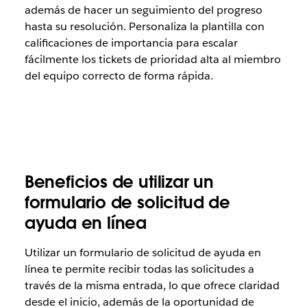
además de hacer un seguimiento del progreso
hasta su resolución. Personaliza la plantilla con
calificaciones de importancia para escalar
fácilmente los tickets de prioridad alta al miembro
del equipo correcto de forma rápida.
Beneficios de utilizar un
formulario de solicitud de
ayuda en línea
Utilizar un formulario de solicitud de ayuda en
línea te permite recibir todas las solicitudes a
través de la misma entrada, lo que ofrece claridad
desde el inicio, además de la oportunidad de