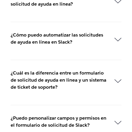
solicitud de ayuda en línea?
¿Cómo puedo automatizar las solicitudes
de ayuda en línea en Slack?
¿Cuál es la diferencia entre un formulario
de solicitud de ayuda en línea y un sistema
de ticket de soporte?
¿Puedo personalizar campos y permisos en
el formulario de solicitud de Slack?