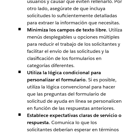
usuarios y causar que eviten rellenarlo. Por
otro lado, asegúrate de que incluya
solicitudes lo suficientemente detalladas
para extraer la información que necesitas.
Minimiza los campos de texto libre.
Utiliza
menús desplegables u opciones múltiples
para reducir el trabajo de los solicitantes y
facilitar el envío de las solicitudes y la
clasificación de los formularios en
categorías diferentes.
Utiliza la lógica condicional para
personalizar el formulario.
Si es posible,
utiliza la lógica convencional para hacer
que las preguntas del formulario de
solicitud de ayuda en línea se personalicen
en función de las respuestas anteriores.
Establece expectativas claras de servicio o
respuesta.
Comunica lo que los
solicitantes deberían esperar en términos