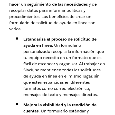
hacer un seguimiento de las necesidades y de
recopilar datos para informar políticas y
procedimientos. Los beneficios de crear un
formulario de solicitud de ayuda en línea son
varios:
Estandariza el proceso de solicitud de
ayuda en línea.
Un formulario
personalizado recopila la información que
tu equipo necesita en un formato que es
fácil de escanear y organizar. Al trabajar en
Slack, se mantienen todas las solicitudes
de ayuda en línea en el mismo lugar, sin
que estén esparcidas en diferentes
formatos como correo electrónico,
mensajes de texto y mensajes directos.
Mejora la visibilidad y la rendición de
cuentas.
Un formulario estándar y