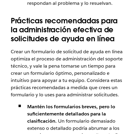
respondan al problema y lo resuelvan.
Prácticas recomendadas para
la administración efectiva de
solicitudes de ayuda en línea
Crear un formulario de solicitud de ayuda en línea
optimiza el proceso de administración del soporte
técnico, y vale la pena tomarse un tiempo para
crear un formulario óptimo, personalizado e
intuitivo para apoyar a tu equipo. Considera estas
prácticas recomendadas a medida que crees un
formulario y lo uses para administrar solicitudes.
Mantén los formularios breves, pero lo
suficientemente detallados para la
clasificación.
Un formulario demasiado
extenso o detallado podría abrumar a los