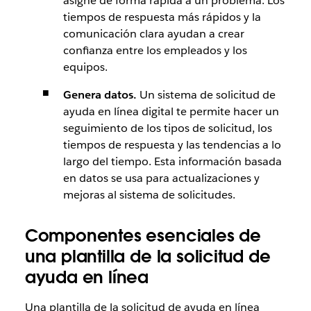
asigne de forma rápida a un problema. Los
tiempos de respuesta más rápidos y la
comunicación clara ayudan a crear
confianza entre los empleados y los
equipos.
Genera datos.
Un sistema de solicitud de
ayuda en línea digital te permite hacer un
seguimiento de los tipos de solicitud, los
tiempos de respuesta y las tendencias a lo
largo del tiempo. Esta información basada
en datos se usa para actualizaciones y
mejoras al sistema de solicitudes.
Componentes esenciales de
una plantilla de la solicitud de
ayuda en línea
Una plantilla de la solicitud de ayuda en línea