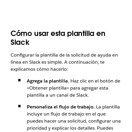
Cómo usar esta plantilla en
Slack
Configurar la plantilla de la solicitud de ayuda en
línea en Slack es simple. A continuación, te
explicamos cómo hacerlo:
Agrega la plantilla.
Haz clic en el botón de
«Obtener plantilla» para agregar esta
plantilla a un canal de Slack.
Personaliza el flujo de trabajo.
La plantilla
incluye un flujo de trabajo en el que
puedes hacer una solicitud, configurar una
prioridad y explicar los detalles. Puedes