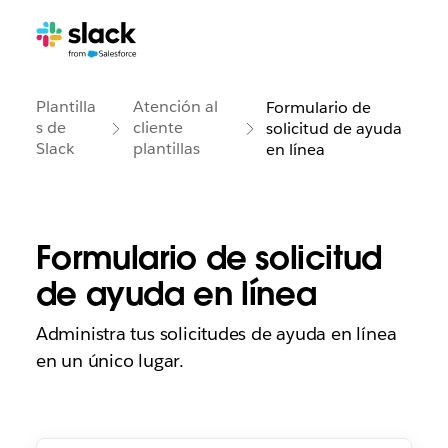
Plantilla
Atención al
Formulario de
s de
cliente
solicitud de ayuda
Slack
plantillas
en línea
Formulario de solicitud
de ayuda en línea
Administra tus solicitudes de ayuda en línea
en un único lugar.