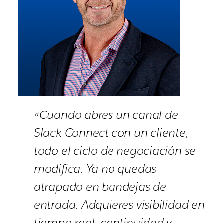
«Cuando abres un canal de
Slack Connect con un cliente,
todo el ciclo de negociación se
modifica. Ya no quedas
atrapado en bandejas de
entrada. Adquieres visibilidad en
tiempo real, continuidad y