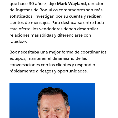
que hace 30 años», dijo
Mark Wayland
, director
de Ingresos de Box. «Los compradores son más
sofisticados, investigan por su cuenta y reciben
cientos de mensajes. Para destacarse entre toda
esta oferta, los vendedores deben desarrollar
relaciones más sólidas y diferenciarse con
rapidez».
Box necesitaba una mejor forma de coordinar los
equipos, mantener el dinamismo de las
conversaciones con los clientes y responder
rápidamente a riesgos y oportunidades.