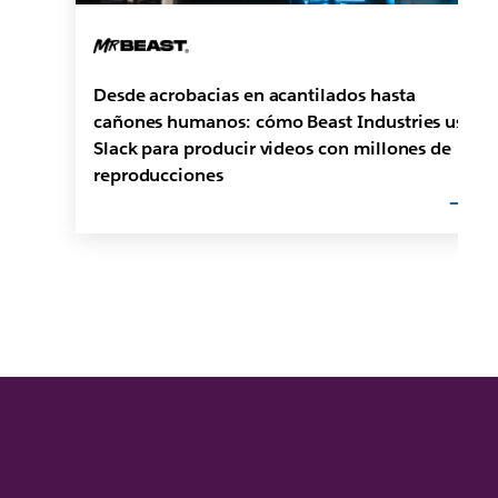
Desde acrobacias en acantilados hasta
cañones humanos: cómo Beast Industries usa
Slack para producir videos con millones de
reproducciones