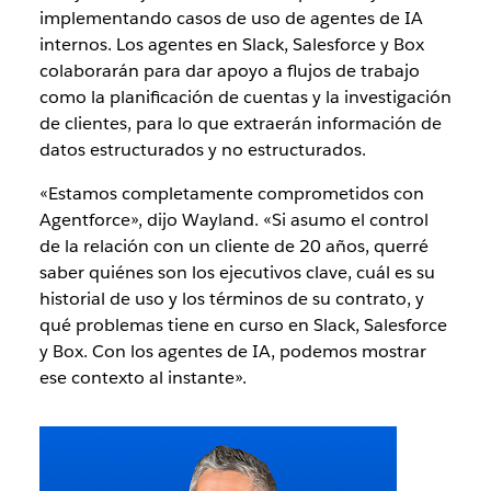
implementando casos de uso de agentes de IA
internos. Los agentes en Slack, Salesforce y Box
colaborarán para dar apoyo a flujos de trabajo
como la planificación de cuentas y la investigación
de clientes, para lo que extraerán información de
datos estructurados y no estructurados.
«Estamos completamente comprometidos con
Agentforce», dijo Wayland. «Si asumo el control
de la relación con un cliente de 20 años, querré
saber quiénes son los ejecutivos clave, cuál es su
historial de uso y los términos de su contrato, y
qué problemas tiene en curso en Slack, Salesforce
y Box. Con los agentes de IA, podemos mostrar
ese contexto al instante».