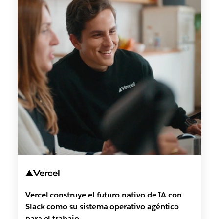
Vercel construye el futuro nativo de IA con
Slack como su sistema operativo agéntico
para el trabajo