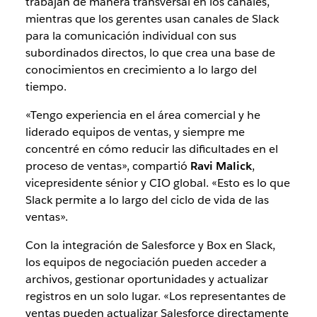
trabajan de manera transversal en los canales,
mientras que los gerentes usan canales de Slack
para la comunicación individual con sus
subordinados directos, lo que crea una base de
conocimientos en crecimiento a lo largo del
tiempo.
«Tengo experiencia en el área comercial y he
liderado equipos de ventas, y siempre me
concentré en cómo reducir las dificultades en el
proceso de ventas», compartió
Ravi Malick
,
vicepresidente sénior y CIO global. «Esto es lo que
Slack permite a lo largo del ciclo de vida de las
ventas».
Con la integración de Salesforce y Box en Slack,
los equipos de negociación pueden acceder a
archivos, gestionar oportunidades y actualizar
registros en un solo lugar. «Los representantes de
ventas pueden actualizar Salesforce directamente