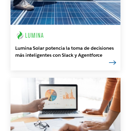
Lumina Solar potencia la toma de decisiones
más inteligentes con Slack y Agentforce