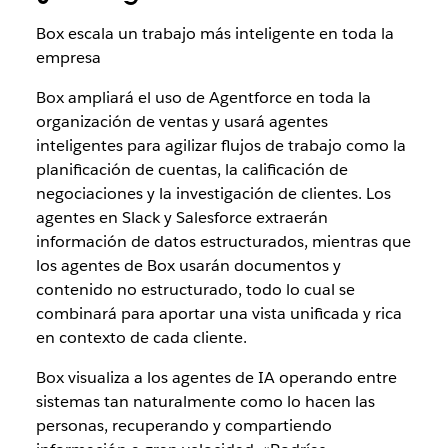
Box escala un trabajo más inteligente en toda la
empresa
Box ampliará el uso de Agentforce en toda la
organización de ventas y usará agentes
inteligentes para agilizar flujos de trabajo como la
planificación de cuentas, la calificación de
negociaciones y la investigación de clientes. Los
agentes en Slack y Salesforce extraerán
información de datos estructurados, mientras que
los agentes de Box usarán documentos y
contenido no estructurado, todo lo cual se
combinará para aportar una vista unificada y rica
en contexto de cada cliente.
Box visualiza a los agentes de IA operando entre
sistemas tan naturalmente como lo hacen las
personas, recuperando y compartiendo