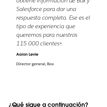
obtiene información de Box y
Salesforce para dar una
respuesta completa. Ese es el
tipo de experiencia que
queremos para nuestros
115 000 clientes».
Aaron Levie
Director general, Box
¿Qué sigue a continuación?