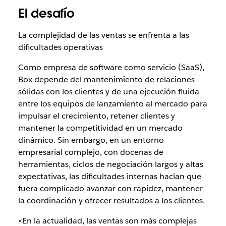
El desafío
La complejidad de las ventas se enfrenta a las
dificultades operativas
Como empresa de software como servicio (SaaS),
Box depende del mantenimiento de relaciones
sólidas con los clientes y de una ejecución fluida
entre los equipos de lanzamiento al mercado para
impulsar el crecimiento, retener clientes y
mantener la competitividad en un mercado
dinámico. Sin embargo, en un entorno
empresarial complejo, con docenas de
herramientas, ciclos de negociación largos y altas
expectativas, las dificultades internas hacían que
fuera complicado avanzar con rapidez, mantener
la coordinación y ofrecer resultados a los clientes.
«En la actualidad, las ventas son más complejas