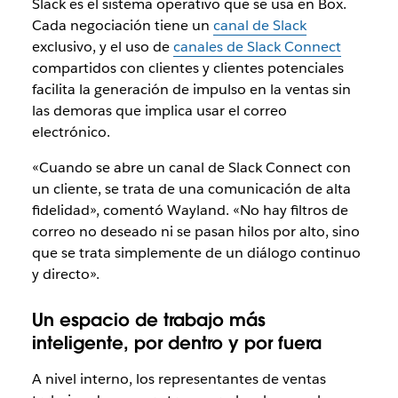
Slack es el sistema operativo que se usa en Box.
Cada negociación tiene un
canal de Slack
exclusivo, y el uso de
canales de Slack Connect
compartidos con clientes y clientes potenciales
facilita la generación de impulso en la ventas sin
las demoras que implica usar el correo
electrónico.
«Cuando se abre un canal de Slack Connect con
un cliente, se trata de una comunicación de alta
fidelidad», comentó Wayland. «No hay filtros de
correo no deseado ni se pasan hilos por alto, sino
que se trata simplemente de un diálogo continuo
y directo».
Un espacio de trabajo más
inteligente, por dentro y por fuera
A nivel interno, los representantes de ventas