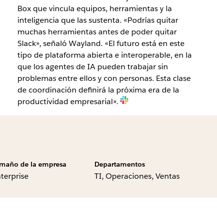
Box que vincula equipos, herramientas y la
inteligencia que las sustenta. «Podrías quitar
muchas herramientas antes de poder quitar
Slack», señaló Wayland. «El futuro está en este
tipo de plataforma abierta e interoperable, en la
que los agentes de IA pueden trabajar sin
problemas entre ellos y con personas. Esta clase
de coordinación definirá la próxima era de la
productividad empresarial».
maño de la empresa
Departamentos
terprise
TI, Operaciones, Ventas