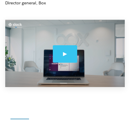
Director general, Box