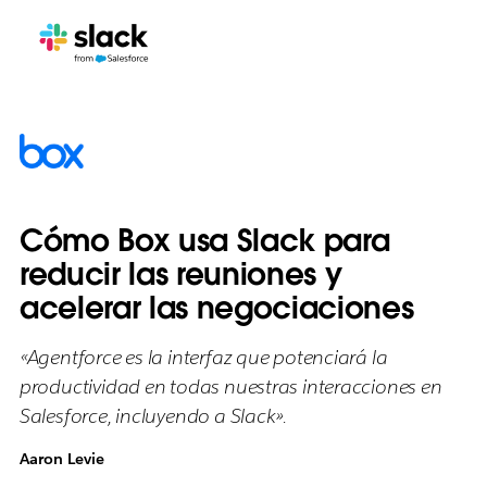
Cómo Box usa Slack para
reducir las reuniones y
acelerar las negociaciones
«Agentforce es la interfaz que potenciará la
productividad en todas nuestras interacciones en
Salesforce, incluyendo a Slack».
Aaron Levie