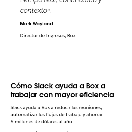
contexto».
Mark Wayland
Director de Ingresos, Box
Cómo Slack ayuda a Box a
trabajar con mayor eficiencia
Slack ayuda a Box a reducir las reuniones,
automatizar los flujos de trabajo y ahorrar
5 millones de dólares al año