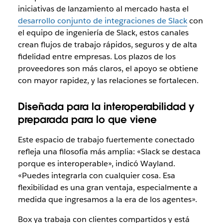
iniciativas de lanzamiento al mercado hasta el
desarrollo conjunto de integraciones de Slack
con
el equipo de ingeniería de Slack, estos canales
crean flujos de trabajo rápidos, seguros y de alta
fidelidad entre empresas. Los plazos de los
proveedores son más claros, el apoyo se obtiene
con mayor rapidez, y las relaciones se fortalecen.
Diseñada para la interoperabilidad y
preparada para lo que viene
Este espacio de trabajo fuertemente conectado
refleja una filosofía más amplia: «Slack se destaca
porque es interoperable», indicó Wayland.
«Puedes integrarla con cualquier cosa. Esa
flexibilidad es una gran ventaja, especialmente a
medida que ingresamos a la era de los agentes».
Box ya trabaja con clientes compartidos y está