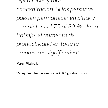
dificultades y más
concentración. Si las personas
pueden permanecer en Slack y
completar del 75 al 80 % de su
trabajo, el aumento de
productividad en toda la
empresa es significativo».
Ravi Malick
Vicepresidente sénior y CIO global, Box