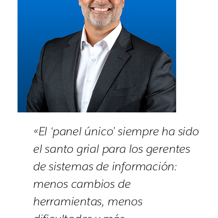
«El ‘panel único’ siempre ha sido
el santo grial para los gerentes
de sistemas de información:
menos cambios de
herramientas, menos