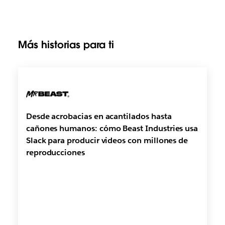
Más historias para ti
Desde acrobacias en acantilados hasta
cañones humanos: cómo Beast Industries usa
Slack para producir videos con millones de
reproducciones