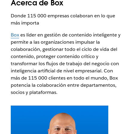
Acerca de Box
Donde 115 000 empresas colaboran en lo que
más importa
Box
es líder en gestión de contenido inteligente y
permite a las organizaciones impulsar la
colaboración, gestionar todo el ciclo de vida del
contenido, proteger contenido crítico y
transformar los flujos de trabajo del negocio con
inteligencia artificial de nivel empresarial. Con
más de 115 000 clientes en todo el mundo, Box
potencia la colaboración entre departamentos,
socios y plataformas.