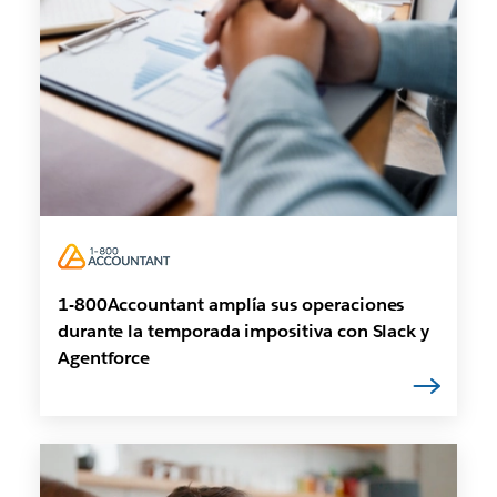
1-800Accountant amplía sus operaciones
durante la temporada impositiva con Slack y
Agentforce