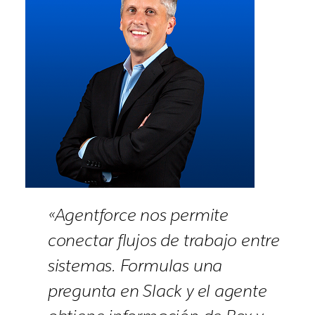
«Agentforce nos permite
conectar flujos de trabajo entre
sistemas. Formulas una
pregunta en Slack y el agente