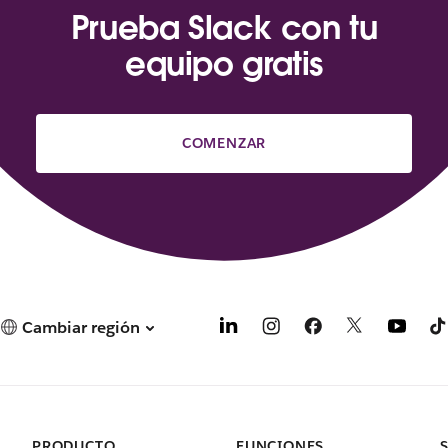
Prueba Slack con tu
equipo gratis
COMENZAR
Cambiar región
PRODUCTO
FUNCIONES