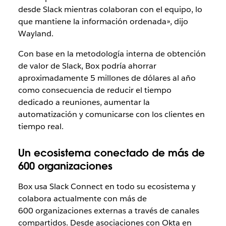
desde Slack mientras colaboran con el equipo, lo
que mantiene la información ordenada», dijo
Wayland.
Con base en la metodología interna de obtención
de valor de Slack, Box podría ahorrar
aproximadamente 5 millones de dólares al año
como consecuencia de reducir el tiempo
dedicado a reuniones, aumentar la
automatización y comunicarse con los clientes en
tiempo real.
Un ecosistema conectado de más de
600 organizaciones
Box usa Slack Connect en todo su ecosistema y
colabora actualmente con más de
600 organizaciones externas a través de canales
compartidos. Desde asociaciones con Okta en