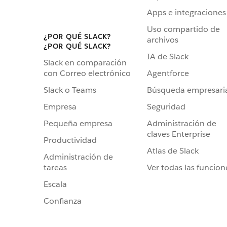
Apps e integraciones
Uso compartido de
¿POR QUÉ SLACK?
archivos
¿POR QUÉ SLACK?
IA de Slack
Slack en comparación
Agentforce
con Correo electrónico
Búsqueda empresari
Slack o Teams
Seguridad
Empresa
Administración de
Pequeña empresa
claves Enterprise
Productividad
Atlas de Slack
Administración de
Ver todas las funcion
tareas
Escala
Confianza