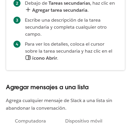
Debajo de
Tareas secundarias
, haz clic en
Agregar tarea secundaria
.
Escribe una descripción de la tarea
secundaria y completa cualquier otro
campo.
Para ver los detalles, coloca el cursor
sobre la tarea secundaria y haz clic en el
ícono Abrir
.
Agregar mensajes a una lista
Agrega cualquier mensaje de Slack a una lista sin
abandonar la conversación.
Computadora
Dispositivo móvil