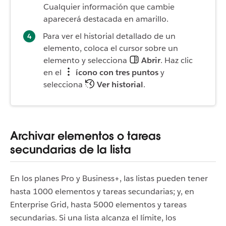
Cualquier información que cambie
aparecerá destacada en amarillo.
Para ver el historial detallado de un
elemento, coloca el cursor sobre un
elemento y selecciona
Abrir
. Haz clic
en el
ícono con tres puntos
y
selecciona
Ver historial
.
Archivar elementos o tareas
secundarias de la lista
En los planes Pro y Business+, las listas pueden tener
hasta 1000 elementos y tareas secundarias; y, en
Enterprise Grid, hasta 5000 elementos y tareas
secundarias. Si una lista alcanza el límite, los