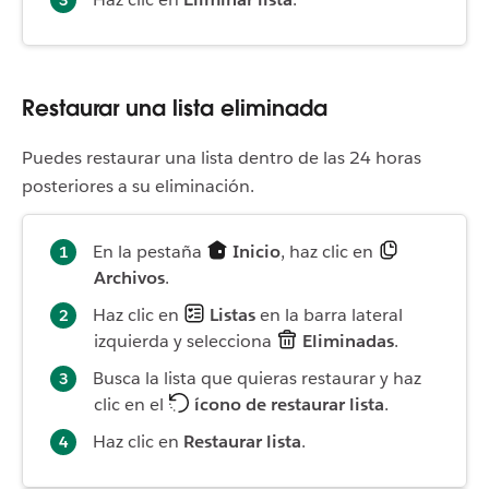
Restaurar una lista eliminada
Puedes restaurar una lista dentro de las 24 horas
posteriores a su eliminación.
En la pestaña
Inicio
, haz clic en
Archivos
.
Haz clic en
Listas
en la barra lateral
izquierda y selecciona
Eliminadas
.
Busca la lista que quieras restaurar y haz
clic en el
ícono de restaurar lista
.
Haz clic en
Restaurar lista
.