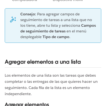
Consejo:
Para agregar campos de
seguimiento de tareas a una lista que no
los tiene, abre tu lista y selecciona
Campos
de seguimiento de tareas
en el menú
desplegable
Tipo de campo
.
Agregar elementos a una lista
Los elementos de una lista son las tareas que debes
completar o las entregas de las que quieres hacer un
seguimiento. Cada fila de la lista es un elemento
independiente.
Agregar elementos