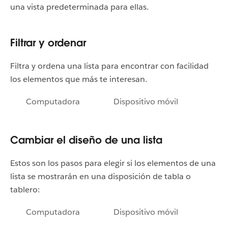
una vista predeterminada para ellas.
Filtrar y ordenar
Filtra y ordena una lista para encontrar con facilidad
los elementos que más te interesan.
Computadora
Dispositivo móvil
Cambiar el diseño de una lista
Estos son los pasos para elegir si los elementos de una
lista se mostrarán en una disposición de tabla o
tablero:
Computadora
Dispositivo móvil