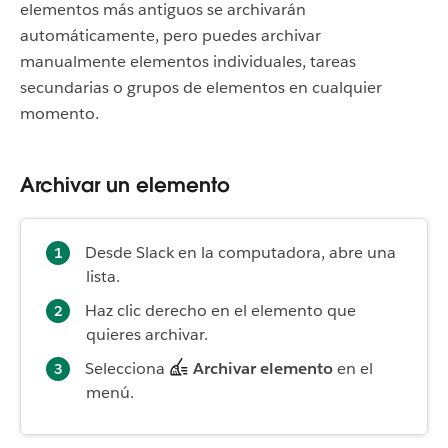
elementos más antiguos se archivarán
automáticamente, pero puedes archivar
manualmente elementos individuales, tareas
secundarias o grupos de elementos en cualquier
momento.
Archivar un elemento
Desde Slack en la computadora, abre una
lista.
Haz clic derecho en el elemento que
quieres archivar.
Selecciona
Archivar elemento
en el
menú.