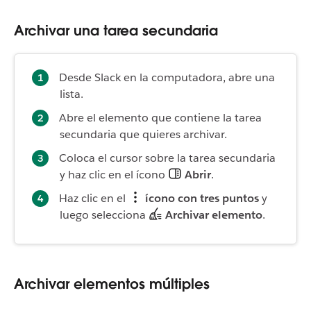
Archivar una tarea secundaria
Desde Slack en la computadora, abre una
lista.
Abre el elemento que contiene la tarea
secundaria que quieres archivar.
Coloca el cursor sobre la tarea secundaria
y haz clic en el ícono
Abrir
.
Haz clic en el
ícono con tres puntos
y
luego selecciona
Archivar elemento
.
Archivar elementos múltiples