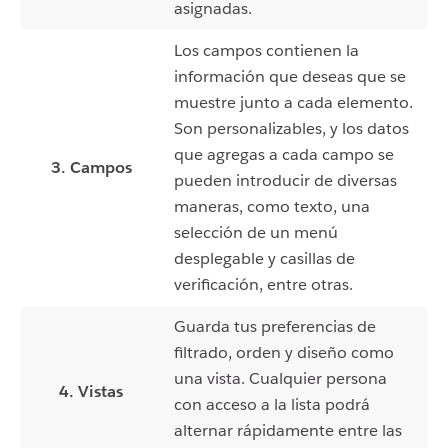
asignadas.
Los campos contienen la
información que deseas que se
muestre junto a cada elemento.
Son personalizables, y los datos
que agregas a cada campo se
3. Campos
pueden introducir de diversas
maneras, como texto, una
selección de un menú
desplegable y casillas de
verificación, entre otras.
Guarda tus preferencias de
filtrado, orden y diseño como
una vista. Cualquier persona
4. Vistas
con acceso a la lista podrá
alternar rápidamente entre las