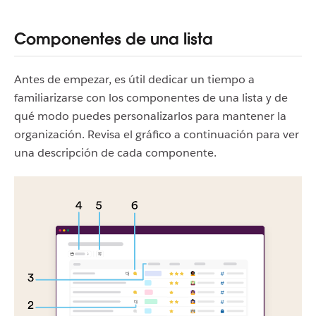
Componentes de una lista
Antes de empezar, es útil dedicar un tiempo a
familiarizarse con los componentes de una lista y de
qué modo puedes personalizarlos para mantener la
organización. Revisa el gráfico a continuación para ver
una descripción de cada componente.