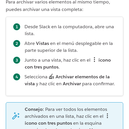
Para archivar varios elementos al mismo tiempo,
puedes archivar una vista completa:
Desde Slack en la computadora, abre una
lista.
Abre
Vistas
en el menú desplegable en la
parte superior de la lista.
Junto a una vista, haz clic en el
ícono
con tres puntos
.
Selecciona
Archivar elementos de la
vista
y haz clic en
Archivar
para confirmar.
Consejo:
Para ver todos los elementos
archivados en una lista, haz clic en el
ícono con tres puntos
en la esquina