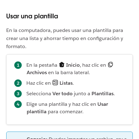
Usar una plantilla
En la computadora, puedes usar una plantilla para
crear una lista y ahorrar tiempo en configuración y
formato.
En la pestaña
Inicio
, haz clic en
Archivos
en la barra lateral.
Haz clic en
Listas
.
Selecciona
Ver todo
junto a
Plantillas
.
Elige una plantilla y haz clic en
Usar
plantilla
para comenzar.