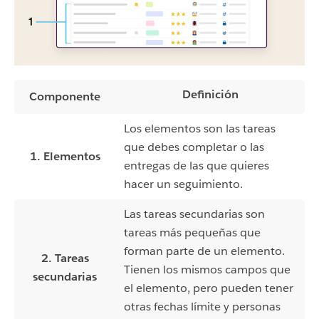
Definición
Componente
Los elementos son las tareas
que debes completar o las
1. Elementos
entregas de las que quieres
hacer un seguimiento.
Las tareas secundarias son
tareas más pequeñas que
forman parte de un elemento.
2. Tareas
Tienen los mismos campos que
secundarias
el elemento, pero pueden tener
otras fechas límite y personas