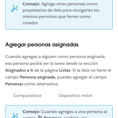
Consejo:
Agrega otras personas como
propietarios de lista para otorgarles los
mismos permisos que tienes como
creador.
Agregar personas asignadas
Cuando agregas a alguien como persona asignada,
esa persona podrá ver la tarea desde la sección
Asignados a ti
de la página
Listas
. Si la lista no tiene el
campo
Persona asignada
, puedes agregar el campo
Personas
como alternativa.
Computadora
Dispositivo móvil
Consejo:
Cuando agregas a una persona al
campo
Personas
, recibirá una