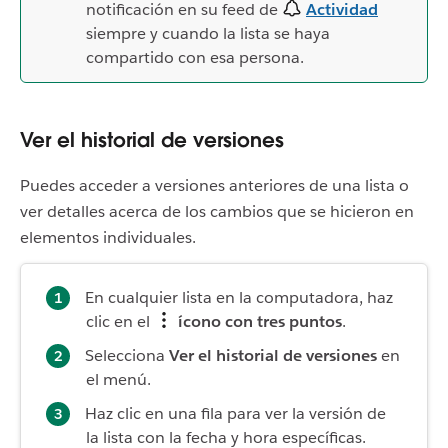
notificación en su feed de
Actividad
siempre y cuando la lista se haya
compartido con esa persona.
Ver el historial de versiones
Puedes acceder a versiones anteriores de una lista o
ver detalles acerca de los cambios que se hicieron en
elementos individuales.
En cualquier lista en la computadora, haz
clic en el
ícono con tres puntos
.
Selecciona
Ver el historial de versiones
en
el menú.
Haz clic en una fila para ver la versión de
la lista con la fecha y hora específicas.