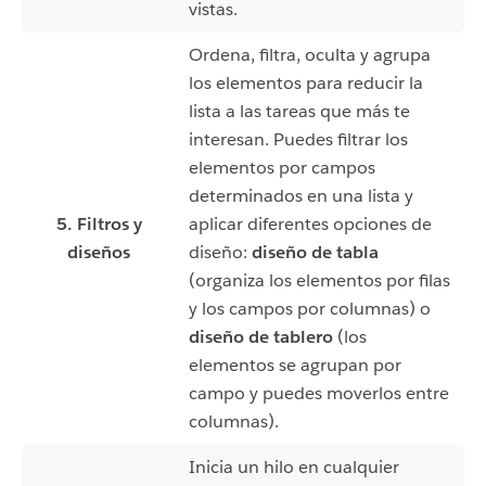
vistas.
Ordena, filtra, oculta y agrupa
los elementos para reducir la
lista a las tareas que más te
interesan. Puedes filtrar los
elementos por campos
determinados en una lista y
5. Filtros y
aplicar diferentes opciones de
diseños
diseño:
diseño de tabla
(organiza los elementos por filas
y los campos por columnas) o
diseño de tablero
(los
elementos se agrupan por
campo y puedes moverlos entre
columnas).
Inicia un hilo en cualquier