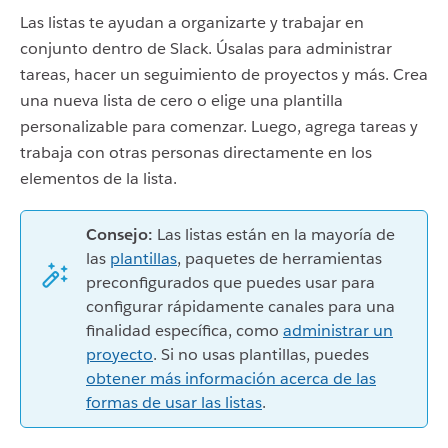
Las listas te ayudan a organizarte y trabajar en
conjunto dentro de Slack. Úsalas para administrar
tareas, hacer un seguimiento de proyectos y más. Crea
una nueva lista de cero o elige una plantilla
personalizable para comenzar. Luego, agrega tareas y
trabaja con otras personas directamente en los
elementos de la lista.
Consejo:
Las listas están en la mayoría de
las
plantillas
, paquetes de herramientas
preconfigurados que puedes usar para
configurar rápidamente canales para una
finalidad específica, como
administrar un
proyecto
. Si no usas plantillas, puedes
obtener más información acerca de las
formas de usar las listas
.