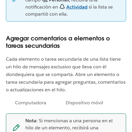
notificación en
Actividad
si la lista se
compartió con ella.
Agregar comentarios a elementos o
tareas secundarias
Cada elemento o tarea secundaria de una lista tiene
un hilo de mensajes exclusivo que lleva con él
dondequiera que se comparta. Abre un elemento o
tarea secundaria para agregar preguntas, comentarios
o actualizaciones en el hilo.
Computadora
Dispositivo móvil
Nota:
Si mencionas a una persona en el
hilo de un elemento, recibirá una