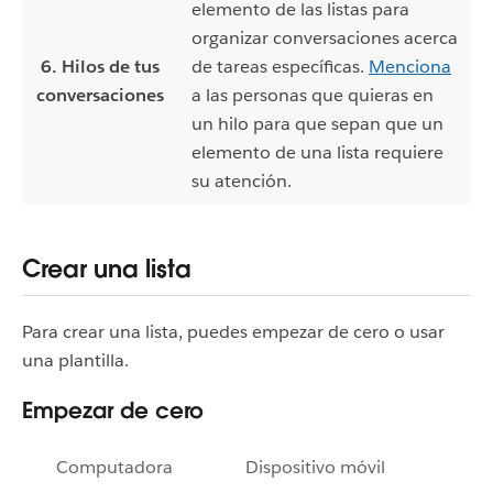
elemento de las listas para
organizar conversaciones acerca
6. Hilos de tus
de tareas específicas.
Menciona
conversaciones
a las personas que quieras en
un hilo para que sepan que un
elemento de una lista requiere
su atención.
Crear una lista
Para crear una lista, puedes empezar de cero o usar
una plantilla.
Empezar de cero
Computadora
Dispositivo móvil