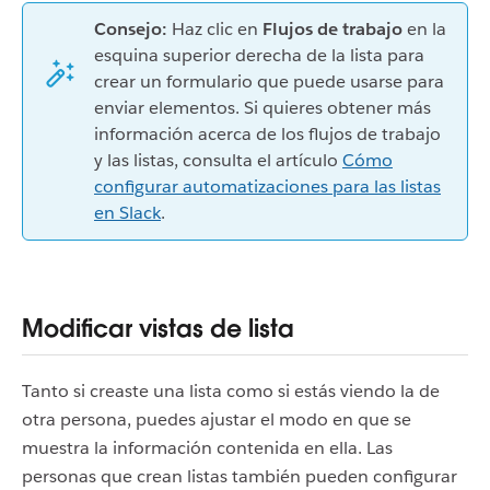
Consejo:
Haz clic en
Flujos de trabajo
en la
esquina superior derecha de la lista para
crear un formulario que puede usarse para
enviar elementos. Si quieres obtener más
información acerca de los flujos de trabajo
y las listas, consulta el artículo
Cómo
configurar automatizaciones para las listas
en Slack
.
Modificar vistas de lista
Tanto si creaste una lista como si estás viendo la de
otra persona, puedes ajustar el modo en que se
muestra la información contenida en ella. Las
personas que crean listas también pueden configurar