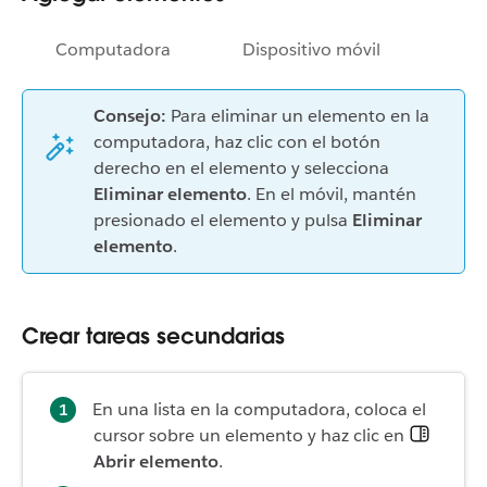
Computadora
Dispositivo móvil
Consejo:
Para eliminar un elemento en la
computadora, haz clic con el botón
derecho en el elemento y selecciona
Eliminar elemento
. En el móvil, mantén
presionado el elemento y pulsa
Eliminar
elemento
.
Crear tareas secundarias
En una lista en la computadora, coloca el
cursor sobre un elemento y haz clic en
Abrir elemento
.