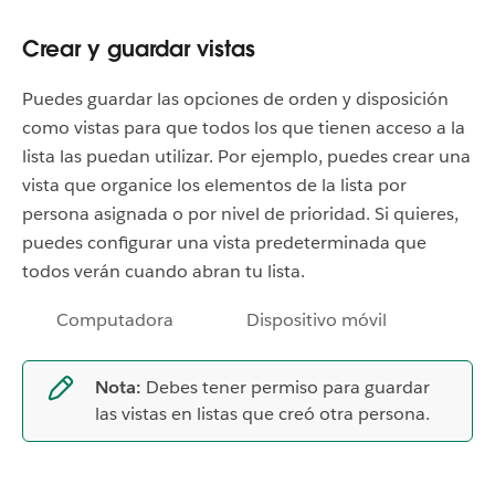
Crear y guardar vistas
Puedes guardar las opciones de orden y disposición
como vistas para que todos los que tienen acceso a la
lista las puedan utilizar. Por ejemplo, puedes crear una
vista que organice los elementos de la lista por
persona asignada o por nivel de prioridad. Si quieres,
puedes configurar una vista predeterminada que
todos verán cuando abran tu lista.
Computadora
Dispositivo móvil
Nota:
Debes tener permiso para guardar
las vistas en listas que creó otra persona.