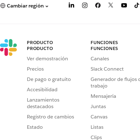
Cambiar región
PRODUCTO
FUNCIONES
PRODUCTO
FUNCIONES
Ver demostración
Canales
Precios
Slack Connect
De pago o gratuito
Generador de flujos 
trabajo
Accesibilidad
Mensajería
Lanzamientos
destacados
Juntas
Registro de cambios
Canvas
Estado
Listas
Clips