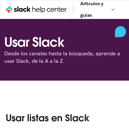
Artículos y
guías
Usar Slack
Desde los canales hasta la búsqueda, aprende a
usar Slack, de la A a la Z.
Usar listas en Slack