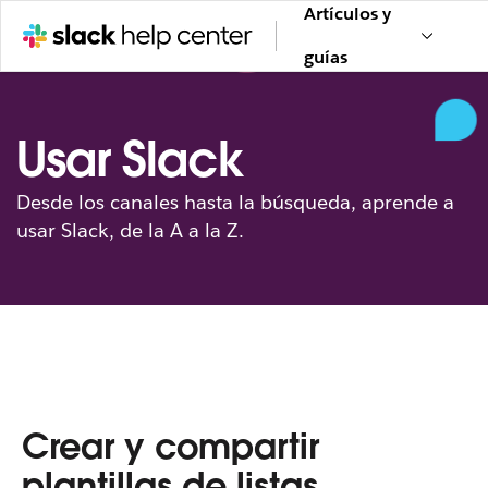
Artículos y
guías
Usar Slack
Desde los canales hasta la búsqueda, aprende a
usar Slack, de la A a la Z.
Crear y compartir
plantillas de listas