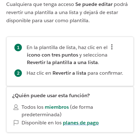
Cualquiera que tenga acceso
Se puede editar
podrá
revertir una plantilla a una lista y dejará de estar
disponible para usar como plantilla.
En la plantilla de lista, haz clic en el
ícono con tres puntos
y selecciona
Revertir la plantilla a una lista
.
Haz clic en
Revertir a lista
para confirmar.
¿Quién puede usar esta función?
Todos los
miembros
(de forma
predeterminada)
Disponible en los
planes de pago