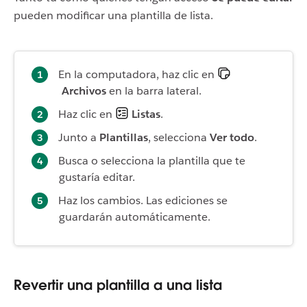
pueden modificar una plantilla de lista.
En la computadora, haz clic en
Archivos
en la barra lateral.
Haz clic en
Listas
.
Junto a
Plantillas
, selecciona
Ver todo
.
Busca o selecciona la plantilla que te
gustaría editar.
Haz los cambios. Las ediciones se
guardarán automáticamente.
Revertir una plantilla a una lista