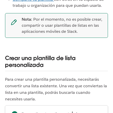
trabajo u organización para que puedan usarla.
Nota:
Por el momento, no es posible crear,
compartir o usar plantillas de listas en las
aplicaciones móviles de Slack.
Crear una plantilla de lista
personalizada
Para crear una plantilla personalizada, necesitarás
convertir una lista existente. Una vez que conviertas la
lista en una plantilla, podrás buscarla cuando
necesites usarla.