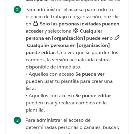
Para administrar el acceso para todo tu
espacio de trabajo u organización, haz clic
en
Solo las personas invitadas pueden
acceder
y selecciona
Cualquier
persona en [organización] puede ver
o
Cualquier persona en [organización]
puede editar
. Una vez que se guarden los
cambios, la versión actualizada estará
disponible de inmediato.
• Aquellos con acceso
Se puede ver
pueden usar tu plantilla para crear una
lista.
• Aquellos con acceso
Se puede editar
pueden usar y realizar cambios en la
plantilla.
Para administrar el acceso de
determinadas personas o canales, busca y