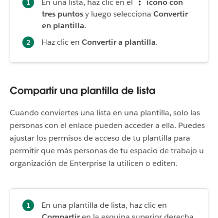
En una lista, haz clic en el
ícono con
tres puntos
y luego selecciona
Convertir
en plantilla
.
Haz clic en
Convertir a plantilla
.
Compartir una plantilla de lista
Cuando conviertes una lista en una plantilla, solo las
personas con el enlace pueden acceder a ella. Puedes
ajustar los permisos de acceso de tu plantilla para
permitir que más personas de tu espacio de trabajo u
organización de Enterprise la utilicen o editen.
En una plantilla de lista, haz clic en
Compartir
en la esquina superior derecha.