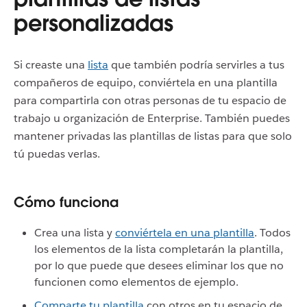
personalizadas
Si creaste una
lista
que también podría servirles a tus
compañeros de equipo, conviértela en una plantilla
para compartirla con otras personas de tu espacio de
trabajo u organización de Enterprise. También puedes
mantener privadas las plantillas de listas para que solo
tú puedas verlas.
Cómo funciona
Crea una lista y
conviértela en una plantilla
. Todos
los elementos de la lista completarán la plantilla,
por lo que puede que desees eliminar los que no
funcionen como elementos de ejemplo.
Comparte tu plantilla
con otros en tu espacio de