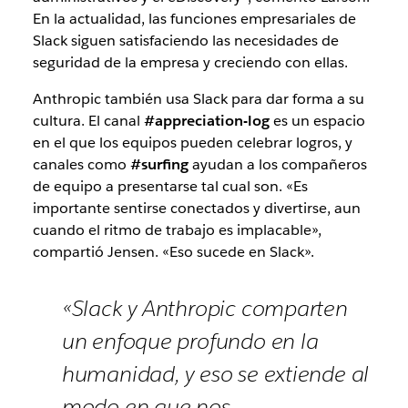
En la actualidad, las funciones empresariales de
Slack siguen satisfaciendo las necesidades de
seguridad de la empresa y creciendo con ellas.
Anthropic también usa Slack para dar forma a su
cultura. El canal
#appreciation-log
es un espacio
en el que los equipos pueden celebrar logros, y
canales como
#surfing
ayudan a los compañeros
de equipo a presentarse tal cual son. «Es
importante sentirse conectados y divertirse, aun
cuando el ritmo de trabajo es implacable»,
compartió Jensen. «Eso sucede en Slack».
«Slack y Anthropic comparten
un enfoque profundo en la
humanidad, y eso se extiende al
modo en que nos