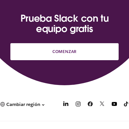
Prueba Slack con tu
equipo gratis
COMENZAR
Cambiar región