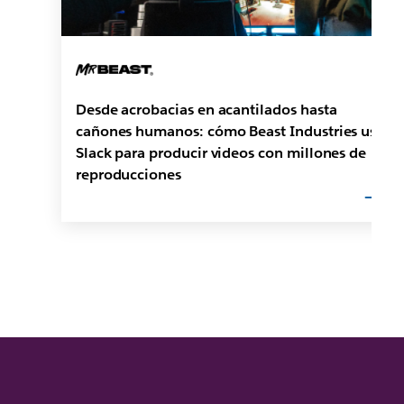
Desde acrobacias en acantilados hasta
cañones humanos: cómo Beast Industries usa
Slack para producir videos con millones de
reproducciones