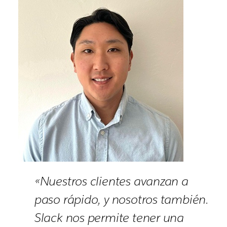
«Nuestros clientes avanzan a
paso rápido, y nosotros también.
Slack nos permite tener una