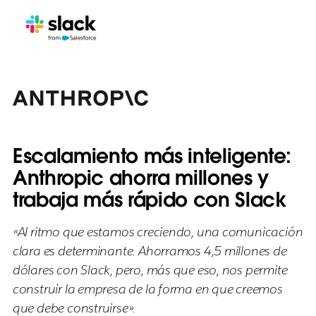
Escalamiento más inteligente:
Anthropic ahorra millones y
trabaja más rápido con Slack
«Al ritmo que estamos creciendo, una comunicación
clara es determinante. Ahorramos 4,5 millones de
dólares con Slack, pero, más que eso, nos permite
construir la empresa de la forma en que creemos
que debe construirse».