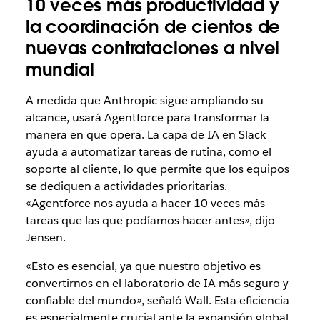
10 veces más productividad y
la coordinación de cientos de
nuevas contrataciones a nivel
mundial
A medida que Anthropic sigue ampliando su
alcance, usará Agentforce para transformar la
manera en que opera. La capa de IA en Slack
ayuda a automatizar tareas de rutina, como el
soporte al cliente, lo que permite que los equipos
se dediquen a actividades prioritarias.
«Agentforce nos ayuda a hacer 10 veces más
tareas que las que podíamos hacer antes», dijo
Jensen.
«Esto es esencial, ya que nuestro objetivo es
convertirnos en el laboratorio de IA más seguro y
confiable del mundo», señaló Wall. Esta eficiencia
es especialmente crucial ante la expansión global