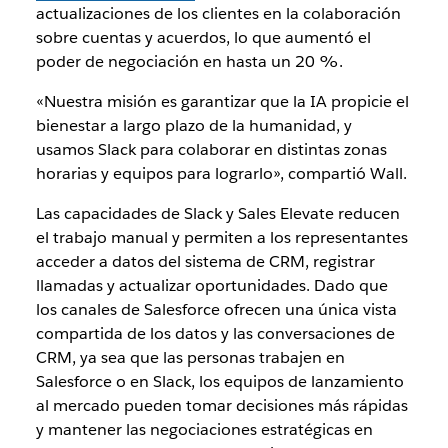
actualizaciones de los clientes en la colaboración
sobre cuentas y acuerdos, lo que aumentó el
poder de negociación en hasta un 20 %.
«Nuestra misión es garantizar que la IA propicie el
bienestar a largo plazo de la humanidad, y
usamos Slack para colaborar en distintas zonas
horarias y equipos para lograrlo», compartió Wall.
Las capacidades de Slack y Sales Elevate reducen
el trabajo manual y permiten a los representantes
acceder a datos del sistema de CRM, registrar
llamadas y actualizar oportunidades. Dado que
los canales de Salesforce ofrecen una única vista
compartida de los datos y las conversaciones de
CRM, ya sea que las personas trabajen en
Salesforce o en Slack, los equipos de lanzamiento
al mercado pueden tomar decisiones más rápidas
y mantener las negociaciones estratégicas en