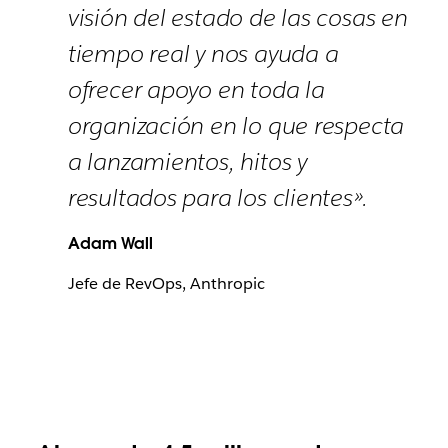
visión del estado de las cosas en
tiempo real y nos ayuda a
ofrecer apoyo en toda la
organización en lo que respecta
a lanzamientos, hitos y
resultados para los clientes».
Adam Wall
Jefe de RevOps, Anthropic