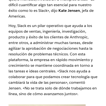
difícil cuantificar algo tan esencial para nuestro
éxito como lo es Slack», dijo
Kate Jensen
, jefa de
Americas.
Hoy, Slack es un pilar operativo que ayuda a los
equipos de ventas, ingeniería, investigación,
producto y éxito de los clientes de Anthropic,
entre otros, a administrar muchas tareas, desde
agilizar la aprobación de negociaciones hasta la
resolución de problemas técnicos. Con esta
plataforma, la empresa en rápido movimiento y
crecimiento se mantiene coordinada en torno a
las tareas e ideas centrales. «Slack nos ayuda a
colaborar para que podamos crear tecnología que
cambiará la vida de las personas», comentó
Jensen. «No se trata solo de dónde trabajamos en
línea, sino de cómo avanzamos juntos».