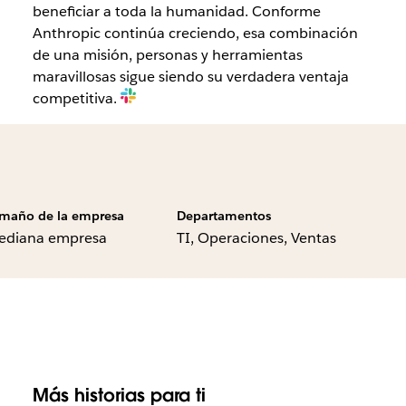
beneficiar a toda la humanidad. Conforme
Anthropic continúa creciendo, esa combinación
de una misión, personas y herramientas
maravillosas sigue siendo su verdadera ventaja
competitiva.
maño de la empresa
Departamentos
ediana empresa
TI, Operaciones, Ventas
Más historias para ti