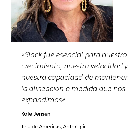
«Slack fue esencial para nuestro
crecimiento, nuestra velocidad y
nuestra capacidad de mantener
la alineación a medida que nos
expandimos».
Kate Jensen
Jefa de Americas, Anthropic