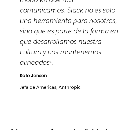
comunicamos. Slack no es solo
una herramienta para nosotros,
sino que es parte de la forma en
que desarrollamos nuestra
cultura y nos mantenemos
alineados».
Kate Jensen
Jefa de Americas, Anthropic