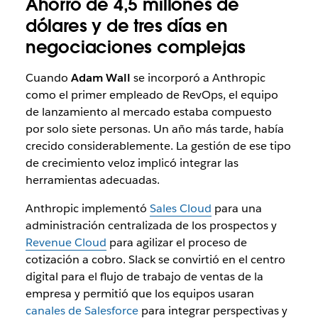
Ahorro de 4,5 millones de
dólares y de tres días en
negociaciones complejas
Cuando
Adam Wall
se incorporó a Anthropic
como el primer empleado de RevOps, el equipo
de lanzamiento al mercado estaba compuesto
por solo siete personas. Un año más tarde, había
crecido considerablemente. La gestión de ese tipo
de crecimiento veloz implicó integrar las
herramientas adecuadas.
Anthropic implementó
Sales Cloud
para una
administración centralizada de los prospectos y
Revenue Cloud
para agilizar el proceso de
cotización a cobro. Slack se convirtió en el centro
digital para el flujo de trabajo de ventas de la
empresa y permitió que los equipos usaran
canales de Salesforce
para integrar perspectivas y