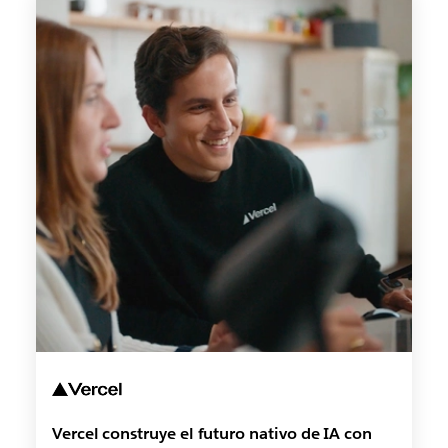
Vercel construye el futuro nativo de IA con