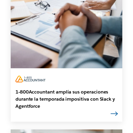
1-800Accountant amplía sus operaciones
durante la temporada impositiva con Slack y
Agentforce