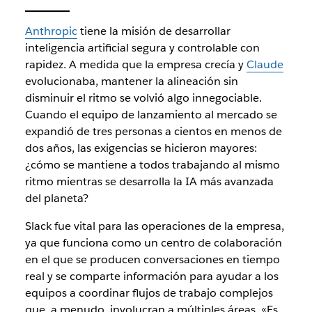
Anthropic
tiene la misión de desarrollar
inteligencia artificial segura y controlable con
rapidez. A medida que la empresa crecía y
Claude
evolucionaba, mantener la alineación sin
disminuir el ritmo se volvió algo innegociable.
Cuando el equipo de lanzamiento al mercado se
expandió de tres personas a cientos en menos de
dos años, las exigencias se hicieron mayores:
¿cómo se mantiene a todos trabajando al mismo
ritmo mientras se desarrolla la IA más avanzada
del planeta?
Slack fue vital para las operaciones de la empresa,
ya que funciona como un centro de colaboración
en el que se producen conversaciones en tiempo
real y se comparte información para ayudar a los
equipos a coordinar flujos de trabajo complejos
que, a menudo, involucran a múltiples áreas. «Es