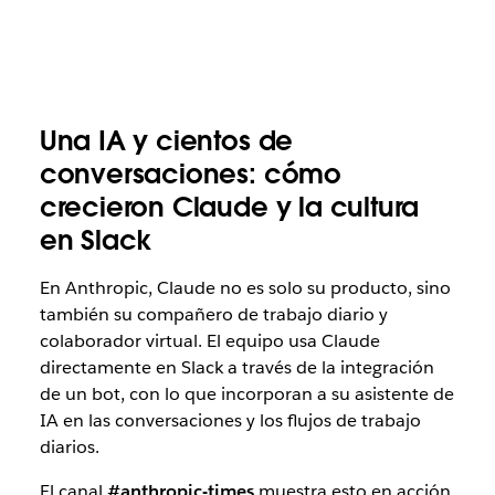
Una IA y cientos de
conversaciones: cómo
crecieron Claude y la cultura
en Slack
En Anthropic, Claude no es solo su producto, sino
también su compañero de trabajo diario y
colaborador virtual. El equipo usa Claude
directamente en Slack a través de la integración
de un bot, con lo que incorporan a su asistente de
IA en las conversaciones y los flujos de trabajo
diarios.
El canal
#anthropic-times
muestra esto en acción.