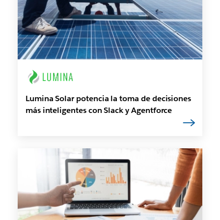
Lumina Solar potencia la toma de decisiones
más inteligentes con Slack y Agentforce