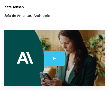
Kate Jensen
Jefa de Americas, Anthropic