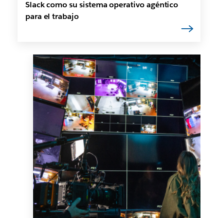
Slack como su sistema operativo agéntico
para el trabajo