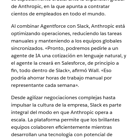
de Anthropic, en la que apunta a contratar
cientos de empleados en todo el mundo.
Al combinar Agentforce con Slack, Anthropic está
optimizando operaciones, reduciendo las tareas
manuales y manteniendo a los equipos globales
sincronizados. «Pronto, podremos pedirle a un
agente de IA una cotización en lenguaje natural, y
el agente la creará en Salesforce, de principio a
fin, todo dentro de Slack», afirmó Wall. «Eso
podría ahorrar horas de trabajo manual por
representante cada semana».
Desde agilizar negociaciones complejas hasta
impulsar la cultura de la empresa, Slack es parte
integral del modo en que Anthropic opera a
escala. La plataforma permite que los brillantes
equipos colaboren eficientemente mientras
desarrollan una tecnología con potencial de