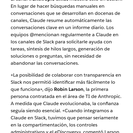
En lugar de hacer búsquedas manuales en
conversaciones que se desarrollan en docenas de
canales, Claude resume automáticamente las
conversaciones clave en un informe diario. Los
equipos @mencionan regularmente a Claude en
los canales de Slack para solicitarle ayuda con
tareas, síntesis de hilos largos, generación de
soluciones o preguntas, sin necesidad de
abandonar las conversaciones.
«La posibilidad de colaborar con transparencia en
Slack nos permitió identificar más fácilmente lo
que funciona», dijo
Robin Larson
, la primera
persona contratada en el área de TI de Anthropic.
A medida que Claude evolucionaba, la confianza
seguía siendo esencial. «Cuando integramos a
Claude en Slack, tuvimos que pensar seriamente
en la compartimentación, los controles
administrativos y el eDiscovery», comentó Larson.