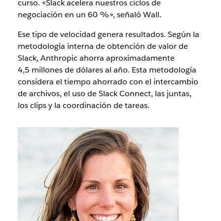
curso. «Slack acelera nuestros ciclos de
negociación en un 60 %», señaló Wall.
Ese tipo de velocidad genera resultados. Según la
metodología interna de obtención de valor de
Slack, Anthropic ahorra aproximadamente
4,5 millones de dólares al año. Esta metodología
considera el tiempo ahorrado con el intercambio
de archivos, el uso de Slack Connect, las juntas,
los clips y la coordinación de tareas.