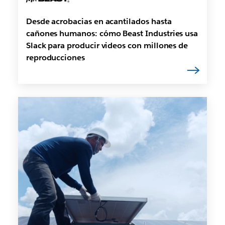
Desde acrobacias en acantilados hasta
cañones humanos: cómo Beast Industries usa
Slack para producir videos con millones de
reproducciones