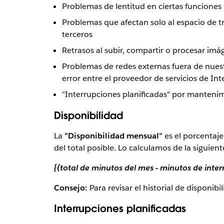
Problemas de lentitud en ciertas funciones (
Problemas que afectan solo al espacio de t
terceros
Retrasos al subir, compartir o procesar imá
Problemas de redes externas fuera de nues
error entre el proveedor de servicios de Int
"Interrupciones planificadas" por manteni
Disponibilidad
La
"Disponibilidad mensual"
es el porcentaje
del total posible. Lo calculamos de la siguien
[(total de minutos del mes - minutos de inter
Consejo:
Para revisar el historial de disponibi
Interrupciones planificadas