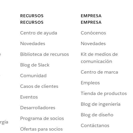
RECURSOS
EMPRESA
RECURSOS
EMPRESA
Centro de ayuda
Conócenos
Novedades
Novedades
e
Biblioteca de recursos
Kit de medios de
comunicación
Blog de Slack
Centro de marca
e
Comunidad
Empleos
Casos de clientes
Tienda de productos
Eventos
Blog de ingeniería
Desarrolladores
Blog de diseño
Programa de socios
rgía
Contáctanos
Ofertas para socios