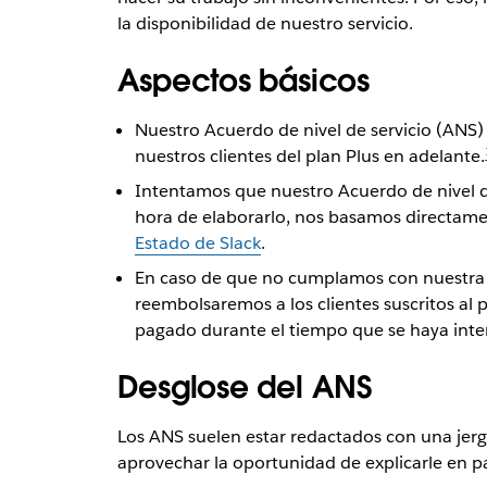
la disponibilidad de nuestro servicio.
Aspectos básicos
Nuestro Acuerdo de nivel de servicio (ANS
nuestros clientes del plan Plus en adelante.
Intentamos que nuestro Acuerdo de nivel de s
hora de elaborarlo, nos basamos directame
Estado de Slack
.
En caso de que no cumplamos con nuestra g
reembolsaremos a los clientes suscritos al 
pagado durante el tiempo que se haya inter
Desglose del ANS
Los ANS suelen estar redactados con una jerg
aprovechar la oportunidad de explicarle en pa