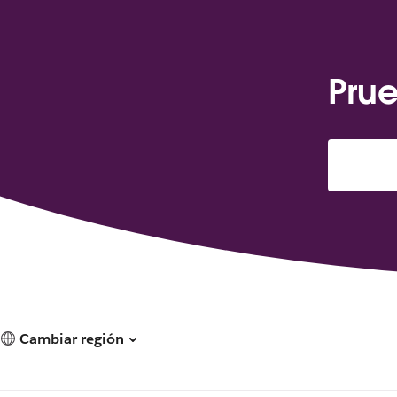
Prue
Cambiar región