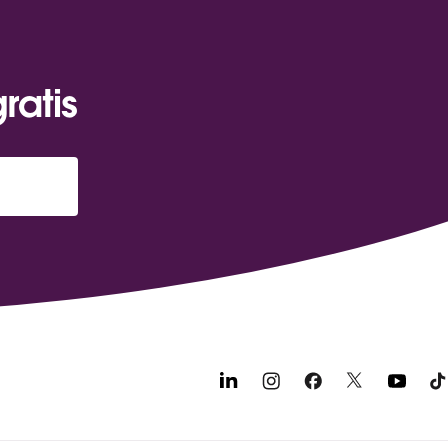
ratis