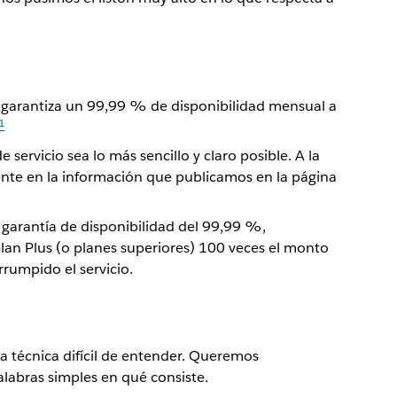
) garantiza un 99,99 % de disponibilidad mensual a
1
ervicio sea lo más sencillo y claro posible. A la
nte en la información que publicamos en la página
arantía de disponibilidad del 99,99 %,
plan Plus (o planes superiores) 100 veces el monto
rumpido el servicio.
a técnica difícil de entender. Queremos
labras simples en qué consiste.