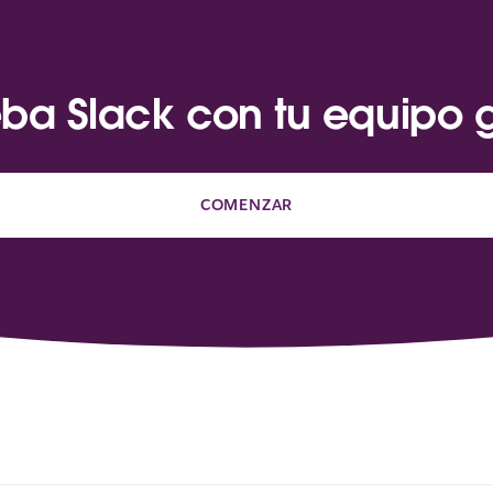
ba Slack con tu equipo g
COMENZAR