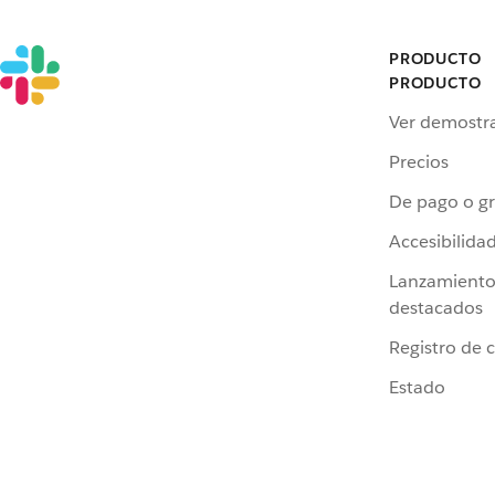
PRODUCTO
PRODUCTO
Ver demostr
Precios
De pago o gr
Accesibilida
Lanzamiento
destacados
Registro de 
Estado