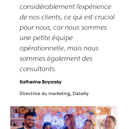
considérablement l’expérience
de nos clients, ce qui est crucial
pour nous, car nous sommes
une petite équipe
opérationnelle, mais nous
sommes également des
consultants.
Katherine Boyarsky
Directrice du marketing, Datalily