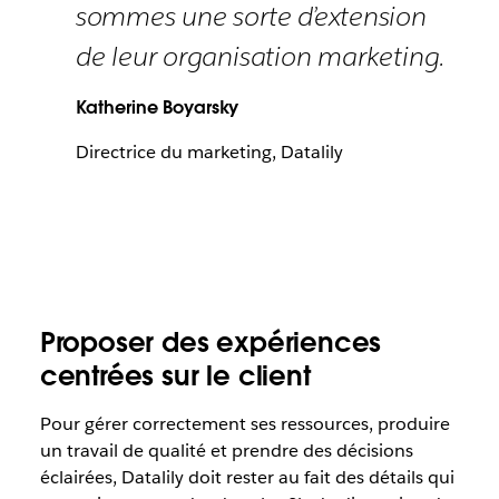
sommes une sorte d’extension
de leur organisation marketing.
Katherine Boyarsky
Directrice du marketing, Datalily
Proposer des expériences
centrées sur le client
Pour gérer correctement ses ressources, produire
un travail de qualité et prendre des décisions
éclairées, Datalily doit rester au fait des détails qui