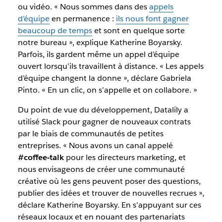
ou vidéo. « Nous sommes dans des
appels
d’équipe
en permanence :
ils nous font gagner
beaucoup de temps
et sont en quelque sorte
notre bureau », explique Katherine Boyarsky.
Parfois, ils gardent même un appel d’équipe
ouvert lorsqu’ils travaillent à distance. « Les appels
d’équipe changent la donne », déclare Gabriela
Pinto. « En un clic, on s’appelle et on collabore. »
Du point de vue du développement, Datalily a
utilisé Slack pour gagner de nouveaux contrats
par le biais de communautés de petites
entreprises. « Nous avons un canal appelé
#coffee-talk
pour les directeurs marketing, et
nous envisageons de créer une communauté
créative où les gens peuvent poser des questions,
publier des idées et trouver de nouvelles recrues »,
déclare Katherine Boyarsky. En s’appuyant sur ces
réseaux locaux et en nouant des partenariats