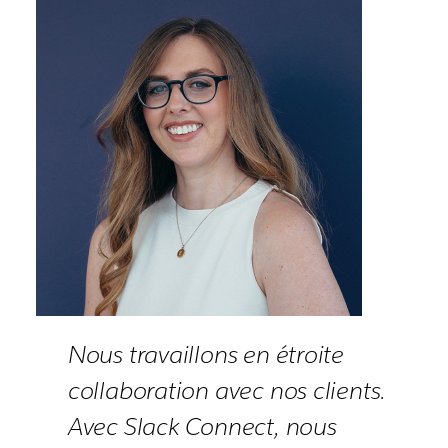
Nous travaillons en étroite
collaboration avec nos clients.
Avec Slack Connect, nous