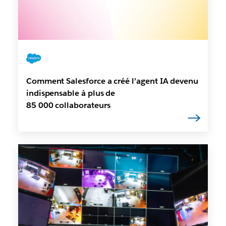
Comment Salesforce a créé l’agent IA devenu
indispensable à plus de
85 000 collaborateurs