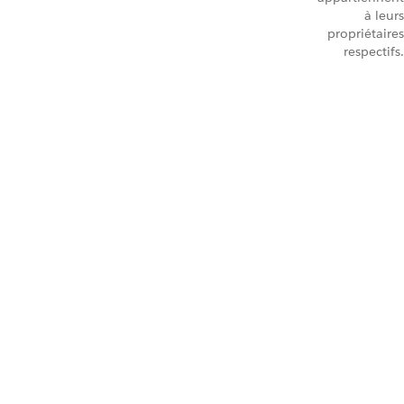
à leurs
propriétaires
respectifs.