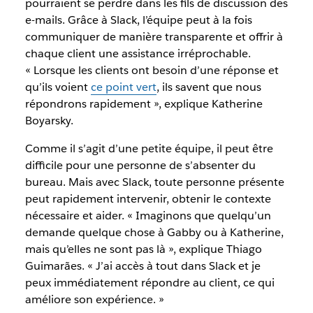
pourraient se perdre dans les fils de discussion des
e-mails. Grâce à Slack, l’équipe peut à la fois
communiquer de manière transparente et offrir à
chaque client une assistance irréprochable.
« Lorsque les clients ont besoin d’une réponse et
qu’ils voient
ce point vert
, ils savent que nous
répondrons rapidement », explique Katherine
Boyarsky.
Comme il s’agit d’une petite équipe, il peut être
difficile pour une personne de s’absenter du
bureau. Mais avec Slack, toute personne présente
peut rapidement intervenir, obtenir le contexte
nécessaire et aider. « Imaginons que quelqu’un
demande quelque chose à Gabby ou à Katherine,
mais qu’elles ne sont pas là », explique Thiago
Guimarães. « J’ai accès à tout dans Slack et je
peux immédiatement répondre au client, ce qui
améliore son expérience. »