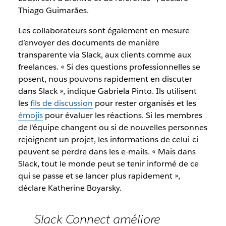
Thiago Guimarães.
Les collaborateurs sont également en mesure
d’envoyer des documents de manière
transparente via Slack, aux clients comme aux
freelances. « Si des questions professionnelles se
posent, nous pouvons rapidement en discuter
dans Slack », indique Gabriela Pinto. Ils utilisent
les
fils de discussion
pour rester organisés et les
émojis
pour évaluer les réactions. Si les membres
de l’équipe changent ou si de nouvelles personnes
rejoignent un projet, les informations de celui-ci
peuvent se perdre dans les e-mails. « Mais dans
Slack, tout le monde peut se tenir informé de ce
qui se passe et se lancer plus rapidement »,
déclare Katherine Boyarsky.
Slack Connect améliore