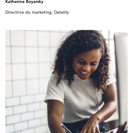
Katherine Boyarsky
Directrice du marketing, Datalily