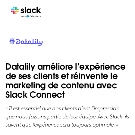
Datalily améliore l’expérience
de ses clients et réinvente le
marketing de contenu avec
Slack Connect
« Il est essentiel que nos clients aient l’impression
que nous faisons partie de leur équipe. Avec Slack, ils
savent que l’expérience sera toujours optimale. »