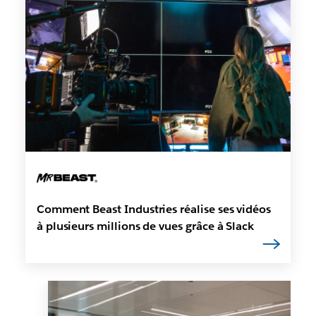
Comment Beast Industries réalise ses vidéos
à plusieurs millions de vues grâce à Slack