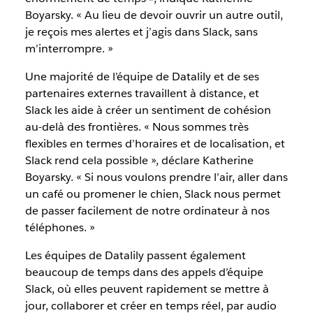
Boyarsky. « Au lieu de devoir ouvrir un autre outil,
je reçois mes alertes et j’agis dans Slack, sans
m’interrompre. »
Une majorité de l’équipe de Datalily et de ses
partenaires externes travaillent à distance, et
Slack les aide à créer un sentiment de cohésion
au-delà des frontières. « Nous sommes très
flexibles en termes d’horaires et de localisation, et
Slack rend cela possible », déclare Katherine
Boyarsky. « Si nous voulons prendre l’air, aller dans
un café ou promener le chien, Slack nous permet
de passer facilement de notre ordinateur à nos
téléphones. »
Les équipes de Datalily passent également
beaucoup de temps dans des appels d’équipe
Slack, où elles peuvent rapidement se mettre à
jour, collaborer et créer en temps réel, par audio