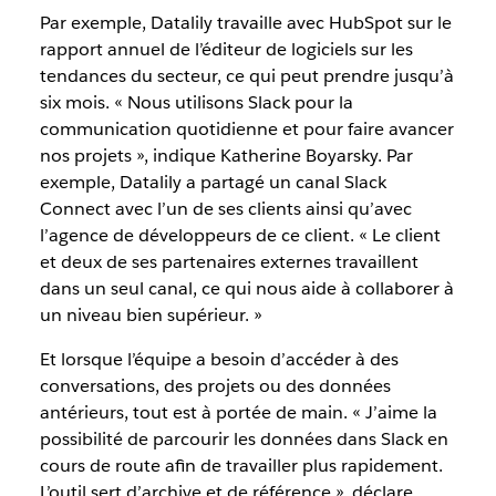
Par exemple, Datalily travaille avec HubSpot sur le
rapport annuel de l’éditeur de logiciels sur les
tendances du secteur, ce qui peut prendre jusqu’à
six mois. « Nous utilisons Slack pour la
communication quotidienne et pour faire avancer
nos projets », indique Katherine Boyarsky. Par
exemple, Datalily a partagé un canal Slack
Connect avec l’un de ses clients ainsi qu’avec
l’agence de développeurs de ce client. « Le client
et deux de ses partenaires externes travaillent
dans un seul canal, ce qui nous aide à collaborer à
un niveau bien supérieur. »
Et lorsque l’équipe a besoin d’accéder à des
conversations, des projets ou des données
antérieurs, tout est à portée de main. « J’aime la
possibilité de parcourir les données dans Slack en
cours de route afin de travailler plus rapidement.
L’outil sert d’archive et de référence », déclare