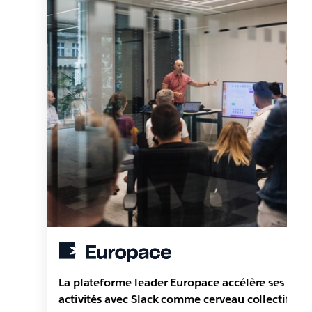
La plateforme leader Europace accélère ses
activités avec Slack comme cerveau collectif