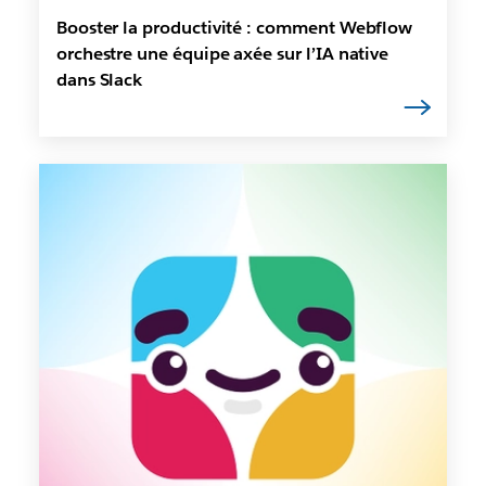
Booster la productivité : comment Webflow
orchestre une équipe axée sur l’IA native
dans Slack