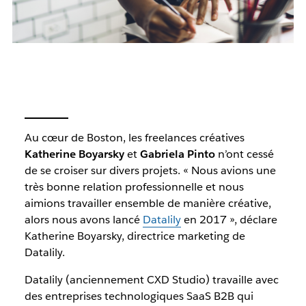
Au cœur de Boston, les freelances créatives
Katherine Boyarsky
et
Gabriela Pinto
n’ont cessé
de se croiser sur divers projets. « Nous avions une
très bonne relation professionnelle et nous
aimions travailler ensemble de manière créative,
alors nous avons lancé
Datalily
en 2017 », déclare
Katherine Boyarsky, directrice marketing de
Datalily.
Datalily (anciennement CXD Studio) travaille avec
des entreprises technologiques SaaS B2B qui