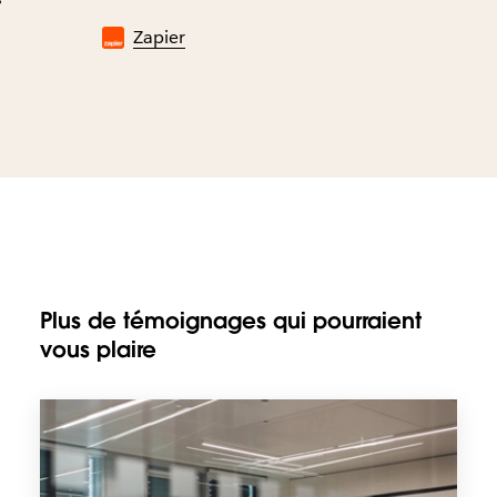
Zapier
Plus de témoignages qui pourraient
vous plaire