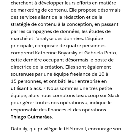
cherchent à développer leurs efforts en matière
de marketing de contenu. Elle propose désormais
des services allant de la rédaction et de la
stratégie de contenu à la conception, en passant
par les campagnes de données, les études de
marché et l’analyse des données. L’équipe
principale, composée de quatre personnes,
comprend Katherine Boyarsky et Gabriela Pinto,
cette dernière occupant désormais le poste de
directrice de la création. Elles sont également
soutenues par une équipe freelance de 10 à
15 personnes, et ont bâti leur entreprise en
utilisant Slack. « Nous sommes une très petite
équipe, alors nous comptons beaucoup sur Slack
pour gérer toutes nos opérations », indique le
responsable des finances et des opérations
Thiago Guimarães.
Datalily, qui privilégie le télétravail, encourage son