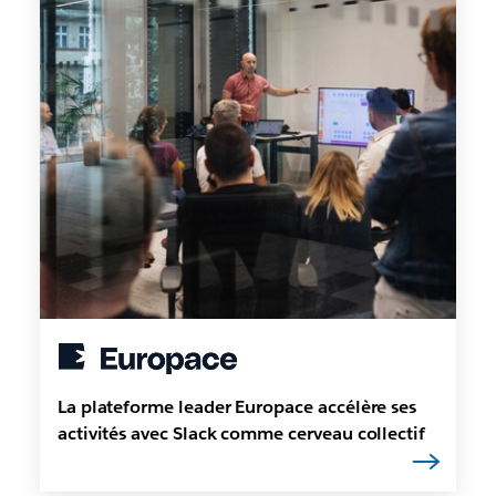
La plateforme leader Europace accélère ses
activités avec Slack comme cerveau collectif