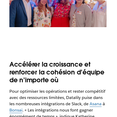
Accélérer la croissance et
renforcer la cohésion d’équipe
de n’importe où
Pour optimiser les opérations et rester compétitif
avec des ressources limitées, Datalily puise dans
les nombreuses intégrations de Slack, de
Asana
à
Bonsai
. « Les intégrations nous font gagner
énormément de temps », indique Katherine