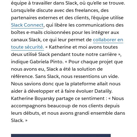
équipe à travailler dans Slack, où qu’elle se trouve.
Lorsqu’elle discute avec des freelances, des
partenaires externes et des clients, l’équipe utilise
Slack Connect
, qui libère les communications des
boîtes e-mails cloisonnées pour les intégrer aux
canaux Slack, ce qui leur permet de
collaborer en
toute sécurité.
« Katherine et moi avons toutes
deux utilisé Slack pendant toute notre carrière »,
indique Gabriela Pinto. « Pour chaque projet que
nous avons eu, Slack a été la solution de
référence. Sans Slack, nous ressentions un vide.
Nous savions donc que la plateforme allait nous
aider à développer et à faire évoluer Datalily.
Katherine Boyarsky partage ce sentiment : « Nous
accompagnons beaucoup de nos clients depuis
leurs débuts, et nous avons grandi ensemble dans
Slack. »