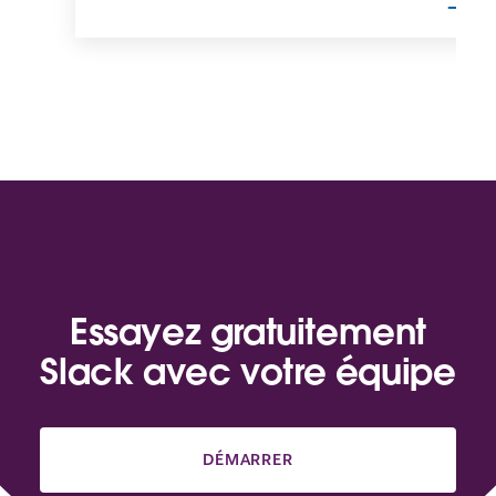
Essayez gratuitement
Slack avec votre équipe
DÉMARRER