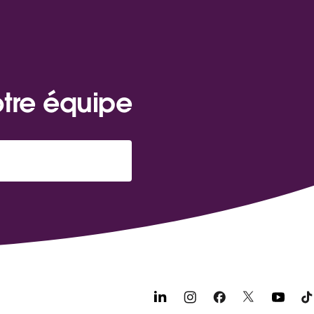
otre équipe