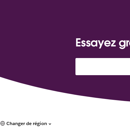
Essayez gr
Changer de région