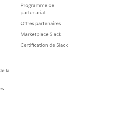
Programme de
partenariat
Offres partenaires
Marketplace Slack
Certification de Slack
de la
es