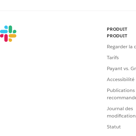
PRODUIT
PRODUIT
Regarder la
Tarifs
Payant vs. Gr
Accessibilité
Publications
recommand
Journal des
modification
Statut