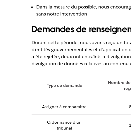
Dans la mesure du possible, nous encourageon
sans notre intervention
Demandes de renseigneme
Durant cette période, nous avons reçu un to
d'entités gouvernementales et d'application d
a été rejetée, deux ont entraîné la divulgati
divulgation de données relatives au contenu 
Nombre de
Type de demande
reç
Assigner à comparaître
Ordonnance d'un
tribunal