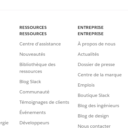
RESSOURCES
ENTREPRISE
RESSOURCES
ENTREPRISE
Centre d’assistance
À propos de nous
Nouveautés
Actualités
Bibliothèque des
Dossier de presse
ressources
Centre de la marque
Blog Slack
Emplois
Communauté
Boutique Slack
Témoignages de clients
Blog des ingénieurs
Événements
Blog de design
rgie
Développeurs
Nous contacter