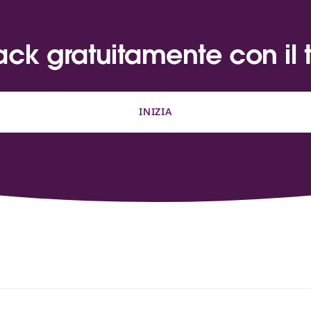
ack gratuitamente con il
INIZIA