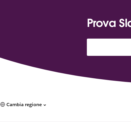
Prova Sl
Cambia regione