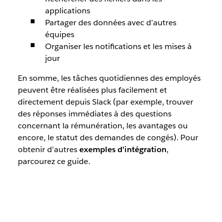
applications
Partager des données avec d’autres
équipes
Organiser les notifications et les mises à
jour
En somme, les tâches quotidiennes des employés
peuvent être réalisées plus facilement et
directement depuis Slack (par exemple, trouver
des réponses immédiates à des questions
concernant la rémunération, les avantages ou
encore, le statut des demandes de congés). Pour
obtenir d’autres
exemples d’intégration
,
parcourez ce guide.