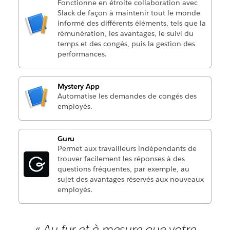
Fonctionne en étroite collaboration avec
Slack de façon à maintenir tout le monde
informé des différents éléments, tels que la
rémunération, les avantages, le suivi du
temps et des congés, puis la gestion des
performances.
Mystery App
Automatise les demandes de congés des
employés.
Guru
Permet aux travailleurs indépendants de
trouver facilement les réponses à des
questions fréquentes, par exemple, au
sujet des avantages réservés aux nouveaux
employés.
« Au fur et à mesure que votre