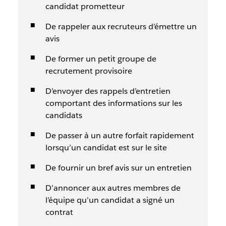
candidat prometteur
De rappeler aux recruteurs d’émettre un
avis
De former un petit groupe de
recrutement provisoire
D’envoyer des rappels d’entretien
comportant des informations sur les
candidats
De passer à un autre forfait rapidement
lorsqu’un candidat est sur le site
De fournir un bref avis sur un entretien
D’annoncer aux autres membres de
l’équipe qu’un candidat a signé un
contrat