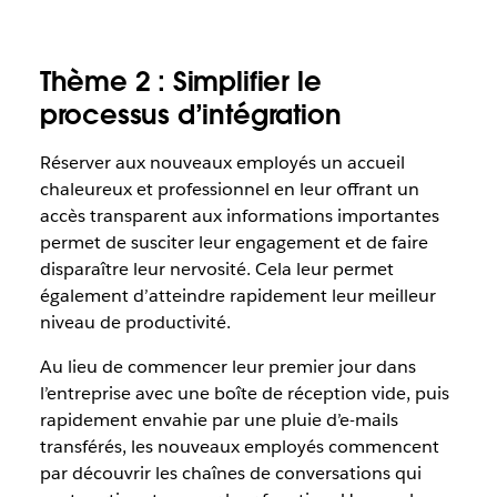
Thème 2 : Simplifier le
processus d’intégration
Réserver aux nouveaux employés un accueil
chaleureux et professionnel en leur offrant un
accès transparent aux informations importantes
permet de susciter leur engagement et de faire
disparaître leur nervosité. Cela leur permet
également d’atteindre rapidement leur meilleur
niveau de productivité.
Au lieu de commencer leur premier jour dans
l’entreprise avec une boîte de réception vide, puis
rapidement envahie par une pluie d’e-mails
transférés, les nouveaux employés commencent
par découvrir les chaînes de conversations qui