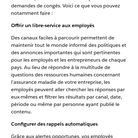
demandes de congés. Voici ce que vous pouvez
notamment faire :
Offrir un libre-service aux employés
Des canaux faciles à parcourir permettent de
maintenir tout le monde informé des politiques et
des annonces importantes qui sont pertinentes
pour les employés et les entrepreneurs de chaque
pays. Au lieu de répondre à la multitude de
questions des ressources humaines concernant
l’assurance maladie de votre entreprise, les
employés peuvent aller chercher les réponses par
eux-mêmes et filtrer les résultats par canal, date,
période ou même par personne ayant publié le
contenu.
Configurer des rappels automatiques
Grâce aux alertes opportunes, vos employés