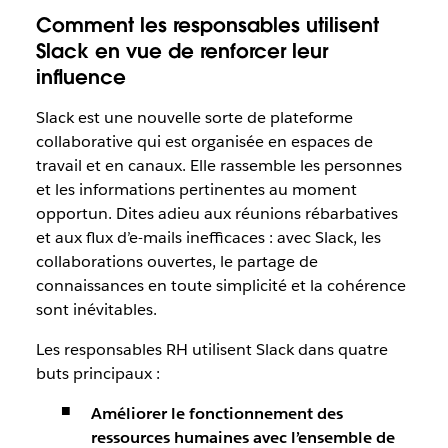
Comment les responsables utilisent
Slack en vue de renforcer leur
influence
Slack est une nouvelle sorte de plateforme
collaborative qui est organisée en espaces de
travail et en canaux. Elle rassemble les personnes
et les informations pertinentes au moment
opportun. Dites adieu aux réunions rébarbatives
et aux flux d’e-mails inefficaces : avec Slack, les
collaborations ouvertes, le partage de
connaissances en toute simplicité et la cohérence
sont inévitables.
Les responsables RH utilisent Slack dans quatre
buts principaux :
Améliorer le fonctionnement des
ressources humaines avec l’ensemble de