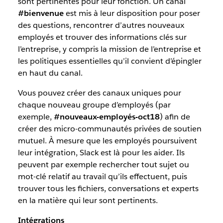
sont pertinentes pour leur fonction. Un canal
#bienvenue
est mis à leur disposition pour poser
des questions, rencontrer d’autres nouveaux
employés et trouver des informations clés sur
l’entreprise, y compris la mission de l’entreprise et
les politiques essentielles qu’il convient d’épingler
en haut du canal.
Vous pouvez créer des canaux uniques pour
chaque nouveau groupe d’employés (par
exemple,
#nouveaux-employés-oct18
) afin de
créer des micro-communautés privées de soutien
mutuel. À mesure que les employés poursuivent
leur intégration, Slack est là pour les aider. Ils
peuvent par exemple rechercher tout sujet ou
mot-clé relatif au travail qu’ils effectuent, puis
trouver tous les fichiers, conversations et experts
en la matière qui leur sont pertinents.
Intégrations