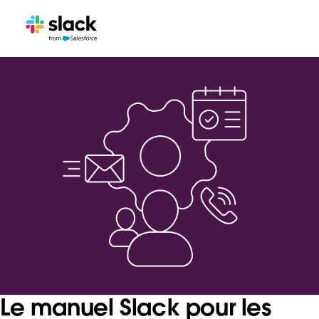
Le manuel Slack pour les