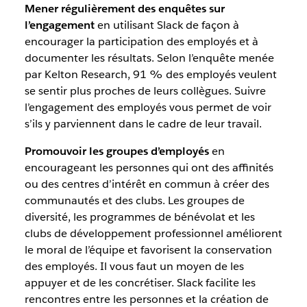
Mener régulièrement des enquêtes sur
l’engagement
en utilisant Slack de façon à
encourager la participation des employés et à
documenter les résultats. Selon l’enquête menée
par Kelton Research, 91 % des employés veulent
se sentir plus proches de leurs collègues. Suivre
l’engagement des employés vous permet de voir
s’ils y parviennent dans le cadre de leur travail.
Promouvoir les groupes d’employés
en
encourageant les personnes qui ont des affinités
ou des centres d’intérêt en commun à créer des
communautés et des clubs. Les groupes de
diversité, les programmes de bénévolat et les
clubs de développement professionnel améliorent
le moral de l’équipe et favorisent la conservation
des employés. Il vous faut un moyen de les
appuyer et de les concrétiser. Slack facilite les
rencontres entre les personnes et la création de