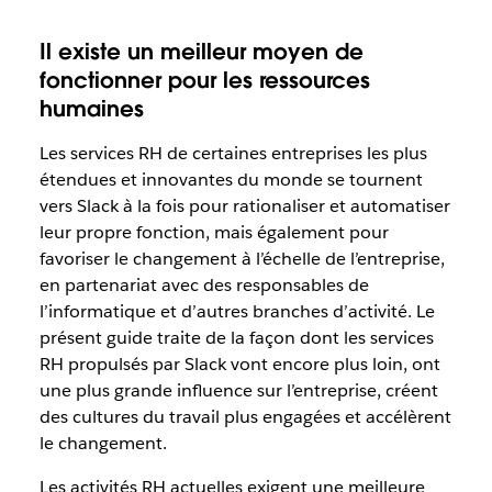
Il existe un meilleur moyen de
fonctionner pour les ressources
humaines
Les services RH de certaines entreprises les plus
étendues et innovantes du monde se tournent
vers Slack à la fois pour rationaliser et automatiser
leur propre fonction, mais également pour
favoriser le changement à l’échelle de l’entreprise,
en partenariat avec des responsables de
l’informatique et d’autres branches d’activité. Le
présent guide traite de la façon dont les services
RH propulsés par Slack vont encore plus loin, ont
une plus grande influence sur l’entreprise, créent
des cultures du travail plus engagées et accélèrent
le changement.
Les activités RH actuelles exigent une meilleure