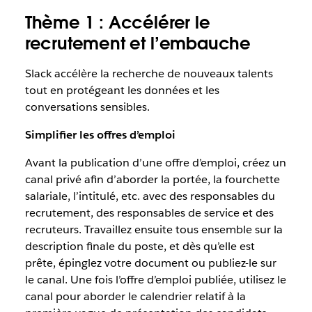
Thème 1 : Accélérer le
recrutement et l’embauche
Slack accélère la recherche de nouveaux talents
tout en protégeant les données et les
conversations sensibles.
Simplifier les offres d’emploi
Avant la publication d’une offre d’emploi, créez un
canal privé afin d’aborder la portée, la fourchette
salariale, l’intitulé, etc. avec des responsables du
recrutement, des responsables de service et des
recruteurs. Travaillez ensuite tous ensemble sur la
description finale du poste, et dès qu’elle est
prête, épinglez votre document ou publiez-le sur
le canal. Une fois l’offre d’emploi publiée, utilisez le
canal pour aborder le calendrier relatif à la