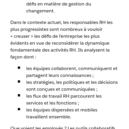
défis en matière de gestion du
changement.
Dans le contexte actuel, les responsables RH les
plus progressistes sont nombreux à vouloir
« creuser » les défis de l’entreprise les plus
évidents en vue de reconsidérer la dynamique
fondamentale des activités RH. Ils analysent la
façon dont :
les équipes collaborent, communiquent et
partagent leurs connaissances ;
les stratégies, les politiques et les décisions
sont conçues et communiquées ;
les flux de travail RH parcourent les
services et les fonctions ;
les équipes dispersées et mobiles
travaillent ensemble.
Que voient les employés ? Les outils collaboratifs