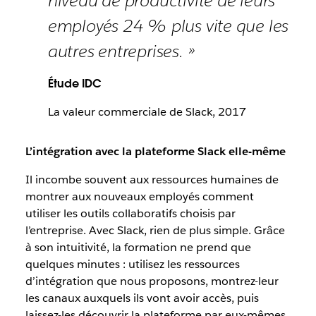
niveau de productivité de leurs
employés 24 % plus vite que les
autres entreprises. »
Étude IDC
La valeur commerciale de Slack, 2017
L’intégration avec la plateforme Slack elle-même
Il incombe souvent aux ressources humaines de
montrer aux nouveaux employés comment
utiliser les outils collaboratifs choisis par
l’entreprise. Avec Slack, rien de plus simple. Grâce
à son intuitivité, la formation ne prend que
quelques minutes : utilisez les ressources
d’intégration que nous proposons, montrez-leur
les canaux auxquels ils vont avoir accès, puis
laissez-les découvrir la plateforme par eux-mêmes.