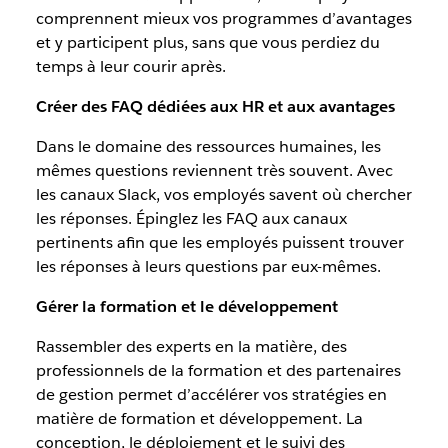
comprennent mieux vos programmes d’avantages
et y participent plus, sans que vous perdiez du
temps à leur courir après.
Créer des FAQ dédiées aux HR et aux avantages
Dans le domaine des ressources humaines, les
mêmes questions reviennent très souvent. Avec
les canaux Slack, vos employés savent où chercher
les réponses. Épinglez les FAQ aux canaux
pertinents afin que les employés puissent trouver
les réponses à leurs questions par eux-mêmes.
Gérer la formation et le développement
Rassembler des experts en la matière, des
professionnels de la formation et des partenaires
de gestion permet d’accélérer vos stratégies en
matière de formation et développement. La
conception, le déploiement et le suivi des