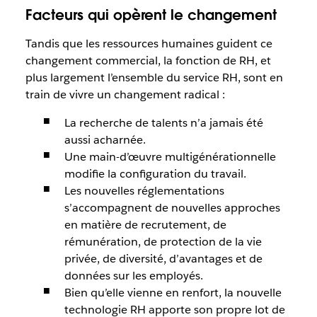
Facteurs qui opèrent le changement
Tandis que les ressources humaines guident ce
changement commercial, la fonction de RH, et
plus largement l’ensemble du service RH, sont en
train de vivre un changement radical :
La recherche de talents n’a jamais été
aussi acharnée.
Une main-d’œuvre multigénérationnelle
modifie la configuration du travail.
Les nouvelles réglementations
s’accompagnent de nouvelles approches
en matière de recrutement, de
rémunération, de protection de la vie
privée, de diversité, d’avantages et de
données sur les employés.
Bien qu’elle vienne en renfort, la nouvelle
technologie RH apporte son propre lot de