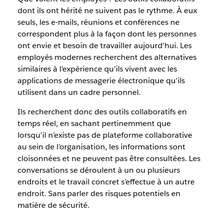
dont ils ont hérité ne suivent pas le rythme. À eux
seuls, les e-mails, réunions et conférences ne
correspondent plus à la façon dont les personnes
ont envie et besoin de travailler aujourd’hui. Les
employés modernes recherchent des alternatives
similaires à l’expérience qu’ils vivent avec les
applications de messagerie électronique qu’ils
utilisent dans un cadre personnel.
Ils recherchent donc des outils collaboratifs en
temps réel, en sachant pertinemment que
lorsqu’il n’existe pas de plateforme collaborative
au sein de l’organisation, les informations sont
cloisonnées et ne peuvent pas être consultées. Les
conversations se déroulent à un ou plusieurs
endroits et le travail concret s’effectue à un autre
endroit. Sans parler des risques potentiels en
matière de sécurité.