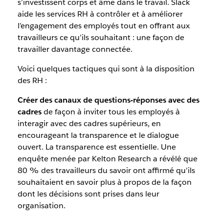
s’investissent corps et âme dans le travail. Slack
aide les services RH à contrôler et à améliorer
l’engagement des employés tout en offrant aux
travailleurs ce qu’ils souhaitant : une façon de
travailler davantage connectée.
Voici quelques tactiques qui sont à la disposition
des RH :
Créer des canaux de questions-réponses avec des
cadres
de façon à inviter tous les employés à
interagir avec des cadres supérieurs, en
encourageant la transparence et le dialogue
ouvert. La transparence est essentielle. Une
enquête menée par Kelton Research a révélé que
80 % des travailleurs du savoir ont affirmé qu’ils
souhaitaient en savoir plus à propos de la façon
dont les décisions sont prises dans leur
organisation.