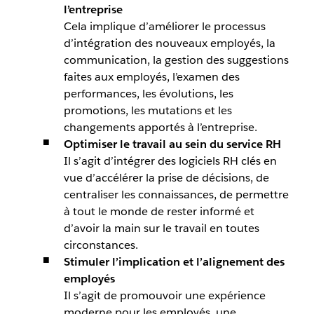
l’entreprise
Cela implique d’améliorer le processus
d’intégration des nouveaux employés, la
communication, la gestion des suggestions
faites aux employés, l’examen des
performances, les évolutions, les
promotions, les mutations et les
changements apportés à l’entreprise.
Optimiser le travail au sein du service RH
Il s’agit d’intégrer des logiciels RH clés en
vue d’accélérer la prise de décisions, de
centraliser les connaissances, de permettre
à tout le monde de rester informé et
d’avoir la main sur le travail en toutes
circonstances.
Stimuler l’implication et l’alignement des
employés
Il s’agit de promouvoir une expérience
moderne pour les employés, une