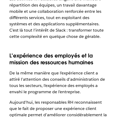
répartition des équipes, un travail davantage
mobile et une collaboration renforcée entre les
différents services, tout en exploitant des
systèmes et des applications supplémentaires.
C’est là tout l’intérêt de Slack : transformer toute
cette complexité en quelque chose de gérable.
L’expérience des employés et la
mission des ressources humaines
De la même manière que l’expérience client a
attiré l’attention des conseils d’administration de
tous les secteurs, l’expérience des employés a
envahi le programme de l’entreprise.
Aujourd’hui, les responsables RH reconnaissent
que le fait de proposer une expérience client
optimale permet d’améliorer considérablement la