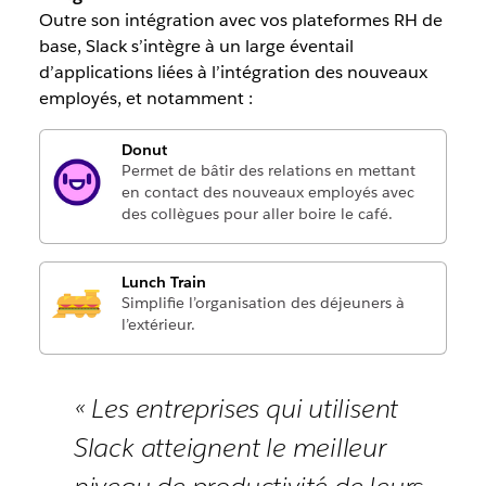
Outre son intégration avec vos plateformes RH de
base, Slack s’intègre à un large éventail
d’applications liées à l’intégration des nouveaux
employés, et notamment :
Donut
Permet de bâtir des relations en mettant
en contact des nouveaux employés avec
des collègues pour aller boire le café.
Lunch Train
Simplifie l’organisation des déjeuners à
l’extérieur.
« Les entreprises qui utilisent
Slack atteignent le meilleur