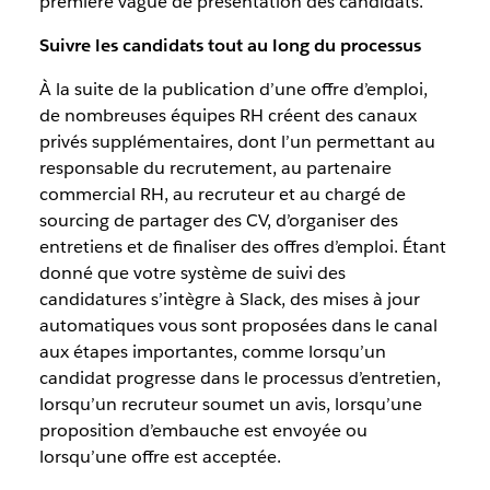
première vague de présentation des candidats.
Suivre les candidats tout au long du processus
À la suite de la publication d’une offre d’emploi,
de nombreuses équipes RH créent des canaux
privés supplémentaires, dont l’un permettant au
responsable du recrutement, au partenaire
commercial RH, au recruteur et au chargé de
sourcing de partager des CV, d’organiser des
entretiens et de finaliser des offres d’emploi. Étant
donné que votre système de suivi des
candidatures s’intègre à Slack, des mises à jour
automatiques vous sont proposées dans le canal
aux étapes importantes, comme lorsqu’un
candidat progresse dans le processus d’entretien,
lorsqu’un recruteur soumet un avis, lorsqu’une
proposition d’embauche est envoyée ou
lorsqu’une offre est acceptée.