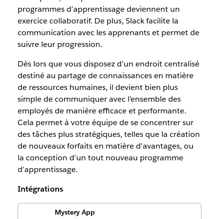
programmes d’apprentissage deviennent un
exercice collaboratif. De plus, Slack facilite la
communication avec les apprenants et permet de
suivre leur progression.
Dès lors que vous disposez d’un endroit centralisé
destiné au partage de connaissances en matière
de ressources humaines, il devient bien plus
simple de communiquer avec l’ensemble des
employés de manière efficace et performante.
Cela permet à votre équipe de se concentrer sur
des tâches plus stratégiques, telles que la création
de nouveaux forfaits en matière d’avantages, ou
la conception d’un tout nouveau programme
d’apprentissage.
Intégrations
Mystery App