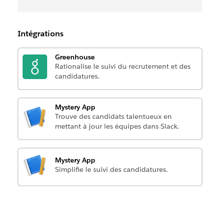
Intégrations
Greenhouse
Rationalise le suivi du recrutement et des
candidatures.
Mystery App
Trouve des candidats talentueux en
mettant à jour les équipes dans Slack.
Mystery App
Simplifie le suivi des candidatures.