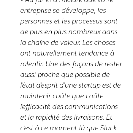
entreprise se développe, les
personnes et les processus sont
de plus en plus nombreux dans
la chaîne de valeur. Les choses
ont naturellement tendance à
ralentir. Une des façons de rester
aussi proche que possible de
l’état d’esprit d’une startup est de
maintenir coûte que coûte
l’efficacité des communications
et la rapidité des livraisons. Et
c’est à ce moment-là que Slack