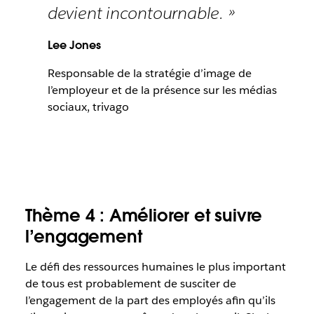
devient incontournable. »
Lee Jones
Responsable de la stratégie d’image de
l’employeur et de la présence sur les médias
sociaux, trivago
Thème 4 : Améliorer et suivre
l’engagement
Le défi des ressources humaines le plus important
de tous est probablement de susciter de
l’engagement de la part des employés afin qu’ils