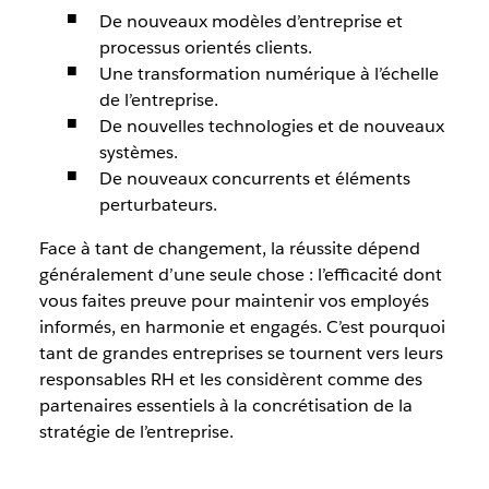
De nouveaux modèles d’entreprise et
processus orientés clients.
Une transformation numérique à l’échelle
de l’entreprise.
De nouvelles technologies et de nouveaux
systèmes.
De nouveaux concurrents et éléments
perturbateurs.
Face à tant de changement, la réussite dépend
généralement d’une seule chose : l’efficacité dont
vous faites preuve pour maintenir vos employés
informés, en harmonie et engagés. C’est pourquoi
tant de grandes entreprises se tournent vers leurs
responsables RH et les considèrent comme des
partenaires essentiels à la concrétisation de la
stratégie de l’entreprise.