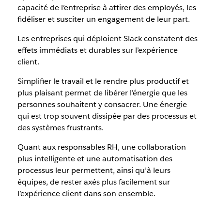
capacité de l’entreprise à attirer des employés, les
fidéliser et susciter un engagement de leur part.
Les entreprises qui déploient Slack constatent des
effets immédiats et durables sur l’expérience
client.
Simplifier le travail et le rendre plus productif et
plus plaisant permet de libérer l’énergie que les
personnes souhaitent y consacrer. Une énergie
qui est trop souvent dissipée par des processus et
des systèmes frustrants.
Quant aux responsables RH, une collaboration
plus intelligente et une automatisation des
processus leur permettent, ainsi qu’à leurs
équipes, de rester axés plus facilement sur
l’expérience client dans son ensemble.