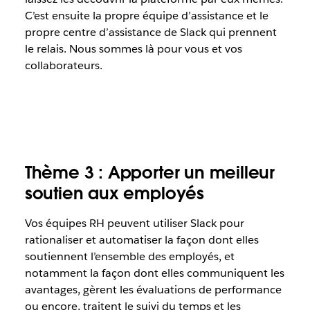
C’est ensuite la propre équipe d’assistance et le
propre centre d’assistance de Slack qui prennent
le relais. Nous sommes là pour vous et vos
collaborateurs.
Thème 3 : Apporter un meilleur
soutien aux employés
Vos équipes RH peuvent utiliser Slack pour
rationaliser et automatiser la façon dont elles
soutiennent l’ensemble des employés, et
notamment la façon dont elles communiquent les
avantages, gèrent les évaluations de performance
ou encore, traitent le suivi du temps et les