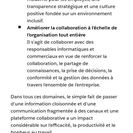
transparence stratégique et une culture
positive fondée sur un environnement
inclusif.
Améliorer la collaboration à l’échelle de
l’organisation tout entière
Il s’agit de collaborer avec des
responsables informatiques et
commerciaux en vue de renforcer la
collaboration, le partage de
connaissances, la prise de décisions, la
conformité et la gestion des données à
travers l’ensemble de l’entreprise.
Dans tous ces domaines, le simple fait de passer
d’une information cloisonnée et d’une
communication fragmentée à des canaux et une
plateforme collaborative a un impact
considérable sur l’efficacité, la productivité et le
bonheur au travail.