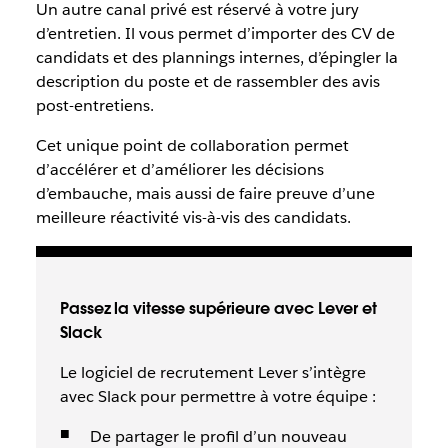
Un autre canal privé est réservé à votre jury
d’entretien. Il vous permet d’importer des CV de
candidats et des plannings internes, d’épingler la
description du poste et de rassembler des avis
post-entretiens.
Cet unique point de collaboration permet
d’accélérer et d’améliorer les décisions
d’embauche, mais aussi de faire preuve d’une
meilleure réactivité vis-à-vis des candidats.
Passez la vitesse supérieure avec Lever et
Slack
Le logiciel de recrutement Lever s’intègre
avec Slack pour permettre à votre équipe :
De partager le profil d’un nouveau