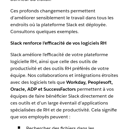
Ces profonds changements permettent
d’améliorer sensiblement le travail dans tous les
endroits où la plateforme Slack est déployée.
Consultons quelques exemples.
Slack renforce l’efficacité de vos logiciels RH
Slack améliore l’efficacité de votre plateforme
logicielle RH, ainsi que celle des outils de
productivité et des outils RH préférés de votre
équipe. Nos collaborations et intégrations étroites
avec des logiciels tels que
Workday, Peoplesoft,
Oracle, ADP et SuccessFactors
permettent à vos
équipes de faire bénéficier Slack directement de
ces outils et d’un large éventail d’applications
spécialisées de RH et de productivité. Cela signifie
que vos employés peuvent :
Rechercher des fichiers dans les