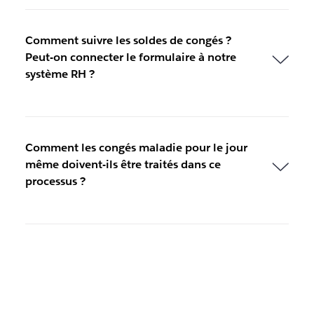
Comment suivre les soldes de congés ?
Peut-on connecter le formulaire à notre
système RH ?
Comment les congés maladie pour le jour
même doivent-ils être traités dans ce
processus ?