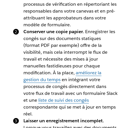
processus de vérification en répertoriant les
responsables dans votre canevas et en pré-
attribuant les approbateurs dans votre
modèle de formulaire.
Conserver une copie papier.
Enregistrer les
congés sur des documents statiques
(format PDF par exemple) offre de la
visibilité, mais cela interrompt le flux de
travail et nécessite des mises à jour
manuelles fastidieuses pour chaque
modification. À la place,
améliorez la
gestion du temps
en intégrant votre
processus de congés directement dans
votre flux de travail avec un formulaire Slack
et une
liste de suivi des congés
correspondante qui se met à jour en temps
réel.
Laisser un enregistrement incomplet.
Lorsque vous travaillez avec des documents