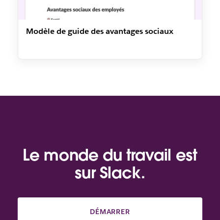
Modèle de guide des avantages sociaux
Le monde du travail est
sur Slack.
DÉMARRER