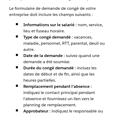
Le formulaire de demande de congé de votre
entreprise doit inclure les champs suivants :
Informations sur le salarié :
nom, service,
lieu et fuseau horaire.
Type de congé demandé :
vacances,
maladie, personnel, RTT, parental, deuil ou
autre.
Date de la demande :
suivez quand une
demande a été soumise.
Durée du congé demandé :
incluez les
dates de début et de fin, ainsi que les
heures partielles.
Remplacement pendant l’absence :
indiquez le contact principal pendant
l'absence et fournissez un lien vers le
planning de remplacement.
Approbateur :
indiquez le responsable ou