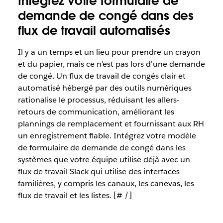
Intégrez votre formulaire de
demande de congé dans des
flux de travail automatisés
Il y a un temps et un lieu pour prendre un crayon
et du papier, mais ce n'est pas lors d'une demande
de congé. Un flux de travail de congés clair et
automatisé hébergé par des outils numériques
rationalise le processus, réduisant les allers-
retours de communication, améliorant les
plannings de remplacement et fournissant aux RH
un enregistrement fiable. Intégrez votre modèle
de formulaire de demande de congé dans les
systèmes que votre équipe utilise déjà avec un
flux de travail Slack qui utilise des interfaces
familières, y compris les canaux, les canevas, les
flux de travail et les listes. [# /]