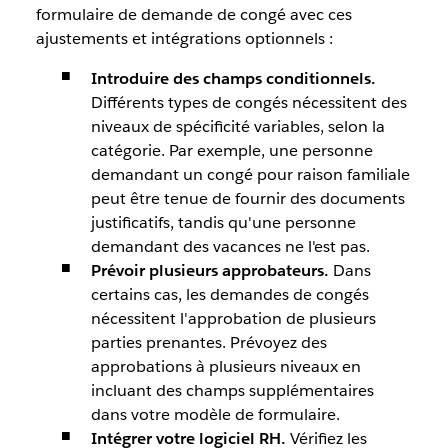
formulaire de demande de congé avec ces
ajustements et intégrations optionnels :
Introduire des champs conditionnels.
Différents types de congés nécessitent des
niveaux de spécificité variables, selon la
catégorie. Par exemple, une personne
demandant un congé pour raison familiale
peut être tenue de fournir des documents
justificatifs, tandis qu'une personne
demandant des vacances ne l'est pas.
Prévoir plusieurs approbateurs.
Dans
certains cas, les demandes de congés
nécessitent l'approbation de plusieurs
parties prenantes. Prévoyez des
approbations à plusieurs niveaux en
incluant des champs supplémentaires
dans votre modèle de formulaire.
Intégrer votre logiciel RH.
Vérifiez les