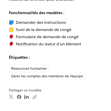
Fonctionnalités des modèles :
Demander des instructions
Suivi de la demande de congé
Formulaire de demande de congé
Notification du statut d’un élément
Étiquettes :
Ressources humaines
Gérer les comptes des membres de l’équipe
Partager ce modèle