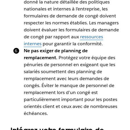
donné la nature détaillée des politiques
nationales et internes à l’entreprise, les
formulaires de demande de congé doivent
respecter les normes établies. Les managers
doivent évaluer les formulaires de demande
de congé par rapport aux
ressources
internes
pour garantir la conformité.
Ne pas exiger de planning de
remplacement.
Protégez votre équipe des
pénuries de personnel en exigeant que les
salariés soumettent des planning de
remplacement avec leurs demandes de
congés. Éviter le manque de personnel de
remplacement lors d’un congé est
particulièrement important pour les postes
orientés client et ceux avec de nombreuses
échéances.