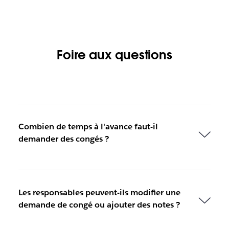
Foire aux questions
Combien de temps à l'avance faut-il
demander des congés ?
Les responsables peuvent-ils modifier une
demande de congé ou ajouter des notes ?