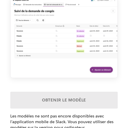
OBTENIR LE MODÈLE
Les modèles ne sont pas encore disponibles avec
l’application mobile de Slack. Vous pouvez utiliser des
modèles sur la version pour ordinateur.