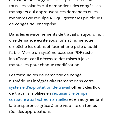
tous : les salariés qui demandent des congés, les
managers qui approuvent ces demandes et les
membres de l’équipe RH qui gèrent les politiques
de congés de l'entreprise.
Dans les environnements de travail d'aujourd'hui,
une demande écrite sous format numérique
empêche les oublis et fournit une piste d'audit
fiable. Même un système basé sur PDF reste
insuffisant car il nécessite des mises à jour
manuelles pour chaque modification.
Les formulaires de demande de congé
numériques intégrés directement dans votre
système d'exploitation de travail
offrent des flux
de travail simplifiés en
réduisant le temps
consacré aux tâches manuelles
et en augmentant
la transparence grâce à une visibilité en temps
réel des approbations.