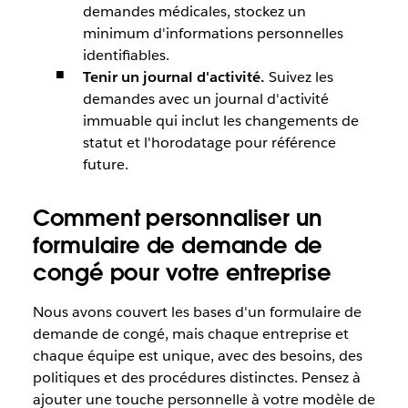
demandes médicales, stockez un
minimum d'informations personnelles
identifiables.
Tenir un journal d'activité.
Suivez les
demandes avec un journal d'activité
immuable qui inclut les changements de
statut et l'horodatage pour référence
future.
Comment personnaliser un
formulaire de demande de
congé pour votre entreprise
Nous avons couvert les bases d'un formulaire de
demande de congé, mais chaque entreprise et
chaque équipe est unique, avec des besoins, des
politiques et des procédures distinctes. Pensez à
ajouter une touche personnelle à votre modèle de