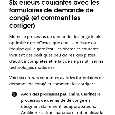
Six erreurs courantes avec les
formulaires de demande de
congé (et comment les
corriger)
Même le processus de demande de congé le plus
optimisé n'est efficace que dans la mesure où
l’équipe qui le gère l'est. Les obstacles courants
incluent des politiques peu claires, des pistes
d'audit incomplètes et le fait de ne pas utiliser les
technologies modernes.
Voici six erreurs courantes avec les formulaires de
demande de congé et comment les corriger :
Avoir des processus peu clairs.
Clarifiez le
processus de demande de congé en
désignant clairement les approbateurs.
Améliorez la transparence et rationalisez le