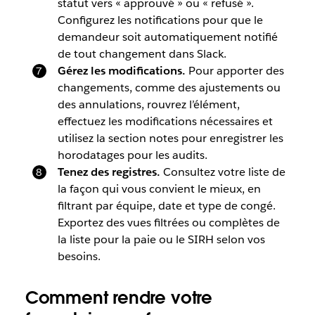
statut vers « approuvé » ou « refusé ».
Configurez les notifications pour que le
demandeur soit automatiquement notifié
de tout changement dans Slack.
Gérez les modifications.
Pour apporter des
changements, comme des ajustements ou
des annulations, rouvrez l’élément,
effectuez les modifications nécessaires et
utilisez la section notes pour enregistrer les
horodatages pour les audits.
Tenez des registres.
Consultez votre liste de
la façon qui vous convient le mieux, en
filtrant par équipe, date et type de congé.
Exportez des vues filtrées ou complètes de
la liste pour la paie ou le SIRH selon vos
besoins.
Comment rendre votre