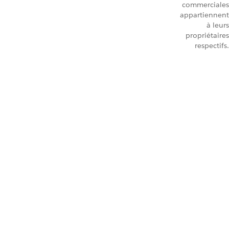
commerciales
appartiennent
à leurs
propriétaires
respectifs.