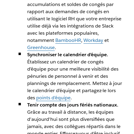
accumulations et soldes de congés par
rapport aux demandes de congés en
utilisant le logiciel RH que votre entreprise
utilise déjà via les intégrations de Slack
avec les plateformes populaires,
notamment
BambooHR
,
Workday
et
Greenhouse
.
Synchroniser le calendrier d’équipe.
Établissez un calendrier de congés
d’équipe pour une meilleure visibilité des
pénuries de personnel à venir et des
plannings de remplacement. Mettez à jour
le calendrier d’équipe et partagez-le lors
des
points d’équipe
.
Tenir compte des jours fériés nationaux.
Grâce au travail à distance, les équipes
d'aujourd'hui sont plus diversifiées que
jamais, avec des collègues répartis dans le
monde entier. Efforcez-vous d’être inclusif