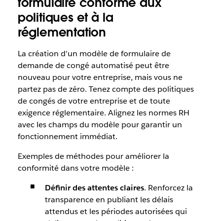
formulaire conforme aux
politiques et à la
réglementation
La création d'un modèle de formulaire de
demande de congé automatisé peut être
nouveau pour votre entreprise, mais vous ne
partez pas de zéro. Tenez compte des politiques
de congés de votre entreprise et de toute
exigence réglementaire. Alignez les normes RH
avec les champs du modèle pour garantir un
fonctionnement immédiat.
Exemples de méthodes pour améliorer la
conformité dans votre modèle :
Définir des attentes claires
. Renforcez la
transparence en publiant les délais
attendus et les périodes autorisées qui