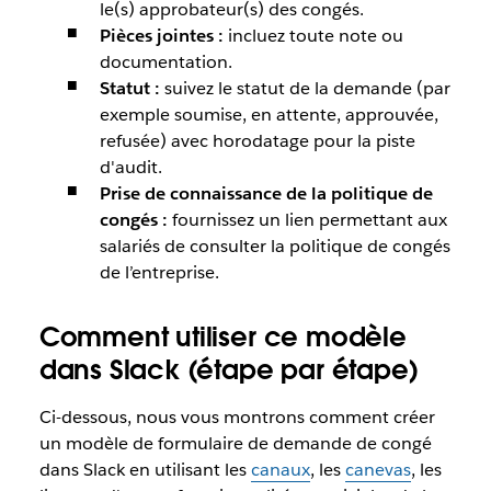
le(s) approbateur(s) des congés.
Pièces jointes :
incluez toute note ou
documentation.
Statut :
suivez le statut de la demande (par
exemple soumise, en attente, approuvée,
refusée) avec horodatage pour la piste
d'audit.
Prise de connaissance de la politique de
congés :
fournissez un lien permettant aux
salariés de consulter la politique de congés
de l’entreprise.
Comment utiliser ce modèle
dans Slack (étape par étape)
Ci-dessous, nous vous montrons comment créer
un modèle de formulaire de demande de congé
dans Slack en utilisant les
canaux
, les
canevas
, les