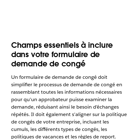
Champs essentiels à inclure
dans votre formulaire de
demande de congé
Un formulaire de demande de congé doit
simplifier le processus de demande de congé en
rassemblant toutes les informations nécessaires
pour qu'un approbateur puisse examiner la
demande, réduisant ainsi le besoin d’échanges
répétés. Il doit également s'aligner sur la politique
de congés de votre entreprise, incluant les
cumuls, les différents types de congés, les
politiques de vacances et les règles de report.