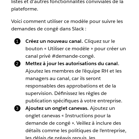
listes et d'autres fonctionnalités conviviales de la
plateforme.
Voici comment utiliser ce modèle pour suivre les
demandes de congé dans Slack :
Créez un nouveau canal.
Cliquez sur le
bouton « Utiliser ce modèle » pour créer un
canal privé #demande-congé.
Mettez à jour les autorisations du canal.
Ajoutez les membres de l’équipe RH et les
managers au canal, car ils seront
responsables des approbations et de la
supervision. Définissez les règles de
publication spécifiques à votre entreprise.
Ajoutez un onglet canevas.
Ajoutez un
onglet canevas « Instructions pour la
demande de congé ». Veillez à inclure des
détails comme les politiques de l'entreprise,
les délais de préavis requis, les