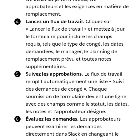
approbateurs et les exigences en matière de
remplacement.
Lancez un flux de travail.
Cliquez sur
« Lancer le flux de travail » et mettez à jour
le formulaire pour inclure les champs
requis, tels que le type de congé, les dates
demandées, le manager, le planning de
remplacement prévu et toutes notes
supplémentaires.
Suivez les approbations.
Le flux de travail
remplit automatiquement une liste « Suivi
des demandes de congé ». Chaque
soumission de formulaire devient une ligne
avec des champs comme le statut, les dates,
les notes et l'approbateur désigné.
Évaluez les demandes.
Les approbateurs
peuvent examiner les demandes
directement dans Slack en changeant le