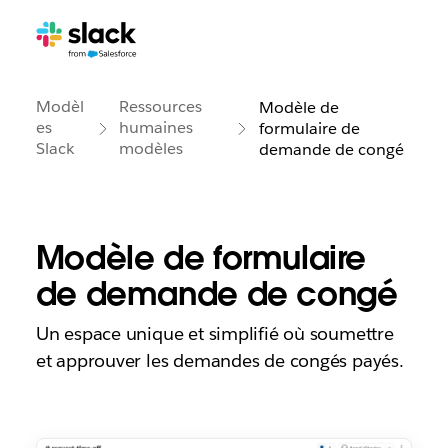
Modèl
Ressources
Modèle de
es
humaines
formulaire de
Slack
modèles
demande de congé
Modèle de formulaire
de demande de congé
Un espace unique et simplifié où soumettre
et approuver les demandes de congés payés.