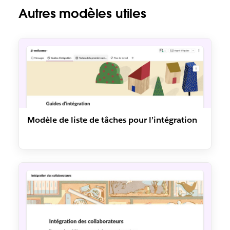
Autres modèles utiles
Modèle de liste de tâches pour l’intégration