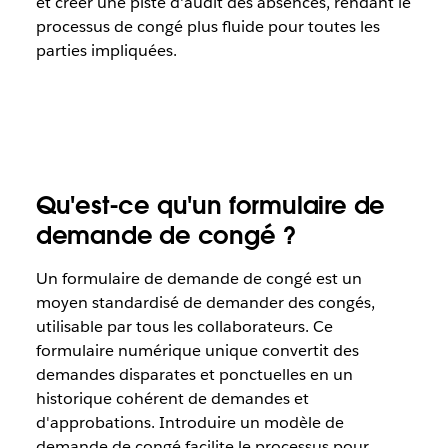
et créer une piste d'audit des absences, rendant le
processus de congé plus fluide pour toutes les
parties impliquées.
Qu'est-ce qu'un formulaire de
demande de congé ?
Un formulaire de demande de congé est un
moyen standardisé de demander des congés,
utilisable par tous les collaborateurs. Ce
formulaire numérique unique convertit des
demandes disparates et ponctuelles en un
historique cohérent de demandes et
d'approbations. Introduire un modèle de
demande de congé facilite le processus pour