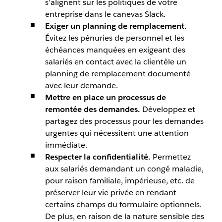
s'alignent sur les politiques de votre
entreprise dans le canevas Slack.
Exiger un planning de remplacement.
Évitez les pénuries de personnel et les
échéances manquées en exigeant des
salariés en contact avec la clientèle un
planning de remplacement documenté
avec leur demande.
Mettre en place un processus de
remontée des demandes.
Développez et
partagez des processus pour les demandes
urgentes qui nécessitent une attention
immédiate.
Respecter la confidentialité.
Permettez
aux salariés demandant un congé maladie,
pour raison familiale, impérieuse, etc. de
préserver leur vie privée en rendant
certains champs du formulaire optionnels.
De plus, en raison de la nature sensible des