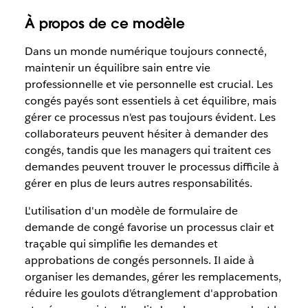
À propos de ce modèle
Dans un monde numérique toujours connecté,
maintenir un équilibre sain entre vie
professionnelle et vie personnelle est crucial. Les
congés payés sont essentiels à cet équilibre, mais
gérer ce processus n'est pas toujours évident. Les
collaborateurs peuvent hésiter à demander des
congés, tandis que les managers qui traitent ces
demandes peuvent trouver le processus difficile à
gérer en plus de leurs autres responsabilités.
L'utilisation d'un modèle de formulaire de
demande de congé favorise un processus clair et
traçable qui simplifie les demandes et
approbations de congés personnels. Il aide à
organiser les demandes, gérer les remplacements,
réduire les goulots d’étranglement d'approbation