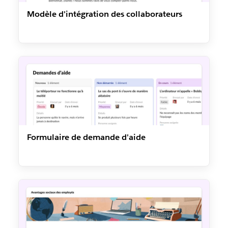
Modèle d'intégration des collaborateurs
Formulaire de demande d'aide