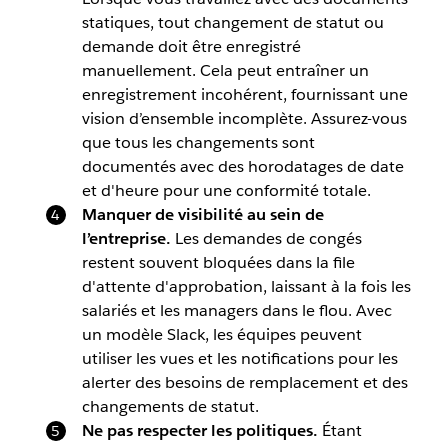
statiques, tout changement de statut ou
demande doit être enregistré
manuellement. Cela peut entraîner un
enregistrement incohérent, fournissant une
vision d’ensemble incomplète. Assurez-vous
que tous les changements sont
documentés avec des horodatages de date
et d'heure pour une conformité totale.
Manquer de visibilité au sein de
l’entreprise.
Les demandes de congés
restent souvent bloquées dans la file
d'attente d'approbation, laissant à la fois les
salariés et les managers dans le flou. Avec
un modèle Slack, les équipes peuvent
utiliser les vues et les notifications pour les
alerter des besoins de remplacement et des
changements de statut.
Ne pas respecter les politiques.
Étant