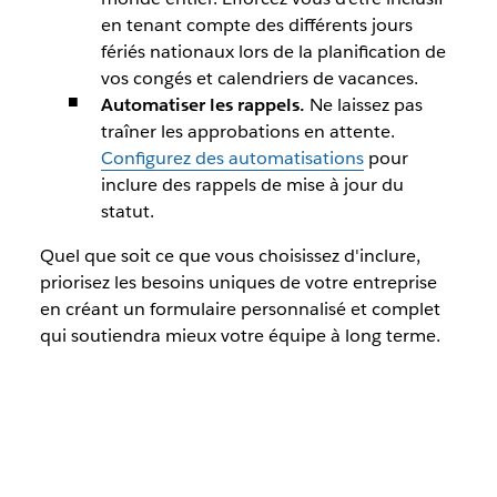
en tenant compte des différents jours
fériés nationaux lors de la planification de
vos congés et calendriers de vacances.
Automatiser les rappels.
Ne laissez pas
traîner les approbations en attente.
Configurez des automatisations
pour
inclure des rappels de mise à jour du
statut.
Quel que soit ce que vous choisissez d'inclure,
priorisez les besoins uniques de votre entreprise
en créant un formulaire personnalisé et complet
qui soutiendra mieux votre équipe à long terme.