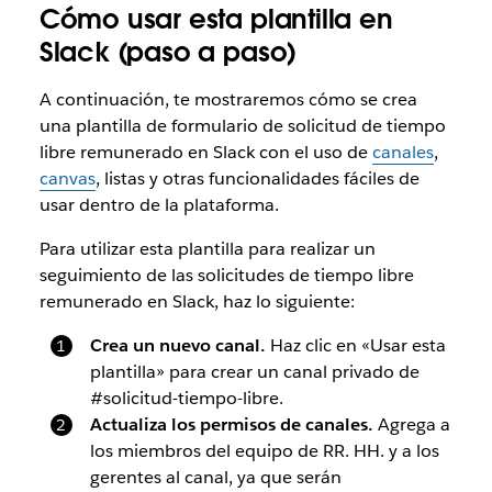
Cómo usar esta plantilla en
Slack (paso a paso)
A continuación, te mostraremos cómo se crea
una plantilla de formulario de solicitud de tiempo
libre remunerado en Slack con el uso de
canales
,
canvas
, listas y otras funcionalidades fáciles de
usar dentro de la plataforma.
Para utilizar esta plantilla para realizar un
seguimiento de las solicitudes de tiempo libre
remunerado en Slack, haz lo siguiente:
Crea un nuevo canal.
Haz clic en «Usar esta
plantilla» para crear un canal privado de
#solicitud-tiempo-libre.
Actualiza los permisos de canales.
Agrega a
los miembros del equipo de RR. HH. y a los
gerentes al canal, ya que serán