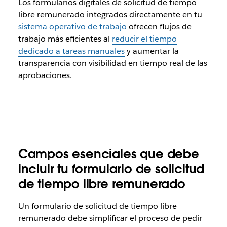
Los formularios digitales de solicitud de tiempo
libre remunerado integrados directamente en tu
sistema operativo de trabajo
ofrecen flujos de
trabajo más eficientes al
reducir el tiempo
dedicado a tareas manuales
y aumentar la
transparencia con visibilidad en tiempo real de las
aprobaciones.
Campos esenciales que debe
incluir tu formulario de solicitud
de tiempo libre remunerado
Un formulario de solicitud de tiempo libre
remunerado debe simplificar el proceso de pedir