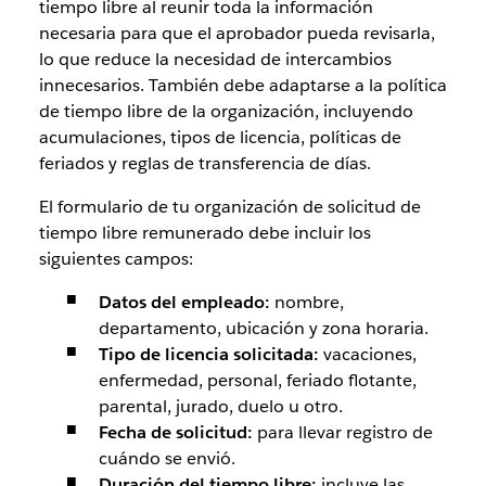
tiempo libre al reunir toda la información
necesaria para que el aprobador pueda revisarla,
lo que reduce la necesidad de intercambios
innecesarios. También debe adaptarse a la política
de tiempo libre de la organización, incluyendo
acumulaciones, tipos de licencia, políticas de
feriados y reglas de transferencia de días.
El formulario de tu organización de solicitud de
tiempo libre remunerado debe incluir los
siguientes campos:
Datos del empleado:
nombre,
departamento, ubicación y zona horaria.
Tipo de licencia solicitada:
vacaciones,
enfermedad, personal, feriado flotante,
parental, jurado, duelo u otro.
Fecha de solicitud:
para llevar registro de
cuándo se envió.
Duración del tiempo libre:
incluye las