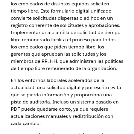
los empleados de distintos equipos soliciten
tiempo libre. Este formulario digital unificado
convierte solicitudes dispersas o ad hoc en un
registro coherente de solicitudes y aprobaciones.
Implementar una plantilla de solicitud de tiempo
libre remunerado facilita el proceso para todos:
los empleados que piden tiempo libre, los
gerentes que aprueban las solicitudes y los
miembros de RR. HH. que administran las políticas
de tiempo libre remunerado de la organización.
En los entornos laborales acelerados de la
actualidad, una solicitud digital y por escrito evita
que se pierda información y proporciona una
pista de auditoría. Incluso un sistema basado en
PDF puede quedarse corto, ya que requiere
actualizaciones manuales y redistribución con
cada cambio.