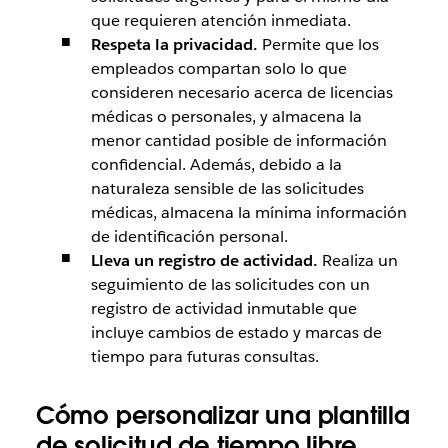
que requieren atención inmediata.
Respeta la privacidad.
Permite que los
empleados compartan solo lo que
consideren necesario acerca de licencias
médicas o personales, y almacena la
menor cantidad posible de información
confidencial. Además, debido a la
naturaleza sensible de las solicitudes
médicas, almacena la mínima información
de identificación personal.
Lleva un registro de actividad.
Realiza un
seguimiento de las solicitudes con un
registro de actividad inmutable que
incluye cambios de estado y marcas de
tiempo para futuras consultas.
Cómo personalizar una plantilla
de solicitud de tiempo libre