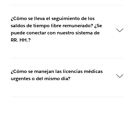
¿Cómo se lleva el seguimiento de los
saldos de tiempo libre remunerado? ¿Se
puede conectar con nuestro sistema de
RR. HH.?
¿Cómo se manejan las licencias médicas
urgentes o del mismo día?