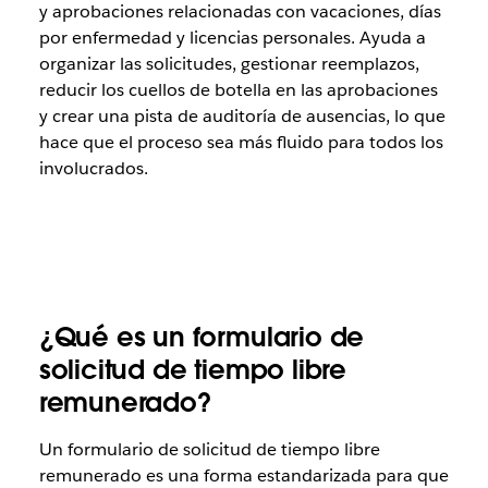
y aprobaciones relacionadas con vacaciones, días
por enfermedad y licencias personales. Ayuda a
organizar las solicitudes, gestionar reemplazos,
reducir los cuellos de botella en las aprobaciones
y crear una pista de auditoría de ausencias, lo que
hace que el proceso sea más fluido para todos los
involucrados.
¿Qué es un formulario de
solicitud de tiempo libre
remunerado?
Un formulario de solicitud de tiempo libre
remunerado es una forma estandarizada para que