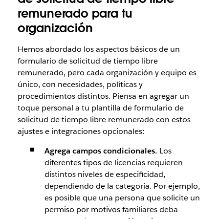
remunerado para tu
organización
Hemos abordado los aspectos básicos de un
formulario de solicitud de tiempo libre
remunerado, pero cada organización y equipo es
único, con necesidades, políticas y
procedimientos distintos. Piensa en agregar un
toque personal a tu plantilla de formulario de
solicitud de tiempo libre remunerado con estos
ajustes e integraciones opcionales:
Agrega campos condicionales.
Los
diferentes tipos de licencias requieren
distintos niveles de especificidad,
dependiendo de la categoría. Por ejemplo,
es posible que una persona que solicite un
permiso por motivos familiares deba