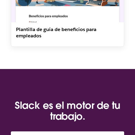
Plantilla de guía de beneficios para
empleados
Slack es el motor de tu
trabajo.