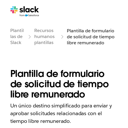
Plantil
Recursos
Plantilla de formulario
las de
humanos
de solicitud de tiempo
Slack
plantillas
libre remunerado
Plantilla de formulario
de solicitud de tiempo
libre remunerado
Un único destino simplificado para enviar y
aprobar solicitudes relacionadas con el
tiempo libre remunerado.