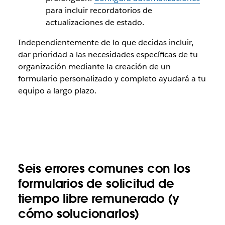
para incluir recordatorios de
actualizaciones de estado.
Independientemente de lo que decidas incluir,
dar prioridad a las necesidades específicas de tu
organización mediante la creación de un
formulario personalizado y completo ayudará a tu
equipo a largo plazo.
Seis errores comunes con los
formularios de solicitud de
tiempo libre remunerado (y
cómo solucionarlos)