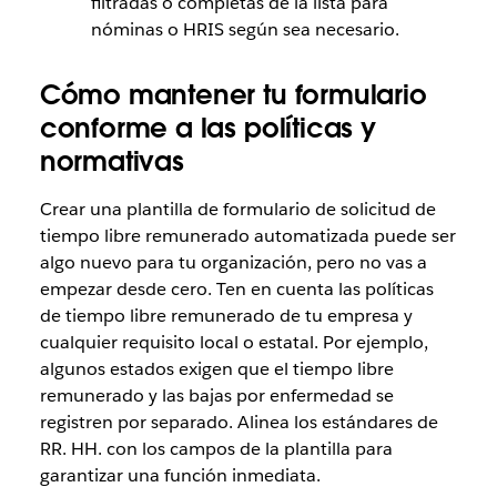
filtradas o completas de la lista para
nóminas o HRIS según sea necesario.
Cómo mantener tu formulario
conforme a las políticas y
normativas
Crear una plantilla de formulario de solicitud de
tiempo libre remunerado automatizada puede ser
algo nuevo para tu organización, pero no vas a
empezar desde cero. Ten en cuenta las políticas
de tiempo libre remunerado de tu empresa y
cualquier requisito local o estatal. Por ejemplo,
algunos estados exigen que el tiempo libre
remunerado y las bajas por enfermedad se
registren por separado. Alinea los estándares de
RR. HH. con los campos de la plantilla para
garantizar una función inmediata.