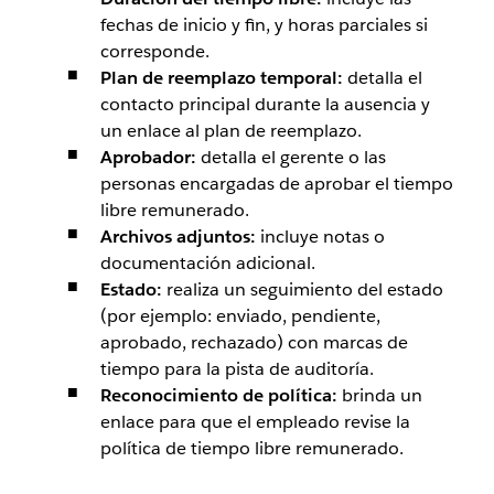
fechas de inicio y fin, y horas parciales si
corresponde.
Plan de reemplazo temporal:
detalla el
contacto principal durante la ausencia y
un enlace al plan de reemplazo.
Aprobador:
detalla el gerente o las
personas encargadas de aprobar el tiempo
libre remunerado.
Archivos adjuntos:
incluye notas o
documentación adicional.
Estado:
realiza un seguimiento del estado
(por ejemplo: enviado, pendiente,
aprobado, rechazado) con marcas de
tiempo para la pista de auditoría.
Reconocimiento de política:
brinda un
enlace para que el empleado revise la
política de tiempo libre remunerado.