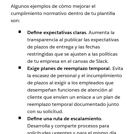
Algunos ejemplos de cómo mejorar el
cumplimiento normativo dentro de tu plantilla
son:
Define expectativas claras
. Aumenta la
transparencia al publicar las expectativas
de plazos de entrega y las fechas
restringidas que se ajusten a las políticas
de tu empresa en el canvas de Slack.
Exige planes de reemplazo temporal.
Evita
la escasez de personal y el incumplimiento
de plazos al exigir a los empleados que
desempeñan funciones de atención al
cliente que envíen un enlace a un plan de
reemplazo temporal documentado junto
con su solicitud.
Define una ruta de escalamiento.
Desarrolla y comparte procesos para
solicitudes urgentes y para el mismo día