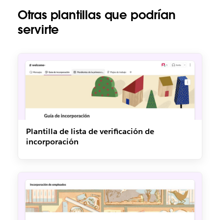
Otras plantillas que podrían
servirte
Plantilla de lista de verificación de
incorporación