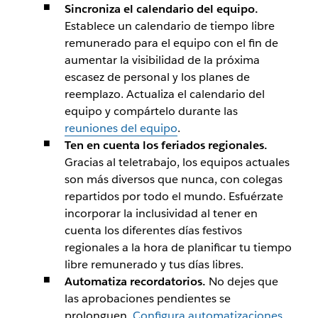
Sincroniza el calendario del equipo.
Establece un calendario de tiempo libre
remunerado para el equipo con el fin de
aumentar la visibilidad de la próxima
escasez de personal y los planes de
reemplazo. Actualiza el calendario del
equipo y compártelo durante las
reuniones del equipo
.
Ten en cuenta los feriados regionales.
Gracias al teletrabajo, los equipos actuales
son más diversos que nunca, con colegas
repartidos por todo el mundo. Esfuérzate
incorporar la inclusividad al tener en
cuenta los diferentes días festivos
regionales a la hora de planificar tu tiempo
libre remunerado y tus días libres.
Automatiza recordatorios.
No dejes que
las aprobaciones pendientes se
prolonguen.
Configura automatizaciones