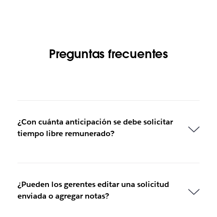
Preguntas frecuentes
¿Con cuánta anticipación se debe solicitar
tiempo libre remunerado?
¿Pueden los gerentes editar una solicitud
enviada o agregar notas?