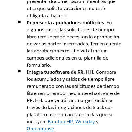
presentar documentación, mientras que
otra que solicite vacaciones no esté
obligada a hacerlo.
Representa aprobadores múltiples.
En
algunos casos, las solicitudes de tiempo
libre remunerado necesitan la aprobación
de varias partes interesadas. Ten en cuenta
las aprobaciones multinivel al incluir
campos adicionales en tu plantilla de
formulario.
Integra tu software de RR. HH.
Compara
los acumulados y saldos de tiempo libre
remunerado con las solicitudes de tiempo
libre remunerado mediante el software de
RR. HH. que ya utiliza tu organización a
través de las integraciones de Slack con
plataformas populares, entre las que se
incluyen:
BambooHR
,
Workday
y
Greenhouse
.