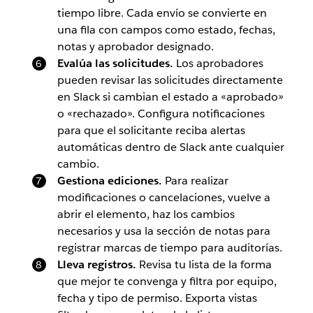
tiempo libre. Cada envío se convierte en
una fila con campos como estado, fechas,
notas y aprobador designado.
Evalúa las solicitudes.
Los aprobadores
pueden revisar las solicitudes directamente
en Slack si cambian el estado a «aprobado»
o «rechazado». Configura notificaciones
para que el solicitante reciba alertas
automáticas dentro de Slack ante cualquier
cambio.
Gestiona ediciones.
Para realizar
modificaciones o cancelaciones, vuelve a
abrir el elemento, haz los cambios
necesarios y usa la sección de notas para
registrar marcas de tiempo para auditorías.
Lleva registros.
Revisa tu lista de la forma
que mejor te convenga y filtra por equipo,
fecha y tipo de permiso. Exporta vistas