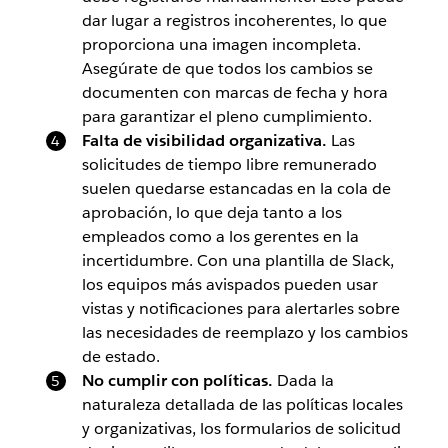
dar lugar a registros incoherentes, lo que
proporciona una imagen incompleta.
Asegúrate de que todos los cambios se
documenten con marcas de fecha y hora
para garantizar el pleno cumplimiento.
Falta de visibilidad organizativa.
Las
solicitudes de tiempo libre remunerado
suelen quedarse estancadas en la cola de
aprobación, lo que deja tanto a los
empleados como a los gerentes en la
incertidumbre. Con una plantilla de Slack,
los equipos más avispados pueden usar
vistas y notificaciones para alertarles sobre
las necesidades de reemplazo y los cambios
de estado.
No cumplir con políticas.
Dada la
naturaleza detallada de las políticas locales
y organizativas, los formularios de solicitud