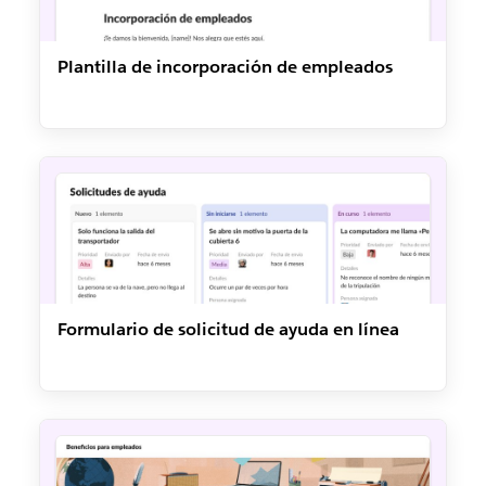
Plantilla de incorporación de empleados
Formulario de solicitud de ayuda en línea