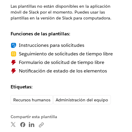
Las plantillas no están disponibles en la aplicación
móvil de Slack por el momento. Puedes usar las
plantillas en la versión de Slack para computadora.
Funciones de las plantillas:
Instrucciones para solicitudes
Seguimiento de solicitudes de tiempo libre
Formulario de solicitud de tiempo libre
Notificación de estado de los elementos
Etiquetas:
Recursos humanos
Administración del equipo
Compartir esta plantilla