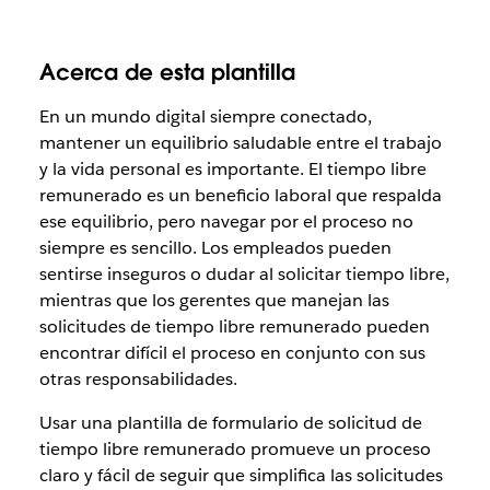
Acerca de esta plantilla
En un mundo digital siempre conectado,
mantener un equilibrio saludable entre el trabajo
y la vida personal es importante. El tiempo libre
remunerado es un beneficio laboral que respalda
ese equilibrio, pero navegar por el proceso no
siempre es sencillo. Los empleados pueden
sentirse inseguros o dudar al solicitar tiempo libre,
mientras que los gerentes que manejan las
solicitudes de tiempo libre remunerado pueden
encontrar difícil el proceso en conjunto con sus
otras responsabilidades.
Usar una plantilla de formulario de solicitud de
tiempo libre remunerado promueve un proceso
claro y fácil de seguir que simplifica las solicitudes