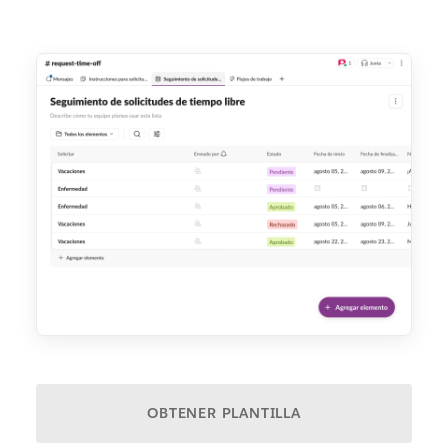
OBTENER PLANTILLA