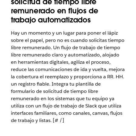
solicitud de tiempo libre
remunerado en flujos de
trabajo automatizados
Hay un momento y un lugar para poner el lápiz
sobre el papel, pero no es cuando solicitas tiempo
libre remunerado. Un flujo de trabajo de tiempo
libre remunerado claro y automatizado, alojado
en herramientas digitales, agiliza el proceso,
reduce las comunicaciones de ida y vuelta, mejora
la cobertura el reemplazo y proporciona a RR. HH.
un registro fiable. Integra tu plantilla de
formulario de solicitud de tiempo libre
remunerado en los sistemas que tu equipo ya
utiliza con un flujo de trabajo de Slack que utiliza
interfaces familiares, como canales, canvas, flujos
de trabajo y listas. [# /]