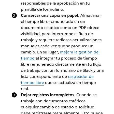
responsables de la aprobación en tu
plantilla de formulario.
Conservar una copia en papel.
Almacenar
el tiempo libre remunerado en un
documento estático como un PDF ofrece
visibilidad, pero interrumpe el flujo de
trabajo y requiere tediosas actualizaciones
manuales cada vez que se produce un
cambio. En su lugar,
mejora la gestión del
tiempo
al integrar tu proceso de tiempo
libre remunerado directamente en tu flujo
de trabajo con un formulario de Slack y una
lista correspondiente de
rastreador de
tiempo libre
que se actualiza en tiempo
real.
Dejar registros incompletos.
Cuando se
trabaja con documentos estáticos,
cualquier cambio de estado o solicitud
debe registrarse manualmente. Esto puede