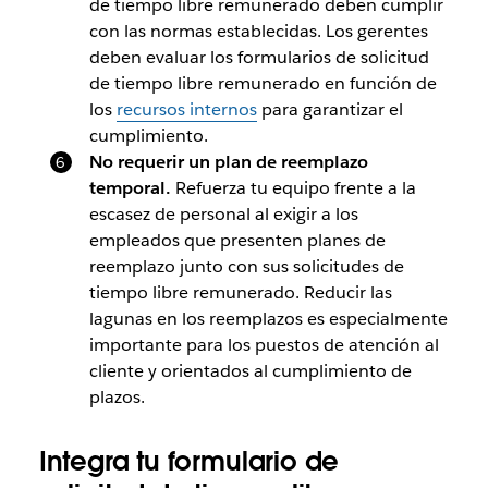
de tiempo libre remunerado deben cumplir
con las normas establecidas. Los gerentes
deben evaluar los formularios de solicitud
de tiempo libre remunerado en función de
los
recursos internos
para garantizar el
cumplimiento.
No requerir un plan de reemplazo
temporal.
Refuerza tu equipo frente a la
escasez de personal al exigir a los
empleados que presenten planes de
reemplazo junto con sus solicitudes de
tiempo libre remunerado. Reducir las
lagunas en los reemplazos es especialmente
importante para los puestos de atención al
cliente y orientados al cumplimiento de
plazos.
Integra tu formulario de