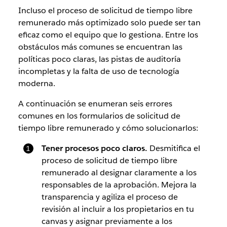
Incluso el proceso de solicitud de tiempo libre
remunerado más optimizado solo puede ser tan
eficaz como el equipo que lo gestiona. Entre los
obstáculos más comunes se encuentran las
políticas poco claras, las pistas de auditoría
incompletas y la falta de uso de tecnología
moderna.
A continuación se enumeran seis errores
comunes en los formularios de solicitud de
tiempo libre remunerado y cómo solucionarlos:
Tener procesos poco claros.
Desmitifica el
proceso de solicitud de tiempo libre
remunerado al designar claramente a los
responsables de la aprobación. Mejora la
transparencia y agiliza el proceso de
revisión al incluir a los propietarios en tu
canvas y asignar previamente a los