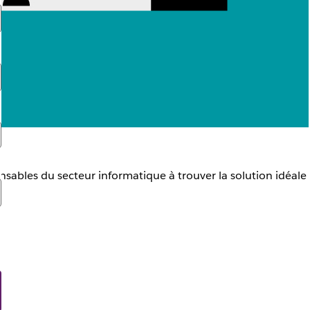
ponsables du secteur informatique à trouver la solution idéale