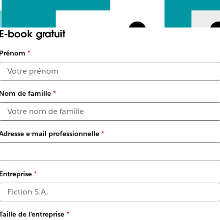
E-book gratuit
Prénom
*
Nom de famille
*
Adresse e-mail professionnelle
*
Entreprise
*
Taille de l’entreprise
*