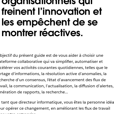
organisationnels qui
freinent l’innovation et
les empêchent de se
montrer réactives.
objectif du présent guide est de vous aider à choisir une
ateforme collaborative qui va simplifier, automatiser et
célérer vos activités courantes quotidiennes, telles que le
rtage d’informations, la résolution active d’anomalies, la
cherche d’un consensus, l’état d’avancement des flux de
avail, la communication, l’actualisation, la diffusion d’alertes,
nération de rapports, la recherche...
 tant que directeur informatique, vous êtes la personne idéa
ur opérer ce changement, en améliorant les flux de travail