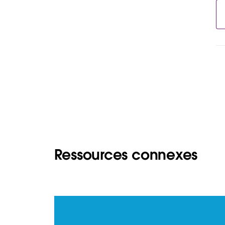
Ressources connexes