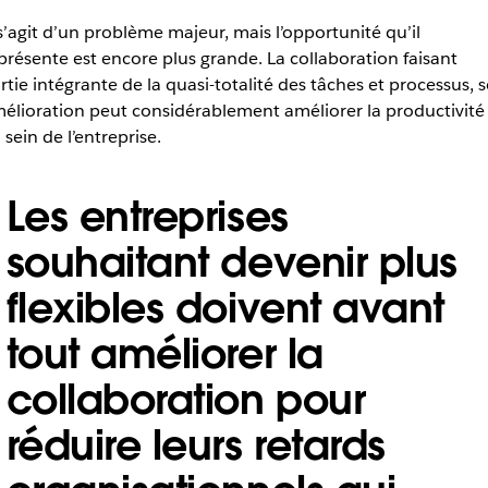
 s’agit d’un problème majeur, mais l’opportunité qu’il
présente est encore plus grande. La collaboration faisant
rtie intégrante de la quasi-totalité des tâches et processus, 
élioration peut considérablement améliorer la productivité
 sein de l’entreprise.
Les entreprises
souhaitant devenir plus
flexibles doivent avant
tout améliorer la
collaboration pour
réduire leurs retards