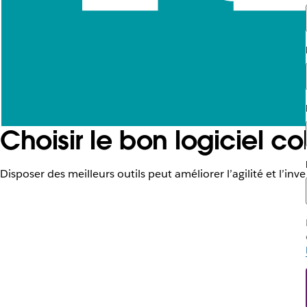
Choisir le bon logiciel col
Disposer des meilleurs outils peut améliorer l’agilité et l’i