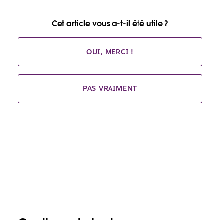
Cet article vous a-t-il été utile ?
OUI, MERCI !
PAS VRAIMENT