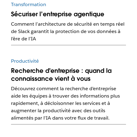
Transformation
Sécuriser l’entreprise agentique
Comment l’architecture de sécurité en temps réel
de Slack garantit la protection de vos données à
l’ère de l’IA
Productivité
Recherche d'entreprise : quand la
connaissance vient à vous
Découvrez comment la recherche d'entreprise
aide les équipes à trouver des informations plus
rapidement, à décloisonner les services et à
augmenter la productivité avec des outils
alimentés par l'IA dans votre flux de travail.