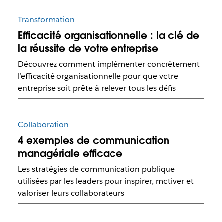
Transformation
Efficacité organisationnelle : la clé de
la réussite de votre entreprise
Découvrez comment implémenter concrètement
l’efficacité organisationnelle pour que votre
entreprise soit prête à relever tous les défis
Collaboration
4 exemples de communication
managériale efficace
Les stratégies de communication publique
utilisées par les leaders pour inspirer, motiver et
valoriser leurs collaborateurs