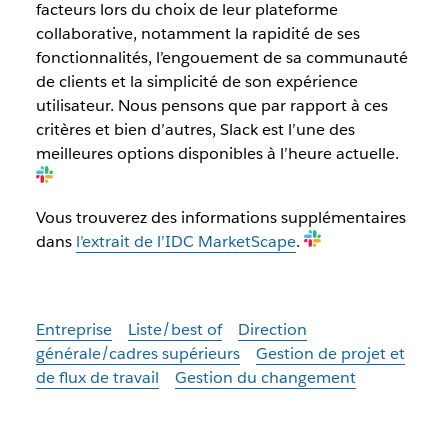
facteurs lors du choix de leur plateforme
collaborative, notamment la rapidité de ses
fonctionnalités, l’engouement de sa communauté
de clients et la simplicité de son expérience
utilisateur. Nous pensons que par rapport à ces
critères et bien d’autres, Slack est l’une des
meilleures options disponibles à l’heure actuelle.
Vous trouverez des informations supplémentaires
dans
l’extrait de l’IDC MarketScape
.
Entreprise
Liste/best of
Direction
générale/cadres supérieurs
Gestion de projet et
de flux de travail
Gestion du changement