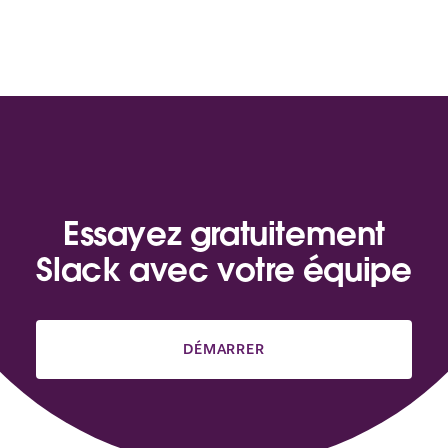
Essayez gratuitement
Slack avec votre équipe
DÉMARRER