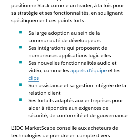
positionne Slack comme un leader, à la fois pour
sa stratégie et ses fonctionnalités, en soulignant
spécifiquement ces points forts :
Sa large adoption au sein de la
communauté de développeurs
Ses intégrations qui proposent de
nombreuses applications logicielles
Ses nouvelles fonctionnalités audio et
vidéo, comme les
appels d’équipe
et les
clips
Son assistance et sa gestion intégrée de la
relation client
Ses forfaits adaptés aux entreprises pour
aider à répondre aux exigences de
sécurité, de conformité et de gouvernance
L’IDC MarketScape conseille aux acheteurs de
technologies de prendre en compte divers