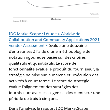
IDC MarketScape : L’étude « Worldwide
Collaboration and Community Applications 2021
Vendor Assessment »
évalue une douzaine
d’entreprises à l’aide d’une méthodologie de
notation rigoureuse basée sur des critères
qualitatifs et quantitatifs. Le score de
fonctionnalité évalue le produit du fournisseur, la
stratégie de mise sur le marché et l’exécution des
activités à court terme. Le score de stratégie
évalue l’alignement des stratégies des
fournisseurs avec les exigences des clients sur une
période de trois à cinq ans.
Dans l’analyse, le rapport IDC MarketScape