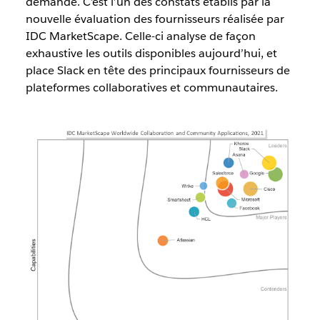
demande. C’est l’un des constats établis par la
nouvelle évaluation des fournisseurs réalisée par
IDC MarketScape. Celle-ci analyse de façon
exhaustive les outils disponibles aujourd’hui, et
place Slack en tête des principaux fournisseurs de
plateformes collaboratives et communautaires.