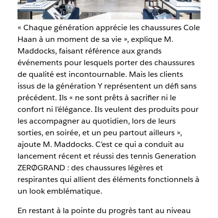
« Chaque génération apprécie les chaussures Cole
Haan à un moment de sa vie », explique M.
Maddocks, faisant référence aux grands
événements pour lesquels porter des chaussures
de qualité est incontournable. Mais les clients
issus de la génération Y représentent un défi sans
précédent. Ils « ne sont prêts à sacrifier ni le
confort ni l’élégance. Ils veulent des produits pour
les accompagner au quotidien, lors de leurs
sorties, en soirée, et un peu partout ailleurs »,
ajoute M. Maddocks. C’est ce qui a conduit au
lancement récent et réussi des tennis Generation
ZERØGRAND : des chaussures légères et
respirantes qui allient des éléments fonctionnels à
un look emblématique.
En restant à la pointe du progrès tant au niveau