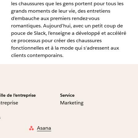
les chaussures que les gens portent pour tous les
grands moments de leur vie, des entretiens
d’embauche aux premiers rendez-vous
romantiques. Aujourd’hui, avec un petit coup de
pouce de Slack, l’enseigne a développé et accéléré
ce processus pour créer des chaussures
fonctionnelles et à la mode qui s‘adressent aux
clients contemporains.
ille de l’entreprise
Service
treprise
Marketing
s
Asana