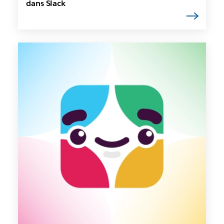
dans Slack