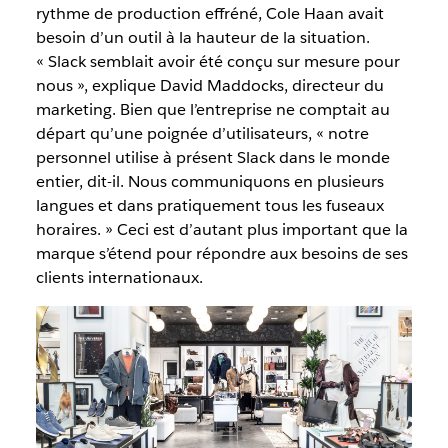
rythme de production effréné, Cole Haan avait
besoin d’un outil à la hauteur de la situation.
« Slack semblait avoir été conçu sur mesure pour
nous », explique David Maddocks, directeur du
marketing. Bien que l’entreprise ne comptait au
départ qu’une poignée d’utilisateurs, « notre
personnel utilise à présent Slack dans le monde
entier, dit-il. Nous communiquons en plusieurs
langues et dans pratiquement tous les fuseaux
horaires. » Ceci est d’autant plus important que la
marque s’étend pour répondre aux besoins de ses
clients internationaux.