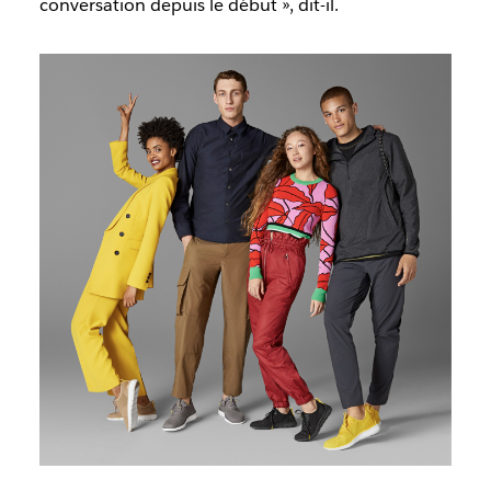
conversation depuis le début », dit-il.