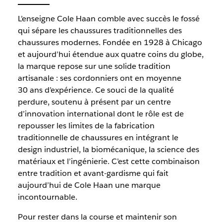
L’enseigne Cole Haan comble avec succès le fossé
qui sépare les chaussures traditionnelles des
chaussures modernes. Fondée en 1928 à Chicago
et aujourd’hui étendue aux quatre coins du globe,
la marque repose sur une solide tradition
artisanale : ses cordonniers ont en moyenne
30 ans d’expérience. Ce souci de la qualité
perdure, soutenu à présent par un centre
d’innovation international dont le rôle est de
repousser les limites de la fabrication
traditionnelle de chaussures en intégrant le
design industriel, la biomécanique, la science des
matériaux et l’ingénierie. C’est cette combinaison
entre tradition et avant-gardisme qui fait
aujourd’hui de Cole Haan une marque
incontournable.
Pour rester dans la course et maintenir son