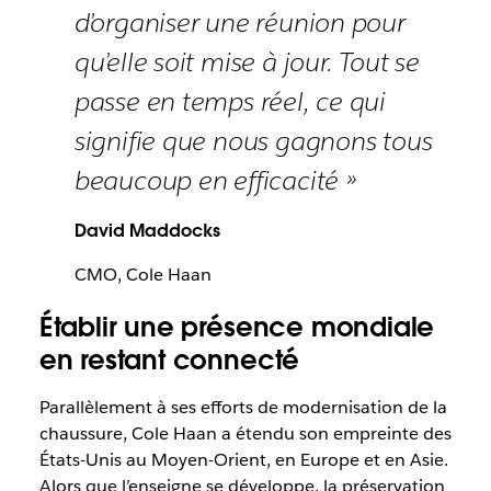
d’organiser une réunion pour
qu’elle soit mise à jour. Tout se
passe en temps réel, ce qui
signifie que nous gagnons tous
beaucoup en efficacité »
David Maddocks
CMO, Cole Haan
Établir une présence mondiale
en restant connecté
Parallèlement à ses efforts de modernisation de la
chaussure, Cole Haan a étendu son empreinte des
États-Unis au Moyen-Orient, en Europe et en Asie.
Alors que l’enseigne se développe, la préservation