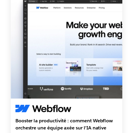
Booster la productivité : comment Webflow
orchestre une équipe axée sur l’IA native