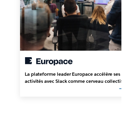
La plateforme leader Europace accélère ses
activités avec Slack comme cerveau collectif