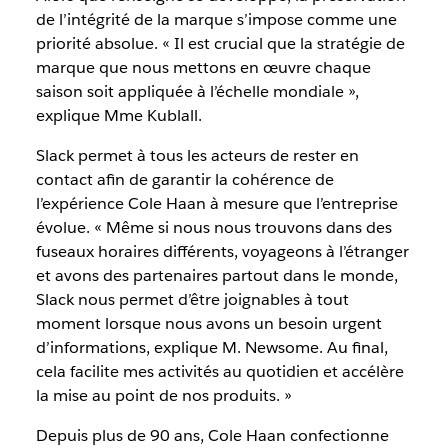
de l’intégrité de la marque s’impose comme une
priorité absolue. « Il est crucial que la stratégie de
marque que nous mettons en œuvre chaque
saison soit appliquée à l’échelle mondiale »,
explique Mme Kublall.
Slack permet à tous les acteurs de rester en
contact afin de garantir la cohérence de
l’expérience Cole Haan à mesure que l’entreprise
évolue. « Même si nous nous trouvons dans des
fuseaux horaires différents, voyageons à l’étranger
et avons des partenaires partout dans le monde,
Slack nous permet d’être joignables à tout
moment lorsque nous avons un besoin urgent
d’informations, explique M. Newsome. Au final,
cela facilite mes activités au quotidien et accélère
la mise au point de nos produits. »
Depuis plus de 90 ans, Cole Haan confectionne