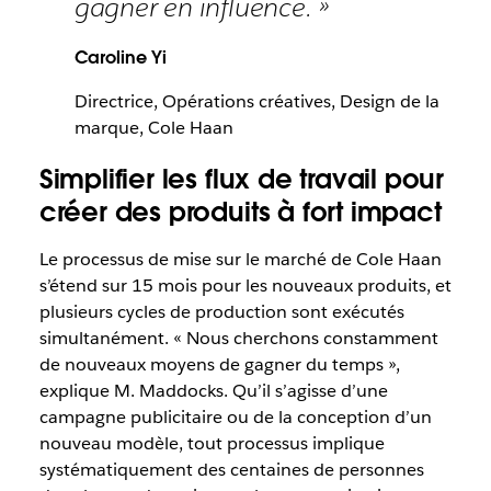
gagner en influence. »
Caroline Yi
Directrice, Opérations créatives, Design de la
marque, Cole Haan
Simplifier les flux de travail pour
créer des produits à fort impact
Le processus de mise sur le marché de Cole Haan
s’étend sur 15 mois pour les nouveaux produits, et
plusieurs cycles de production sont exécutés
simultanément. « Nous cherchons constamment
de nouveaux moyens de gagner du temps »,
explique M. Maddocks. Qu’il s’agisse d’une
campagne publicitaire ou de la conception d’un
nouveau modèle, tout processus implique
systématiquement des centaines de personnes