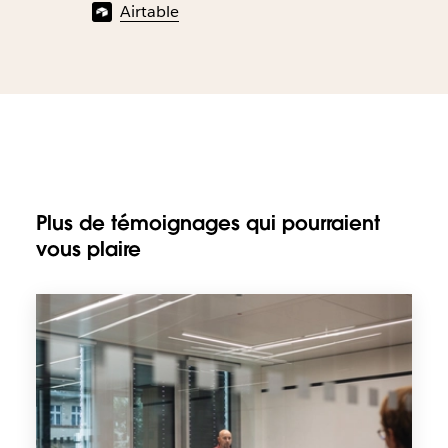
Airtable
Plus de témoignages qui pourraient
vous plaire