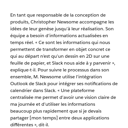
En tant que responsable de la conception de
produits, Christopher Newsome accompagne les
idées de leur genèse jusqu’à leur réalisation. Son
équipe a besoin d’informations actualisées en
temps réel. « Ce sont les informations qui nous
permettent de transformer en objet concret ce
qui au départ n’est qu’un dessin en 2D sur une
feuille de papier, et Slack nous aide à y parvenir »,
explique-t-il. Pour suivre le processus dans son
ensemble, M. Newsome utilise l’intégration
Outlook de Slack pour intégrer ses notifications de
calendrier dans Slack. « Une plateforme
centralisée me permet d’avoir une vision claire de
ma journée et d’utiliser les informations
beaucoup plus rapidement que si je devais
partager [mon temps] entre deux applications
différentes », dit-il.