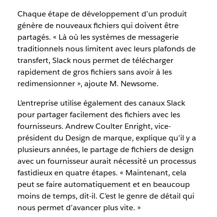
Chaque étape de développement d’un produit
génère de nouveaux fichiers qui doivent être
partagés. « Là où les systèmes de messagerie
traditionnels nous limitent avec leurs plafonds de
transfert, Slack nous permet de télécharger
rapidement de gros fichiers sans avoir à les
redimensionner », ajoute M. Newsome.
L’entreprise utilise également des canaux Slack
pour partager facilement des fichiers avec les
fournisseurs. Andrew Coulter Enright, vice-
président du Design de marque, explique qu’il y a
plusieurs années, le partage de fichiers de design
avec un fournisseur aurait nécessité un processus
fastidieux en quatre étapes. « Maintenant, cela
peut se faire automatiquement et en beaucoup
moins de temps, dit-il. C’est le genre de détail qui
nous permet d’avancer plus vite. »