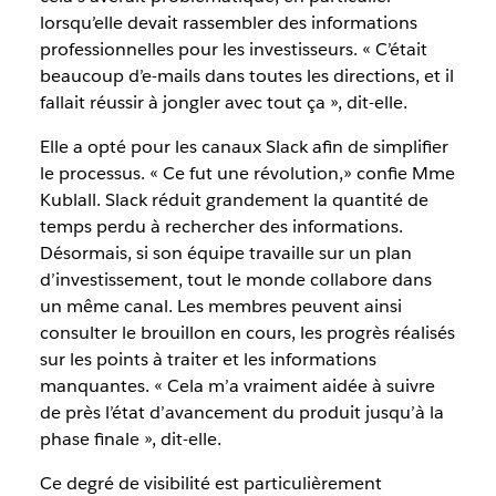
lorsqu’elle devait rassembler des informations
professionnelles pour les investisseurs. « C’était
beaucoup d’e-mails dans toutes les directions, et il
fallait réussir à jongler avec tout ça », dit-elle.
Elle a opté pour les canaux Slack afin de simplifier
le processus. « Ce fut une révolution,» confie Mme
Kublall. Slack réduit grandement la quantité de
temps perdu à rechercher des informations.
Désormais, si son équipe travaille sur un plan
d’investissement, tout le monde collabore dans
un même canal. Les membres peuvent ainsi
consulter le brouillon en cours, les progrès réalisés
sur les points à traiter et les informations
manquantes. « Cela m’a vraiment aidée à suivre
de près l’état d’avancement du produit jusqu’à la
phase finale », dit-elle.
Ce degré de visibilité est particulièrement