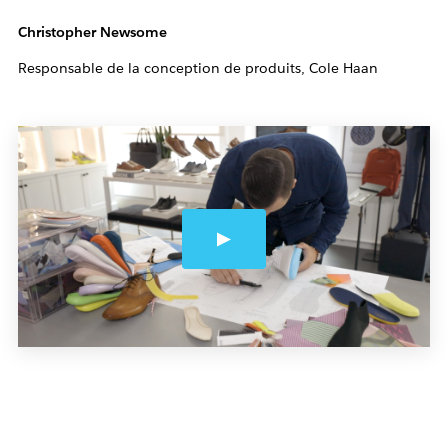
Christopher Newsome
Responsable de la conception de produits, Cole Haan