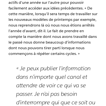
actifs d’une année sur l’autre pour pouvoir
facilement accéder aux idées précédentes. « De
cette manière, lorsqu’il sera temps de travailler sur
les nouveaux modèles de printemps par exemple,
nous reprendrons là où nous nous étions arrêtés
l’année d’avant, dit-il. Le fait de prendre en
compte la manière dont nous avons travaillé dans
le passé nous donne beaucoup d’informations
dont nous pouvons tirer parti lorsque nous
commençons à répéter certains cycles. »
« Je peux publier l’information
dans n’importe quel canal et
attendre de voir ce qui va se
passer. Je n’ai pas besoin
d’interrompre qui que ce soit ou