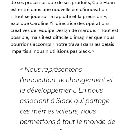
de ses processus que de ses produits, Cole Haan
est entré dans une nouvelle ère d’innovation.
« Tout se joue sur la rapidité et la précision »,
explique Caroline Yi, directrice des opérations
créatives de l’équipe Design de marque. « Tout est
possible, mais il est difficile d’imaginer que nous
pourrions accomplir notre travail dans les délais
impartis si nous n’utilisions pas Slack. »
« Nous représentons
l'innovation, le changement et
le développement. En nous
associant à Slack qui partage
ces mêmes valeurs, nous
permettons à tout le monde de