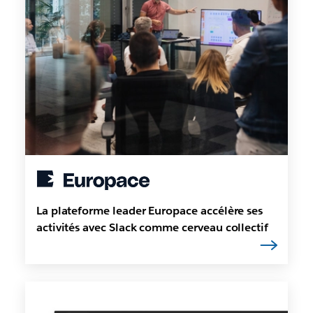
La plateforme leader Europace accélère ses
activités avec Slack comme cerveau collectif