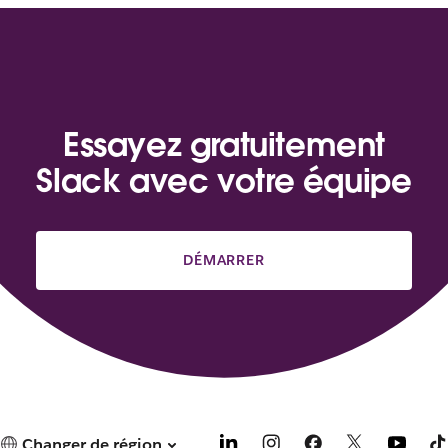
Essayez gratuitement
Slack avec votre équipe
DÉMARRER
Changer de région