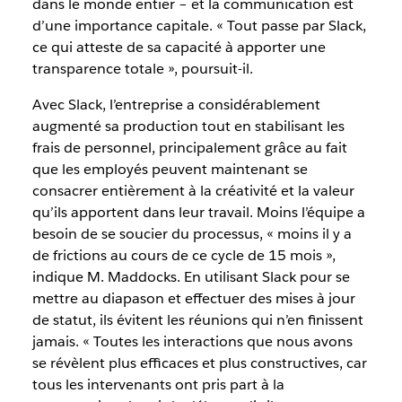
dans le monde entier – et la communication est
d’une importance capitale. « Tout passe par Slack,
ce qui atteste de sa capacité à apporter une
transparence totale », poursuit-il.
Avec Slack, l’entreprise a considérablement
augmenté sa production tout en stabilisant les
frais de personnel, principalement grâce au fait
que les employés peuvent maintenant se
consacrer entièrement à la créativité et la valeur
qu’ils apportent dans leur travail. Moins l’équipe a
besoin de se soucier du processus, « moins il y a
de frictions au cours de ce cycle de 15 mois »,
indique M. Maddocks. En utilisant Slack pour se
mettre au diapason et effectuer des mises à jour
de statut, ils évitent les réunions qui n’en finissent
jamais. « Toutes les interactions que nous avons
se révèlent plus efficaces et plus constructives, car
tous les intervenants ont pris part à la