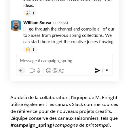
ideas.
1
William Sousa
11:00 AM
I’ll go through the channel and compile all of our
top ideas from previous spring collections. We
can start there to get the creative juices flowing.
1
Message
campaign_spring
Au-delà de la collaboration, l’équipe de M. Enright
utilise également les canaux Slack comme sources
de référence pour de nouveaux projets créatifs.
L’équipe conserve des canaux saisonniers, tels que
#campaign_spring
(
campagne de printemps
),