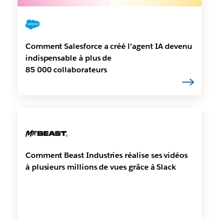
Comment Salesforce a créé l’agent IA devenu
indispensable à plus de
85 000 collaborateurs
Comment Beast Industries réalise ses vidéos
à plusieurs millions de vues grâce à Slack