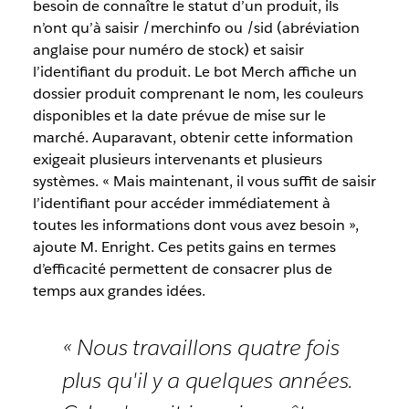
besoin de connaître le statut d’un produit, ils
n’ont qu’à saisir /merchinfo ou /sid (abréviation
anglaise pour numéro de stock) et saisir
l’identifiant du produit. Le bot Merch affiche un
dossier produit comprenant le nom, les couleurs
disponibles et la date prévue de mise sur le
marché. Auparavant, obtenir cette information
exigeait plusieurs intervenants et plusieurs
systèmes. « Mais maintenant, il vous suffit de saisir
l’identifiant pour accéder immédiatement à
toutes les informations dont vous avez besoin »,
ajoute M. Enright. Ces petits gains en termes
d’efficacité permettent de consacrer plus de
temps aux grandes idées.
« Nous travaillons quatre fois
plus qu'il y a quelques années.