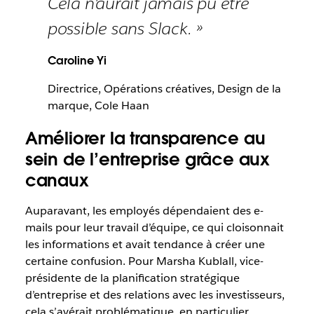
Cela n'aurait jamais pu être
possible sans Slack. »
Caroline Yi
Directrice, Opérations créatives, Design de la
marque, Cole Haan
Améliorer la transparence au
sein de l’entreprise grâce aux
canaux
Auparavant, les employés dépendaient des e-
mails pour leur travail d’équipe, ce qui cloisonnait
les informations et avait tendance à créer une
certaine confusion. Pour Marsha Kublall, vice-
présidente de la planification stratégique
d’entreprise et des relations avec les investisseurs,
cela s’avérait problématique, en particulier