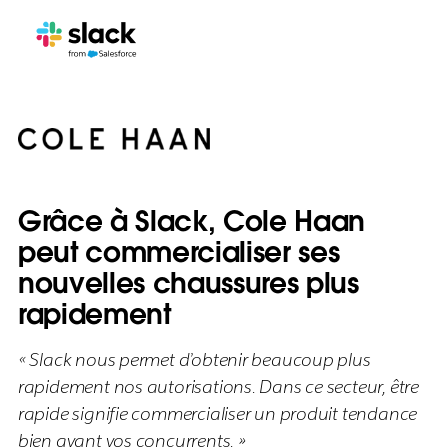
Grâce à Slack, Cole Haan
peut commercialiser ses
nouvelles chaussures plus
rapidement
« Slack nous permet d’obtenir beaucoup plus
rapidement nos autorisations. Dans ce secteur, être
rapide signifie commercialiser un produit tendance
bien avant vos concurrents. »