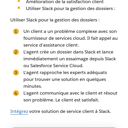
Amélioration de la satisfaction client
Utiliser Slack pour la gestion des dossiers :
Utiliser Slack pour la gestion des dossiers :
Un client a un problème complexe avec son
fournisseur de services cloud. Il fait appel au
service d’assistance client.
L’agent crée un dossier dans Slack et lance
immédiatement un essaimage depuis Slack
ou Salesforce Service Cloud.
L’agent rapproche les experts adéquats
pour trouver une solution en quelques
minutes.
L’agent communique avec le client et résout
son problème. Le client est satisfait.
Intégrez
votre solution de service client à Slack.