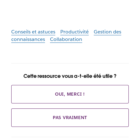
Conseils et astuces
Productivité
Gestion des
connaissances
Collaboration
Cette ressource vous a-t-elle été utile ?
OUI, MERCI !
PAS VRAIMENT