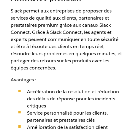
Slack permet aux entreprises de proposer des
services de qualité aux clients, partenaires et
prestataires premium grâce aux canaux Slack
Connect. Grâce à Slack Connect, les agents et
experts peuvent communiquer en toute sécurité
et être à l’écoute des clients en temps réel,
résoudre leurs problèmes en quelques minutes, et
partager des retours sur les produits avec les
équipes concernées.
Avantages :
Accélération de la résolution et réduction
des délais de réponse pour les incidents
critiques
Service personnalisé pour les clients,
partenaires et prestataires clés
Amélioration de la satisfaction client