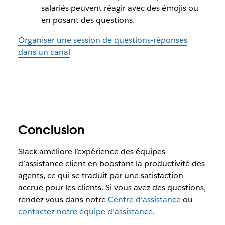
salariés peuvent réagir avec des émojis ou
en posant des questions.
Organiser une session de questions-réponses
dans un canal
Conclusion
Slack améliore l’expérience des équipes
d’assistance client en boostant la productivité des
agents, ce qui se traduit par une satisfaction
accrue pour les clients. Si vous avez des questions,
rendez-vous dans notre
Centre d’assistance
ou
contactez notre équipe d’assistance
.