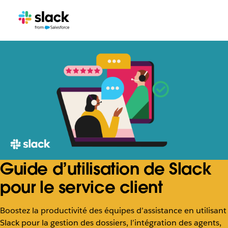
Guide d’utilisation de Slack
pour le service client
Boostez la productivité des équipes d’assistance en utilisant
Slack pour la gestion des dossiers, l’intégration des agents,