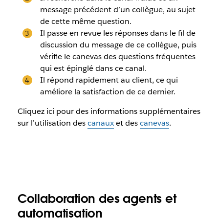
message précédent d’un collègue, au sujet
de cette même question.
Il passe en revue les réponses dans le fil de
discussion du message de ce collègue, puis
vérifie le canevas des questions fréquentes
qui est épinglé dans ce canal.
Il répond rapidement au client, ce qui
améliore la satisfaction de ce dernier.
Cliquez ici pour des informations supplémentaires
sur l’utilisation des
canaux
et des
canevas
.
Collaboration des agents et
automatisation