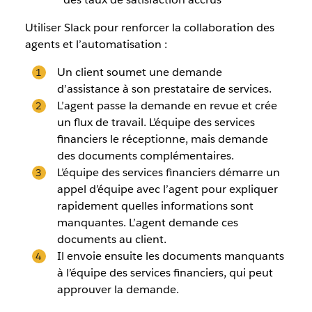
Utiliser Slack pour renforcer la collaboration des
agents et l’automatisation :
Un client soumet une demande
d’assistance à son prestataire de services.
L’agent passe la demande en revue et crée
un flux de travail. L’équipe des services
financiers le réceptionne, mais demande
des documents complémentaires.
L’équipe des services financiers démarre un
appel d’équipe avec l’agent pour expliquer
rapidement quelles informations sont
manquantes. L’agent demande ces
documents au client.
Il envoie ensuite les documents manquants
à l’équipe des services financiers, qui peut
approuver la demande.