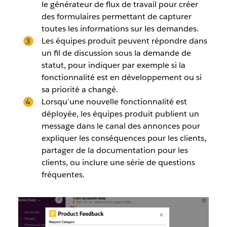
le générateur de flux de travail pour créer
des formulaires permettant de capturer
toutes les informations sur les demandes.
Les équipes produit peuvent répondre dans
un fil de discussion sous la demande de
statut, pour indiquer par exemple si la
fonctionnalité est en développement ou si
sa priorité a changé.
Lorsqu’une nouvelle fonctionnalité est
déployée, les équipes produit publient un
message dans le canal des annonces pour
expliquer les conséquences pour les clients,
partager de la documentation pour les
clients, ou inclure une série de questions
fréquentes.