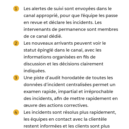
Les alertes de suivi sont envoyées dans le
canal approprié, pour que l’équipe les passe
en revue et déclare les incidents. Les
intervenants de permanence sont membres
de ce canal dédié.
Les nouveaux arrivants peuvent voir le
statut épinglé dans le canal, avec les
informations organisées en fils de
discussion et les décisions clairement
indiquées.
Une piste d’audit horodatée de toutes les
données d’incident centralisées permet un
examen rapide, impartial et irréprochable
des incidents, afin de mettre rapidement en
œuvre des actions correctives.
Les incidents sont résolus plus rapidement,
les équipes en contact avec la clientèle
restent informées et les clients sont plus