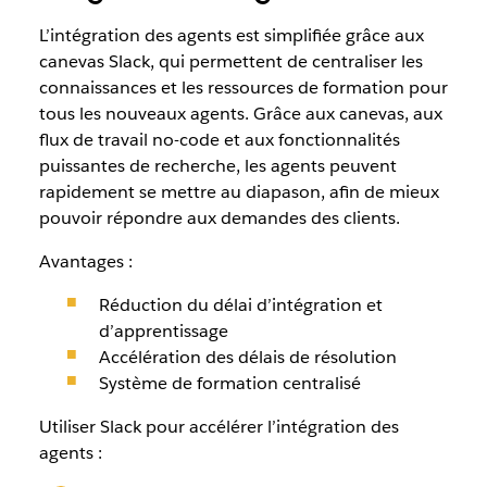
L’intégration des agents est simplifiée grâce aux
canevas Slack, qui permettent de centraliser les
connaissances et les ressources de formation pour
tous les nouveaux agents. Grâce aux canevas, aux
flux de travail no-code et aux fonctionnalités
puissantes de recherche, les agents peuvent
rapidement se mettre au diapason, afin de mieux
pouvoir répondre aux demandes des clients.
Avantages :
Réduction du délai d’intégration et
d’apprentissage
Accélération des délais de résolution
Système de formation centralisé
Utiliser Slack pour accélérer l’intégration des
agents :