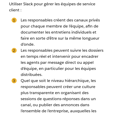
Utiliser Slack pour gérer les équipes de service
client :
Les responsables créent des canaux privés
pour chaque membre de l’équipe, afin de
documenter les entretiens individuels et
faire en sorte d’être sur la même longueur
d’onde.
Les responsables peuvent suivre les dossiers
en temps réel et intervenir pour encadrer
les agents par message direct ou appel
d’équipe, en particulier pour les équipes
distribuées.
Quel que soit le niveau hiérarchique, les
responsables peuvent créer une culture
plus transparente en organisant des
sessions de questions-réponses dans un
canal, ou publier des annonces dans
l’ensemble de l’entreprise, auxquelles les