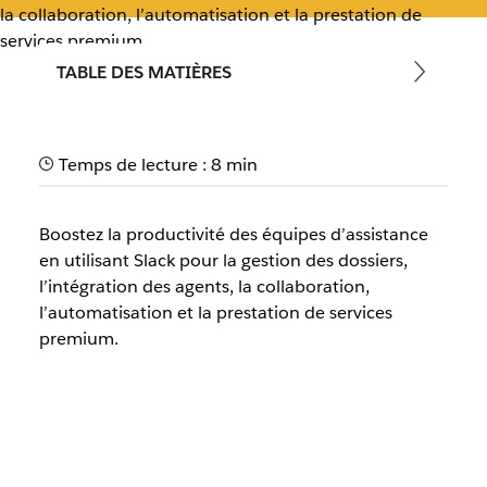
la collaboration, l’automatisation et la prestation de
services premium
TABLE DES MATIÈRES
Temps de lecture : 8 min
Boostez la productivité des équipes d’assistance
en utilisant Slack pour la gestion des dossiers,
l’intégration des agents, la collaboration,
l’automatisation et la prestation de services
premium.