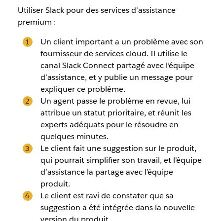
Utiliser Slack pour des services d’assistance
premium :
Un client important a un problème avec son
fournisseur de services cloud. Il utilise le
canal Slack Connect partagé avec l’équipe
d’assistance, et y publie un message pour
expliquer ce problème.
Un agent passe le problème en revue, lui
attribue un statut prioritaire, et réunit les
experts adéquats pour le résoudre en
quelques minutes.
Le client fait une suggestion sur le produit,
qui pourrait simplifier son travail, et l’équipe
d’assistance la partage avec l’équipe
produit.
Le client est ravi de constater que sa
suggestion a été intégrée dans la nouvelle
version du produit.