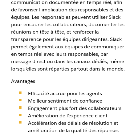
communication documentée en temps réel, afin
de favoriser l’implication des responsables et des
équipes. Les responsables peuvent utiliser Slack
pour encadrer les collaborateurs, documenter les
réunions en tête-à-tête, et renforcer la
transparence pour les équipes dirigeantes. Slack
permet également aux équipes de communiquer
en temps réel avec leurs responsables, par
message direct ou dans les canaux dédiés, même
lorsqu’elles sont réparties partout dans le monde.
Avantages :
Efficacité accrue pour les agents
Meilleur sentiment de confiance
Engagement plus fort des collaborateurs
Amélioration de l’expérience client
Accélération des délais de résolution et
amélioration de la qualité des réponses