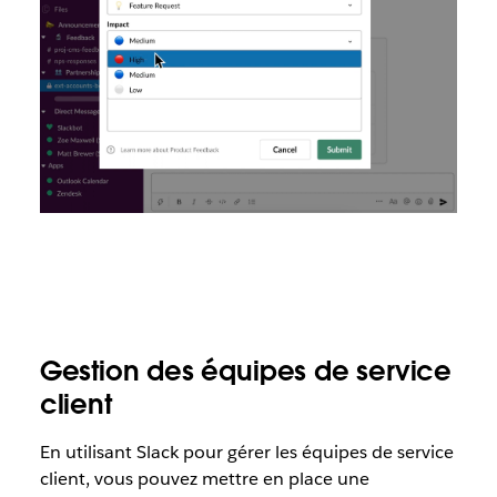
Gestion des équipes de service
client
En utilisant Slack pour gérer les équipes de service
client, vous pouvez mettre en place une