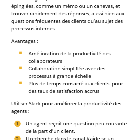
épinglées, comme un mémo ou un canevas,
et
trouver rapidement des réponses, aussi bien aux
questions fréquentes des clients qu’au sujet des
processus internes.
Avantages :
Amélioration de la productivité des
collaborateurs
Collaboration simplifiée avec des
processus à grande échelle
Plus de temps consacré aux clients, pour
des taux de satisfaction accrus
Utiliser Slack pour améliorer la productivité des
agents :
Un agent reçoit une question peu courante
de la part d’un client.
Il recherche dans le canal #aide-sc un