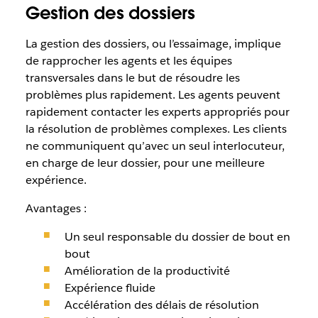
Gestion des dossiers
La gestion des dossiers, ou l’essaimage, implique
de rapprocher les agents et les équipes
transversales dans le but de résoudre les
problèmes plus rapidement. Les agents peuvent
rapidement contacter les experts appropriés pour
la résolution de problèmes complexes. Les clients
ne communiquent qu’avec un seul interlocuteur,
en charge de leur dossier, pour une meilleure
expérience.
Avantages :
Un seul responsable du dossier de bout en
bout
Amélioration de la productivité
Expérience fluide
Accélération des délais de résolution