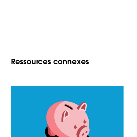
Ressources connexes