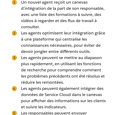
Un nouvel agent reçoit un canevas
d’intégration de la part de son responsable,
avec une liste des formations à suivre, des
vidéos à regarder et des flux de travail à
consulter.
Les agents optimisent leur intégration grâce
à une plateforme qui centralise les
connaissances nécessaires,
pour éviter de
devoir jongler entre différents outils.
Les agents peuvent se mettre au diapason
plus rapidement, en utilisant les fonctions
de recherche pour comprendre comment
les problèmes précédents ont été résolus et
réduire les remontées.
Les agents peuvent également intégrer des
données de Service Cloud dans le canevas
pour afficher des informations sur les clients
et suivre les indicateurs.
Les responsables peuvent envoyer