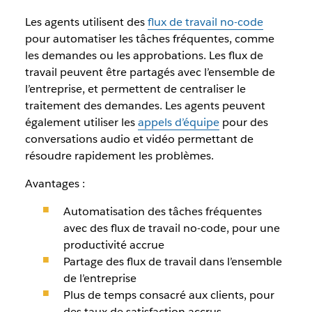
Les agents utilisent des
flux de travail no-code
pour automatiser les tâches fréquentes, comme
les demandes ou les approbations. Les flux de
travail peuvent être partagés avec l’ensemble de
l’entreprise, et permettent de centraliser le
traitement des demandes. Les agents peuvent
également utiliser les
appels d’équipe
pour des
conversations audio et vidéo permettant de
résoudre rapidement les problèmes.
Avantages :
Automatisation des tâches fréquentes
avec des flux de travail no-code, pour une
productivité accrue
Partage des flux de travail dans l’ensemble
de l’entreprise
Plus de temps consacré aux clients, pour
des taux de satisfaction accrus