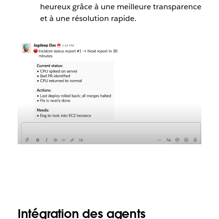
heureux grâce à une meilleure transparence
et à une résolution rapide.
Intégration des agents