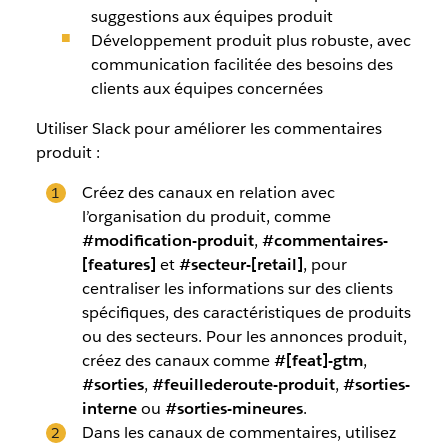
suggestions aux équipes produit
Développement produit plus robuste, avec
communication facilitée des besoins des
clients aux équipes concernées
Utiliser Slack pour améliorer les commentaires
produit :
Créez des canaux en relation avec
l’organisation du produit, comme
#modification-produit
,
#commentaires-
[features]
et
#secteur-[retail]
, pour
centraliser les informations sur des clients
spécifiques, des caractéristiques de produits
ou des secteurs. Pour les annonces produit,
créez des canaux comme
#[feat]-gtm
,
#sorties
,
#feuillederoute-produit
,
#sorties-
interne
ou
#sorties-mineures
.
Dans les canaux de commentaires, utilisez