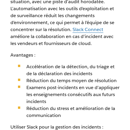
situation, avec une piste d’audit horodatée.
L’automatisation avec les outils d’exploitation et
de surveillance réduit les changements
d’environnement, ce qui permet à l’équipe de se
concentrer sur la résolution.
Slack Connect
améliore la collaboration en cas d’incident avec
les vendeurs et fournisseurs de cloud.
Avantages :
Accélération de la détection, du triage et
de la déclaration des incidents
Réduction du temps moyen de résolution
Examens post-incidents en vue d’appliquer
les enseignements consécutifs aux futurs
incidents
Réduction du stress et amélioration de la
communication
Utiliser Slack pour la gestion des incidents :