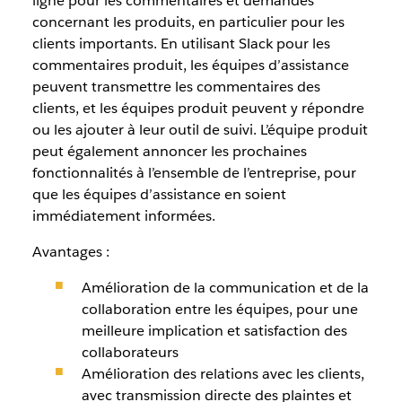
ligne pour les commentaires et demandes
concernant les produits, en particulier pour les
clients importants. En utilisant Slack pour les
commentaires produit, les équipes d’assistance
peuvent transmettre les commentaires des
clients, et les équipes produit peuvent y répondre
ou les ajouter à leur outil de suivi. L’équipe produit
peut également annoncer les prochaines
fonctionnalités à l’ensemble de l’entreprise, pour
que les équipes d’assistance en soient
immédiatement informées.
Avantages :
Amélioration de la communication et de la
collaboration entre les équipes, pour une
meilleure implication et satisfaction des
collaborateurs
Amélioration des relations avec les clients,
avec transmission directe des plaintes et