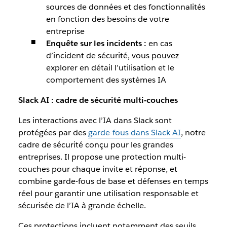
sources de données et des fonctionnalités
en fonction des besoins de votre
entreprise
Enquête sur les incidents :
en cas
d’incident de sécurité, vous pouvez
explorer en détail l’utilisation et le
comportement des systèmes IA
Slack AI : cadre de sécurité multi-couches
Les interactions avec l’IA dans Slack sont
protégées par des
garde-fous dans Slack AI
, notre
cadre de sécurité conçu pour les grandes
entreprises. Il propose une protection multi-
couches pour chaque invite et réponse, et
combine garde-fous de base et défenses en temps
réel pour garantir une utilisation responsable et
sécurisée de l’IA à grande échelle.
Ces protections incluent notamment des seuils