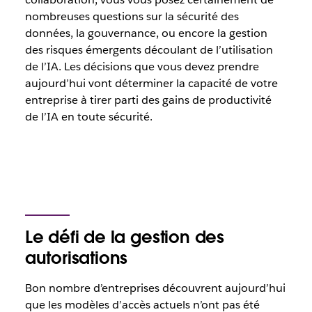
nombreuses questions sur la sécurité des
données, la gouvernance, ou encore la gestion
des risques émergents découlant de l’utilisation
de l’IA. Les décisions que vous devez prendre
aujourd’hui vont déterminer la capacité de votre
entreprise à tirer parti des gains de productivité
de l’IA en toute sécurité.
Le défi de la gestion des
autorisations
Bon nombre d’entreprises découvrent aujourd’hui
que les modèles d’accès actuels n’ont pas été