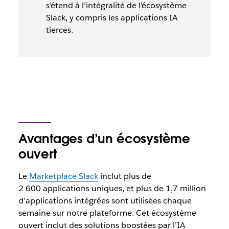
s’étend à l’intégralité de l’écosystème
Slack, y compris les applications IA
tierces.
Avantages d’un écosystème
ouvert
Le
Marketplace Slack
inclut plus de
2 600 applications uniques, et plus de 1,7 million
d’applications intégrées sont utilisées chaque
semaine sur notre plateforme. Cet écosystème
ouvert inclut des solutions boostées par l’IA