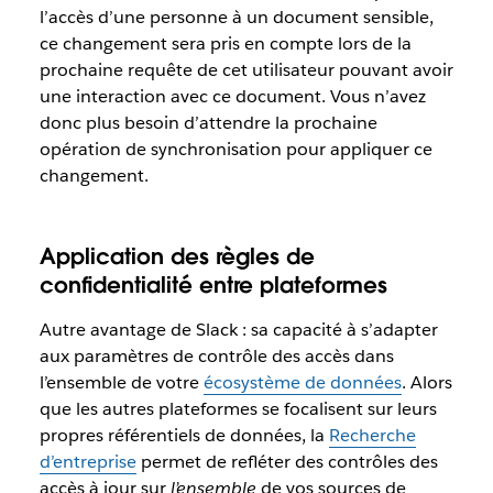
l’accès d’une personne à un document sensible,
ce changement sera pris en compte lors de la
prochaine requête de cet utilisateur pouvant avoir
une interaction avec ce document. Vous n’avez
donc plus besoin d’attendre la prochaine
opération de synchronisation pour appliquer ce
changement.
Application des règles de
confidentialité entre plateformes
Autre avantage de Slack : sa capacité à s’adapter
aux paramètres de contrôle des accès dans
l’ensemble de votre
écosystème de données
. Alors
que les autres plateformes se focalisent sur leurs
propres référentiels de données, la
Recherche
d’entreprise
permet de refléter des contrôles des
accès à jour sur
l’ensemble
de vos sources de