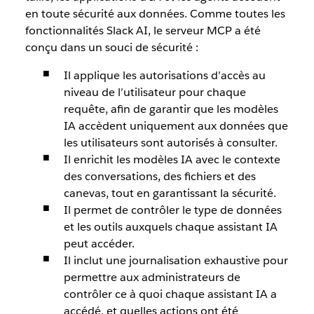
en toute sécurité aux données. Comme toutes les
fonctionnalités Slack AI, le serveur MCP a été
conçu dans un souci de sécurité :
Il applique les autorisations d’accès au
niveau de l’utilisateur pour chaque
requête, afin de garantir que les modèles
IA accèdent uniquement aux données que
les utilisateurs sont autorisés à consulter.
Il enrichit les modèles IA avec le contexte
des conversations, des fichiers et des
canevas, tout en garantissant la sécurité.
Il permet de contrôler le type de données
et les outils auxquels chaque assistant IA
peut accéder.
Il inclut une journalisation exhaustive pour
permettre aux administrateurs de
contrôler ce à quoi chaque assistant IA a
accédé, et quelles actions ont été