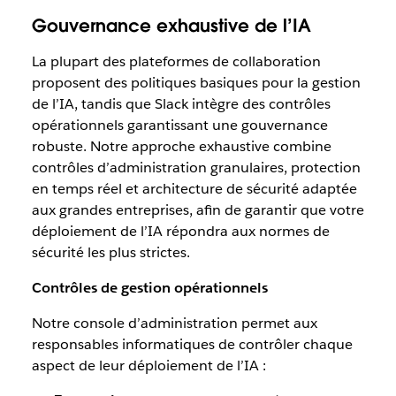
Gouvernance exhaustive de l’IA
La plupart des plateformes de collaboration
proposent des politiques basiques pour la gestion
de l’IA, tandis que Slack intègre des contrôles
opérationnels garantissant une gouvernance
robuste. Notre approche exhaustive combine
contrôles d’administration granulaires, protection
en temps réel et architecture de sécurité adaptée
aux grandes entreprises, afin de garantir que votre
déploiement de l’IA répondra aux normes de
sécurité les plus strictes.
Contrôles de gestion opérationnels
Notre console d’administration permet aux
responsables informatiques de contrôler chaque
aspect de leur déploiement de l’IA :