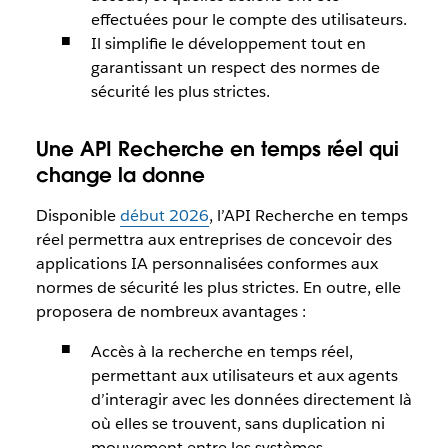
effectuées pour le compte des utilisateurs.
Il simplifie le développement tout en
garantissant un respect des normes de
sécurité les plus strictes.
Une API Recherche en temps réel qui
change la donne
Disponible
début 2026
, l’API Recherche en temps
réel permettra aux entreprises de concevoir des
applications IA personnalisées conformes aux
normes de sécurité les plus strictes. En outre, elle
proposera de nombreux avantages :
Accès à la recherche en temps réel,
permettant aux utilisateurs et aux agents
d’interagir avec les données directement là
où elles se trouvent, sans duplication ni
mouvement entre les systèmes.