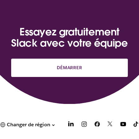
Essayez gratuitement
Slack avec votre équipe
DÉMARRER
Changer de région