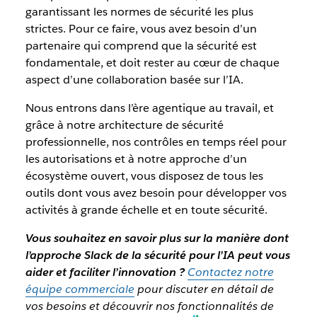
garantissant les normes de sécurité les plus
strictes. Pour ce faire, vous avez besoin d’un
partenaire qui comprend que la sécurité est
fondamentale, et doit rester au cœur de chaque
aspect d’une collaboration basée sur l’IA.
Nous entrons dans l’ère agentique au travail, et
grâce à notre architecture de sécurité
professionnelle, nos contrôles en temps réel pour
les autorisations et à notre approche d’un
écosystème ouvert, vous disposez de tous les
outils dont vous avez besoin pour développer vos
activités à grande échelle et en toute sécurité.
Vous souhaitez en savoir plus sur la manière dont
l’approche Slack de la sécurité pour l’IA peut vous
aider et faciliter l’innovation ?
Contactez notre
équipe commerciale
pour discuter en détail de
vos besoins et découvrir nos fonctionnalités de