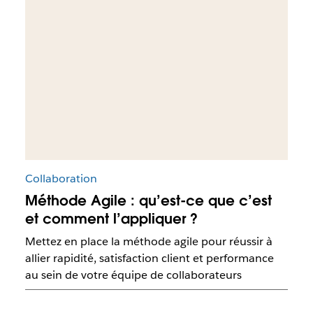
Collaboration
Méthode Agile : qu’est-ce que c’est
et comment l’appliquer ?
Mettez en place la méthode agile pour réussir à
allier rapidité, satisfaction client et performance
au sein de votre équipe de collaborateurs