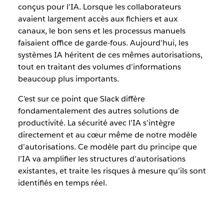
conçus pour l’IA. Lorsque les collaborateurs
avaient largement accès aux fichiers et aux
canaux, le bon sens et les processus manuels
faisaient office de garde-fous. Aujourd’hui, les
systèmes IA héritent de ces mêmes autorisations,
tout en traitant des volumes d’informations
beaucoup plus importants.
C’est sur ce point que Slack diffère
fondamentalement des autres solutions de
productivité. La sécurité avec l’IA s’intègre
directement et au cœur même de notre modèle
d’autorisations. Ce modèle part du principe que
l’IA va amplifier les structures d’autorisations
existantes, et traite les risques à mesure qu’ils sont
identifiés en temps réel.