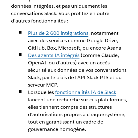
données intégrées, et pas uniquement les
conversations Slack. Vous profitez en outre
d’autres fonctionnalités :
Plus de 2 600 intégrations
, notamment
avec des services comme Google Drive,
GitHub, Box, Microsoft, ou encore Asana.
Des agents IA intégrés
(comme Claude,
OpenAI, ou d’autres) avec un accès
sécurisé aux données de vos conversations
Slack, par le biais de l’API Slack RTS et du
serveur MCP.
Lorsque les
fonctionnalités IA de Slack
lancent une recherche sur ces plateformes,
elles tiennent compte des structures
d’autorisations propres à chaque système,
tout en garantissant un cadre de
gouvernance homogène.