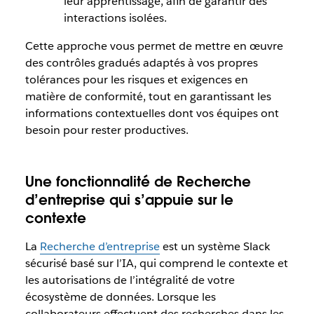
leur apprentissage, afin de garantir des
interactions isolées.
Cette approche vous permet de mettre en œuvre
des contrôles gradués adaptés à vos propres
tolérances pour les risques et exigences en
matière de conformité, tout en garantissant les
informations contextuelles dont vos équipes ont
besoin pour rester productives.
Une fonctionnalité de Recherche
d’entreprise qui s’appuie sur le
contexte
La
Recherche d’entreprise
est un système Slack
sécurisé basé sur l’IA, qui comprend le contexte et
les autorisations de l’intégralité de votre
écosystème de données. Lorsque les
collaborateurs effectuent des recherches dans les