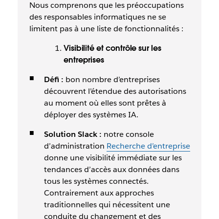
Nous comprenons que les préoccupations
des responsables informatiques ne se
limitent pas à une liste de fonctionnalités :
Visibilité et contrôle sur les
entreprises
Défi :
bon nombre d’entreprises
découvrent l’étendue des autorisations
au moment où elles sont prêtes à
déployer des systèmes IA.
Solution Slack :
notre console
d’administration
Recherche d’entreprise
donne une visibilité immédiate sur les
tendances d’accès aux données dans
tous les systèmes connectés.
Contrairement aux approches
traditionnelles qui nécessitent une
conduite du changement et des