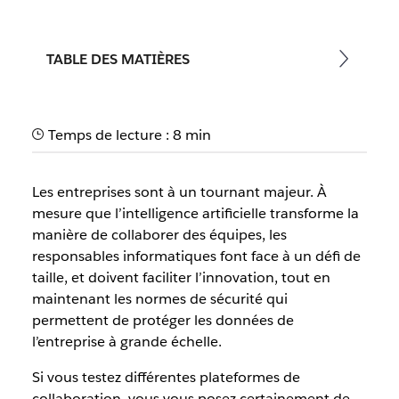
TABLE DES MATIÈRES
Temps de lecture : 8 min
Les entreprises sont à un tournant majeur. À
mesure que l’intelligence artificielle transforme la
manière de collaborer des équipes, les
responsables informatiques font face à un défi de
taille, et doivent faciliter l’innovation, tout en
maintenant les normes de sécurité qui
permettent de protéger les données de
l’entreprise à grande échelle.
Si vous testez différentes plateformes de
collaboration, vous vous posez certainement de