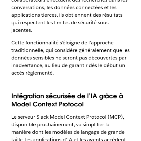
conversations, les données connectées et les
applications tierces, ils obtiennent des résultats
qui respectent les limites de sécurité sous-
jacentes.
Cette fonctionnalité s’éloigne de l’approche
traditionnelle, qui considère généralement que les
données sensibles ne seront pas découvertes par
inadvertance, au lieu de garantir dès le début un
accès réglementé.
Intégration sécurisée de l’IA grâce à
Model Context Protocol
Le serveur Slack Model Context Protocol (MCP),
disponible prochainement, va simplifier la
manière dont les modèles de langage de grande
taille, les applications d’IA et les agents accèdent