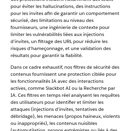
pour éviter les hallucinations, des instructions
pour les invites afin de garantir un comportement
sécurisé, des limitations au niveau des
fournisseurs, une ingénierie de contexte pour
limiter les vulnérabilités liées aux injections
d’invites, un filtrage des URL pour réduire les
risques d’hameçonnage, et une validation des
résultats pour garantir la fiabilité.
Dans ce cadre exhaustif, nos filtres de sécurité des
contenus fournissent une protection ciblée pour
les fonctionnalités IA avec des interactions
actives, comme Slackbot AI ou la Recherche par
IA. Ces filtres en temps réel analysent les requêtes
des utilisateurs pour identifier et limiter les
attaques (injections d’invites, tentatives de
débridage), les menaces (propos haineux, violents
ou inappropriés), les contenus nuisibles
(automutilation, propos extrémistes ou liés à des