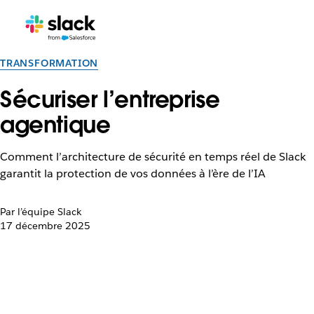
TRANSFORMATION
Sécuriser l’entreprise
agentique
Comment l’architecture de sécurité en temps réel de Slack
garantit la protection de vos données à l’ère de l’IA
Par l’équipe Slack
17 décembre 2025