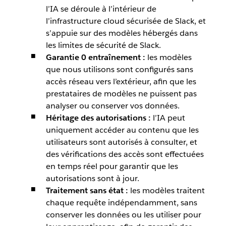
l’IA se déroule à l’intérieur de
l’infrastructure cloud sécurisée de Slack, et
s’appuie sur des modèles hébergés dans
les limites de sécurité de Slack.
Garantie 0 entraînement :
les modèles
que nous utilisons sont configurés sans
accès réseau vers l’extérieur, afin que les
prestataires de modèles ne puissent pas
analyser ou conserver vos données.
Héritage des autorisations :
l’IA peut
uniquement accéder au contenu que les
utilisateurs sont autorisés à consulter, et
des vérifications des accès sont effectuées
en temps réel pour garantir que les
autorisations sont à jour.
Traitement sans état :
les modèles traitent
chaque requête indépendamment, sans
conserver les données ou les utiliser pour