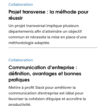
Collaboration
Projet transverse : la méthode pour
réussir
Un projet transversal implique plusieurs
départements afin d'atteindre un objectif
commun et nécessite la mise en place d’une
méthodologie adaptée.
Collaboration
Communication d’entreprise :
définition, avantages et bonnes
pratiques
Mettre à profit Slack pour améliorer la
communication d’entreprise est idéal pour
favoriser la cohésion d’équipe et accroître la
productivité.