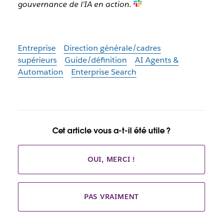
gouvernance de l’IA en action.
Entreprise
Direction générale/cadres
supérieurs
Guide/définition
AI Agents &
Automation
Enterprise Search
Cet article vous a-t-il été utile ?
OUI, MERCI !
PAS VRAIMENT