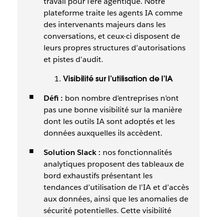
travail pour l’ère agentique. Notre
plateforme traite les agents IA comme
des intervenants majeurs dans les
conversations, et ceux-ci disposent de
leurs propres structures d’autorisations
et pistes d’audit.
Visibilité sur l’utilisation de l’IA
Défi :
bon nombre d’entreprises n’ont
pas une bonne visibilité sur la manière
dont les outils IA sont adoptés et les
données auxquelles ils accèdent.
Solution Slack :
nos fonctionnalités
analytiques proposent des tableaux de
bord exhaustifs présentant les
tendances d’utilisation de l’IA et d’accès
aux données, ainsi que les anomalies de
sécurité potentielles. Cette visibilité