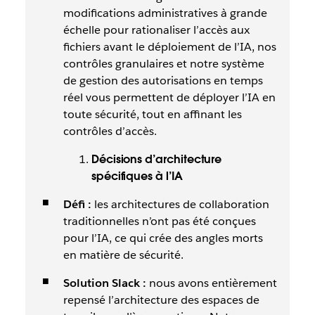
modifications administratives à grande
échelle pour rationaliser l’accès aux
fichiers avant le déploiement de l’IA, nos
contrôles granulaires et notre système
de gestion des autorisations en temps
réel vous permettent de déployer l’IA en
toute sécurité, tout en affinant les
contrôles d’accès.
Décisions d’architecture
spécifiques à l’IA
Défi :
les architectures de collaboration
traditionnelles n’ont pas été conçues
pour l’IA, ce qui crée des angles morts
en matière de sécurité.
Solution Slack :
nous avons entièrement
repensé l’architecture des espaces de