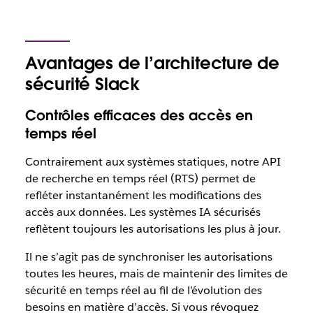
Avantages de l’architecture de
sécurité Slack
Contrôles efficaces des accès en
temps réel
Contrairement aux systèmes statiques, notre API
de recherche en temps réel (RTS) permet de
refléter instantanément les modifications des
accès aux données. Les systèmes IA sécurisés
reflètent toujours les autorisations les plus à jour.
Il ne s’agit pas de synchroniser les autorisations
toutes les heures, mais de maintenir des limites de
sécurité en temps réel au fil de l’évolution des
besoins en matière d’accès. Si vous révoquez