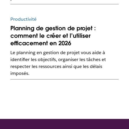
Productivité
Planning de gestion de projet :
comment le créer et l’utiliser
efficacement en 2026
Le planning en gestion de projet vous aide à
identifier les objectifs, organiser les tâches et
respecter les ressources ainsi que les délais
imposés.