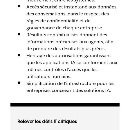
Accès sécurisé et instantané aux données
des conversations, dans le respect des
règles de confidentialité et de
gouvernance de chaque entreprise.
Résultats contextualisés donnant des
informations précieuses aux agents, afin
de produire des résultats plus précis.
Héritage des autorisations garantissant
que les applications IA se conforment aux
mêmes contrôles d’accès que les
utilisateurs humains.
Simplification de l’infrastructure pour les
entreprises concevant des solutions IA.
Relever les défis IT critiques