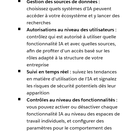
Gestion des sources de données :
choisissez quels systèmes d’IA peuvent
accéder à votre écosystème et y lancer des
recherches
Autorisations au niveau des utilisateurs :
contrôlez qui est autorisé à utiliser quelle
fonctionnalité IA et avec quelles sources,
afin de profiter d’un accès basé sur les
rôles adapté à la structure de votre
entreprise
Suivi en temps réel :
suivez les tendances
en matière d’utilisation de l’IA et signalez
les risques de sécurité potentiels dès leur
apparition
Contrôles au niveau des fonctionnalités :
vous pouvez activer ou désactiver chaque
fonctionnalité IA au niveau des espaces de
travail individuels, et configurer des
paramètres pour le comportement des