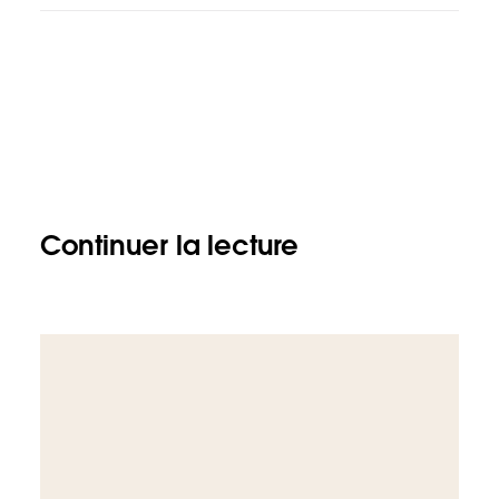
Continuer la lecture