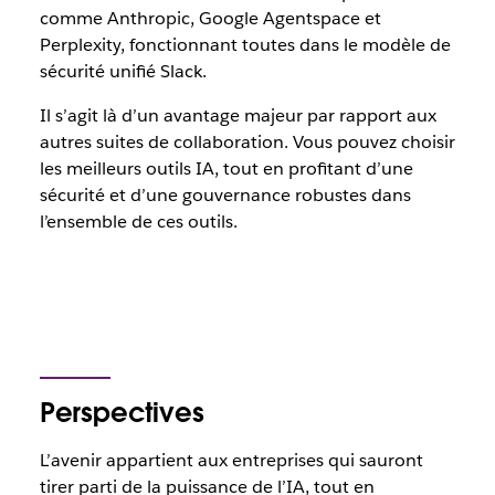
comme Anthropic, Google Agentspace et
Perplexity, fonctionnant toutes dans le modèle de
sécurité unifié Slack.
Il s’agit là d’un avantage majeur par rapport aux
autres suites de collaboration. Vous pouvez choisir
les meilleurs outils IA, tout en profitant d’une
sécurité et d’une gouvernance robustes dans
l’ensemble de ces outils.
Perspectives
L’avenir appartient aux entreprises qui sauront
tirer parti de la puissance de l’IA, tout en