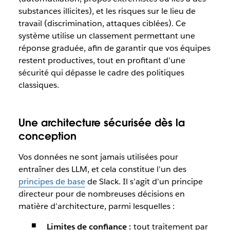
substances illicites), et les risques sur le lieu de
travail (discrimination, attaques ciblées). Ce
système utilise un classement permettant une
réponse graduée, afin de garantir que vos équipes
restent productives, tout en profitant d’une
sécurité qui dépasse le cadre des politiques
classiques.
Une architecture sécurisée dès la
conception
Vos données ne sont jamais utilisées pour
entraîner des LLM, et cela constitue l’un des
principes de base
de Slack. Il s’agit d’un principe
directeur pour de nombreuses décisions en
matière d’architecture, parmi lesquelles :
Limites de confiance :
tout traitement par