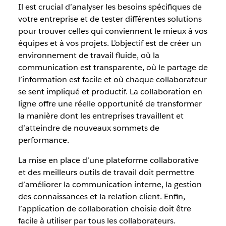
Il est crucial d’analyser les besoins spécifiques de
votre entreprise et de tester différentes solutions
pour trouver celles qui conviennent le mieux à vos
équipes et à vos projets. L’objectif est de créer un
environnement de travail fluide, où la
communication est transparente, où le partage de
l’information est facile et où chaque collaborateur
se sent impliqué et productif. La collaboration en
ligne offre une réelle opportunité de transformer
la manière dont les entreprises travaillent et
d’atteindre de nouveaux sommets de
performance.
La mise en place d’une plateforme collaborative
et des meilleurs outils de travail doit permettre
d’améliorer la communication interne, la gestion
des connaissances et la relation client. Enfin,
l’application de collaboration choisie doit être
facile à utiliser par tous les collaborateurs.