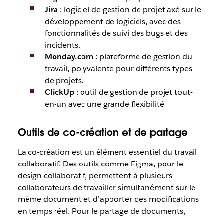
Jira
: logiciel de gestion de projet axé sur le
développement de logiciels, avec des
fonctionnalités de suivi des bugs et des
incidents.
Monday.com
: plateforme de gestion du
travail, polyvalente pour différents types
de projets.
ClickUp
: outil de gestion de projet tout-
en-un avec une grande flexibilité.
Outils de co-création et de partage
La co-création est un élément essentiel du travail
collaboratif. Des outils comme Figma, pour le
design collaboratif, permettent à plusieurs
collaborateurs de travailler simultanément sur le
même document et d’apporter des modifications
en temps réel. Pour le partage de documents,