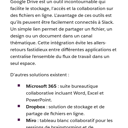
Google Drive est un outil incontournable qui
facilite le stockage, l’accès et la collaboration sur
des fichiers en ligne. L’avantage de ces outils est
qu’ils peuvent être facilement connectés à Slack.
Un simple lien permet de partager un fichier, un
design ou un document dans un canal
thématique. Cette intégration évite les allers-
retours fastidieux entre différentes applications et
centralise l’ensemble du flux de travail dans un
seul espace.
D’autres solutions existent :
Microsoft 365
: suite bureautique
collaborative incluant Word, Excel et
PowerPoint.
Dropbox
: solution de stockage et de
partage de fichiers en ligne.
Miro
: tableau blanc collaboratif pour les
sessions de brainstorming et de