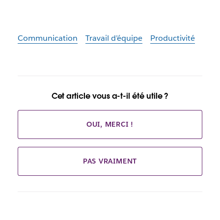
Communication
Travail d’équipe
Productivité
Cet article vous a-t-il été utile ?
OUI, MERCI !
PAS VRAIMENT