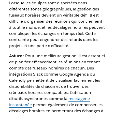
Lorsque les équipes sont dispersées dans
différentes zones géographiques, la gestion des
fuseaux horaires devient un véritable défi. Il est
difficile d’organiser des réunions qui conviennent
à tout le monde, et les décalages horaires peuvent
compliquer les échanges en temps réel. Cette
contrainte peut engendrer des retards dans les
projets et une perte d’efficacité.
Astuce
: Pour une meilleure gestion, il est essentiel
de planifier efficacement les réunions en tenant
compte des fuseaux horaires de chacun. Des
intégrations Slack comme Google Agenda ou
Calendly permettent de visualiser facilement les
disponibilités de chacun et de trouver des
créneaux horaires compatibles. L’utilisation
d’outils asynchrones comme la
messagerie
instantanée
permet également de compenser les
décalages horaires en permettant des échanges à