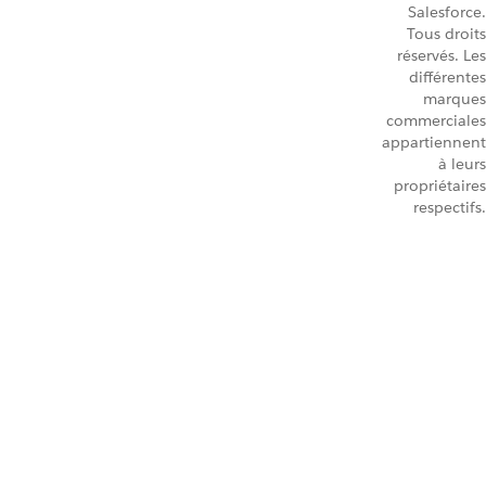
Salesforce.
Tous droits
réservés. Les
différentes
marques
commerciales
appartiennent
à leurs
propriétaires
respectifs.