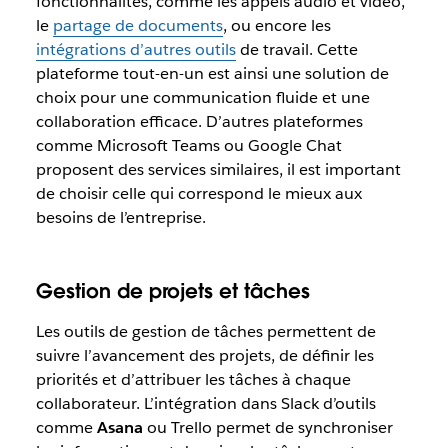
fonctionnalités, comme les appels audio et vidéo,
le
partage de documents
, ou encore les
intégrations d’autres outils
de travail. Cette
plateforme tout-en-un est ainsi une solution de
choix pour une communication fluide et une
collaboration efficace. D’autres plateformes
comme Microsoft Teams ou Google Chat
proposent des services similaires, il est important
de choisir celle qui correspond le mieux aux
besoins de l’entreprise.
Gestion de projets et tâches
Les outils de gestion de tâches permettent de
suivre l’avancement des projets, de définir les
priorités et d’attribuer les tâches à chaque
collaborateur. L’intégration dans Slack d’outils
comme
Asana
ou Trello permet de synchroniser