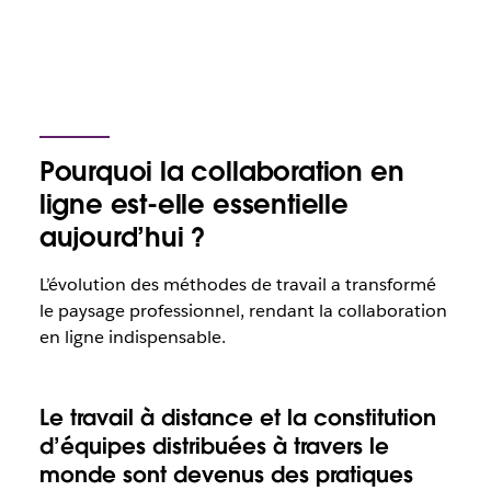
Pourquoi la collaboration en
ligne est-elle essentielle
aujourd’hui ?
L’évolution des méthodes de travail a transformé
le paysage professionnel, rendant la collaboration
en ligne indispensable.
Le travail à distance et la constitution
d’équipes distribuées à travers le
monde sont devenus des pratiques