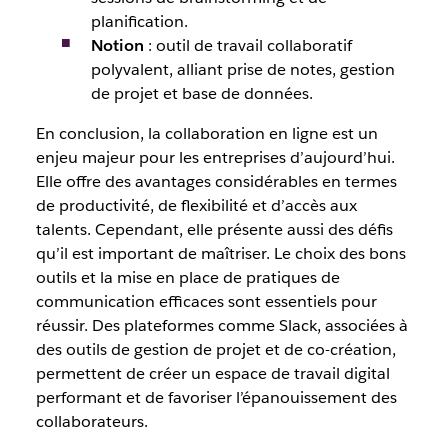
planification.
Notion
: outil de travail collaboratif
polyvalent, alliant prise de notes, gestion
de projet et base de données.
En conclusion, la collaboration en ligne est un
enjeu majeur pour les entreprises d’aujourd’hui.
Elle offre des avantages considérables en termes
de productivité, de flexibilité et d’accès aux
talents. Cependant, elle présente aussi des défis
qu’il est important de maîtriser. Le choix des bons
outils et la mise en place de pratiques de
communication efficaces sont essentiels pour
réussir. Des plateformes comme Slack, associées à
des outils de gestion de projet et de co-création,
permettent de créer un espace de travail digital
performant et de favoriser l’épanouissement des
collaborateurs.