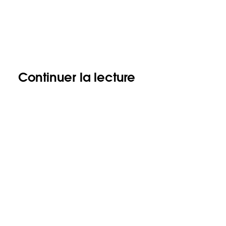
Continuer la lecture