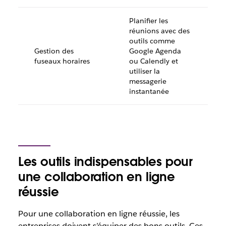
Planifier les
réunions avec des
outils comme
Gestion des
Google Agenda
fuseaux horaires
ou Calendly et
utiliser la
messagerie
instantanée
Les outils indispensables pour
une collaboration en ligne
réussie
Pour une collaboration en ligne réussie, les
entreprises doivent s’équiper des bons outils. Ces