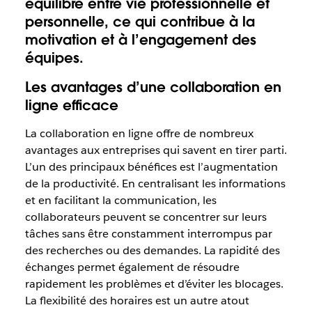
équilibre entre vie professionnelle et
personnelle, ce qui contribue à la
motivation et à l’engagement des
équipes.
Les avantages d’une collaboration en
ligne efficace
La collaboration en ligne offre de nombreux
avantages aux entreprises qui savent en tirer parti.
L’un des principaux bénéfices est l’augmentation
de la productivité. En centralisant les informations
et en facilitant la communication, les
collaborateurs peuvent se concentrer sur leurs
tâches sans être constamment interrompus par
des recherches ou des demandes. La rapidité des
échanges permet également de résoudre
rapidement les problèmes et d’éviter les blocages.
La flexibilité des horaires est un autre atout