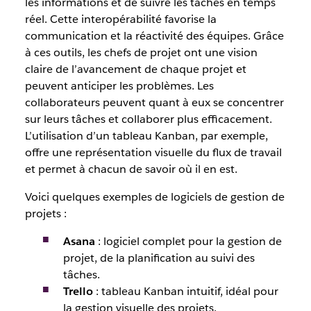
les informations et de suivre les tâches en temps
réel. Cette interopérabilité favorise la
communication et la réactivité des équipes. Grâce
à ces outils, les chefs de projet ont une vision
claire de l’avancement de chaque projet et
peuvent anticiper les problèmes. Les
collaborateurs peuvent quant à eux se concentrer
sur leurs tâches et collaborer plus efficacement.
L’utilisation d’un tableau Kanban, par exemple,
offre une représentation visuelle du flux de travail
et permet à chacun de savoir où il en est.
Voici quelques exemples de logiciels de gestion de
projets :
Asana
: logiciel complet pour la gestion de
projet, de la planification au suivi des
tâches.
Trello
: tableau Kanban intuitif, idéal pour
la gestion visuelle des projets.