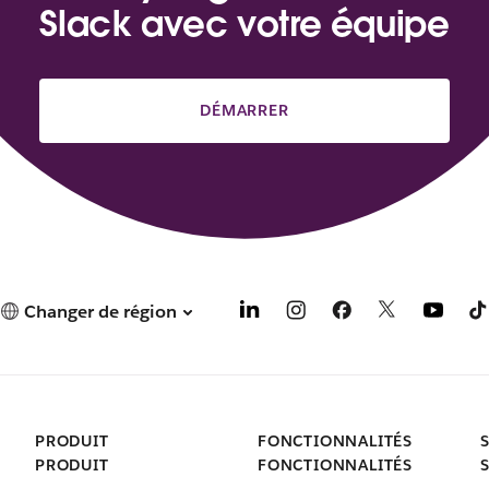
Slack avec votre équipe
DÉMARRER
Changer de région
PRODUIT
FONCTIONNALITÉS
PRODUIT
FONCTIONNALITÉS