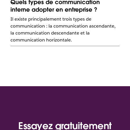
Quels types de communication
interne adopter en entreprise ?
Il existe principalement trois types de
communication : la communication ascendante,
la communication descendante et la
communication horizontale.
Essayez gratuitement