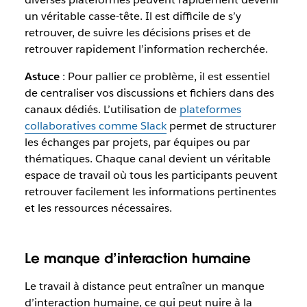
un véritable casse-tête. Il est difficile de s’y
retrouver, de suivre les décisions prises et de
retrouver rapidement l’information recherchée.
Astuce
: Pour pallier ce problème, il est essentiel
de centraliser vos discussions et fichiers dans des
canaux dédiés. L’utilisation de
plateformes
collaboratives comme Slack
permet de structurer
les échanges par projets, par équipes ou par
thématiques. Chaque canal devient un véritable
espace de travail où tous les participants peuvent
retrouver facilement les informations pertinentes
et les ressources nécessaires.
Le manque d’interaction humaine
Le travail à distance peut entraîner un manque
d’interaction humaine, ce qui peut nuire à la