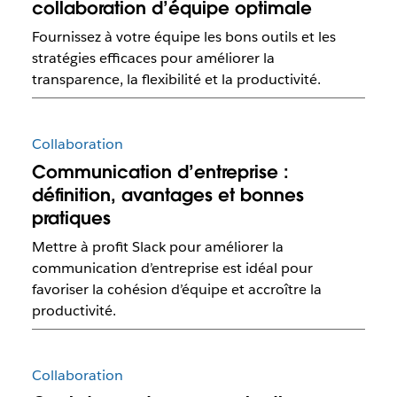
collaboration d’équipe optimale
Fournissez à votre équipe les bons outils et les
stratégies efficaces pour améliorer la
transparence, la flexibilité et la productivité.
Collaboration
Communication d’entreprise :
définition, avantages et bonnes
pratiques
Mettre à profit Slack pour améliorer la
communication d’entreprise est idéal pour
favoriser la cohésion d’équipe et accroître la
productivité.
Collaboration