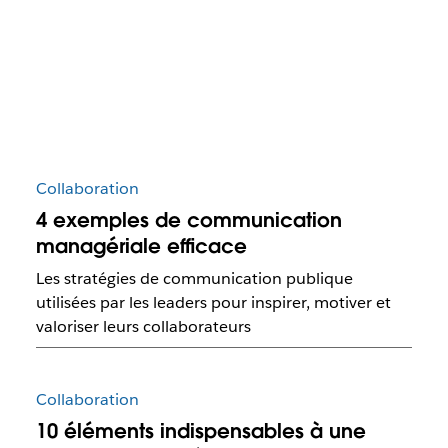
Collaboration
4 exemples de communication
managériale efficace
Les stratégies de communication publique
utilisées par les leaders pour inspirer, motiver et
valoriser leurs collaborateurs
Collaboration
10 éléments indispensables à une