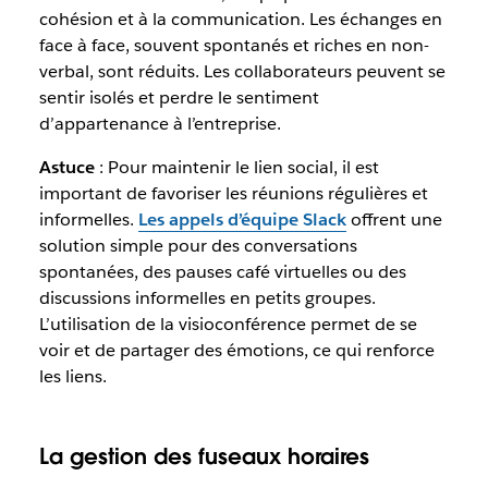
cohésion et à la communication. Les échanges en
face à face, souvent spontanés et riches en non-
verbal, sont réduits. Les collaborateurs peuvent se
sentir isolés et perdre le sentiment
d’appartenance à l’entreprise.
Astuce
: Pour maintenir le lien social, il est
important de favoriser les réunions régulières et
informelles.
Les appels d’équipe Slack
offrent une
solution simple pour des conversations
spontanées, des pauses café virtuelles ou des
discussions informelles en petits groupes.
L’utilisation de la visioconférence permet de se
voir et de partager des émotions, ce qui renforce
les liens.
La gestion des fuseaux horaires