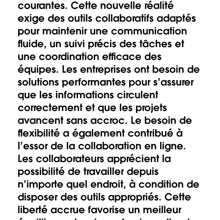
courantes. Cette nouvelle réalité
exige des outils collaboratifs adaptés
pour maintenir une communication
fluide, un suivi précis des tâches et
une coordination efficace des
équipes. Les entreprises ont besoin de
solutions performantes pour s’assurer
que les informations circulent
correctement et que les projets
avancent sans accroc. Le besoin de
flexibilité a également contribué à
l’essor de la collaboration en ligne.
Les collaborateurs apprécient la
possibilité de travailler depuis
n’importe quel endroit, à condition de
disposer des outils appropriés. Cette
liberté accrue favorise un meilleur