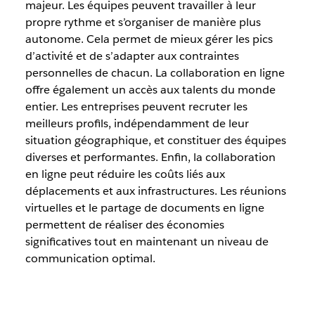
majeur. Les équipes peuvent travailler à leur
propre rythme et s’organiser de manière plus
autonome. Cela permet de mieux gérer les pics
d’activité et de s’adapter aux contraintes
personnelles de chacun. La collaboration en ligne
offre également un accès aux talents du monde
entier. Les entreprises peuvent recruter les
meilleurs profils, indépendamment de leur
situation géographique, et constituer des équipes
diverses et performantes. Enfin, la collaboration
en ligne peut réduire les coûts liés aux
déplacements et aux infrastructures. Les réunions
virtuelles et le partage de documents en ligne
permettent de réaliser des économies
significatives tout en maintenant un niveau de
communication optimal.