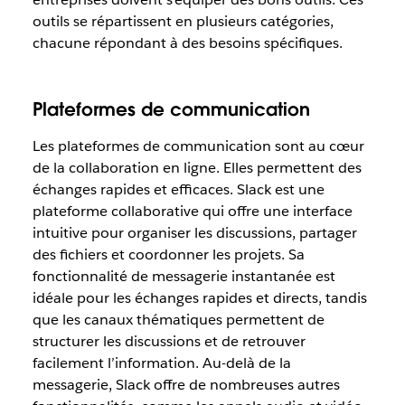
outils se répartissent en plusieurs catégories,
chacune répondant à des besoins spécifiques.
Plateformes de communication
Les plateformes de communication sont au cœur
de la collaboration en ligne. Elles permettent des
échanges rapides et efficaces. Slack est une
plateforme collaborative qui offre une interface
intuitive pour organiser les discussions, partager
des fichiers et coordonner les projets. Sa
fonctionnalité de messagerie instantanée est
idéale pour les échanges rapides et directs, tandis
que les canaux thématiques permettent de
structurer les discussions et de retrouver
facilement l’information. Au-delà de la
messagerie, Slack offre de nombreuses autres