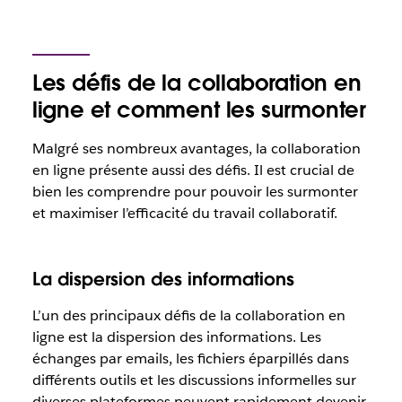
Les défis de la collaboration en
ligne et comment les surmonter
Malgré ses nombreux avantages, la collaboration
en ligne présente aussi des défis. Il est crucial de
bien les comprendre pour pouvoir les surmonter
et maximiser l’efficacité du travail collaboratif.
La dispersion des informations
L’un des principaux défis de la collaboration en
ligne est la dispersion des informations. Les
échanges par emails, les fichiers éparpillés dans
différents outils et les discussions informelles sur
diverses plateformes peuvent rapidement devenir