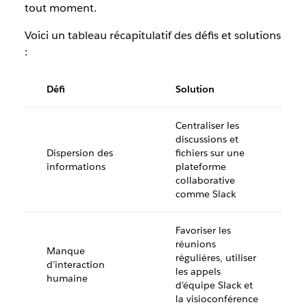
tout moment.
Voici un tableau récapitulatif des défis et solutions
:
Défi
Solution
Centraliser les
discussions et
Dispersion des
fichiers sur une
informations
plateforme
collaborative
comme Slack
Favoriser les
réunions
Manque
régulières, utiliser
d’interaction
les appels
humaine
d’équipe Slack et
la visioconférence