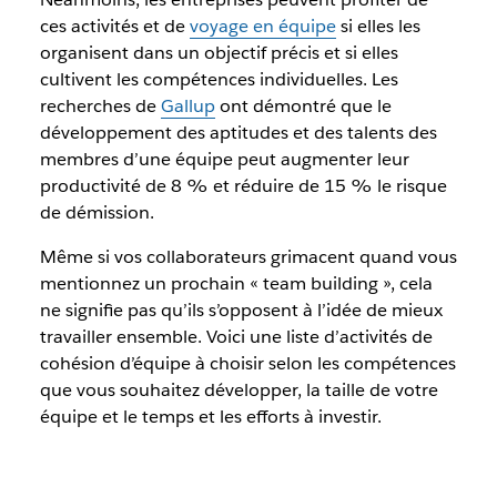
ces activités et de
voyage en équipe
si elles les
organisent dans un objectif précis et si elles
cultivent les compétences individuelles. Les
recherches de
Gallup
ont démontré que le
développement des aptitudes et des talents des
membres d’une équipe peut augmenter leur
productivité de 8 % et réduire de 15 % le risque
de démission.
Même si vos collaborateurs grimacent quand vous
mentionnez un prochain « team building », cela
ne signifie pas qu’ils s’opposent à l’idée de mieux
travailler ensemble. Voici une liste d’activités de
cohésion d’équipe à choisir selon les compétences
que vous souhaitez développer, la taille de votre
équipe et le temps et les efforts à investir.