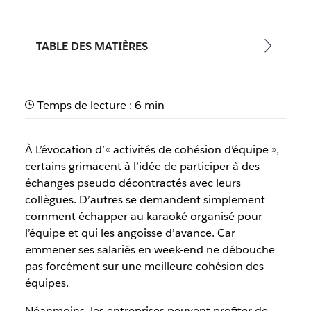
TABLE DES MATIÈRES
Temps de lecture : 6 min
À L’évocation d’« activités de cohésion d’équipe »,
certains grimacent à l’idée de participer à des
échanges pseudo décontractés avec leurs
collègues. D’autres se demandent simplement
comment échapper au karaoké organisé pour
l’équipe et qui les angoisse d’avance. Car
emmener ses salariés en week-end ne débouche
pas forcément sur une meilleure cohésion des
équipes.
Néanmoins, les entreprises peuvent profiter de