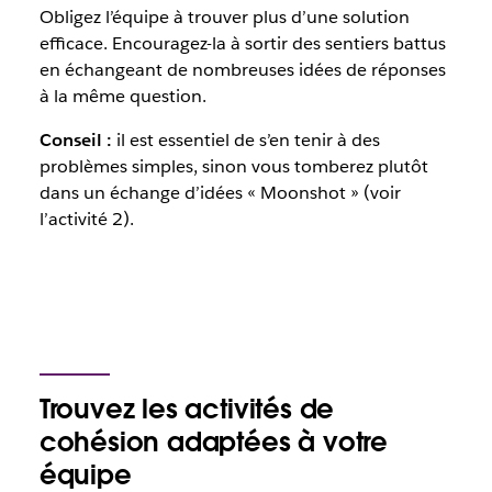
Obligez l’équipe à trouver plus d’une solution
efficace. Encouragez-la à sortir des sentiers battus
en échangeant de nombreuses idées de réponses
à la même question.
Conseil :
il est essentiel de s’en tenir à des
problèmes simples, sinon vous tomberez plutôt
dans un échange d’idées « Moonshot » (voir
l’activité 2).
Trouvez les activités de
cohésion adaptées à votre
équipe