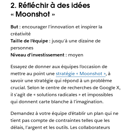
2. Réfléchir à des idées
« Moonshot »
But :
encourager l’innovation et inspirer la
créativité
Taille de l’équipe :
jusqu’à une dizaine de
personnes
Niveau d’investissement :
moyen
Essayez de donner aux équipes l’occasion de
mettre au point une
stratégie « Moonshot »
, à
savoir une stratégie qui répond à un problème
crucial. Selon le centre de recherches de Google X,
il s’agit de « solutions radicales » et impossibles
qui donnent carte blanche à l’imagination.
Demandez à votre équipe d’établir un plan qui ne
tient pas compte de contraintes telles que les
délais, l’argent et les outils. Les collaborateurs