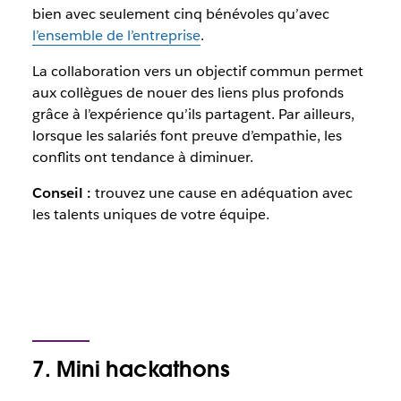
bien avec seulement cinq bénévoles qu’avec
l’ensemble de l’entreprise
.
La collaboration vers un objectif commun permet
aux collègues de nouer des liens plus profonds
grâce à l’expérience qu’ils partagent. Par ailleurs,
lorsque les salariés font preuve d’empathie, les
conflits ont tendance à diminuer.
Conseil :
trouvez une cause en adéquation avec
les talents uniques de votre équipe.
7. Mini hackathons