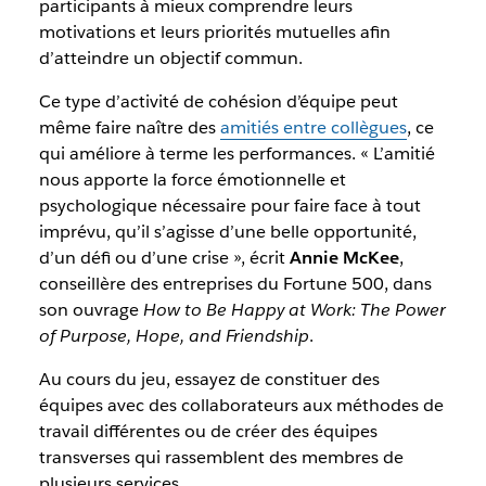
participants à mieux comprendre leurs
motivations et leurs priorités mutuelles afin
d’atteindre un objectif commun.
Ce type d’activité de cohésion d’équipe peut
même faire naître des
amitiés entre collègues
, ce
qui améliore à terme les performances. « L’amitié
nous apporte la force émotionnelle et
psychologique nécessaire pour faire face à tout
imprévu, qu’il s’agisse d’une belle opportunité,
d’un défi ou d’une crise », écrit
Annie McKee
,
conseillère des entreprises du Fortune 500, dans
son ouvrage
How to Be Happy at Work: The Power
of Purpose, Hope, and Friendship
.
Au cours du jeu, essayez de constituer des
équipes avec des collaborateurs aux méthodes de
travail différentes ou de créer des équipes
transverses qui rassemblent des membres de
plusieurs services.