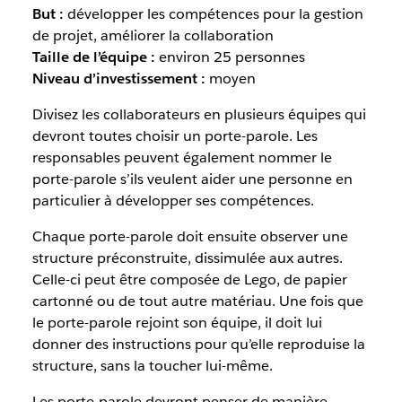
But :
développer les compétences pour la gestion
de projet, améliorer la collaboration
Taille de l’équipe :
environ 25 personnes
Niveau d’investissement :
moyen
Divisez les collaborateurs en plusieurs équipes qui
devront toutes choisir un porte-parole. Les
responsables peuvent également nommer le
porte-parole s’ils veulent aider une personne en
particulier à développer ses compétences.
Chaque porte-parole doit ensuite observer une
structure préconstruite, dissimulée aux autres.
Celle-ci peut être composée de Lego, de papier
cartonné ou de tout autre matériau. Une fois que
le porte-parole rejoint son équipe, il doit lui
donner des instructions pour qu’elle reproduise la
structure, sans la toucher lui-même.
Les porte-parole devront penser de manière