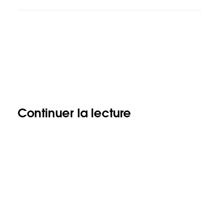
Continuer la lecture