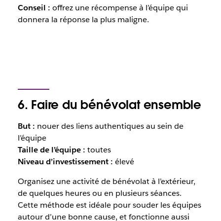
Conseil :
offrez une récompense à l’équipe qui
donnera la réponse la plus maligne.
6. Faire du bénévolat ensemble
But :
nouer des liens authentiques au sein de
l’équipe
Taille de l’équipe :
toutes
Niveau d’investissement :
élevé
Organisez une activité de bénévolat à l’extérieur,
de quelques heures ou en plusieurs séances.
Cette méthode est idéale pour souder les équipes
autour d’une bonne cause, et fonctionne aussi