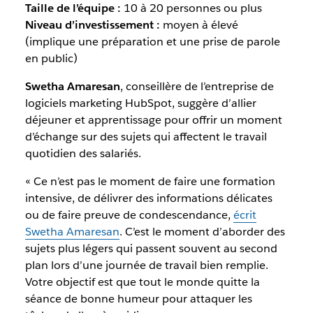
Taille de l’équipe :
10 à 20 personnes ou plus
Niveau d’investissement :
moyen à élevé
(implique une préparation et une prise de parole
en public)
Swetha Amaresan
, conseillère de l’entreprise de
logiciels marketing HubSpot, suggère d’allier
déjeuner et apprentissage pour offrir un moment
d’échange sur des sujets qui affectent le travail
quotidien des salariés.
« Ce n’est pas le moment de faire une formation
intensive, de délivrer des informations délicates
ou de faire preuve de condescendance,
écrit
Swetha Amaresan
. C’est le moment d’aborder des
sujets plus légers qui passent souvent au second
plan lors d’une journée de travail bien remplie.
Votre objectif est que tout le monde quitte la
séance de bonne humeur pour attaquer les