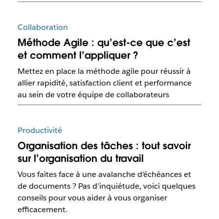
Collaboration
Méthode Agile : qu’est-ce que c’est
et comment l’appliquer ?
Mettez en place la méthode agile pour réussir à
allier rapidité, satisfaction client et performance
au sein de votre équipe de collaborateurs
Productivité
Organisation des tâches : tout savoir
sur l’organisation du travail
Vous faites face à une avalanche d’échéances et
de documents ? Pas d’inquiétude, voici quelques
conseils pour vous aider à vous organiser
efficacement.