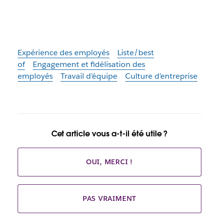
Expérience des employés
Liste/best
of
Engagement et fidélisation des
employés
Travail d’équipe
Culture d’entreprise
Cet article vous a-t-il été utile ?
OUI, MERCI !
PAS VRAIMENT