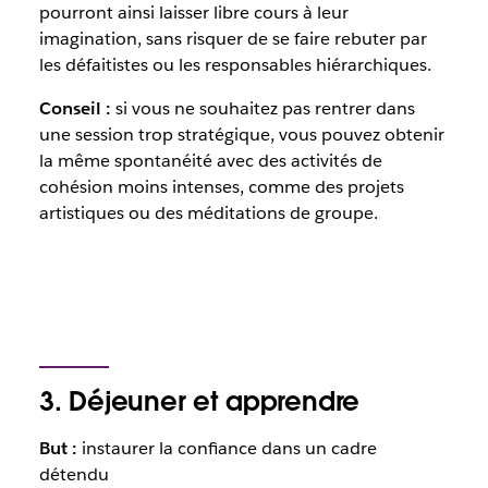
pourront ainsi laisser libre cours à leur
imagination, sans risquer de se faire rebuter par
les défaitistes ou les responsables hiérarchiques.
Conseil :
si vous ne souhaitez pas rentrer dans
une session trop stratégique, vous pouvez obtenir
la même spontanéité avec des activités de
cohésion moins intenses, comme des projets
artistiques ou des méditations de groupe.
3. Déjeuner et apprendre
But :
instaurer la confiance dans un cadre
détendu