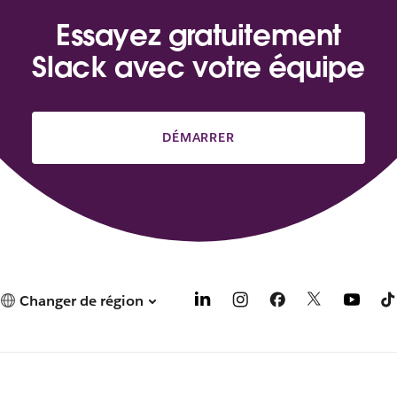
Essayez gratuitement
Slack avec votre équipe
DÉMARRER
Changer de région