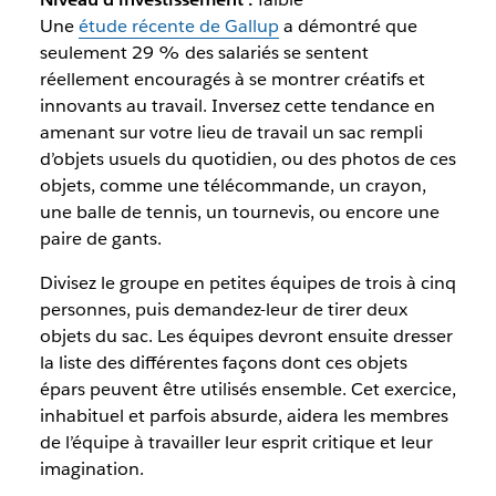
Une
étude récente de Gallup
a démontré que
seulement 29 % des salariés se sentent
réellement encouragés à se montrer créatifs et
innovants au travail. Inversez cette tendance en
amenant sur votre lieu de travail un sac rempli
d’objets usuels du quotidien, ou des photos de ces
objets, comme une télécommande, un crayon,
une balle de tennis, un tournevis, ou encore une
paire de gants.
Divisez le groupe en petites équipes de trois à cinq
personnes, puis demandez-leur de tirer deux
objets du sac. Les équipes devront ensuite dresser
la liste des différentes façons dont ces objets
épars peuvent être utilisés ensemble. Cet exercice,
inhabituel et parfois absurde, aidera les membres
de l’équipe à travailler leur esprit critique et leur
imagination.