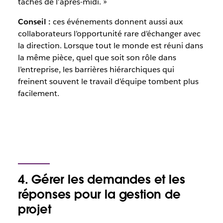
tâches de l’après-midi. »
Conseil :
ces événements donnent aussi aux
collaborateurs l’opportunité rare d’échanger avec
la direction. Lorsque tout le monde est réuni dans
la même pièce, quel que soit son rôle dans
l’entreprise, les barrières hiérarchiques qui
freinent souvent le travail d’équipe tombent plus
facilement.
4. Gérer les demandes et les
réponses pour la gestion de
projet