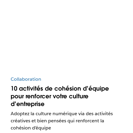
Collaboration
10 activités de cohésion d’équipe
pour renforcer votre culture
d’entreprise
Adoptez la culture numérique via des activités
créatives et bien pensées qui renforcent la
cohésion d’équipe