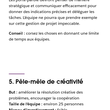
stratégique et communiquer efficacement pour
donner des indications précises et déléguer les
tâches. L’équipe ne pourra que prendre exemple
sur cette gestion de projet impeccable.
Conseil :
corsez les choses en donnant une limite
de temps aux équipes.
5. Pêle-mêle de créativité
But :
améliorer la résolution créative des
problèmes, encourager la coopération
Taille de l’équipe :
environ 25 personnes
Niveau d’investissement :
faible