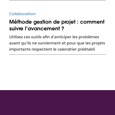
Collaboration
Méthode gestion de projet : comment
suivre l’avancement ?
Utilisez ces outils afin d’anticiper les problèmes
avant qu’ils ne surviennent et pour que les projets
importants respectent le calendrier préétabli