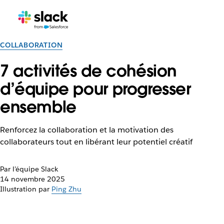
COLLABORATION
7 activités de cohésion
d’équipe pour progresser
ensemble
Renforcez la collaboration et la motivation des
collaborateurs tout en libérant leur potentiel créatif
Par l’équipe Slack
14 novembre 2025
Illustration par
Ping Zhu