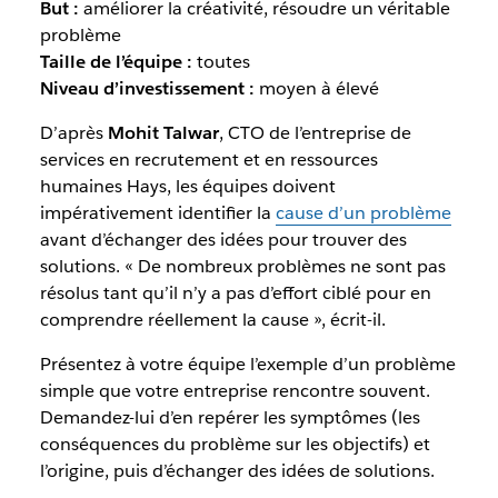
But :
améliorer la créativité, résoudre un véritable
problème
Taille de l’équipe :
toutes
Niveau d’investissement :
moyen à élevé
D’après
Mohit Talwar
, CTO de l’entreprise de
services en recrutement et en ressources
humaines Hays, les équipes doivent
impérativement identifier la
cause d’un problème
avant d’échanger des idées pour trouver des
solutions. « De nombreux problèmes ne sont pas
résolus tant qu’il n’y a pas d’effort ciblé pour en
comprendre réellement la cause », écrit-il.
Présentez à votre équipe l’exemple d’un problème
simple que votre entreprise rencontre souvent.
Demandez-lui d’en repérer les symptômes (les
conséquences du problème sur les objectifs) et
l’origine, puis d’échanger des idées de solutions.