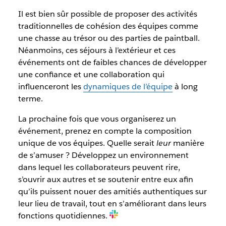
Il est bien sûr possible de proposer des activités
traditionnelles de cohésion des équipes comme
une chasse au trésor ou des parties de paintball.
Néanmoins, ces séjours à l’extérieur et ces
événements ont de faibles chances de développer
une confiance et une collaboration qui
influenceront les
dynamiques de l’équipe
à long
terme.
La prochaine fois que vous organiserez un
événement, prenez en compte la composition
unique de vos équipes. Quelle serait
leur
manière
de s’amuser ? Développez un environnement
dans lequel les collaborateurs peuvent rire,
s’ouvrir aux autres et se soutenir entre eux afin
qu’ils puissent nouer des amitiés authentiques sur
leur lieu de travail, tout en s’améliorant dans leurs
fonctions quotidiennes.