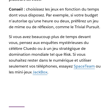
Conseil :
choisissez les jeux en fonction du temps
dont vous disposez. Par exemple, si votre budget
n’autorise qu’une heure ou deux, préférez un jeu
de mime ou de réflexion, comme le Trivial Pursuit.
Si vous avez beaucoup plus de temps devant
vous, pensez aux enquêtes mystérieuses du
célèbre Cluedo ou à un jeu stratégique de
domination mondiale tel que Risk. Si vous
souhaitez rester dans le numérique et utiliser
seulement vos téléphones, essayez
SpaceTeam
ou
les mini-jeux
JackBox
.