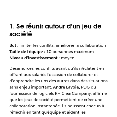
1. Se réunir autour d’un jeu de
société
But :
limiter les conflits, améliorer la collaboration
Taille de l’équipe :
10 personnes maximum
Niveau d’investissement :
moyen
Désamorcez les conflits avant qu’ils n’éclatent en
offrant aux salariés l’occasion de collaborer et
d’apprendre les uns des autres dans des situations
sans enjeu important.
Andre Lavoie
, PDG du
fournisseur de logiciels RH ClearCompany, affirme
que les jeux de société permettent de créer une
collaboration instantanée. Ils poussent chacun à
réfléchir en tant qu’équipe et aident les