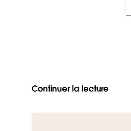
Continuer la lecture