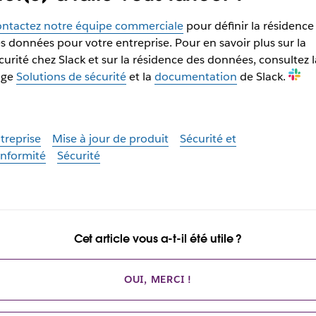
ntactez notre équipe commerciale
pour définir la résidence
s données pour votre entreprise.
Pour en savoir plus sur la
curité chez Slack et sur la résidence des données, consultez l
age
Solutions de sécurité
et la
documentation
de Slack.
treprise
Mise à jour de produit
Sécurité et
nformité
Sécurité
Cet article vous a-t-il été utile ?
OUI, MERCI !