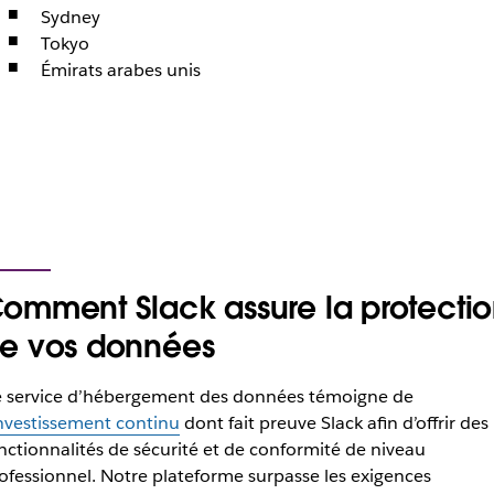
Sydney
Tokyo
Émirats arabes unis
omment Slack assure la protecti
e vos données
 service d’hébergement des données témoigne de
investissement continu
dont fait preuve Slack afin d’offrir des
nctionnalités de sécurité et de conformité de niveau
ofessionnel. Notre plateforme surpasse les exigences