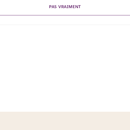
PAS VRAIMENT