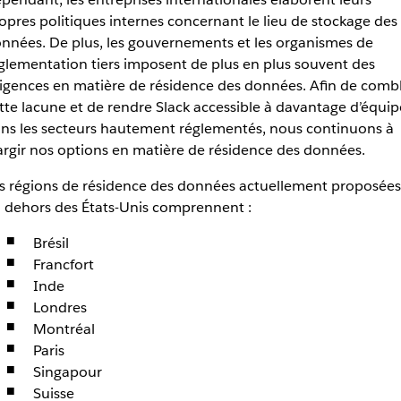
opres politiques internes concernant le lieu de stockage des
nnées. De plus, les gouvernements et les organismes de
glementation tiers imposent de plus en plus souvent des
igences en matière de résidence des données. Afin de comb
tte lacune et de rendre Slack accessible à davantage d’équip
ns les secteurs hautement réglementés, nous continuons à
argir nos options en matière de résidence des données.
s régions de résidence des données actuellement proposées
 dehors des États-Unis comprennent :
Brésil
Francfort
Inde
Londres
Montréal
Paris
Singapour
Suisse