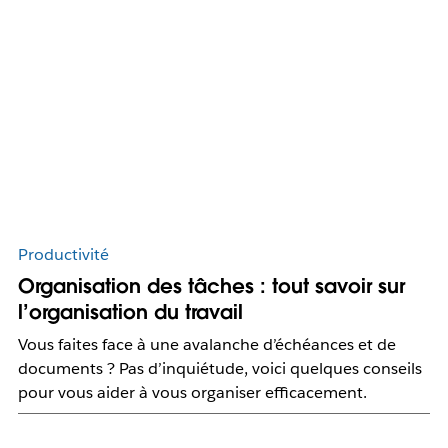
Productivité
Organisation des tâches : tout savoir sur
l’organisation du travail
Vous faites face à une avalanche d’échéances et de
documents ? Pas d’inquiétude, voici quelques conseils
pour vous aider à vous organiser efficacement.