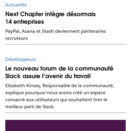
Actualités
Next Chapter intègre désormais
14 entreprises
PayPal, Asana et Stash deviennent partenaires
recruteurs
Développeurs
Le nouveau forum de la communauté
Slack assure l’avenir du travail
Elizabeth Kinsey, Responsable de la communauté,
explique pourquoi nous avons créé un espace
consacré aux utilisateurs qui souhaitent tirer le
meilleur parti de Slack