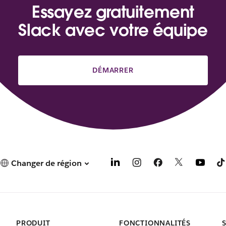
Essayez gratuitement
Slack avec votre équipe
DÉMARRER
Changer de région
PRODUIT
FONCTIONNALITÉS