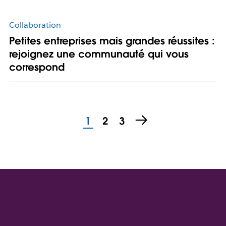
Collaboration
Petites entreprises mais grandes réussites :
rejoignez une communauté qui vous
correspond
1
2
3