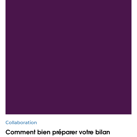
Collaboration
Comment bien préparer votre bilan