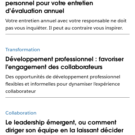
personnel pour votre entretien
d’évaluation annuel
Votre entretien annuel avec votre responsable ne doit
pas vous inquiéter. Il peut au contraire vous inspirer.
Transformation
Développement professionnel : favoriser
l'engagement des collaborateurs
Des opportunités de développement professionnel
flexibles et informelles pour dynamiser l’expérience
collaborateur
Collaboration
Le leadership émergent, ou comment
diriger son équipe en la laissant décider