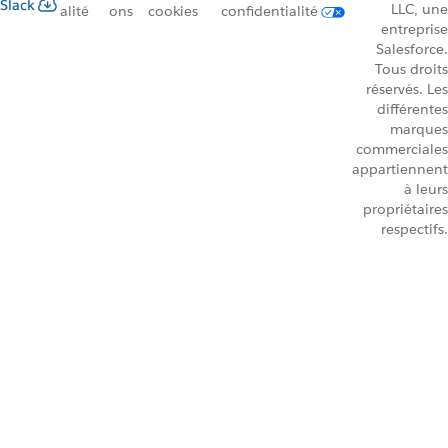
Slack
LLC, une
alité
ons
cookies
confidentialité
entreprise
Salesforce.
Tous droits
réservés. Les
différentes
marques
commerciales
appartiennent
à leurs
propriétaires
respectifs.