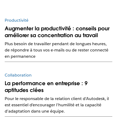
Productivité
Augmenter la productivité : conseils pour
améliorer sa concentration au travail
Plus besoin de travailler pendant de longues heures,
de répondre à tous vos e-mails ou de rester connecté
en permanence
Collaboration
La performance en entreprise : 9
aptitudes clées
Pour le responsable de la relation client d’Autodesk, il
est essentiel d’encourager l’humilité et la capacité
d’adaptation dans une équipe.