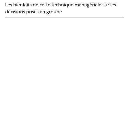
Les bienfaits de cette technique managériale sur les
décisions prises en groupe