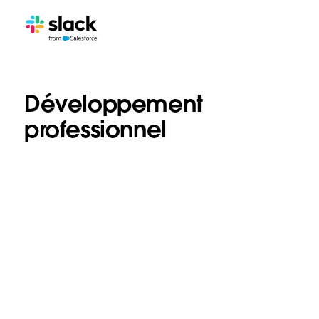
Développement
professionnel