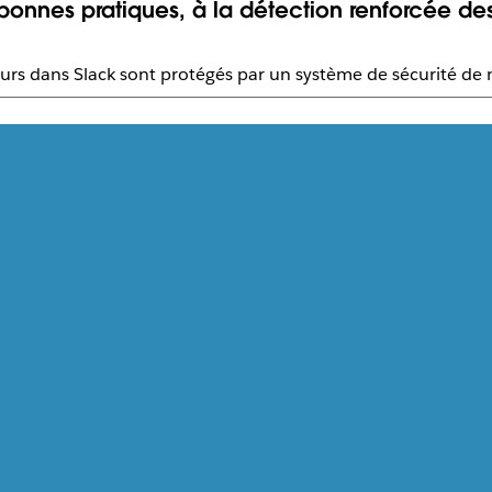
onnes pratiques, à la détection renforcée de
ateurs dans Slack sont protégés par un système de sécurité de 