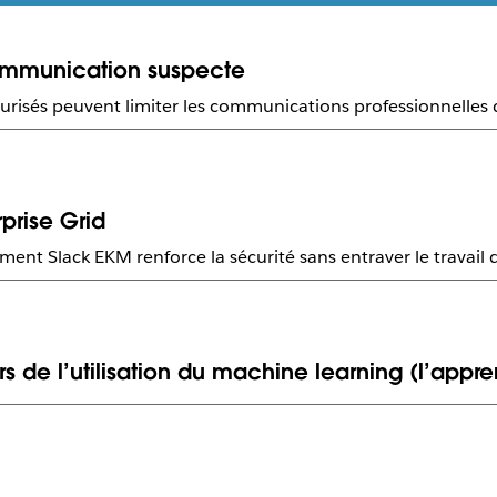
ommunication suspecte
sécurisés peuvent limiter les communications professionnelle
prise Grid
ment Slack EKM renforce la sécurité sans entraver le travail 
de l’utilisation du machine learning (l’appre