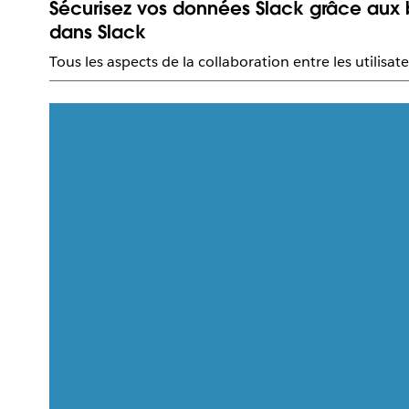
Sécurisez vos données Slack grâce aux b
dans Slack
Tous les aspects de la collaboration entre les utilis