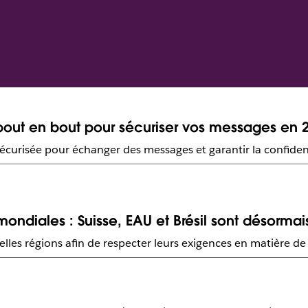
out en bout pour sécuriser vos messages en 
écurisée pour échanger des messages et garantir la confident
ndiales : Suisse, EAU et Brésil sont désormai
elles régions afin de respecter leurs exigences en matière d