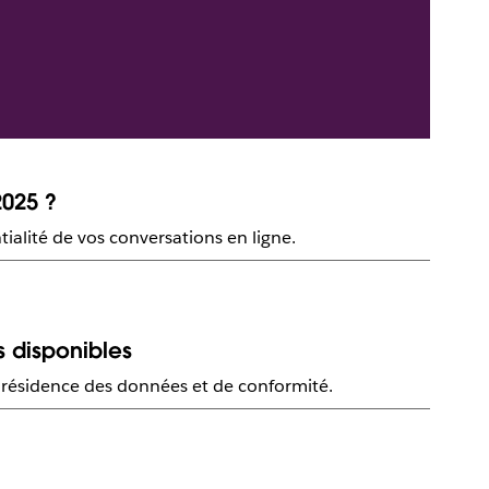
2025 ?
ialité de vos conversations en ligne.
s disponibles
e résidence des données et de conformité.