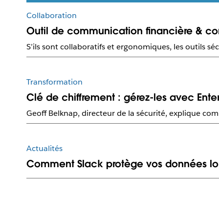
Collaboration
Outil de communication financière & c
S’ils sont collaboratifs et ergonomiques, les outils 
Transformation
Clé de chiffrement : gérez-les avec Enter
Geoff Belknap, directeur de la sécurité, explique com
Actualités
Comment Slack protège vos données lors 