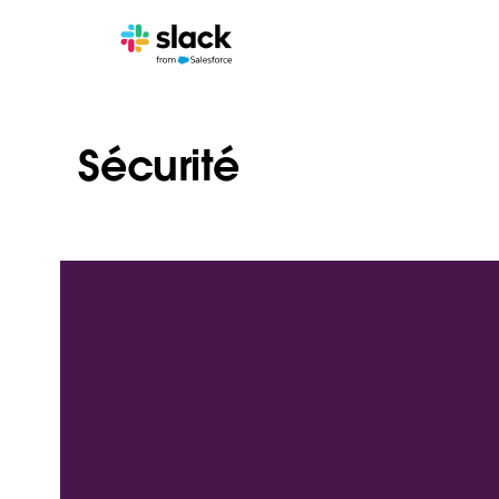
Sécurité