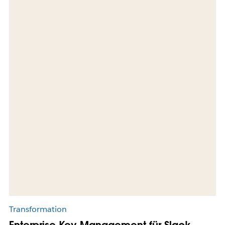
Transformation