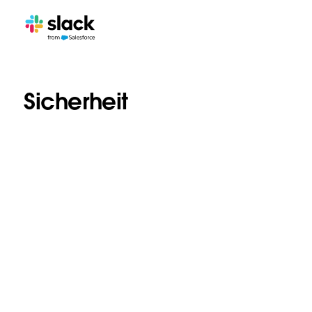
Sicherheit