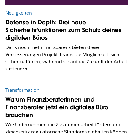
Neuigkeiten
Defense in Depth: Drei neue
Sicherheitsfunktionen zum Schutz deines
digitalen Büros
Dank noch mehr Transparenz bieten diese
Verbesserungen Projekt-Teams die Möglichkeit, sich
sicher zu fühlen, während sie auf die Zukunft der Arbeit
zusteuern
Transformation
Warum Finanzberaterinnen und
Finanzberater jetzt ein digitales Büro
brauchen
Wie Unternehmen die Zusammenarbeit fördern und
gleichzeitig regulatorische Standards einhalten können