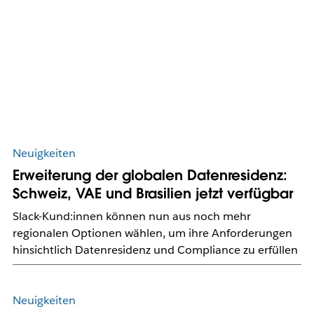
Neuigkeiten
Erweiterung der globalen Datenresidenz:
Schweiz, VAE und Brasilien jetzt verfügbar
Slack-Kund:innen können nun aus noch mehr
regionalen Optionen wählen, um ihre Anforderungen
hinsichtlich Datenresidenz und Compliance zu erfüllen
Neuigkeiten