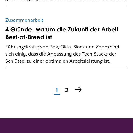
Zusammenarbeit
4 Gründe, warum die Zukunft der Arbeit
Best-of-Breed ist
Führungskräfte von Box, Okta, Slack und Zoom sind
sich einig, dass die Anpassung des Tech-Stacks der
Schlüssel zu einer optimalen Arbeitsleistung ist.
1
2