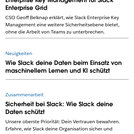
Enterprise Key Management für Slack
Enterprise Grid
CSO Geoff Belknap erklärt, wie Slack Enterprise Key
Management eine weitere Sicherheitsebene bietet,
ohne die Arbeit von Teams zu unterbrechen.
Neuigkeiten
Wie Slack deine Daten beim Einsatz von
maschinellem Lernen und KI schützt
Zusammenarbeit
Sicherheit bei Slack: Wie Slack deine
Daten schützt
Unsere oberste Priorität: Dein Vertrauen bewahren.
Erfahre, wie Slack deine Organisation sicher und