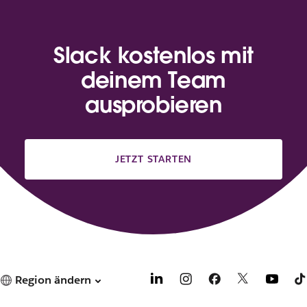
Slack kostenlos mit
deinem Team
ausprobieren
JETZT STARTEN
Region ändern