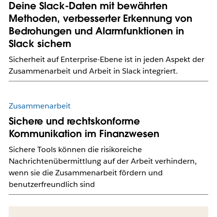
Deine Slack-Daten mit bewährten
Methoden, verbesserter Erkennung von
Bedrohungen und Alarmfunktionen in
Slack sichern
Sicherheit auf Enterprise-Ebene ist in jeden Aspekt der
Zusammenarbeit und Arbeit in Slack integriert.
Zusammenarbeit
Sichere und rechtskonforme
Kommunikation im Finanzwesen
Sichere Tools können die risikoreiche
Nachrichtenübermittlung auf der Arbeit verhindern,
wenn sie die Zusammenarbeit fördern und
benutzerfreundlich sind