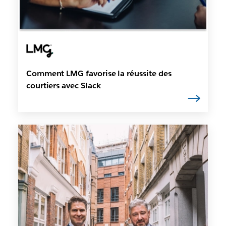
Comment LMG favorise la réussite des
courtiers avec Slack