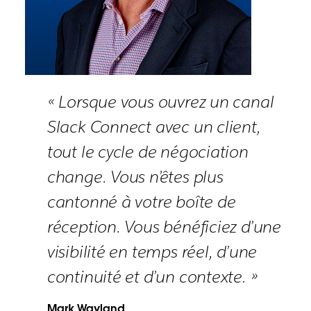
« Lorsque vous ouvrez un canal
Slack Connect avec un client,
tout le cycle de négociation
change. Vous n’êtes plus
cantonné à votre boîte de
réception. Vous bénéficiez d’une
visibilité en temps réel, d’une
continuité et d’un contexte. »
Mark Wayland