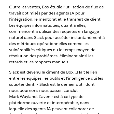
Outre les ventes, Box étudie l’utilisation de flux de
travail optimisés par des agents IA pour
l’intégration, le mentorat et le transfert de client.
Les équipes informatiques, quant à elles,
commencent à utiliser des requêtes en langage
naturel dans Slack pour accéder instantanément à
des métriques opérationnelles comme les
vulnérabilités critiques ou le temps moyen de
résolution des problèmes, éliminant ainsi les
retards et les rapports manuels.
Slack est devenu le ciment de Box. Il fait le lien
entre les équipes, les outils et l’intelligence qui les
sous-tendent. « Slack est le dernier outil dont
nous pourrions nous passer, conclut
Mark Wayland. L’avenir est à ce type de
plateforme ouverte et interopérable, dans
laquelle des agents IA peuvent collaborer de