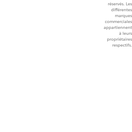
réservés. Les
différentes
marques
commerciales
appartiennent
à leurs
propriétaires
respectifs.