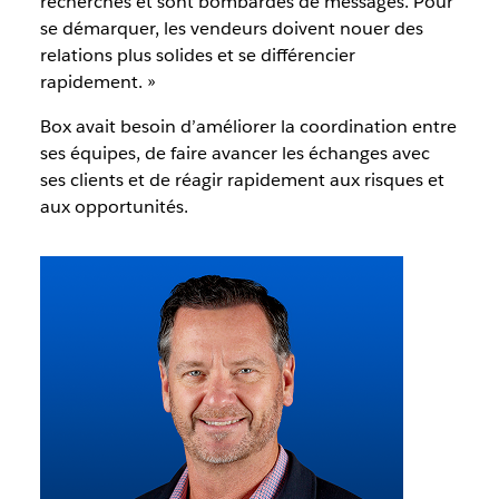
recherches et sont bombardés de messages. Pour
se démarquer, les vendeurs doivent nouer des
relations plus solides et se différencier
rapidement. »
Box avait besoin d’améliorer la coordination entre
ses équipes, de faire avancer les échanges avec
ses clients et de réagir rapidement aux risques et
aux opportunités.