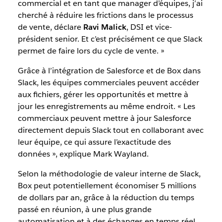
commercial et en tant que manager d’équipes, j’ai
cherché à réduire les frictions dans le processus
de vente, déclare
Ravi Malick
, DSI et vice-
président senior. Et c’est précisément ce que Slack
permet de faire lors du cycle de vente. »
Grâce à l’intégration de Salesforce et de Box dans
Slack, les équipes commerciales peuvent accéder
aux fichiers, gérer les opportunités et mettre à
jour les enregistrements au même endroit. « Les
commerciaux peuvent mettre à jour Salesforce
directement depuis Slack tout en collaborant avec
leur équipe, ce qui assure l’exactitude des
données », explique Mark Wayland.
Selon la méthodologie de valeur interne de Slack,
Box peut potentiellement économiser 5 millions
de dollars par an, grâce à la réduction du temps
passé en réunion, à une plus grande
automatisation et à des échanges en temps réel