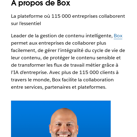
À propos de Box
La plateforme où 115 000 entreprises collaborent
sur l’essentiel
Leader de la gestion de contenu intelligente,
Box
permet aux entreprises de collaborer plus
facilement, de gérer l’intégralité du cycle de vie de
leur contenu, de protéger le contenu sensible et
de transformer les flux de travail métier grâce à
l’IA d’entreprise. Avec plus de 115 000 clients à
travers le monde, Box facilite la collaboration
entre services, partenaires et plateformes.