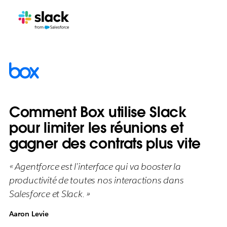
Comment Box utilise Slack
pour limiter les réunions et
gagner des contrats plus vite
« Agentforce est l’interface qui va booster la
productivité de toutes nos interactions dans
Salesforce et Slack. »
Aaron Levie