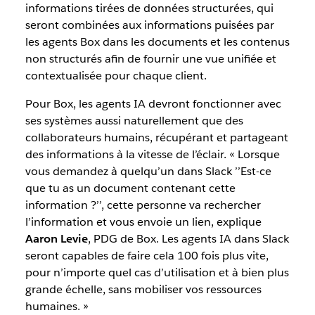
informations tirées de données structurées, qui
seront combinées aux informations puisées par
les agents Box dans les documents et les contenus
non structurés afin de fournir une vue unifiée et
contextualisée pour chaque client.
Pour Box, les agents IA devront fonctionner avec
ses systèmes aussi naturellement que des
collaborateurs humains, récupérant et partageant
des informations à la vitesse de l’éclair. « Lorsque
vous demandez à quelqu’un dans Slack ’’Est-ce
que tu as un document contenant cette
information ?’’, cette personne va rechercher
l’information et vous envoie un lien, explique
Aaron Levie
, PDG de Box. Les agents IA dans Slack
seront capables de faire cela 100 fois plus vite,
pour n’importe quel cas d’utilisation et à bien plus
grande échelle, sans mobiliser vos ressources
humaines. »