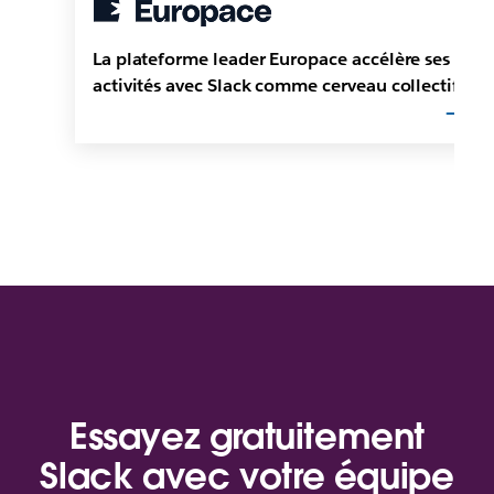
La plateforme leader Europace accélère ses
activités avec Slack comme cerveau collectif
Essayez gratuitement
Slack avec votre équipe