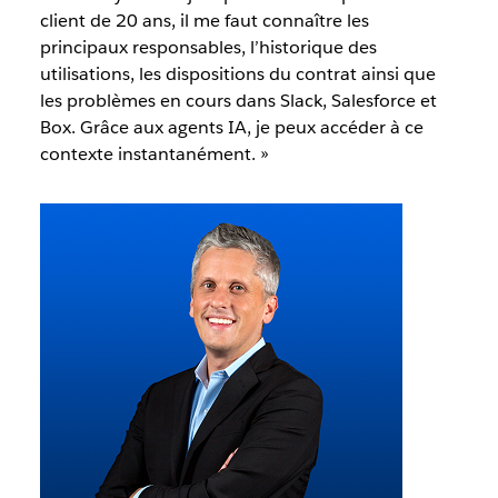
client de 20 ans, il me faut connaître les
principaux responsables, l’historique des
utilisations, les dispositions du contrat ainsi que
les problèmes en cours dans Slack, Salesforce et
Box. Grâce aux agents IA, je peux accéder à ce
contexte instantanément. »