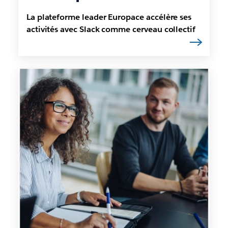
La plateforme leader Europace accélère ses
activités avec Slack comme cerveau collectif