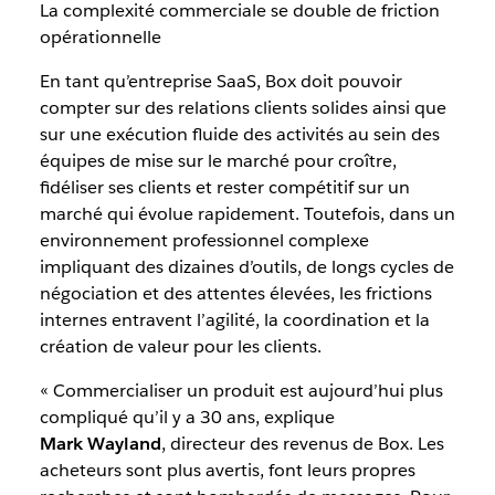
La complexité commerciale se double de friction
opérationnelle
En tant qu’entreprise SaaS, Box doit pouvoir
compter sur des relations clients solides ainsi que
sur une exécution fluide des activités au sein des
équipes de mise sur le marché pour croître,
fidéliser ses clients et rester compétitif sur un
marché qui évolue rapidement. Toutefois, dans un
environnement professionnel complexe
impliquant des dizaines d’outils, de longs cycles de
négociation et des attentes élevées, les frictions
internes entravent l’agilité, la coordination et la
création de valeur pour les clients.
« Commercialiser un produit est aujourd’hui plus
compliqué qu’il y a 30 ans, explique
Mark Wayland
, directeur des revenus de Box. Les
acheteurs sont plus avertis, font leurs propres