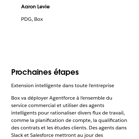
Aaron Levie
PDG, Box
Prochaines étapes
Extension intelligente dans toute l’entreprise
Box va déployer Agentforce à l’ensemble du
service commercial et utiliser des agents
intelligents pour rationaliser divers flux de travail,
comme la planification de compte, la qualification
des contrats et les études clients. Des agents dans
Slack et Salesforce mettront au jour des