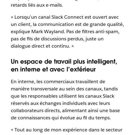
retards liés aux e-mails.
« Lorsqu’un canal Slack Connect est ouvert avec
un client, la communication est de grande qualité,
explique Mark Wayland. Pas de filtres anti-spam,
pas de fils de discussions perdus, juste un
dialogue direct et continu. »
Un espace de travail plus intelligent,
en interne et avec l’extérieur
En interne, les commerciaux travaillent de
manière transversale au sein des canaux, tandis
que les responsables utilisent les canaux Slack
réservés aux échanges individuels avec leurs
collaborateurs directs, alimentant ainsi une base
de connaissances qui évolue au fil du temps.
« Tout au long de mon expérience dans le secteur