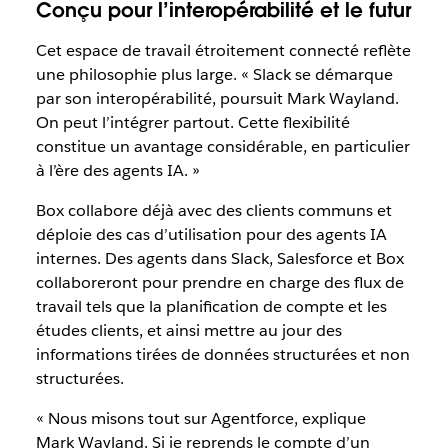
Conçu pour l’interopérabilité et le futur
Cet espace de travail étroitement connecté reflète
une philosophie plus large. « Slack se démarque
par son interopérabilité, poursuit Mark Wayland.
On peut l’intégrer partout. Cette flexibilité
constitue un avantage considérable, en particulier
à l’ère des agents IA. »
Box collabore déjà avec des clients communs et
déploie des cas d’utilisation pour des agents IA
internes. Des agents dans Slack, Salesforce et Box
collaboreront pour prendre en charge des flux de
travail tels que la planification de compte et les
études clients, et ainsi mettre au jour des
informations tirées de données structurées et non
structurées.
« Nous misons tout sur Agentforce, explique
Mark Wayland. Si je reprends le compte d’un