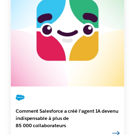
Comment Salesforce a créé l’agent IA devenu
indispensable à plus de
85 000 collaborateurs