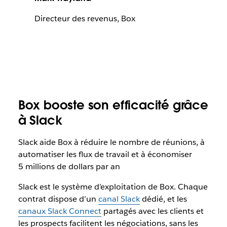
Directeur des revenus, Box
Box booste son efficacité grâce
à Slack
Slack aide Box à réduire le nombre de réunions, à
automatiser les flux de travail et à économiser
5 millions de dollars par an
Slack est le système d’exploitation de Box. Chaque
contrat dispose d’un
canal Slack
dédié, et les
canaux Slack Connect
partagés avec les clients et
les prospects facilitent les négociations, sans les