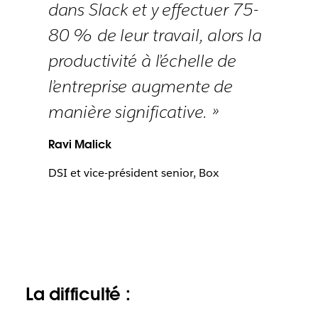
dans Slack et y effectuer 75-
80 % de leur travail, alors la
productivité à l’échelle de
l’entreprise augmente de
manière significative. »
Ravi Malick
DSI et vice-président senior, Box
La difficulté :