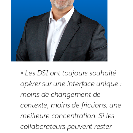
« Les DSI ont toujours souhaité
opérer sur une interface unique :
moins de changement de
contexte, moins de frictions, une
meilleure concentration. Si les
collaborateurs peuvent rester