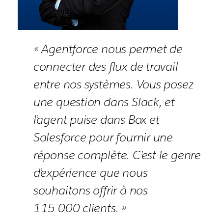
« Agentforce nous permet de
connecter des flux de travail
entre nos systèmes. Vous posez
une question dans Slack, et
l’agent puise dans Box et
Salesforce pour fournir une
réponse complète. C’est le genre
d’expérience que nous
souhaitons offrir à nos
115 000 clients. »