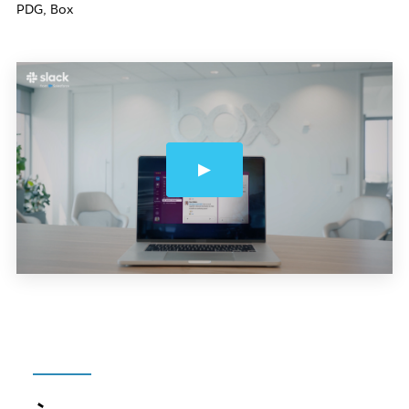
PDG, Box