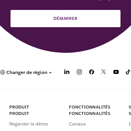
DÉMARRER
Changer de région
PRODUIT
FONCTIONNALITÉS
PRODUIT
FONCTIONNALITÉS
Regarder la démo
Canaux
I