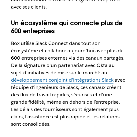
avec ses clients.
Un écosystème qui connecte plus de
600 entreprises
Box utilise Slack Connect dans tout son
écosystème et collabore aujourd’hui avec plus de
600 entreprises externes via des canaux partagés.
De la signature d’un partenariat avec Okta au
sujet d’initiatives de mise sur le marché au
développement conjoint d’intégrations Slack
avec
l’équipe d’ingénieurs de Slack, ces canaux créent
des flux de travail rapides, sécurisés et d’une
grande fidélité, même en dehors de l’entreprise.
Les délais des fournisseurs sont également plus
clairs, l’assistance est plus rapide et les relations
sont consolidées.