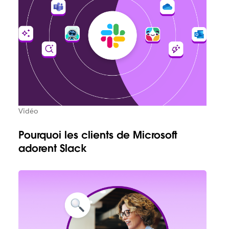
Vidéo
Pourquoi les clients de Microsoft
adorent Slack