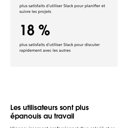
plus satisfaits d’utiliser Slack pour planifier et
suivre les projets
18 %
plus satisfaits d’utiliser Slack pour discuter
rapidement avec les autres
Les utilisateurs sont plus
épanouis au travail