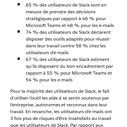
65 % des utilisateurs de Slack sont en
mesure de prendre des décisions
stratégiques par rapport à 46 % pour
Microsoft Teams et 48 % pour les e-mails
74 % des utilisateurs de Slack déclarent
disposer des outils adaptés pour réussir
dans leur travail contre 58 % chez les
utilisateurs d’e-mails
67 % des utilisateurs de Slack estiment
qu’ils disposent du bon encadrement par
rapport à 55 % pour Microsoft Teams et
54 % pour les e-mails
Pour la majorité des utilisateurs de Slack, le fait
d’utiliser l’outil les aide à se sentir soutenus par
l’entreprise, autonomes et reconnus dans leur
travail. En revanche, les utilisateurs d’e-mails ont
3 fois plus de risques d’être insatisfaits au travail
que les utilisateurs de Slack. Par rapport aux