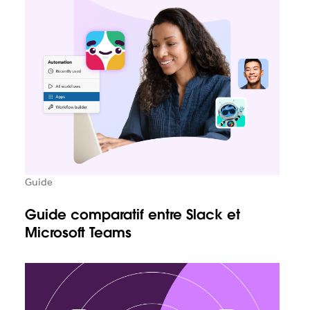
Guide
Guide comparatif entre Slack et
Microsoft Teams