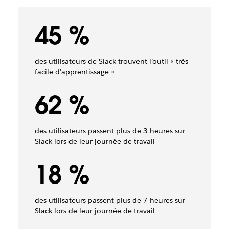
45 %
des utilisateurs de Slack trouvent l’outil « très
facile d’apprentissage »
62 %
des utilisateurs passent plus de 3 heures sur
Slack lors de leur journée de travail
18 %
des utilisateurs passent plus de 7 heures sur
Slack lors de leur journée de travail