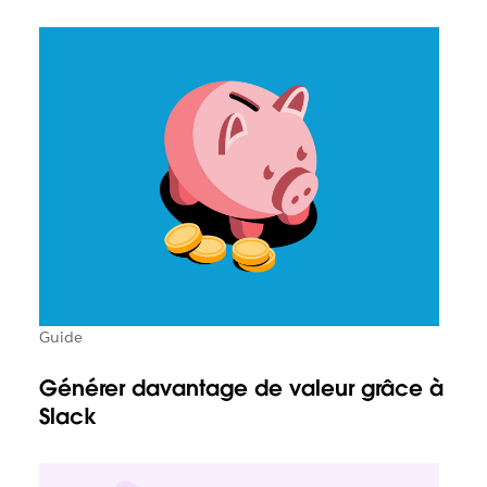
Guide
Générer davantage de valeur grâce à
Slack