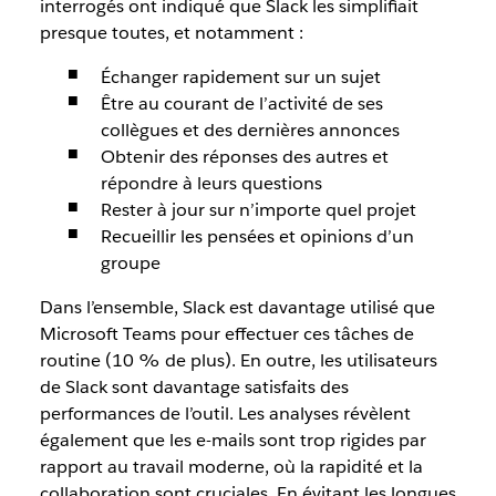
interrogés ont indiqué que Slack les simplifiait
presque toutes, et notamment :
Échanger rapidement sur un sujet
Être au courant de l’activité de ses
collègues et des dernières annonces
Obtenir des réponses des autres et
répondre à leurs questions
Rester à jour sur n’importe quel projet
Recueillir les pensées et opinions d’un
groupe
Dans l’ensemble, Slack est davantage utilisé que
Microsoft Teams pour effectuer ces tâches de
routine (10 % de plus). En outre, les utilisateurs
de Slack sont davantage satisfaits des
performances de l’outil. Les analyses révèlent
également que les e-mails sont trop rigides par
rapport au travail moderne, où la rapidité et la
collaboration sont cruciales. En évitant les longues