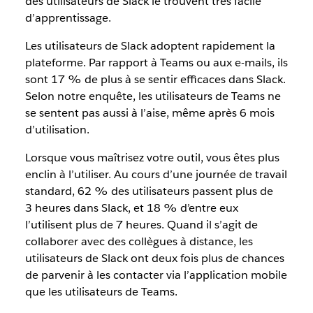
des utilisateurs de Slack le trouvent très facile
d’apprentissage.
Les utilisateurs de Slack adoptent rapidement la
plateforme. Par rapport à Teams ou aux e-mails, ils
sont 17 % de plus à se sentir efficaces dans Slack.
Selon notre enquête, les utilisateurs de Teams ne
se sentent pas aussi à l’aise, même après 6 mois
d’utilisation.
Lorsque vous maîtrisez votre outil, vous êtes plus
enclin à l’utiliser. Au cours d’une journée de travail
standard, 62 % des utilisateurs passent plus de
3 heures dans Slack, et 18 % d’entre eux
l’utilisent plus de 7 heures. Quand il s’agit de
collaborer avec des collègues à distance, les
utilisateurs de Slack ont deux fois plus de chances
de parvenir à les contacter via l’application mobile
que les utilisateurs de Teams.