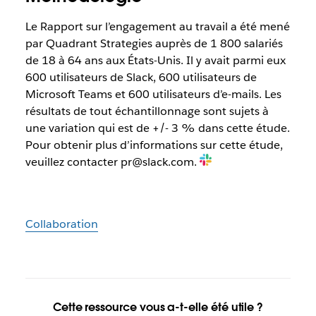
Le Rapport sur l’engagement au travail a été mené
par Quadrant Strategies auprès de 1 800 salariés
de 18 à 64 ans aux États-Unis. Il y avait parmi eux
600 utilisateurs de Slack, 600 utilisateurs de
Microsoft Teams et 600 utilisateurs d’e-mails. Les
résultats de tout échantillonnage sont sujets à
une variation qui est de +/- 3 % dans cette étude.
Pour obtenir plus d’informations sur cette étude,
veuillez contacter pr@slack.com.
Collaboration
Cette ressource vous a-t-elle été utile ?