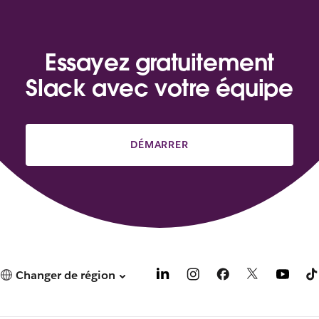
Essayez gratuitement
Slack avec votre équipe
DÉMARRER
Changer de région