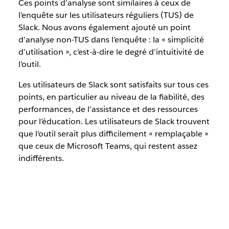
Ces points d’analyse sont similaires à ceux de
l’enquête sur les utilisateurs réguliers (TUS) de
Slack. Nous avons également ajouté un point
d’analyse non-TUS dans l’enquête : la « simplicité
d’utilisation », c’est-à-dire le degré d’intuitivité de
l’outil.
Les utilisateurs de Slack sont satisfaits sur tous ces
points, en particulier au niveau de la fiabilité, des
performances, de l’assistance et des ressources
pour l’éducation. Les utilisateurs de Slack trouvent
que l’outil serait plus difficilement « remplaçable »
que ceux de Microsoft Teams, qui restent assez
indifférents.