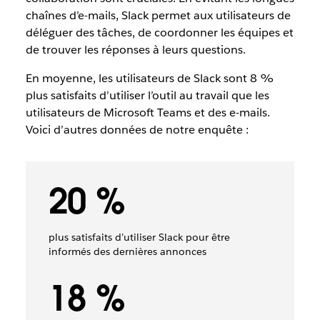
chaînes d’e-mails, Slack permet aux utilisateurs de
déléguer des tâches, de coordonner les équipes et
de trouver les réponses à leurs questions.
En moyenne, les utilisateurs de Slack sont 8 %
plus satisfaits d’utiliser l’outil au travail que les
utilisateurs de Microsoft Teams et des e-mails.
Voici d’autres données de notre enquête :
20 %
plus satisfaits d’utiliser Slack pour être
informés des dernières annonces
18 %