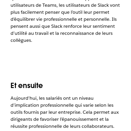
utilisateurs de Teams, les utilisateurs de Slack vont
plus facilement penser que l’outil leur permet
d’équilibrer vie professionnelle et personnelle. Ils
pensent aussi que Slack renforce leur sentiment
d’utilité au travail et la reconnaissance de leurs
collègues.
Et ensuite
Aujourd’hui, les salariés ont un niveau
d’implication professionnelle qui varie selon les
outils fournis par leur entreprise. Cela permet aux
dirigeants de favoriser l’épanouissement et la
réussite professionnelle de leurs collaborateurs.