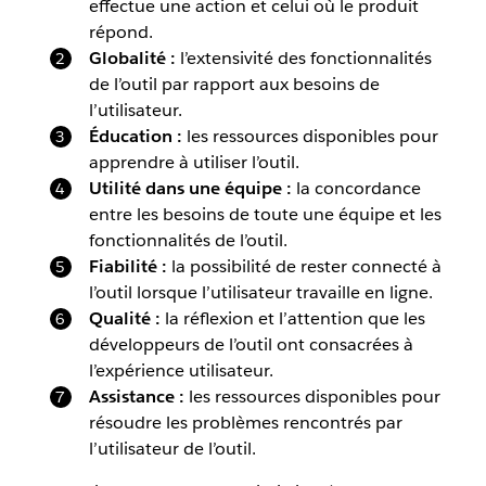
effectue une action et celui où le produit
répond.
Globalité :
l’extensivité des fonctionnalités
de l’outil par rapport aux besoins de
l’utilisateur.
Éducation :
les ressources disponibles pour
apprendre à utiliser l’outil.
Utilité dans une équipe :
la concordance
entre les besoins de toute une équipe et les
fonctionnalités de l’outil.
Fiabilité :
la possibilité de rester connecté à
l’outil lorsque l’utilisateur travaille en ligne.
Qualité :
la réflexion et l’attention que les
développeurs de l’outil ont consacrées à
l’expérience utilisateur.
Assistance :
les ressources disponibles pour
résoudre les problèmes rencontrés par
l’utilisateur de l’outil.