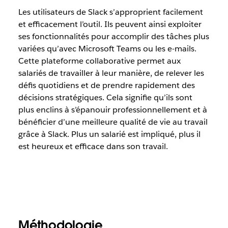
Les utilisateurs de Slack s’approprient facilement
et efficacement l’outil. Ils peuvent ainsi exploiter
ses fonctionnalités pour accomplir des tâches plus
variées qu’avec Microsoft Teams ou les e-mails.
Cette plateforme collaborative permet aux
salariés de travailler à leur manière, de relever les
défis quotidiens et de prendre rapidement des
décisions stratégiques. Cela signifie qu’ils sont
plus enclins à s’épanouir professionnellement et à
bénéficier d’une meilleure qualité de vie au travail
grâce à Slack. Plus un salarié est impliqué, plus il
est heureux et efficace dans son travail.
Méthodologie