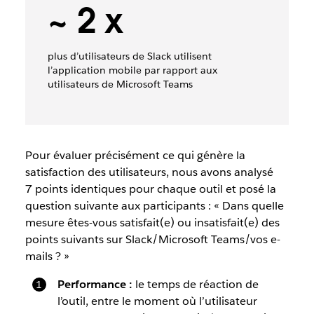
~ 2 x
plus d’utilisateurs de Slack utilisent
l’application mobile par rapport aux
utilisateurs de Microsoft Teams
Pour évaluer précisément ce qui génère la
satisfaction des utilisateurs, nous avons analysé
7 points identiques pour chaque outil et posé la
question suivante aux participants : « Dans quelle
mesure êtes-vous satisfait(e) ou insatisfait(e) des
points suivants sur Slack/Microsoft Teams/vos e-
mails ? »
Performance :
le temps de réaction de
l’outil, entre le moment où l’utilisateur