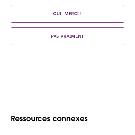
OUI, MERCI !
PAS VRAIMENT
Ressources connexes