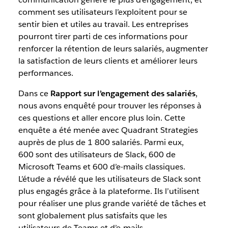
comment ses utilisateurs l’exploitent pour se
sentir bien et utiles au travail. Les entreprises
pourront tirer parti de ces informations pour
renforcer la rétention de leurs salariés, augmenter
la satisfaction de leurs clients et améliorer leurs
performances.
Dans ce
Rapport sur l’engagement des salariés
,
nous avons enquêté pour trouver les réponses à
ces questions et aller encore plus loin. Cette
enquête a été menée avec Quadrant Strategies
auprès de plus de 1 800 salariés. Parmi eux,
600 sont des utilisateurs de Slack, 600 de
Microsoft Teams et 600 d’e-mails classiques.
L’étude a révélé que les utilisateurs de Slack sont
plus engagés grâce à la plateforme. Ils l’utilisent
pour réaliser une plus grande variété de tâches et
sont globalement plus satisfaits que les
utilisateurs de Teams et d’e-mails.