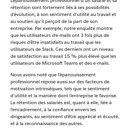
L’épanouissement professionnel d’un salarié et sa
rétention sont fortement liés à ses possibilités
d’évolution, à son sentiment d’utilité au travail et
au soutien qu’il perçoit de la part de son
entreprise. Par exemple, notre enquête montre
que les utilisateurs d’e-mails ont 3 fois plus de
risques d’être insatisfaits au travail que les
utilisateurs de Slack. Ces derniers ont un niveau
de satisfaction au travail 15 % plus élevé que les
utilisateurs de Microsoft Teams et des e-mails.
Nous avons noté que l’épanouissement
professionnel repose aussi sur des facteurs de
motivation intrinsèques, tels que le sentiment
d’utilité et la manière dont l’entreprise le favorise.
La rétention des salariés est, quant à elle, liée à
l’encadrement, à la confiance envers les
dirigeants, au sentiment d’être apprécié et écouté,
et à la reconnaissance des autres.