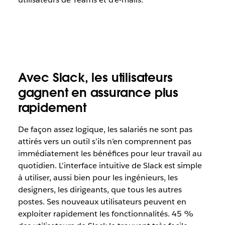
Avec Slack, les utilisateurs
gagnent en assurance plus
rapidement
De façon assez logique, les salariés ne sont pas
attirés vers un outil s’ils n’en comprennent pas
immédiatement les bénéfices pour leur travail au
quotidien. L’interface intuitive de Slack est simple
à utiliser, aussi bien pour les ingénieurs, les
designers, les dirigeants, que tous les autres
postes. Ses nouveaux utilisateurs peuvent en
exploiter rapidement les fonctionnalités. 45 %