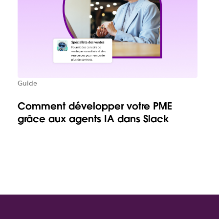
Guide
Comment développer votre PME
grâce aux agents IA dans Slack