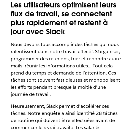
Les utilisateurs optimisent leurs
flux de travail, se connectent
plus rapidement et restent à
jour avec Slack
Nous devons tous accomplir des tâches qui nous
ralentissent dans notre travail effectif. S’organiser,
programmer des réunions, trier et répondre aux e-
mails, réunir les informations utiles... Tout cela
prend du temps et demande de l’attention. Ces
tâches sont souvent fastidieuses et monopolisent
les efforts pendant presque la moitié d’une
journée de travail.
Heureusement, Slack permet d’accélérer ces
tâches. Notre enquête a ainsi identifié 28 tâches
de routine qui doivent être effectuées avant de
commencer le « vrai travail ». Les salariés