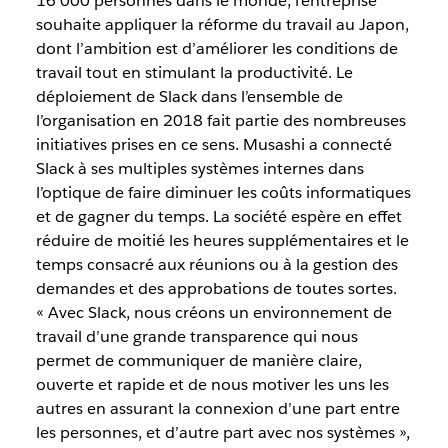
16 000 personnes dans le monde, l’entreprise
souhaite appliquer la réforme du travail au Japon,
dont l’ambition est d’améliorer les conditions de
travail tout en stimulant la productivité. Le
déploiement de Slack dans l’ensemble de
l’organisation en 2018 fait partie des nombreuses
initiatives prises en ce sens. Musashi a connecté
Slack à ses multiples systèmes internes dans
l’optique de faire diminuer les coûts informatiques
et de gagner du temps. La société espère en effet
réduire de moitié les heures supplémentaires et le
temps consacré aux réunions ou à la gestion des
demandes et des approbations de toutes sortes.
« Avec Slack, nous créons un environnement de
travail d’une grande transparence qui nous
permet de communiquer de manière claire,
ouverte et rapide et de nous motiver les uns les
autres en assurant la connexion d’une part entre
les personnes, et d’autre part avec nos systèmes »,