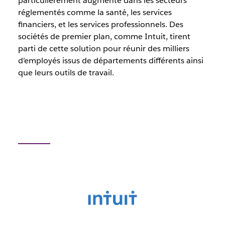
particulièrement augmenté dans les secteurs
réglementés comme la santé, les services
financiers, et les services professionnels. Des
sociétés de premier plan, comme Intuit, tirent
parti de cette solution pour réunir des milliers
d’employés issus de départements différents ainsi
que leurs outils de travail.