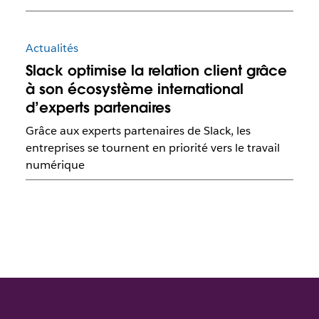
Actualités
Slack optimise la relation client grâce
à son écosystème international
d’experts partenaires
Grâce aux experts partenaires de Slack, les
entreprises se tournent en priorité vers le travail
numérique