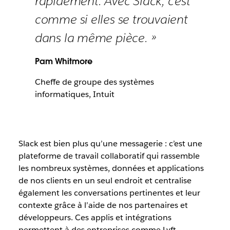
rapidement. Avec Slack, c’est
comme si elles se trouvaient
dans la même pièce. »
Pam Whitmore
Cheffe de groupe des systèmes
informatiques, Intuit
Slack est bien plus qu’une messagerie : c’est une
plateforme de travail collaboratif qui rassemble
les nombreux systèmes, données et applications
de nos clients en un seul endroit et centralise
également les conversations pertinentes et leur
contexte grâce à l’aide de nos partenaires et
développeurs. Ces applis et intégrations
permettent à des entreprises comme Lyft