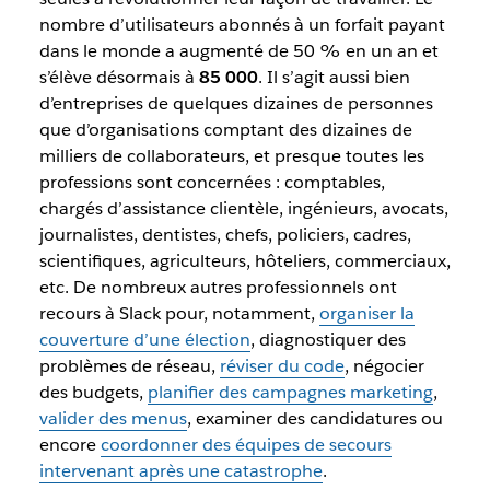
nombre d’utilisateurs abonnés à un forfait payant
dans le monde a augmenté de 50 % en un an et
s’élève désormais à
85 000
. Il s’agit aussi bien
d’entreprises de quelques dizaines de personnes
que d’organisations comptant des dizaines de
milliers de collaborateurs, et presque toutes les
professions sont concernées : comptables,
chargés d’assistance clientèle, ingénieurs, avocats,
journalistes, dentistes, chefs, policiers, cadres,
scientifiques, agriculteurs, hôteliers, commerciaux,
etc. De nombreux autres professionnels ont
recours à Slack pour, notamment,
organiser la
couverture d’une élection
, diagnostiquer des
problèmes de réseau,
réviser du code
, négocier
des budgets,
planifier des campagnes marketing
,
valider des menus
, examiner des candidatures ou
encore
coordonner des équipes de secours
intervenant après une catastrophe
.