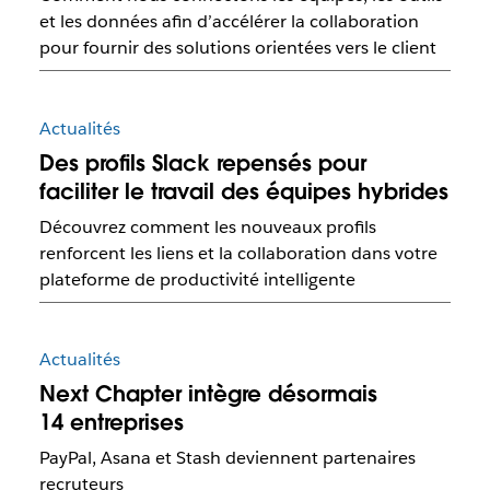
et les données afin d’accélérer la collaboration
pour fournir des solutions orientées vers le client
Actualités
Des profils Slack repensés pour
faciliter le travail des équipes hybrides
Découvrez comment les nouveaux profils
renforcent les liens et la collaboration dans votre
plateforme de productivité intelligente
Actualités
Next Chapter intègre désormais
14 entreprises
PayPal, Asana et Stash deviennent partenaires
recruteurs