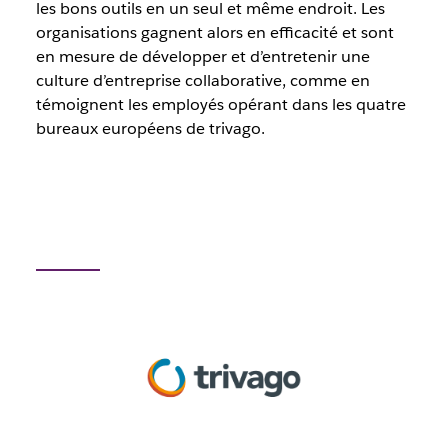
les bons outils en un seul et même endroit. Les
organisations gagnent alors en efficacité et sont
en mesure de développer et d’entretenir une
culture d’entreprise collaborative, comme en
témoignent les employés opérant dans les quatre
bureaux européens de trivago.