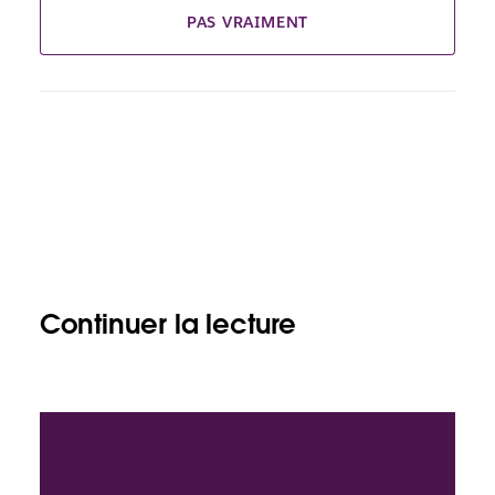
PAS VRAIMENT
Continuer la lecture