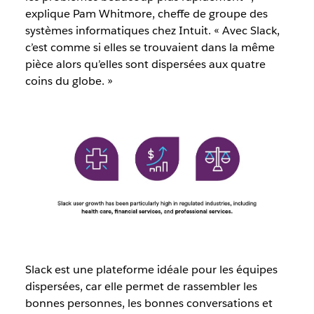
explique Pam Whitmore, cheffe de groupe des
systèmes informatiques chez Intuit. « Avec Slack,
c’est comme si elles se trouvaient dans la même
pièce alors qu’elles sont dispersées aux quatre
coins du globe. »
Slack est une plateforme idéale pour les équipes
dispersées, car elle permet de rassembler les
bonnes personnes, les bonnes conversations et