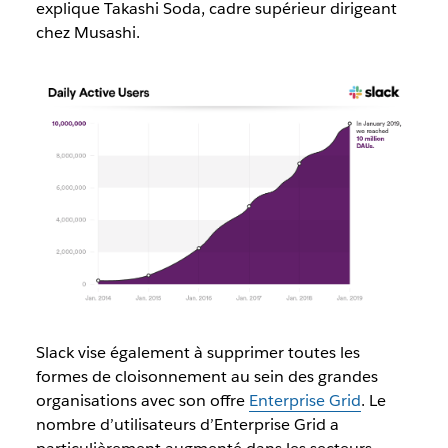
explique Takashi Soda, cadre supérieur dirigeant
chez Musashi.
Slack vise également à supprimer toutes les
formes de cloisonnement au sein des grandes
organisations avec son offre
Enterprise Grid
. Le
nombre d’utilisateurs d’Enterprise Grid a