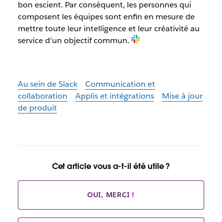
bon escient. Par conséquent, les personnes qui
composent les équipes sont enfin en mesure de
mettre toute leur intelligence et leur créativité au
service d’un objectif commun.
Au sein de Slack
Communication et
collaboration
Applis et intégrations
Mise à jour
de produit
Cet article vous a-t-il été utile ?
OUI, MERCI !