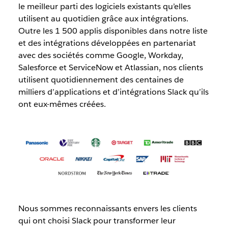
le meilleur parti des logiciels existants qu’elles
utilisent au quotidien grâce aux intégrations.
Outre les 1 500 applis disponibles dans notre liste
et des intégrations développées en partenariat
avec des sociétés comme Google, Workday,
Salesforce et ServiceNow et Atlassian, nos clients
utilisent quotidiennement des centaines de
milliers d’applications et d’intégrations Slack qu’ils
ont eux-mêmes créées.
Nous sommes reconnaissants envers les clients
qui ont choisi Slack pour transformer leur