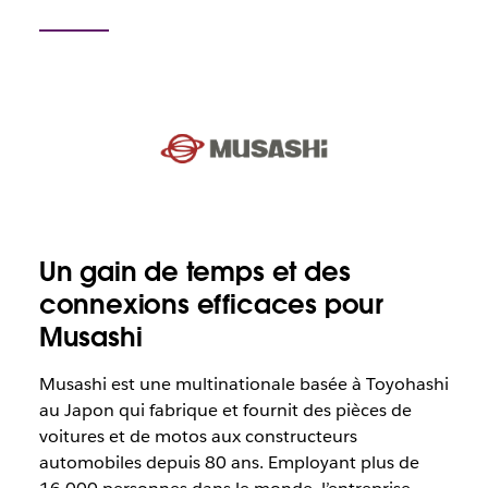
Un gain de temps et des
connexions efficaces pour
Musashi
Musashi est une multinationale basée à Toyohashi
au Japon qui fabrique et fournit des pièces de
voitures et de motos aux constructeurs
automobiles depuis 80 ans. Employant plus de