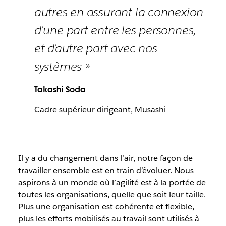
autres en assurant la connexion
d’une part entre les personnes,
et d’autre part avec nos
systèmes »
Takashi Soda
Cadre supérieur dirigeant, Musashi
Il y a du changement dans l’air, notre façon de
travailler ensemble est en train d’évoluer. Nous
aspirons à un monde où l’agilité est à la portée de
toutes les organisations, quelle que soit leur taille.
Plus une organisation est cohérente et flexible,
plus les efforts mobilisés au travail sont utilisés à