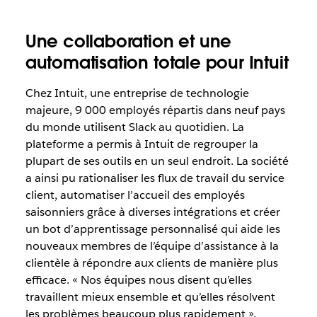
Une collaboration et une
automatisation totale pour Intuit
Chez Intuit, une entreprise de technologie
majeure, 9 000 employés répartis dans neuf pays
du monde utilisent Slack au quotidien. La
plateforme a permis à Intuit de regrouper la
plupart de ses outils en un seul endroit. La société
a ainsi pu rationaliser les flux de travail du service
client, automatiser l’accueil des employés
saisonniers grâce à diverses intégrations et créer
un bot d’apprentissage personnalisé qui aide les
nouveaux membres de l’équipe d’assistance à la
clientèle à répondre aux clients de manière plus
efficace. « Nos équipes nous disent qu’elles
travaillent mieux ensemble et qu’elles résolvent
les problèmes beaucoup plus rapidement »,