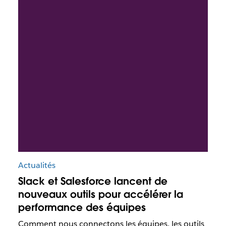
Actualités
Slack et Salesforce lancent de
nouveaux outils pour accélérer la
performance des équipes
Comment nous connectons les équipes, les outils