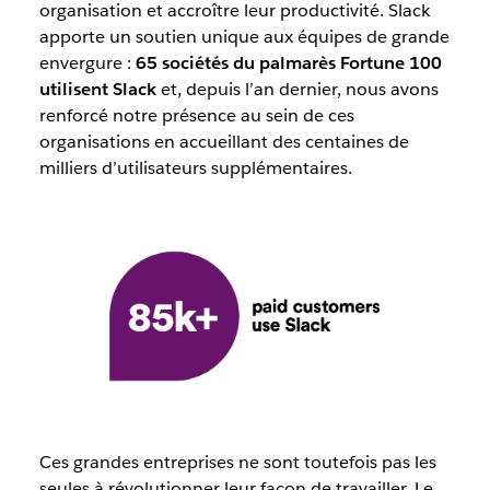
organisation et accroître leur productivité. Slack
apporte un soutien unique aux équipes de grande
envergure :
65 sociétés du palmarès Fortune 100
utilisent Slack
et, depuis l’an dernier, nous avons
renforcé notre présence au sein de ces
organisations en accueillant des centaines de
milliers d’utilisateurs supplémentaires.
Ces grandes entreprises ne sont toutefois pas les
seules à révolutionner leur façon de travailler. Le