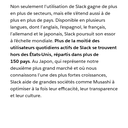
Non seulement l’utilisation de Slack gagne de plus
en plus de secteurs, mais elle s’étend aussi à de
plus en plus de pays. Disponible en plusieurs
langues, dont l’anglais, l’espagnol, le français,
l’allemand et le japonais, Slack poursuit son essor
à l’échelle mondiale.
Plus de la moitié des
utilisateurs quotidiens actifs de Slack se trouvent
hors des États-Unis, répartis dans plus de
150 pays
. Au Japon, qui représente notre
deuxième plus grand marché et où nous
connaissons l’une des plus fortes croissances,
Slack aide de grandes sociétés comme Musashi à
optimiser à la fois leur efficacité, leur transparence
et leur culture.