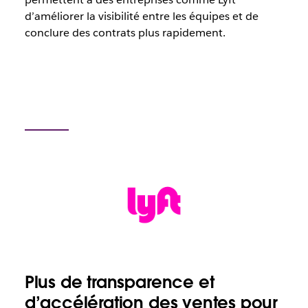
d’améliorer la visibilité entre les équipes et de
conclure des contrats plus rapidement.
Plus de transparence et
d’accélération des ventes pour