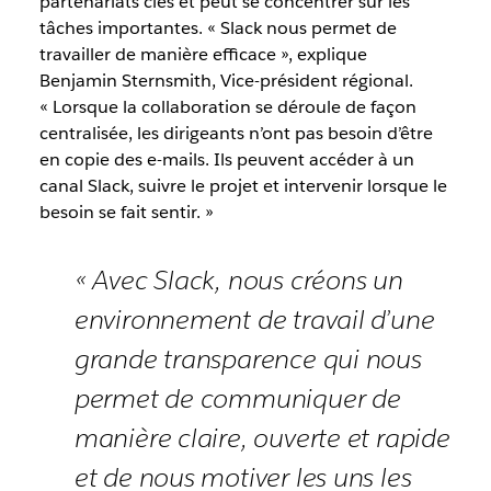
partenariats clés et peut se concentrer sur les
tâches importantes. « Slack nous permet de
travailler de manière efficace », explique
Benjamin Sternsmith, Vice-président régional.
« Lorsque la collaboration se déroule de façon
centralisée, les dirigeants n’ont pas besoin d’être
en copie des e-mails. Ils peuvent accéder à un
canal Slack, suivre le projet et intervenir lorsque le
besoin se fait sentir. »
« Avec Slack, nous créons un
environnement de travail d’une
grande transparence qui nous
permet de communiquer de
manière claire, ouverte et rapide
et de nous motiver les uns les