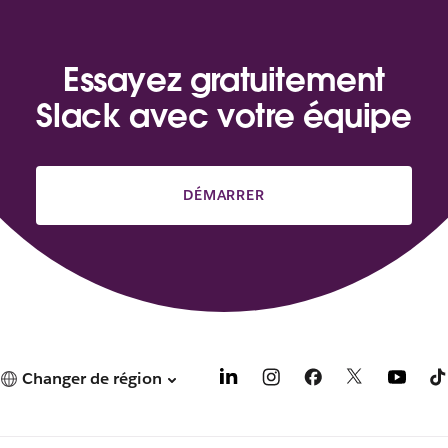
Essayez gratuitement
Slack avec votre équipe
DÉMARRER
Changer de région