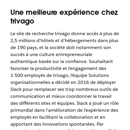
Une meilleure expérience chez
trivago
Le site de recherche trivago donne accès à plus de
2,5 millions d’hôtels et d’hébergements dans plus
de 190 pays, et la société doit notamment son
succès à une culture entrepreneuriale
authentique basée sur la confiance. Souhaitant
favoriser la productivité et l’engagement des
1 500 employés de trivago, l’équipe Solutions
organisationnelles a décidé en 2016 de déployer
Slack pour remplacer ses trop nombreux outils de
communication et mieux coordonner le travail
des différents sites et équipes. Slack a joué un rôle
primordial dans l’amélioration de l’expérience des
employés en facilitant la collaboration et en
apportant des innovations spontanées. Par