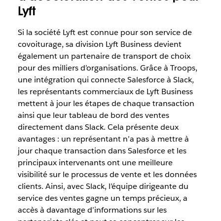
Lyft
Si la société Lyft est connue pour son service de
covoiturage, sa division Lyft Business devient
également un partenaire de transport de choix
pour des milliers d’organisations. Grâce à Troops,
une intégration qui connecte Salesforce à Slack,
les représentants commerciaux de Lyft Business
mettent à jour les étapes de chaque transaction
ainsi que leur tableau de bord des ventes
directement dans Slack. Cela présente deux
avantages : un représentant n’a pas à mettre à
jour chaque transaction dans Salesforce et les
principaux intervenants ont une meilleure
visibilité sur le processus de vente et les données
clients. Ainsi, avec Slack, l’équipe dirigeante du
service des ventes gagne un temps précieux, a
accès à davantage d’informations sur les