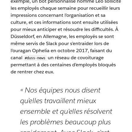
exemple, un bot personnalisé nommé Leo sollicite
les employés chaque semaine pour recueillir leurs
impressions concernant l’organisation et sa
culture, et ces informations sont ensuite utilisées
pour mieux anticiper et résoudre les difficultés. À
Düsseldorf, en Allemagne, les employés se sont
même servis de Slack pour s’entraider lors de
l’ouragan Ophelia en octobre 2017, faisant du
canal
un réseau de covoiturage
#duss-news
permettant à des centaines d’employés bloqués
de rentrer chez eux.
« Nos équipes nous disent
qu’elles travaillent mieux
ensemble et qu’elles résolvent
les problèmes beaucoup plus