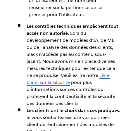
un utilisateur est membre peut
renseigner sur la pertinence de ce
premier pour l’utilisateur.
Les contrôles techniques empêchent tout
accès non autorisé
. Lors du
développement de modèles d’IA, de ML
ou de l’analyse des données des clients,
Slack n’accède pas au contenu sous-
jacent. Nous avons mis en place diverses
mesures techniques pour éviter que cela
ne se produise. Veuillez lire notre
Livre
blanc sur la sécurité
pour plus
d’informations sur ces contrôles qui
protègent la confidentialité et la sécurité
des données des clients.
Les clients ont le choix dans ces pratiques
.
Si vous souhaitez exclure vos données
client de l’entraînement des modèles de