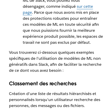
ML de Slack, vous pouvez vous
désengager, comme indiqué
sur cette
page
. Parce que nous avons mis en place
des protections robustes pour entraîner
ces modèles de ML en toute sécurité afin
que nous puissions fournir la meilleure
expérience produit possible, les espaces de
travail ne sont pas exclus par défaut.
Vous trouverez ci-dessous quelques exemples
spécifiques de l’utilisation de modèles de ML non
génératifs dans Slack, afin de faciliter la recherche
de ce dont vous avez besoin :
Classement des recherches
Création d’une liste de résultats hiérarchisés et
personnalisés lorsqu’un utilisateur recherche des
personnes, des messages ou des fichiers.