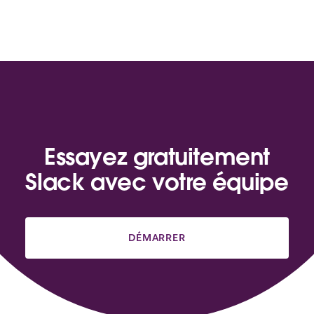
Essayez gratuitement
Slack avec votre équipe
DÉMARRER