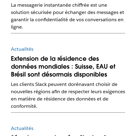
La messagerie instantanée chiffrée est une
solution sécurisée pour échanger des messages et
garantir la confidentialité de vos conversations en
ligne.
Actualités
Extension de la résidence des
données mondiales : Suisse, EAU et
Brésil sont désormais disponibles
Les clients Slack peuvent dorénavant choisir de
nouvelles régions afin de respecter leurs exigences
en matière de résidence des données et de
conformité.
Actualités