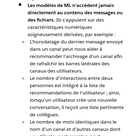
Les modèles de ML n’accèdent jamais
directement au contenu des messages ou
des fichiers.
Ils s’appuient sur des
caractéristiques numériques
soigneusement dérivées, par exemple :
L’horodatage du dernier message envoyé
dans un canal peut nous aider à
recommander l’archivage d’un canal afin
de rafraîchir les barres latérales des
canaux des utilisateurs.
Le nombre d’interactions entre deux
personnes est intégré à la liste de
recommandations de l’utilisateur ; ainsi,
lorsqu’un utilisateur crée une nouvelle
conversation, il reçoit une liste pertinente
de collègues.
Le nombre de mots identiques dans le
nom d’un canal et d’autres canaux dont