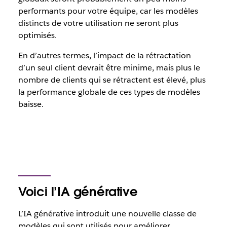
performants pour votre équipe, car les modèles
distincts de votre utilisation ne seront plus
optimisés.
En d’autres termes, l’impact de la rétractation
d’un seul client devrait être minime, mais plus le
nombre de clients qui se rétractent est élevé, plus
la performance globale de ces types de modèles
baisse.
Voici l’IA générative
L’IA générative introduit une nouvelle classe de
modèles qui sont utilisés pour améliorer