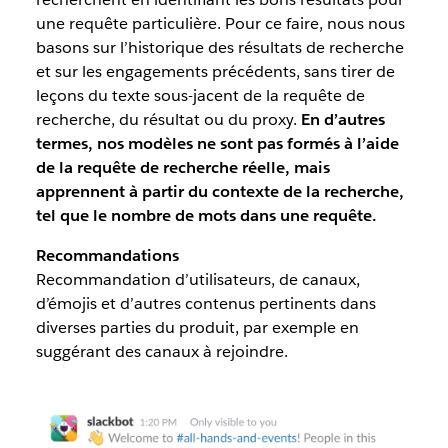
une requête particulière. Pour ce faire, nous nous
basons sur l’historique des résultats de recherche
et sur les engagements précédents, sans tirer de
leçons du texte sous-jacent de la requête de
recherche, du résultat ou du proxy.
En d’autres
termes, nos modèles ne sont pas formés à l’aide
de la requête de recherche réelle, mais
apprennent à partir du contexte de la recherche,
tel que le nombre de mots dans une requête.
Recommandations
Recommandation d’utilisateurs, de canaux,
d’émojis et d’autres contenus pertinents dans
diverses parties du produit, par exemple en
suggérant des canaux à rejoindre.