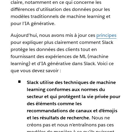
claire, notamment en ce qui concerne les
différences d’utilisation des données pour les
modèles traditionnels de machine learning et
pour l’IA générative.
Aujourd’hui, nous avons mis à jour ces
principes
pour expliquer plus clairement comment Slack
protège les données des clients tout en
fournissant des expériences de ML (machine
learning) et d’IA générative dans Slack. Voici ce
que vous devez savoir :
Slack utilise des techniques de machine
learning conformes aux normes du
secteur et qui protègent la vie privée pour
des éléments comme les
recommandations de canaux et d’émojis
et les résultats de recherche.
Nous ne
créons pas et nous n’entraînons pas ces
modèles de manière à ce qu’ils puissent