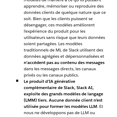
apprendre, mémoriser ou reproduire des
données clients de quelque nature que ce
soit. Bien que les clients puissent se
désengager, ces modèles améliorent
l’expérience du produit pour les
utilisateurs sans risque que leurs données
soient partagées. Les modèles
traditionnels de ML de Slack utilisent des
données agrégées et dépersonnalisées et
n’accèdent pas au contenu des messages
dans les messages directs, les canaux
privés ou les canaux publics.
Le produit d’IA générative
complémentaire de Slack, Slack AI,
exploite des grands modèles de langage
(LMM) tiers. Aucune donnée client n’est
utilisée pour former les modèles LLM
. Et
nous ne développons pas de LLM ou