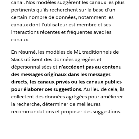
canal. Nos modèles suggèrent les canaux les plus
pertinents qu’ils recherchent sur la base d’un
certain nombre de données, notamment les
canaux dont l’utilisateur est membre et ses
interactions récentes et fréquentes avec les
canaux.
En résumé, les modèles de ML traditionnels de
Slack utilisent des données agrégées et
dépersonnalisées et
n’accèdent pas au contenu
des messages originaux dans les messages
directs, les canaux privés ou les canaux publics
pour élaborer ces suggestions
. Au lieu de cela, ils
collectent des données agrégées pour améliorer
la recherche, déterminer de meilleures
recommandations et proposer des suggestions.