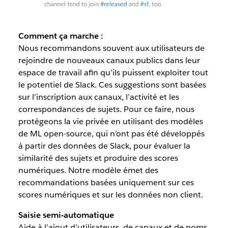
Comment ça marche :
Nous recommandons souvent aux utilisateurs de
rejoindre de nouveaux canaux publics dans leur
espace de travail afin qu’ils puissent exploiter tout
le potentiel de Slack. Ces suggestions sont basées
sur l’inscription aux canaux, l’activité et les
correspondances de sujets. Pour ce faire, nous
protégeons la vie privée en utilisant des modèles
de ML open-source, qui n’ont pas été développés
à partir des données de Slack, pour évaluer la
similarité des sujets et produire des scores
numériques. Notre modèle émet des
recommandations basées uniquement sur ces
scores numériques et sur les données non client.
Saisie semi-automatique
Aide à l’ajout d’utilisateurs, de canaux et de noms