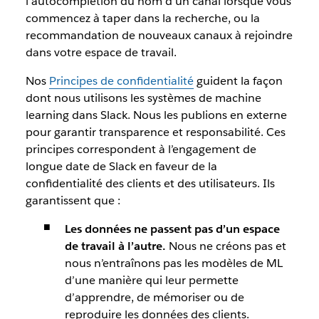
l’autocomplétion du nom d’un canal lorsque vous
commencez à taper dans la recherche, ou la
recommandation de nouveaux canaux à rejoindre
dans votre espace de travail.
Nos
Principes de confidentialité
guident la façon
dont nous utilisons les systèmes de machine
learning dans Slack. Nous les publions en externe
pour garantir transparence et responsabilité. Ces
principes correspondent à l’engagement de
longue date de Slack en faveur de la
confidentialité des clients et des utilisateurs. Ils
garantissent que :
Les données ne passent pas d’un espace
de travail à l’autre.
Nous ne créons pas et
nous n’entraînons pas les modèles de ML
d’une manière qui leur permette
d’apprendre, de mémoriser ou de
reproduire les données des clients.