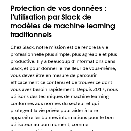
Protection de vos données :
l’utilisation par Slack de
modèles de machine learning
traditionnels
Chez Slack, notre mission est de rendre la vie
professionnelle plus simple, plus agréable et plus
productive. Il y a beaucoup d’informations dans
Slack, et pour donner le meilleur de vous-même,
vous devez être en mesure de parcourir
efficacement ce contenu et de trouver ce dont
vous avez besoin rapidement. Depuis 2017, nous
utilisons des techniques de machine learning
conformes aux normes du secteur et qui
protègent la vie privée pour aider à faire
apparaître les bonnes informations pour le bon
utilisateur au bon
moment, comme