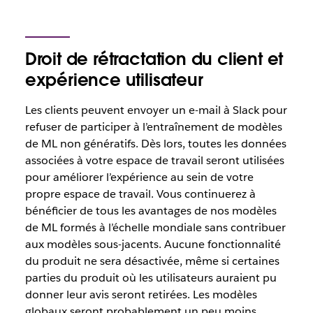
Droit de rétractation du client et
expérience utilisateur
Les clients peuvent envoyer un e-mail à Slack pour
refuser de participer à l’entraînement de modèles
de ML non génératifs. Dès lors, toutes les données
associées à votre espace de travail seront utilisées
pour améliorer l’expérience au sein de votre
propre espace de travail. Vous continuerez à
bénéficier de tous les avantages de nos modèles
de ML formés à l’échelle mondiale sans contribuer
aux modèles sous-jacents. Aucune fonctionnalité
du produit ne sera désactivée, même si certaines
parties du produit où les utilisateurs auraient pu
donner leur avis seront retirées. Les modèles
globaux seront probablement un peu moins