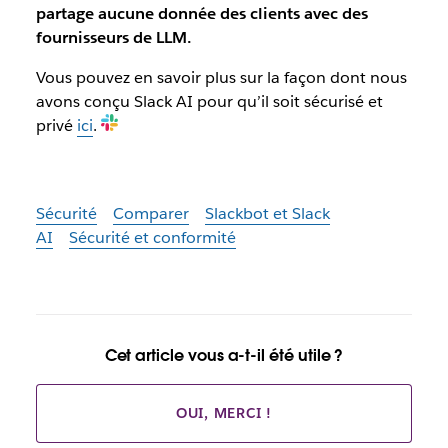
partage aucune donnée des clients avec des
fournisseurs de LLM.
Vous pouvez en savoir plus sur la façon dont nous
avons conçu Slack AI pour qu’il soit sécurisé et
privé
ici
.
Sécurité
Comparer
Slackbot et Slack
AI
Sécurité et conformité
Cet article vous a-t-il été utile ?
OUI, MERCI !