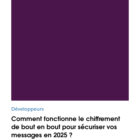
Développeurs
Comment fonctionne le chiffrement
de bout en bout pour sécuriser vos
messages en 2025 ?