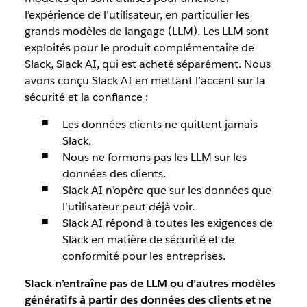
l’expérience de l’utilisateur, en particulier les
grands modèles de langage (LLM). Les LLM sont
exploités pour le produit complémentaire de
Slack, Slack AI, qui est acheté séparément. Nous
avons conçu Slack AI en mettant l’accent sur la
sécurité et la confiance :
Les données clients ne quittent jamais
Slack.
Nous ne formons pas les LLM sur les
données des clients.
Slack AI n’opère que sur les données que
l’utilisateur peut déjà voir.
Slack AI répond à toutes les exigences de
Slack en matière de sécurité et de
conformité pour les entreprises.
Slack n’entraîne pas de LLM ou d’autres modèles
génératifs à partir des données des clients et ne