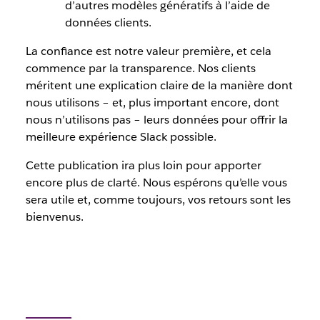
d’autres modèles génératifs à l’aide de
données clients.
La confiance est notre valeur première, et cela
commence par la transparence. Nos clients
méritent une explication claire de la manière dont
nous utilisons – et, plus important encore, dont
nous n’utilisons pas – leurs données pour offrir la
meilleure expérience Slack possible.
Cette publication ira plus loin pour apporter
encore plus de clarté. Nous espérons qu’elle vous
sera utile et, comme toujours, vos retours sont les
bienvenus.