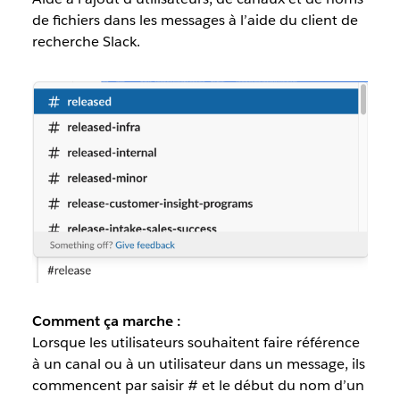
de fichiers dans les messages à l’aide du client de
recherche Slack.
Comment ça marche :
Lorsque les utilisateurs souhaitent faire référence
à un canal ou à un utilisateur dans un message, ils
commencent par saisir # et le début du nom d’un