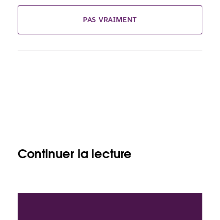
PAS VRAIMENT
Continuer la lecture