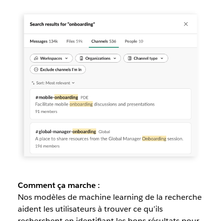
Comment ça marche :
Nos modèles de machine learning de la recherche
aident les utilisateurs à trouver ce qu’
ils
recherchent en identifiant les bons résultats pour