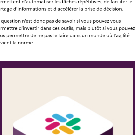
rmettent d’automatiser les tâches répétitives, de faciliter le
rtage d’informations et d’accélérer la prise de décision.
 question n’est donc pas de savoir si vous pouvez vous
rmettre d’investir dans ces outils, mais plutôt si vous pouvez
us permettre de ne pas le faire dans un monde où l’agilité
vient la norme.