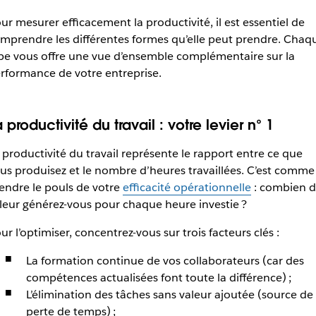
ur mesurer efficacement la productivité, il est essentiel de
mprendre les différentes formes qu’elle peut prendre. Chaq
pe vous offre une vue d’ensemble complémentaire sur la
rformance de votre entreprise.
 productivité du travail : votre levier n° 1
 productivité du travail représente le rapport entre ce que
us produisez et le nombre d’heures travaillées. C’est comme
endre le pouls de votre
efficacité opérationnelle
: combien 
leur générez-vous pour chaque heure investie ?
ur l’optimiser, concentrez-vous sur trois facteurs clés :
La formation continue de vos collaborateurs (car des
compétences actualisées font toute la différence) ;
L’élimination des tâches sans valeur ajoutée (source de
perte de temps) ;