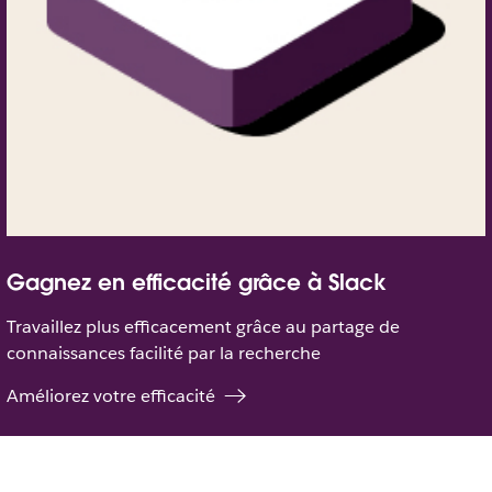
Gagnez en efficacité grâce à Slack
Travaillez plus efficacement grâce au partage de
connaissances facilité par la recherche
Améliorez votre efficacité