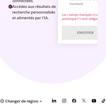
connectées.
moment.
Accédez aux résultats de
recherche personnalisés
Les champs marqués d’un
et alimentés par l’IA.
astérisque (*) sont obligatoires.
ENVOYER
Changer de région