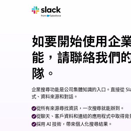
如要開始使用企
能，請聯絡我們
隊。
企業搜尋功能是公司集體知識的入口。直接從 Sla
式、資料來源和對話。
從所有來源尋找資訊，一次搜尋就能辦到。
從聊天、客戶資料和連結的應用程式中取得背
採用 AI 技術，帶來個人化搜尋結果。