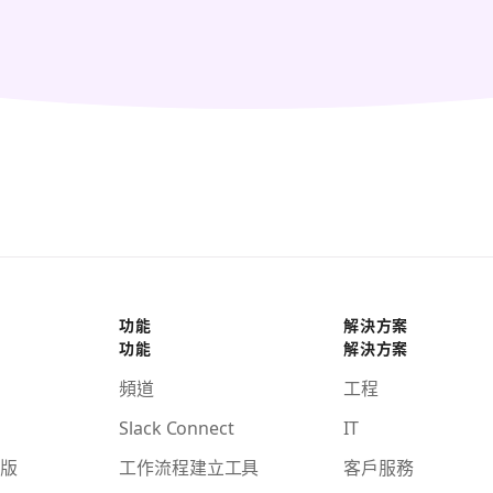
功能
解決方案
功能
解決方案
頻道
工程
Slack Connect
IT
版
工作流程建立工具
客戶服務