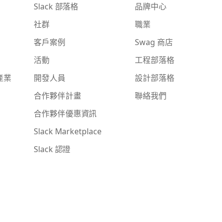
Slack 部落格
品牌中心
社群
職業
客戶案例
Swag 商店
活動
工程部落格
產業
開發人員
設計部落格
合作夥伴計畫
聯絡我們
合作夥伴優惠資訊
Slack Marketplace
Slack 認證