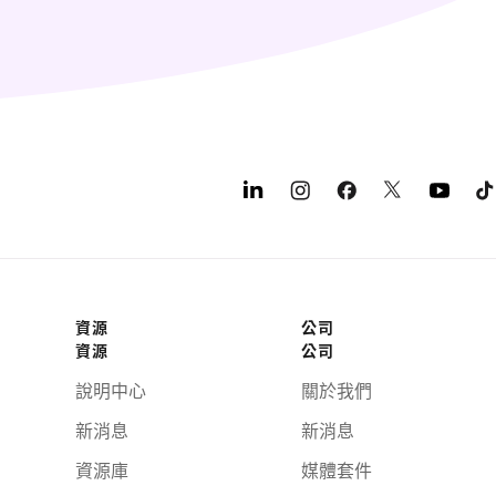
資源
公司
資源
公司
說明中心
關於我們
新消息
新消息
資源庫
媒體套件