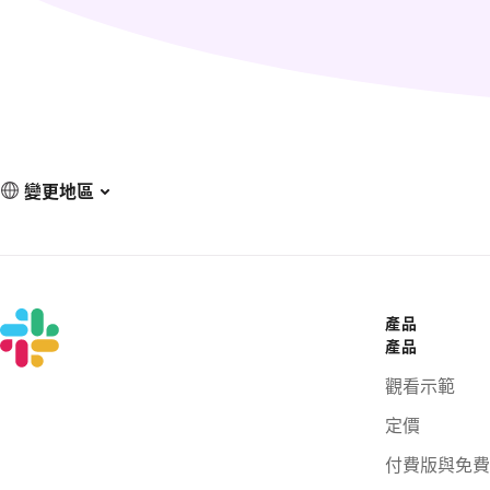
變更地區
產品
產品
觀看示範
定價
付費版與免費