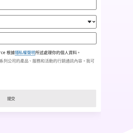
ce 根據
隱私權聲明
所述處理你的個人資料。
rce 系列公司的產品、服務和活動的行銷通訊內容。我可
提交