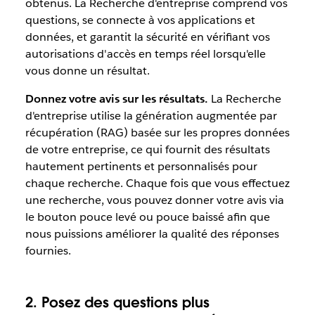
obtenus. La Recherche d'entreprise comprend vos
questions, se connecte à vos applications et
données, et garantit la sécurité en vérifiant vos
autorisations d'accès en temps réel lorsqu'elle
vous donne un résultat.
Donnez votre avis sur les résultats.
La Recherche
d'entreprise utilise la génération augmentée par
récupération (RAG) basée sur les propres données
de votre entreprise, ce qui fournit des résultats
hautement pertinents et personnalisés pour
chaque recherche. Chaque fois que vous effectuez
une recherche, vous pouvez donner votre avis via
le bouton pouce levé ou pouce baissé afin que
nous puissions améliorer la qualité des réponses
fournies.
2. Posez des questions plus