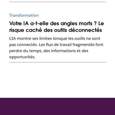
Transformation
Votre IA a-t-elle des angles morts ? Le
risque caché des outils déconnectés
L'IA montre ses limites lorsque les outils ne sont
pas connectés. Les flux de travail fragmentés font
perdre du temps, des informations et des
opportunités.