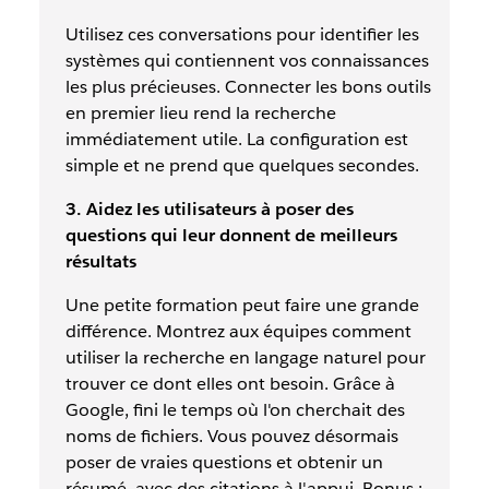
Utilisez ces conversations pour identifier les
systèmes qui contiennent vos connaissances
les plus précieuses. Connecter les bons outils
en premier lieu rend la recherche
immédiatement utile. La configuration est
simple et ne prend que quelques secondes.
3. Aidez les utilisateurs à poser des
questions qui leur donnent de meilleurs
résultats
Une petite formation peut faire une grande
différence. Montrez aux équipes comment
utiliser la recherche en langage naturel pour
trouver ce dont elles ont besoin. Grâce à
Google, fini le temps où l'on cherchait des
noms de fichiers. Vous pouvez désormais
poser de vraies questions et obtenir un
résumé, avec des citations à l'appui. Bonus :