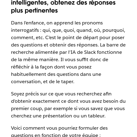
intelligentes, obtenez des réponses
plus pertinentes
Dans l'enfance, on apprend les pronoms
interrogatifs : qui, que, quoi, quand, où, pourquoi,
comment, etc. C'est le point de départ pour poser
des questions et obtenir des réponses. La barre de
recherche alimentée par l'IA de Slack fonctionne
de la même manière. Il vous suffit donc de
réfléchir à la façon dont vous posez
habituellement des questions dans une
conversation, et de le taper.
Soyez précis sur ce que vous recherchez afin
d'obtenir exactement ce dont vous avez besoin du
premier coup, par exemple si vous savez que vous
cherchez une présentation ou un tableur.
Voici comment vous pourriez formuler des
questions en fonction de votre équipe :