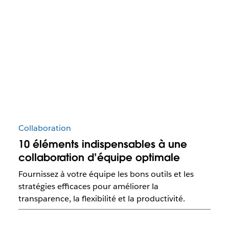
Collaboration
10 éléments indispensables à une
collaboration d’équipe optimale
Fournissez à votre équipe les bons outils et les
stratégies efficaces pour améliorer la
transparence, la flexibilité et la productivité.