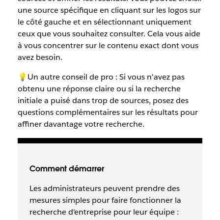
une source spécifique en cliquant sur les logos sur
le côté gauche et en sélectionnant uniquement
ceux que vous souhaitez consulter. Cela vous aide
à vous concentrer sur le contenu exact dont vous
avez besoin.
💡Un autre conseil de pro : Si vous n'avez pas
obtenu une réponse claire ou si la recherche
initiale a puisé dans trop de sources, posez des
questions complémentaires sur les résultats pour
affiner davantage votre recherche.
Comment démarrer
Les administrateurs peuvent prendre des
mesures simples pour faire fonctionner la
recherche d'entreprise pour leur équipe :