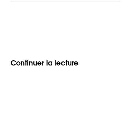
Continuer la lecture