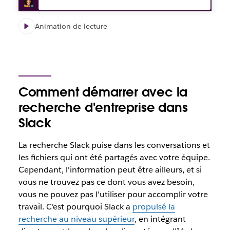
Animation de lecture
Comment démarrer avec la
recherche d'entreprise dans
Slack
La recherche Slack puise dans les conversations et
les fichiers qui ont été partagés avec votre équipe.
Cependant, l'information peut être ailleurs, et si
vous ne trouvez pas ce dont vous avez besoin,
vous ne pouvez pas l'utiliser pour accomplir votre
travail. C'est pourquoi Slack a
propulsé la
recherche au niveau supérieur
, en intégrant