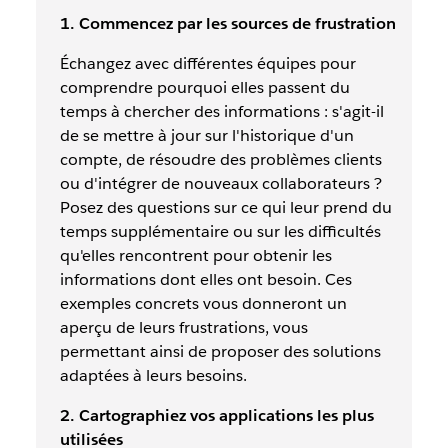
1. Commencez par les sources de frustration
Échangez avec différentes équipes pour
comprendre pourquoi elles passent du
temps à chercher des informations : s'agit-il
de se mettre à jour sur l'historique d'un
compte, de résoudre des problèmes clients
ou d'intégrer de nouveaux collaborateurs ?
Posez des questions sur ce qui leur prend du
temps supplémentaire ou sur les difficultés
qu'elles rencontrent pour obtenir les
informations dont elles ont besoin. Ces
exemples concrets vous donneront un
aperçu de leurs frustrations, vous
permettant ainsi de proposer des solutions
adaptées à leurs besoins.
2. Cartographiez vos applications les plus
utilisées