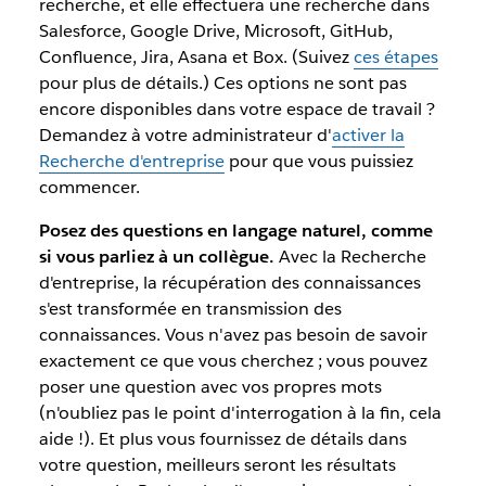
recherche, et elle effectuera une recherche dans
Salesforce, Google Drive, Microsoft, GitHub,
Confluence, Jira, Asana et Box. (Suivez
ces étapes
pour plus de détails.) Ces options ne sont pas
encore disponibles dans votre espace de travail ?
Demandez à votre administrateur d'
activer la
Recherche d'entreprise
pour que vous puissiez
commencer.
Posez des questions en langage naturel, comme
si vous parliez à un collègue.
Avec la Recherche
d'entreprise, la récupération des connaissances
s'est transformée en transmission des
connaissances. Vous n'avez pas besoin de savoir
exactement ce que vous cherchez ; vous pouvez
poser une question avec vos propres mots
(n'oubliez pas le point d'interrogation à la fin, cela
aide !). Et plus vous fournissez de détails dans
votre question, meilleurs seront les résultats