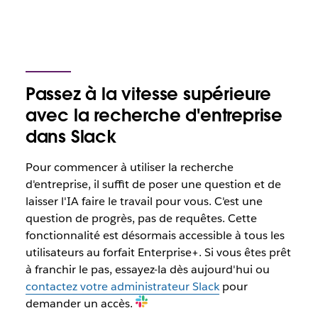
Passez à la vitesse supérieure
avec la recherche d'entreprise
dans Slack
Pour commencer à utiliser la recherche
d'entreprise, il suffit de poser une question et de
laisser l'IA faire le travail pour vous. C'est une
question de progrès, pas de requêtes. Cette
fonctionnalité est désormais accessible à tous les
utilisateurs au forfait Enterprise+. Si vous êtes prêt
à franchir le pas, essayez-la dès aujourd'hui ou
contactez votre administrateur Slack
pour
demander un accès.