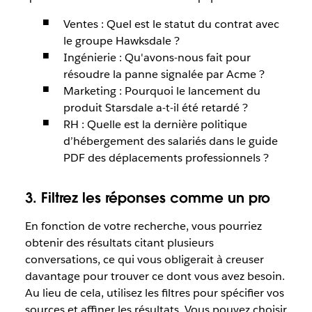
Ventes : Quel est le statut du contrat avec
le groupe Hawksdale ?
Ingénierie : Qu'avons-nous fait pour
résoudre la panne signalée par Acme ?
Marketing : Pourquoi le lancement du
produit Starsdale a-t-il été retardé ?
RH : Quelle est la dernière politique
d’hébergement des salariés dans le guide
PDF des déplacements professionnels ?
3. Filtrez les réponses comme un pro
En fonction de votre recherche, vous pourriez
obtenir des résultats citant plusieurs
conversations, ce qui vous obligerait à creuser
davantage pour trouver ce dont vous avez besoin.
Au lieu de cela, utilisez les filtres pour spécifier vos
sources et affiner les résultats. Vous pouvez choisir