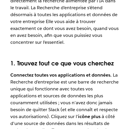
directement la recherche alimentée par l'IA dans
le travail. La Recherche d'entreprise s'étend
désormais à toutes les applications et données de
votre entreprise Elle vous aide à trouver
exactement ce dont vous avez besoin, quand vous
en avez besoin, afin que vous puissiez vous
concentrer sur l'essentiel.
1. Trouvez tout ce que vous cherchez
Connectez toutes vos applications et données.
La
Recherche d'entreprise est une barre de recherche
unique qui fonctionne avec toutes vos
applications et sources de données les plus
couramment utilisées ; vous n'avez donc jamais
besoin de quitter Slack (et elle connaît et respecte
vos autorisations). Cliquez sur l'
icône plus
à côté
d'une source de données dans les résultats de