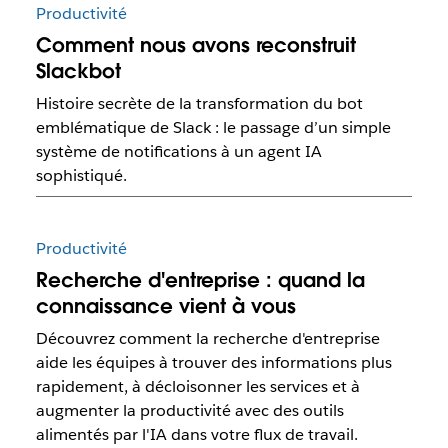
Productivité
Comment nous avons reconstruit
Slackbot
Histoire secrète de la transformation du bot
emblématique de Slack : le passage d’un simple
système de notifications à un agent IA
sophistiqué.
Productivité
Recherche d'entreprise : quand la
connaissance vient à vous
Découvrez comment la recherche d'entreprise
aide les équipes à trouver des informations plus
rapidement, à décloisonner les services et à
augmenter la productivité avec des outils
alimentés par l'IA dans votre flux de travail.