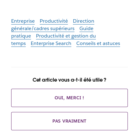
Entreprise
Productivité
Direction
générale/cadres supérieurs
Guide
pratique
Productivité et gestion du
temps
Enterprise Search
Conseils et astuces
Cet article vous a-t-il été utile ?
OUI, MERCI !
PAS VRAIMENT