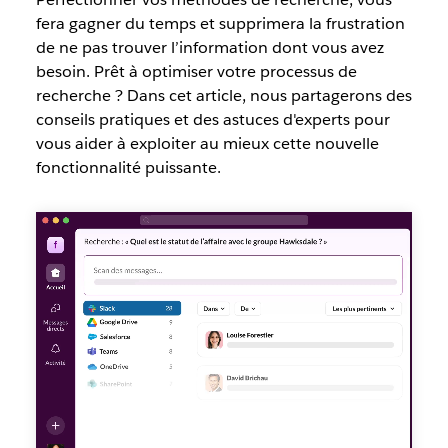
fera gagner du temps et supprimera la frustration
de ne pas trouver l’information dont vous avez
besoin. Prêt à optimiser votre processus de
recherche ? Dans cet article, nous partagerons des
conseils pratiques et des astuces d'experts pour
vous aider à exploiter au mieux cette nouvelle
fonctionnalité puissante.