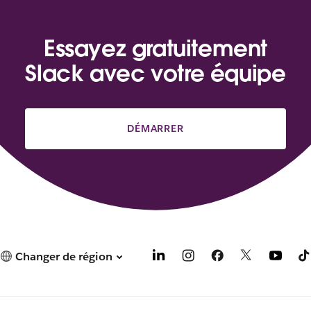
Essayez gratuitement
Slack avec votre équipe
DÉMARRER
Changer de région