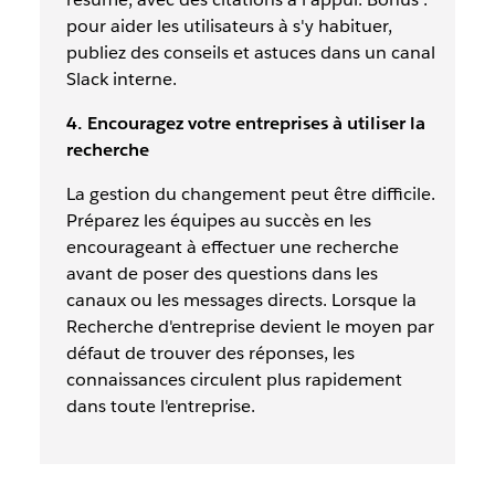
pour aider les utilisateurs à s'y habituer,
publiez des conseils et astuces dans un canal
Slack interne.
4. Encouragez votre entreprises à utiliser la
recherche
La gestion du changement peut être difficile.
Préparez les équipes au succès en les
encourageant à effectuer une recherche
avant de poser des questions dans les
canaux ou les messages directs. Lorsque la
Recherche d'entreprise devient le moyen par
défaut de trouver des réponses, les
connaissances circulent plus rapidement
dans toute l'entreprise.