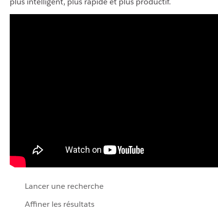
plus intelligent, plus rapide et plus productif.
Lancer une recherche
Affiner les résultats