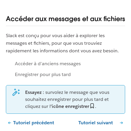
Accéder aux messages et aux fichiers
Slack est conçu pour vous aider à explorer les
messages et fichiers, pour que vous trouviez
rapidement les informations dont vous avez besoin.
Accéder à d’anciens messages
Enregistrer pour plus tard
Essayez :
survolez le message que vous
souhaitez enregistrer pour plus tard et
cliquez sur l
’icône enregistrer
.
Tutoriel précédent
Tutoriel suivant