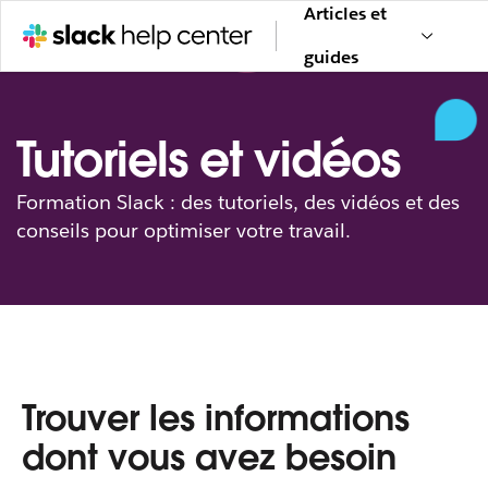
Articles et
guides
Tutoriels et vidéos
Formation Slack : des tutoriels, des vidéos et des
conseils pour optimiser votre travail.
Trouver les informations
dont vous avez besoin