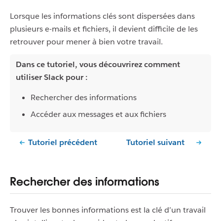
Lorsque les informations clés sont dispersées dans
plusieurs e-mails et fichiers, il devient difficile de les
retrouver pour mener à bien votre travail.
Dans ce tutoriel, vous découvrirez comment
utiliser Slack pour :
Rechercher des informations
Accéder aux messages et aux fichiers
Tutoriel précédent
Tutoriel suivant
Rechercher des informations
Trouver les bonnes informations est la clé d’un travail