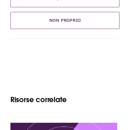
NON PROPRIO
Risorse correlate