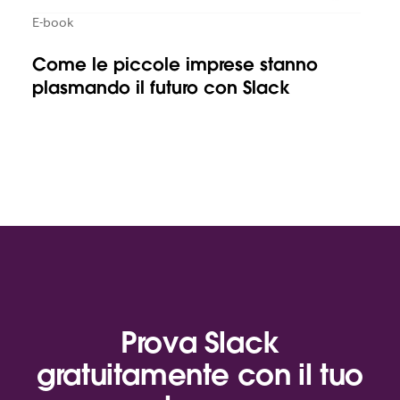
E-book
Come le piccole imprese stanno
plasmando il futuro con Slack
Prova Slack
gratuitamente con il tuo