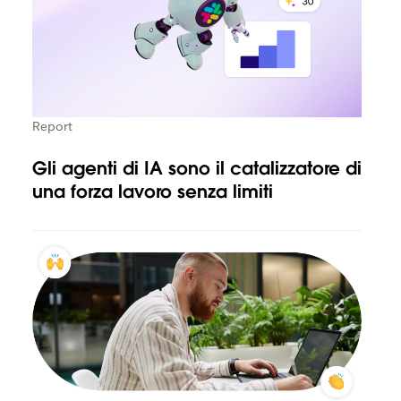
Report
Gli agenti di IA sono il catalizzatore di
una forza lavoro senza limiti