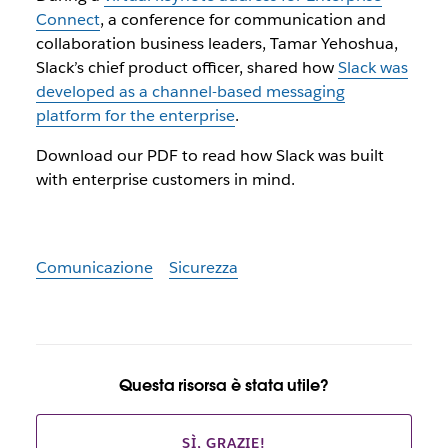
Connect
, a conference for communication and
collaboration business leaders, Tamar Yehoshua,
Slack’s chief product officer, shared how
Slack was
developed as a channel-based messaging
platform for the enterprise
.
Download our PDF to read how Slack was built
with enterprise customers in mind.
Comunicazione
Sicurezza
Questa risorsa è stata utile?
SÌ, GRAZIE!