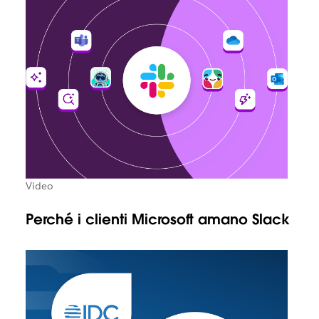
Video
Perché i clienti Microsoft amano Slack