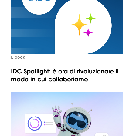
E-book
IDC Spotlight: è ora di rivoluzionare il
modo in cui collaboriamo