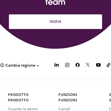
team
INIZIA
Cambia regione
PRODOTTO
FUNZIONI
PRODOTTO
FUNZIONI
Guarda la demo
Canali