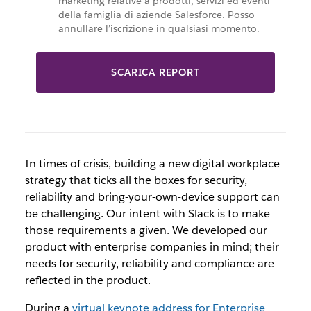
marketing relative a prodotti, servizi ed eventi
della famiglia di aziende Salesforce. Posso
annullare l’iscrizione in qualsiasi momento.
SCARICA REPORT
In times of crisis, building a new digital workplace
strategy that ticks all the boxes for security,
reliability and bring-your-own-device support can
be challenging. Our intent with Slack is to make
those requirements a given. We developed our
product with enterprise companies in mind; their
needs for security, reliability and compliance are
reflected in the product.
During a
virtual keynote address for Enterprise