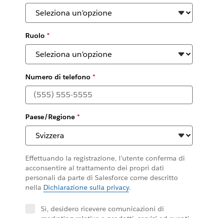
Ruolo
*
Numero di telefono
*
Paese/Regione
*
Effettuando la registrazione, l’utente conferma di
acconsentire al trattamento dei propri dati
personali da parte di Salesforce come descritto
nella
Dichiarazione sulla privacy
.
Sì, desidero ricevere comunicazioni di