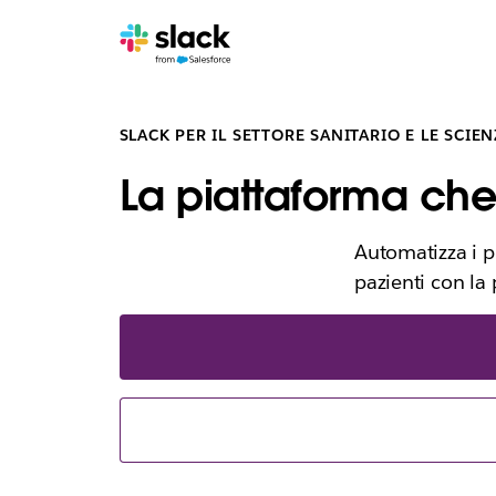
SLACK PER IL SETTORE SANITARIO E LE SCIEN
La piattaforma che f
Automatizza i pr
pazienti con la